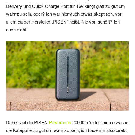
Delivery und Quick Charge Port für 16€ klingt glatt zu gut um
wahr zu sein, oder? Ich war hier auch etwas skeptisch, vor
allem da der Hersteller „PISEN“ heißt. Nie von gehört? Ich
auch nicht!
Daher viel die PISEN
Powerbank
20000mAh für mich etwas in
die Kategorie zu gut um wahr zu sein, ich habe mir also direkt