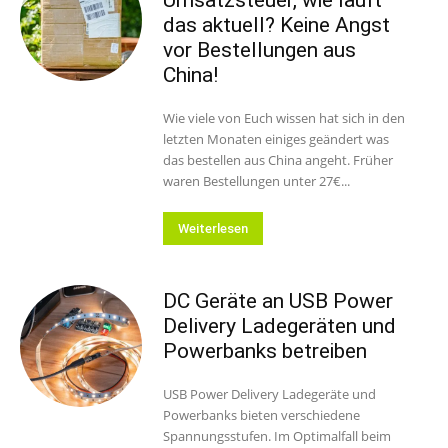
das aktuell? Keine Angst
vor Bestellungen aus
China!
Wie viele von Euch wissen hat sich in den
letzten Monaten einiges geändert was
das bestellen aus China angeht. Früher
waren Bestellungen unter 27€...
Weiterlesen
DC Geräte an USB Power
Delivery Ladegeräten und
Powerbanks betreiben
USB Power Delivery Ladegeräte und
Powerbanks bieten verschiedene
Spannungsstufen. Im Optimalfall beim