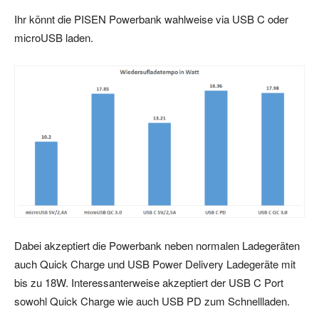
Ihr könnt die PISEN Powerbank wahlweise via USB C oder
microUSB laden.
Dabei akzeptiert die Powerbank neben normalen Ladegeräten
auch Quick Charge und USB Power Delivery Ladegeräte mit
bis zu 18W. Interessanterweise akzeptiert der USB C Port
sowohl Quick Charge wie auch USB PD zum Schnellladen.