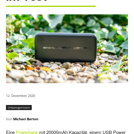
12. Dezember 2020
Unkategorisiert
Von
Michael Barton
Eine
Powerbank
mit 20000mAh Kapazität, einem USB Power