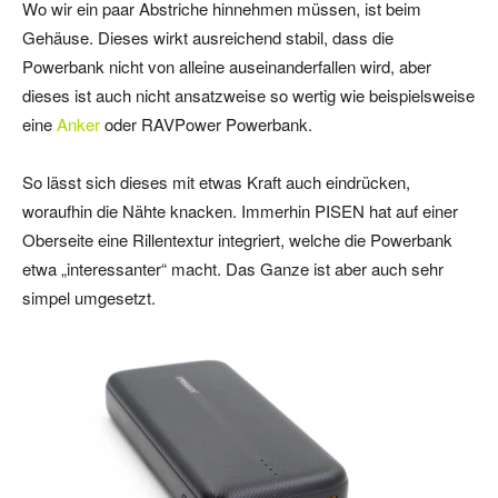
Wo wir ein paar Abstriche hinnehmen müssen, ist beim
Gehäuse. Dieses wirkt ausreichend stabil, dass die
Powerbank nicht von alleine auseinanderfallen wird, aber
dieses ist auch nicht ansatzweise so wertig wie beispielsweise
eine
Anker
oder RAVPower Powerbank.
So lässt sich dieses mit etwas Kraft auch eindrücken,
woraufhin die Nähte knacken. Immerhin PISEN hat auf einer
Oberseite eine Rillentextur integriert, welche die Powerbank
etwa „interessanter“ macht. Das Ganze ist aber auch sehr
simpel umgesetzt.