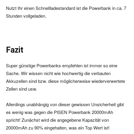
Nutzt Ihr einen Schnellladestandard ist die Powerbank in ca. 7
Stunden vollgeladen.
Fazit
Super günstige Powerbanks empfehlen ist immer so eine
Sache. Wir wissen nicht wie hochwertig die verbauten
Akkuzellen sind bzw. diese möglicherweise wiederverwertete
Zellen sind usw.
Allerdings unabhängig von dieser gewissen Unsicherheit gibt
es wenig was gegen die PISEN Powerbank 20000mAh
spricht! Zunächst wird die angegebene Kapazität von
20000mAh zu 90% eingehalten, was ein Top Wert ist!