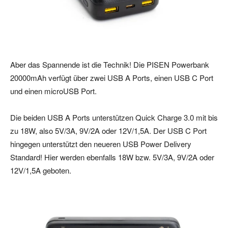
Aber das Spannende ist die Technik! Die PISEN Powerbank
20000mAh verfügt über zwei USB A Ports, einen USB C Port
und einen microUSB Port.
Die beiden USB A Ports unterstützen Quick Charge 3.0 mit bis
zu 18W, also 5V/3A, 9V/2A oder 12V/1,5A. Der USB C Port
hingegen unterstützt den neueren USB Power Delivery
Standard! Hier werden ebenfalls 18W bzw. 5V/3A, 9V/2A oder
12V/1,5A geboten.