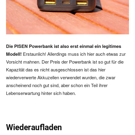
Die PISEN Powerbank ist also erst einmal ein legitimes
Modell!
Erstaunlich! Allerdings muss ich hier auch etwas zur
Vorsicht mahnen. Der Preis der Powerbank ist so gut für die
Kapazität das es nicht ausgeschlossen ist das hier
wiederverwerte Akkuzellen verwendet wurden, die zwar
anscheinend noch gut sind, aber schon ein Teil ihrer
Lebenserwartung hinter sich haben.
Wiederaufladen