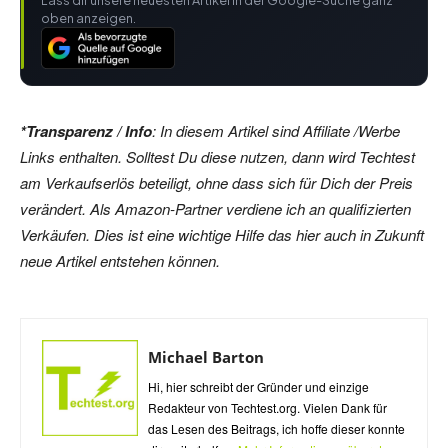
Lass dir unsere neuesten Artikel in der Google-Suche ganz
oben anzeigen.
*Transparenz / Info
: In diesem Artikel sind Affiliate /Werbe
Links enthalten. Solltest Du diese nutzen, dann wird Techtest
am Verkaufserlös beteiligt, ohne dass sich für Dich der Preis
verändert. Als Amazon-Partner verdiene ich an qualifizierten
Verkäufen. Dies ist eine wichtige Hilfe das hier auch in Zukunft
neue Artikel entstehen können.
Michael Barton
Hi, hier schreibt der Gründer und einzige
Redakteur von Techtest.org. Vielen Dank für
das Lesen des Beitrags, ich hoffe dieser konnte