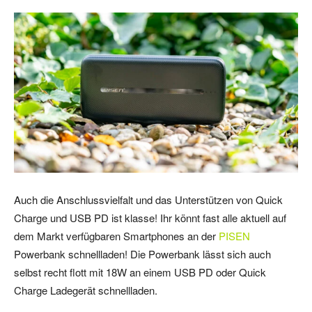
Auch die Anschlussvielfalt und das Unterstützen von Quick
Charge und USB PD ist klasse! Ihr könnt fast alle aktuell auf
dem Markt verfügbaren Smartphones an der
PISEN
Powerbank schnellladen! Die Powerbank lässt sich auch
selbst recht flott mit 18W an einem USB PD oder Quick
Charge Ladegerät schnellladen.