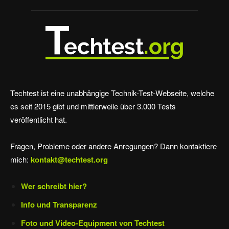
Techtest ist eine unabhängige Technik-Test-Webseite, welche
es seit 2015 gibt und mittlerweile über 3.000 Tests
veröffentlicht hat.
Fragen, Probleme oder andere Anregungen? Dann kontaktiere
mich:
kontakt@techtest.org
Wer schreibt hier?
Info und Transparenz
Foto und Video-Equipment von Techtest