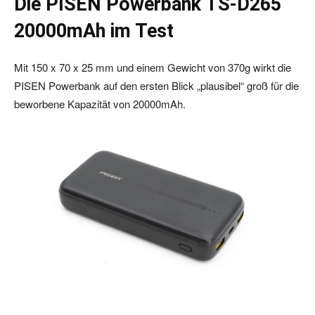
Die PISEN Powerbank TS-D265
20000mAh im Test
Mit 150 x 70 x 25 mm und einem Gewicht von 370g wirkt die
PISEN Powerbank auf den ersten Blick „plausibel“ groß für die
beworbene Kapazität von 20000mAh.