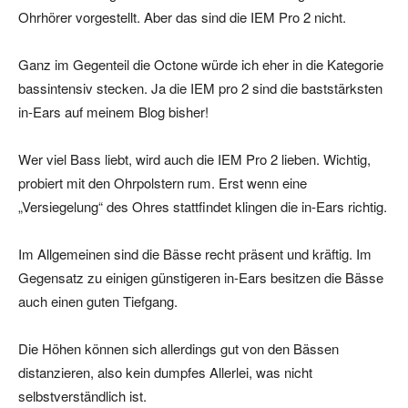
Ohrhörer vorgestellt. Aber das sind die IEM Pro 2 nicht.
Ganz im Gegenteil die Octone würde ich eher in die Kategorie
bassintensiv stecken. Ja die IEM pro 2 sind die baststärksten
in-Ears auf meinem Blog bisher!
Wer viel Bass liebt, wird auch die IEM Pro 2 lieben. Wichtig,
probiert mit den Ohrpolstern rum. Erst wenn eine
„Versiegelung“ des Ohres stattfindet klingen die in-Ears richtig.
Im Allgemeinen sind die Bässe recht präsent und kräftig. Im
Gegensatz zu einigen günstigeren in-Ears besitzen die Bässe
auch einen guten Tiefgang.
Die Höhen können sich allerdings gut von den Bässen
distanzieren, also kein dumpfes Allerlei, was nicht
selbstverständlich ist.