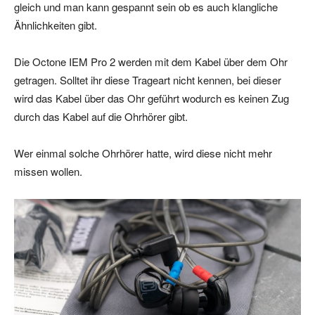
gleich und man kann gespannt sein ob es auch klangliche
Ähnlichkeiten gibt.
Die Octone IEM Pro 2 werden mit dem Kabel über dem Ohr
getragen. Solltet ihr diese Trageart nicht kennen, bei dieser
wird das Kabel über das Ohr geführt wodurch es keinen Zug
durch das Kabel auf die Ohrhörer gibt.
Wer einmal solche Ohrhörer hatte, wird diese nicht mehr
missen wollen.