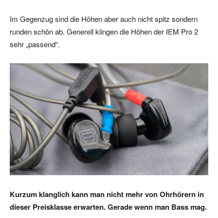
Im Gegenzug sind die Höhen aber auch nicht spitz sondern
runden schön ab. Generell klingen die Höhen der IEM Pro 2
sehr „passend“.
Kurzum klanglich kann man nicht mehr von Ohrhörern in
dieser Preisklasse erwarten. Gerade wenn man Bass mag.