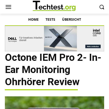
HOME
TESTS
ÜBERSICHT
Octone IEM Pro 2- In-
Ear Monitoring
Ohrhörer Review