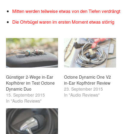
Mitten werden teilweise etwas von den Tiefen verdrängt
Die Ohrbügel waren im ersten Moment etwas störrig
Günstiger 2-Wege in-Ear
Octone Dynamic One V2
Kopfhörer im Test Octone
in-Ear Kopfhörer Review
Dynamic Duo
23. September 2015
15. September 2015
In "Audio Reviews"
In "Audio Reviews"