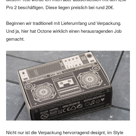
Pro 2 beschäftigen. Diese liegen preislich bei rund 20€.
Beginnen wir traditionell mit Lieferumfang und Verpackung.
Und ja, hier hat Octone wirklich einen herausragenden Job
gemacht.
Nicht nur ist die Verpackung hervorragend designt, im Style