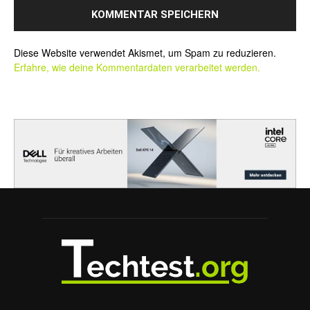
Alternative:
Diese Website verwendet Akismet, um Spam zu reduzieren.
Erfahre, wie deine Kommentardaten verarbeitet werden.