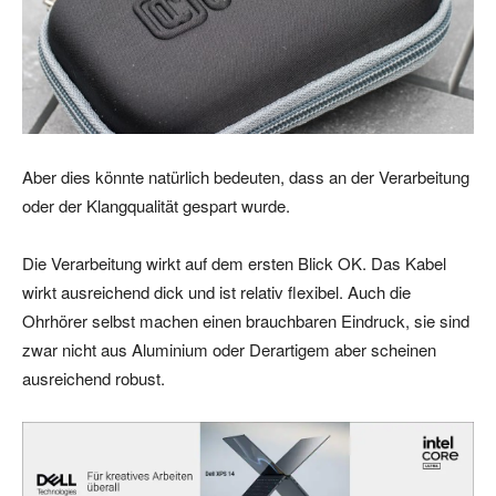
Aber dies könnte natürlich bedeuten, dass an der Verarbeitung
oder der Klangqualität gespart wurde.
Die Verarbeitung wirkt auf dem ersten Blick OK. Das Kabel
wirkt ausreichend dick und ist relativ flexibel. Auch die
Ohrhörer selbst machen einen brauchbaren Eindruck, sie sind
zwar nicht aus Aluminium oder Derartigem aber scheinen
ausreichend robust.