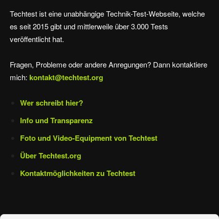
Techtest ist eine unabhängige Technik-Test-Webseite, welche
es seit 2015 gibt und mittlerweile über 3.000 Tests
veröffentlicht hat.
Fragen, Probleme oder andere Anregungen? Dann kontaktiere
mich:
kontakt@techtest.org
Wer schreibt hier?
Info und Transparenz
Foto und Video-Equipment von Techtest
Über Techtest.org
Kontaktmöglichkeiten zu Techtest