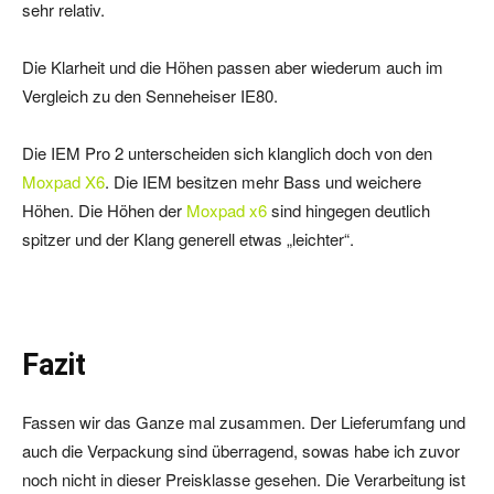
sehr relativ.
Die Klarheit und die Höhen passen aber wiederum auch im
Vergleich zu den Senneheiser IE80.
Die IEM Pro 2 unterscheiden sich klanglich doch von den
Moxpad X6
. Die IEM besitzen mehr Bass und weichere
Höhen. Die Höhen der
Moxpad x6
sind hingegen deutlich
spitzer und der Klang generell etwas „leichter“.
Fazit
Fassen wir das Ganze mal zusammen. Der Lieferumfang und
auch die Verpackung sind überragend, sowas habe ich zuvor
noch nicht in dieser Preisklasse gesehen. Die Verarbeitung ist