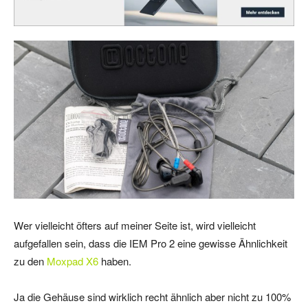
Wer vielleicht öfters auf meiner Seite ist, wird vielleicht
aufgefallen sein, dass die IEM Pro 2 eine gewisse Ähnlichkeit
zu den
Moxpad X6
haben.
Ja die Gehäuse sind wirklich recht ähnlich aber nicht zu 100%