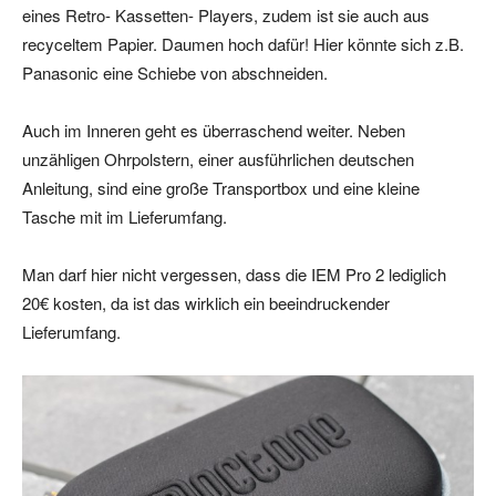
eines Retro- Kassetten- Players, zudem ist sie auch aus
recyceltem Papier. Daumen hoch dafür! Hier könnte sich z.B.
Panasonic eine Schiebe von abschneiden.
Auch im Inneren geht es überraschend weiter. Neben
unzähligen Ohrpolstern, einer ausführlichen deutschen
Anleitung, sind eine große Transportbox und eine kleine
Tasche mit im Lieferumfang.
Man darf hier nicht vergessen, dass die IEM Pro 2 lediglich
20€ kosten, da ist das wirklich ein beeindruckender
Lieferumfang.