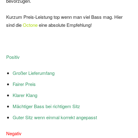
bevorzugen.
Kurzum Preis-Leistung top wenn man viel Bass mag. Hier
sind die
Octone
eine absolute Empfehlung!
Positiv
Großer Lieferumfang
Fairer Preis
Klarer Klang
Mächtiger Bass bei richtigem Sitz
Guter Sitz wenn einmal korrekt angepasst
Negativ