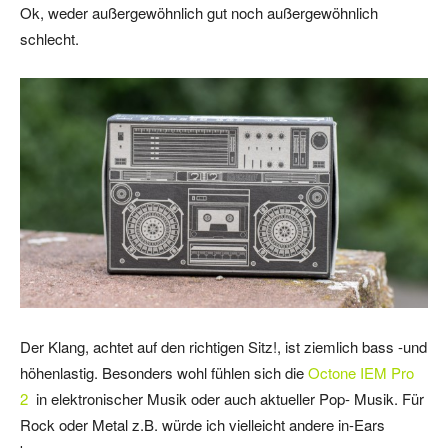
Ok, weder außergewöhnlich gut noch außergewöhnlich
schlecht.
Der Klang, achtet auf den richtigen Sitz!, ist ziemlich bass -und
höhenlastig. Besonders wohl fühlen sich die
Octone IEM Pro
2
in elektronischer Musik oder auch aktueller Pop- Musik. Für
Rock oder Metal z.B. würde ich vielleicht andere in-Ears