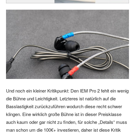
Und noch ein kleiner Kritikpunkt: Den IEM Pro 2 fehlt ein wenig
die Bühne und Leichtigkeit. Letzteres ist natürlich auf die
Basslastigkeit zurückzuführen wodurch diese recht schwer
klingen. Eine wirklich große Bühne ist in dieser Preisklasse
auch kaum oder gar nicht zu finden, für solche „Details“ muss
man schon um die 100€+ investieren, daher ist diese Kritik