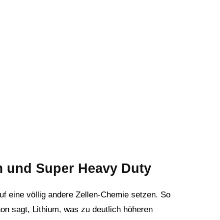
um und Super Heavy Duty
auf eine völlig andere Zellen-Chemie setzen. So
hon sagt, Lithium, was zu deutlich höheren