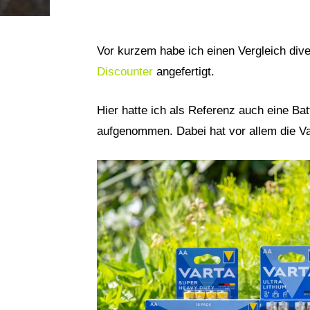
Vor kurzem habe ich einen Vergleich div
Discounter
angefertigt.
Hier hatte ich als Referenz auch eine Bat
aufgenommen. Dabei hat vor allem die Var