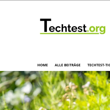
HOME
ALLE BEITRÄGE
TECHTEST-TI