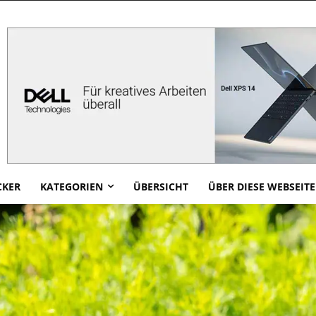
CKER
KATEGORIEN
ÜBERSICHT
ÜBER DIESE WEBSEITE