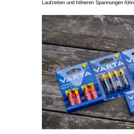
Laufzeiten und höheren Spannungen führe