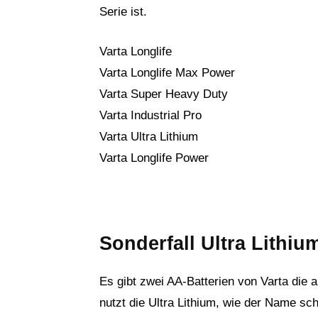
Serie ist.
Varta Longlife
Varta Longlife Max Power
Varta Super Heavy Duty
Varta Industrial Pro
Varta Ultra Lithium
Varta Longlife Power
Sonderfall Ultra Lithi
Es gibt zwei AA-Batterien von Varta die 
nutzt die Ultra Lithium, wie der Name sc