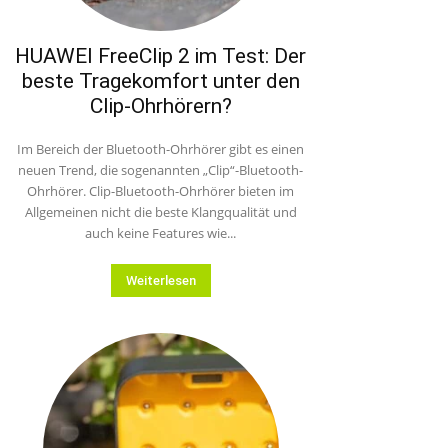
HUAWEI FreeClip 2 im Test: Der
beste Tragekomfort unter den
Clip-Ohrhörern?
Im Bereich der Bluetooth-Ohrhörer gibt es einen
neuen Trend, die sogenannten „Clip“-Bluetooth-
Ohrhörer. Clip-Bluetooth-Ohrhörer bieten im
Allgemeinen nicht die beste Klangqualität und
auch keine Features wie...
Weiterlesen