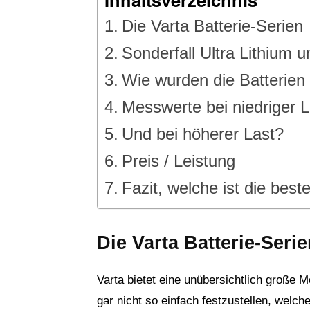
Die Varta Batterie-Serien
Sonderfall Ultra Lithium
Wie wurden die Batterien 
Messwerte bei niedriger L
Und bei höherer Last?
Preis / Leistung
Fazit, welche ist die best
Die Varta Batterie-Seri
Varta bietet eine unübersichtlich große M
gar nicht so einfach festzustellen, welch