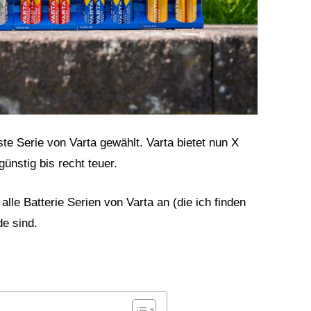
ste Serie von Varta gewählt. Varta bietet nun X
ünstig bis recht teuer.
alle Batterie Serien von Varta an (die ich finden
de sind.