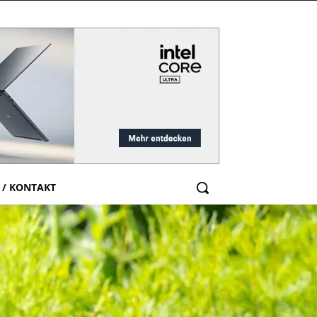
 / KONTAKT