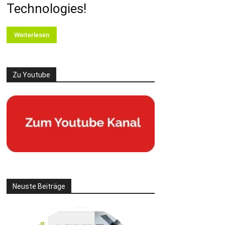
Technologies!
Weiterlesen
Zu Youtube
Neuste Beiträge