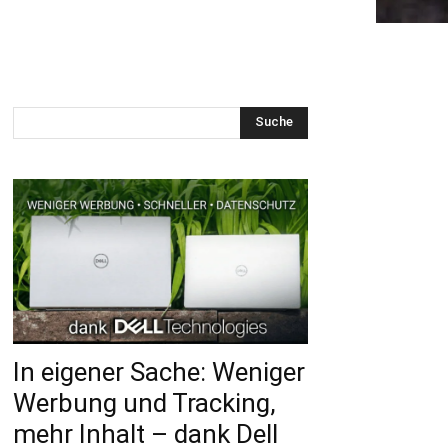
Suche
In eigener Sache: Weniger
Werbung und Tracking,
mehr Inhalt – dank Dell