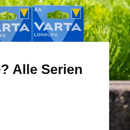
e? Alle Serien