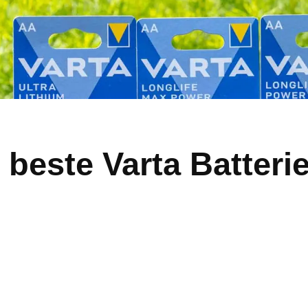
 beste Varta Batteri