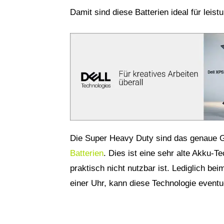
Damit sind diese Batterien ideal für lei
Die Super Heavy Duty sind das genaue Ge
Batterien
. Dies ist eine sehr alte Akku-
praktisch nicht nutzbar ist. Lediglich be
einer Uhr, kann diese Technologie event