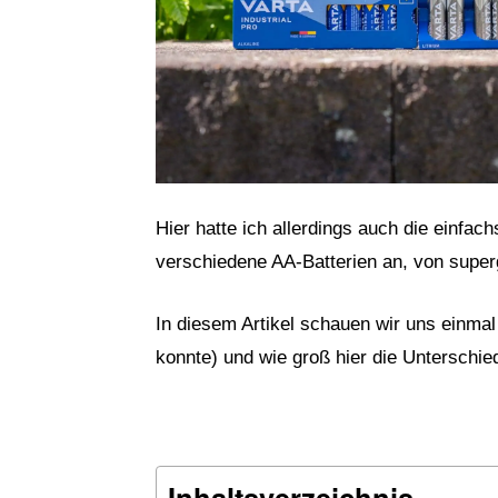
Hier hatte ich allerdings auch die einfach
verschiedene AA-Batterien an, von superg
In diesem Artikel schauen wir uns einmal 
konnte) und wie groß hier die Unterschie
Inhaltsverzeichnis