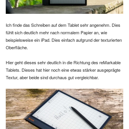
Ich finde das Schreiben auf dem Tablet sehr angenehm. Dies
fühlt sich deutlich mehr nach normalem Papier an, wie
beispielsweise ein iPad. Dies einfach aufgrund der texturierten
Oberfläche.
Hier geht dieses sehr deutlich in die Richtung des reMarkable
Tablets. Dieses hat hier noch eine etwas stärker ausgeprägte
Textur, aber beide sind durchaus gut vergleichbar.