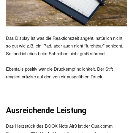
Das Display ist was die Reaktionszeit angeht, natürlich nicht
so gut wie z.B. ein iPad, aber auch nicht “furchtbar” schlecht.
So fand ich dies beim Schreiben nicht groß störend.
Ebenfalls positiv war die Druckempfindlichkeit. Der Stift
reagiert präzise auf den von dir ausgeübten Druck.
Ausreichende Leistung
Das Herzstück des BOOX Note Air3 ist der Qualcomm