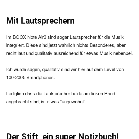
Mit Lautsprechern
Im BOOX Note Air3 sind sogar Lautsprecher für die Musik
integriert. Diese sind jetzt wahrlich nichts Besonderes, aber
recht laut und qualitativ ausreichend für etwas Musik nebenbei.
Ich würde sagen, qualitativ sind wir hier auf dem Level von
100-200€ Smartphones.
Lediglich dass die Lautsprecher beide am linken Rand
angebracht sind, ist etwas “ungewohnt”.
Der Stift, ein super Notizbuch!