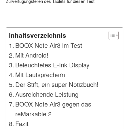
Zurverfügungstellen des Tablets für diesen Test.
Inhaltsverzeichnis
BOOX Note Air3 im Test
Mit Android!
Beleuchtetes E-Ink Display
Mit Lautsprechern
Der Stift, ein super Notizbuch!
Ausreichende Leistung
BOOX Note Air3 gegen das
reMarkable 2
Fazit