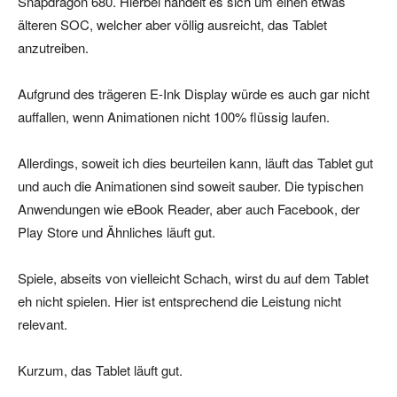
Snapdragon 680. Hierbei handelt es sich um einen etwas
älteren SOC, welcher aber völlig ausreicht, das Tablet
anzutreiben.
Aufgrund des trägeren E-Ink Display würde es auch gar nicht
auffallen, wenn Animationen nicht 100% flüssig laufen.
Allerdings, soweit ich dies beurteilen kann, läuft das Tablet gut
und auch die Animationen sind soweit sauber. Die typischen
Anwendungen wie eBook Reader, aber auch Facebook, der
Play Store und Ähnliches läuft gut.
Spiele, abseits von vielleicht Schach, wirst du auf dem Tablet
eh nicht spielen. Hier ist entsprechend die Leistung nicht
relevant.
Kurzum, das Tablet läuft gut.