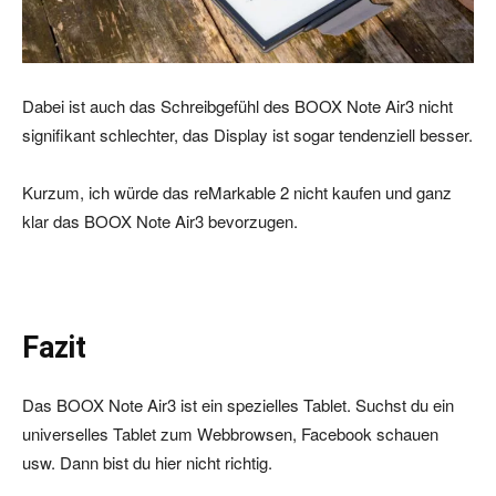
Dabei ist auch das Schreibgefühl des BOOX Note Air3 nicht
signifikant schlechter, das Display ist sogar tendenziell besser.
Kurzum, ich würde das reMarkable 2 nicht kaufen und ganz
klar das BOOX Note Air3 bevorzugen.
Fazit
Das BOOX Note Air3 ist ein spezielles Tablet. Suchst du ein
universelles Tablet zum Webbrowsen, Facebook schauen
usw. Dann bist du hier nicht richtig.