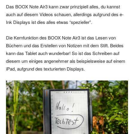
Das BOOX Note Air3 kann zwar prinzipiell alles, du kannst
auch auf diesem Videos schauen, allerdings aufgrund des e-
Ink Displays ist dies alles etwas “spezieller”.
Die Kernfunktion des BOOX Note Air3 ist das Lesen von
Büchern und das Erstellen von Notizen mit dem Stift. Beides
kann das Tablet auch wunderbar! So ist das Schreiben auf
diesem um einiges angenehmer als beispielsweise auf einem
iPad, aufgrund des texturierten Displays.