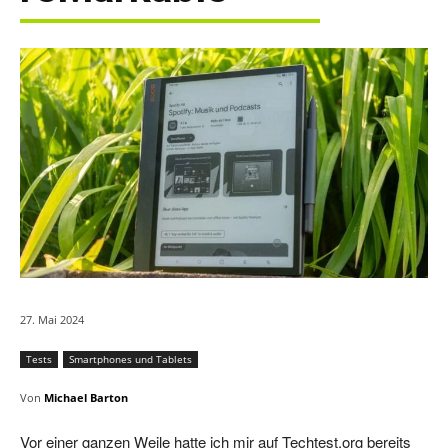
27. Mai 2024
Tests
Smartphones und Tablets
Von
Michael Barton
Vor einer ganzen Weile hatte ich mir auf Techtest.org bereits