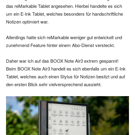
das reMarkable Tablet angesehen. Hierbei handelte es sich
um ein E-Ink Tablet, welches besonders für handschriftliche
Notizen optimiert war.
Allerdings hatte sich reMarkable weniger gut entwickelt und
zunehmend Feature hinter einem Abo-Dienst versteckt.
Daher war ich auf das BOOX Note Air3 extrem gespannt!
Beim BOOX Note Air3 handelt es sich ebenfalls um ein E-Ink
Tablet, welches auch einen Stylus für Notizen besitzt und auf
den ersten Blick sehr vielversprechend aussieht.