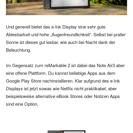
Und generell bietet das e-Ink Display eine sehr gute
Ablesbarkeit und hohe „Augenfreundlichkeit“. Selbst bei praller
Sonne ist dieses gut lesbar, wie auch bei Nacht dank der
Beleuchtung.
Im Gegensatz zum reMarkable 2 ist dabei das Note Air3 aber
eine offene Plattform. Du kannst beliebige Apps aus dem
Google Play Store nachinstallieren. Klar aufgrund des e-Ink
Displays ist jetzt sowas wie Netflix nicht praktikabel, aber
beispielsweise alternative eBook Stores oder Notizen Apps
sind eine Option.