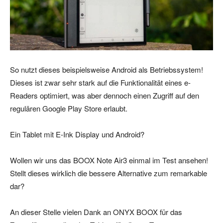
So nutzt dieses beispielsweise Android als Betriebssystem!
Dieses ist zwar sehr stark auf die Funktionalität eines e-
Readers optimiert, was aber dennoch einen Zugriff auf den
regulären Google Play Store erlaubt.
Ein Tablet mit E-Ink Display und Android?
Wollen wir uns das BOOX Note Air3 einmal im Test ansehen!
Stellt dieses wirklich die bessere Alternative zum remarkable
dar?
An dieser Stelle vielen Dank an ONYX BOOX für das