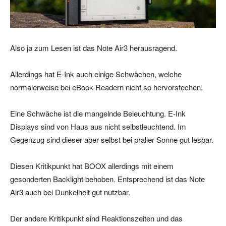
Also ja zum Lesen ist das Note Air3 herausragend.
Allerdings hat E-Ink auch einige Schwächen, welche
normalerweise bei eBook-Readern nicht so hervorstechen.
Eine Schwäche ist die mangelnde Beleuchtung. E-Ink
Displays sind von Haus aus nicht selbstleuchtend. Im
Gegenzug sind dieser aber selbst bei praller Sonne gut lesbar.
Diesen Kritikpunkt hat BOOX allerdings mit einem
gesonderten Backlight behoben. Entsprechend ist das Note
Air3 auch bei Dunkelheit gut nutzbar.
Der andere Kritikpunkt sind Reaktionszeiten und das