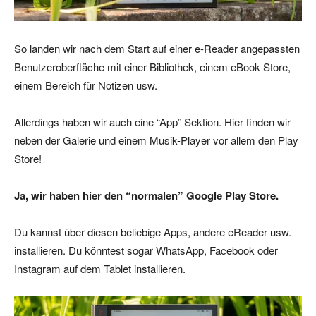
So landen wir nach dem Start auf einer e-Reader angepassten
Benutzeroberfläche mit einer Bibliothek, einem eBook Store,
einem Bereich für Notizen usw.
Allerdings haben wir auch eine “App” Sektion. Hier finden wir
neben der Galerie und einem Musik-Player vor allem den Play
Store!
Ja, wir haben hier den “normalen” Google Play Store.
Du kannst über diesen beliebige Apps, andere eReader usw.
installieren. Du könntest sogar WhatsApp, Facebook oder
Instagram auf dem Tablet installieren.