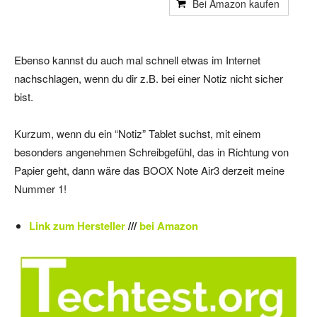
Bei Amazon kaufen
Ebenso kannst du auch mal schnell etwas im Internet
nachschlagen, wenn du dir z.B. bei einer Notiz nicht sicher
bist.
Kurzum, wenn du ein “Notiz” Tablet suchst, mit einem
besonders angenehmen Schreibgefühl, das in Richtung von
Papier geht, dann wäre das BOOX Note Air3 derzeit meine
Nummer 1!
Link zum Hersteller
///
bei Amazon