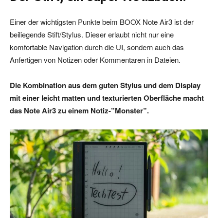
Einer der wichtigsten Punkte beim BOOX Note Air3 ist der
beiliegende Stift/Stylus. Dieser erlaubt nicht nur eine
komfortable Navigation durch die UI, sondern auch das
Anfertigen von Notizen oder Kommentaren in Dateien.
Die Kombination aus dem guten Stylus und dem Display
mit einer leicht matten und texturierten Oberfläche macht
das Note Air3 zu einem Notiz-”Monster”.