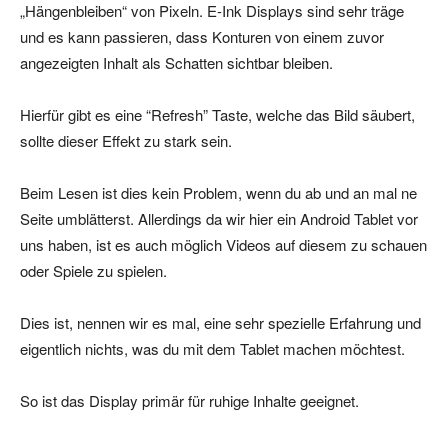
„Hängenbleiben“ von Pixeln. E-Ink Displays sind sehr träge
und es kann passieren, dass Konturen von einem zuvor
angezeigten Inhalt als Schatten sichtbar bleiben.
Hierfür gibt es eine “Refresh” Taste, welche das Bild säubert,
sollte dieser Effekt zu stark sein.
Beim Lesen ist dies kein Problem, wenn du ab und an mal ne
Seite umblätterst. Allerdings da wir hier ein Android Tablet vor
uns haben, ist es auch möglich Videos auf diesem zu schauen
oder Spiele zu spielen.
Dies ist, nennen wir es mal, eine sehr spezielle Erfahrung und
eigentlich nichts, was du mit dem Tablet machen möchtest.
So ist das Display primär für ruhige Inhalte geeignet.