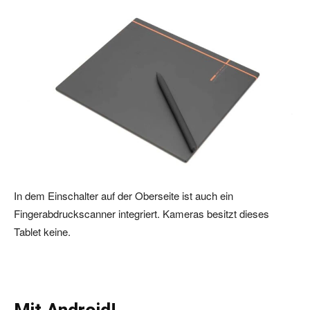
In dem Einschalter auf der Oberseite ist auch ein
Fingerabdruckscanner integriert. Kameras besitzt dieses
Tablet keine.