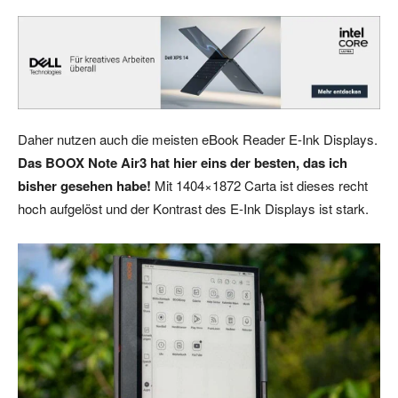
Daher nutzen auch die meisten eBook Reader E-Ink Displays.
Das BOOX Note Air3 hat hier eins der besten, das ich
bisher gesehen habe!
Mit 1404×1872 Carta ist dieses recht
hoch aufgelöst und der Kontrast des E-Ink Displays ist stark.