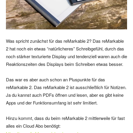
Was spricht zunächst für das reMarkable 2? Das reMarkable
2 hat noch ein etwas “natürlicheres” Schreibgefühl, durch das
noch stärker texturierte Display und tendenziell waren auch die
Reaktionszeiten des Displays beim Schreiben etwas besser.
Das war es aber auch schon an Pluspunkte für das
reMarkable 2. Das reMarkable 2 ist ausschließlich für Notizen.
Ja du kannst auch PDFs öffnen und lesen, aber es gibt keine
Apps und der Funktionsumfang ist sehr limitiert.
Hinzu kommt, dass du beim reMarkable 2 mittlerweile für fast
alles ein Cloud Abo benötigt: