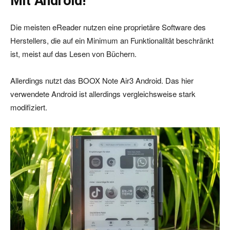
Mit Android!
Die meisten eReader nutzen eine proprietäre Software des
Herstellers, die auf ein Minimum an Funktionalität beschränkt
ist, meist auf das Lesen von Büchern.
Allerdings nutzt das BOOX Note Air3 Android. Das hier
verwendete Android ist allerdings vergleichsweise stark
modifiziert.