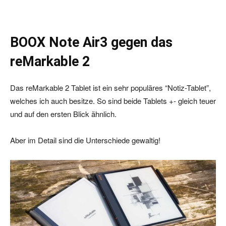
BOOX Note Air3 gegen das
reMarkable 2
Das reMarkable 2 Tablet ist ein sehr populäres “Notiz-Tablet”,
welches ich auch besitze. So sind beide Tablets +- gleich teuer
und auf den ersten Blick ähnlich.
Aber im Detail sind die Unterschiede gewaltig!