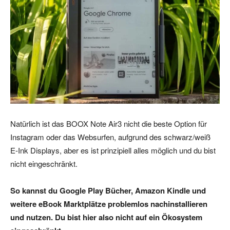
Natürlich ist das BOOX Note Air3 nicht die beste Option für
Instagram oder das Websurfen, aufgrund des schwarz/weiß
E-Ink Displays, aber es ist prinzipiell alles möglich und du bist
nicht eingeschränkt.
So kannst du Google Play Bücher, Amazon Kindle und
weitere eBook Marktplätze problemlos nachinstallieren
und nutzen. Du bist hier also nicht auf ein Ökosystem