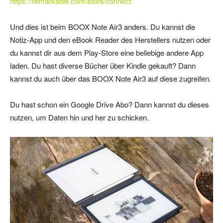
https://remarkable.com/store/connect
Und dies ist beim BOOX Note Air3 anders. Du kannst die
Notiz-App und den eBook Reader des Herstellers nutzen oder
du kannst dir aus dem Play-Store eine beliebige andere App
laden. Du hast diverse Bücher über Kindle gekauft? Dann
kannst du auch über das BOOX Note Air3 auf diese zugreifen.
Du hast schon ein Google Drive Abo? Dann kannst du dieses
nutzen, um Daten hin und her zu schicken.