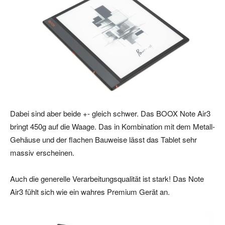
Dabei sind aber beide +- gleich schwer. Das BOOX Note Air3
bringt 450g auf die Waage. Das in Kombination mit dem Metall-
Gehäuse und der flachen Bauweise lässt das Tablet sehr
massiv erscheinen.
Auch die generelle Verarbeitungsqualität ist stark! Das Note
Air3 fühlt sich wie ein wahres Premium Gerät an.