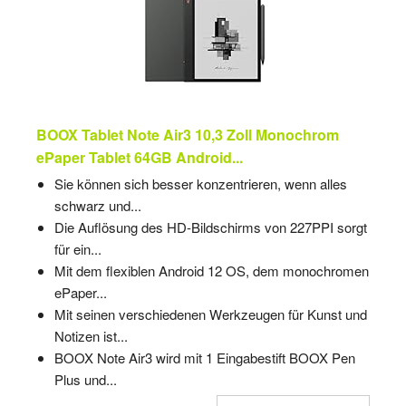
BOOX Tablet Note Air3 10,3 Zoll Monochrom
ePaper Tablet 64GB Android...
Sie können sich besser konzentrieren, wenn alles
schwarz und...
Die Auflösung des HD-Bildschirms von 227PPI sorgt
für ein...
Mit dem flexiblen Android 12 OS, dem monochromen
ePaper...
Mit seinen verschiedenen Werkzeugen für Kunst und
Notizen ist...
BOOX Note Air3 wird mit 1 Eingabestift BOOX Pen
Plus und...