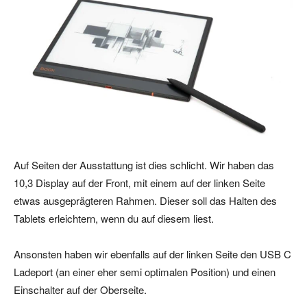
Auf Seiten der Ausstattung ist dies schlicht. Wir haben das
10,3 Display auf der Front, mit einem auf der linken Seite
etwas ausgeprägteren Rahmen. Dieser soll das Halten des
Tablets erleichtern, wenn du auf diesem liest.
Ansonsten haben wir ebenfalls auf der linken Seite den USB C
Ladeport (an einer eher semi optimalen Position) und einen
Einschalter auf der Oberseite.