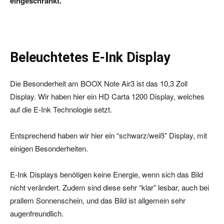
eingeschränkt.
Beleuchtetes E-Ink Display
Die Besonderheit am BOOX Note Air3 ist das 10,3 Zoll
Display. Wir haben hier ein HD Carta 1200 Display, welches
auf die E-Ink Technologie setzt.
Entsprechend haben wir hier ein “schwarz/weiß” Display, mit
einigen Besonderheiten.
E-Ink Displays benötigen keine Energie, wenn sich das Bild
nicht verändert. Zudem sind diese sehr “klar” lesbar, auch bei
prallem Sonnenschein, und das Bild ist allgemein sehr
augenfreundlich.