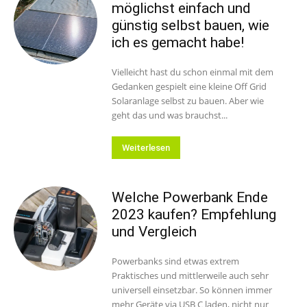
möglichst einfach und
günstig selbst bauen, wie
ich es gemacht habe!
Vielleicht hast du schon einmal mit dem
Gedanken gespielt eine kleine Off Grid
Solaranlage selbst zu bauen. Aber wie
geht das und was brauchst...
Weiterlesen
Welche Powerbank Ende
2023 kaufen? Empfehlung
und Vergleich
Powerbanks sind etwas extrem
Praktisches und mittlerweile auch sehr
universell einsetzbar. So können immer
mehr Geräte via USB C laden, nicht nur