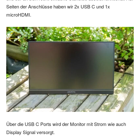
Seiten der Anschlüsse haben wir 2x USB C und 1x
microHDMI.
Über die USB C Ports wird der Monitor mit Strom wie auch
Display Signal versorgt.