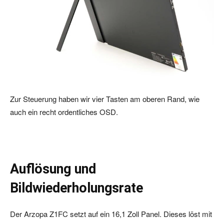
Zur Steuerung haben wir vier Tasten am oberen Rand, wie
auch ein recht ordentliches OSD.
Auflösung und
Bildwiederholungsrate
Der Arzopa Z1FC setzt auf ein 16,1 Zoll Panel. Dieses löst mit