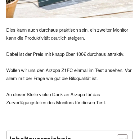
Dies kann auch durchaus praktisch sein, ein zweiter Monitor
kann die Produktivität deutlich steigern.
Dabei ist der Preis mit knapp über 100€ durchaus attraktiv.
Wollen wir uns den Arzopa Z1FC einmal im Test ansehen. Vor
allem mit der Frage wie gut die Bildqualität ist.
An dieser Stelle vielen Dank an Arzopa für das
Zurverfügungstellen des Monitors für diesen Test.