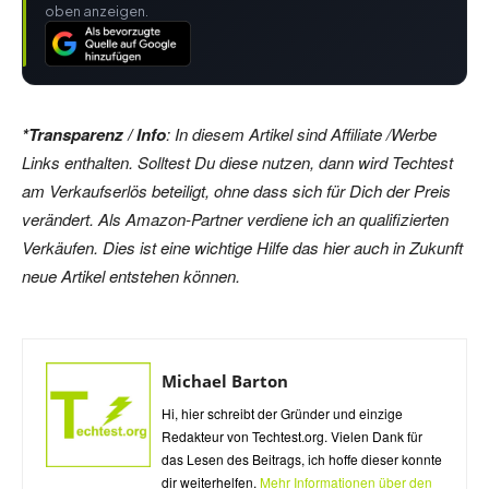
oben anzeigen.
*Transparenz / Info
: In diesem Artikel sind Affiliate /Werbe
Links enthalten. Solltest Du diese nutzen, dann wird Techtest
am Verkaufserlös beteiligt, ohne dass sich für Dich der Preis
verändert. Als Amazon-Partner verdiene ich an qualifizierten
Verkäufen. Dies ist eine wichtige Hilfe das hier auch in Zukunft
neue Artikel entstehen können.
Michael Barton
Hi, hier schreibt der Gründer und einzige
Redakteur von Techtest.org. Vielen Dank für
das Lesen des Beitrags, ich hoffe dieser konnte
dir weiterhelfen.
Mehr Informationen über den