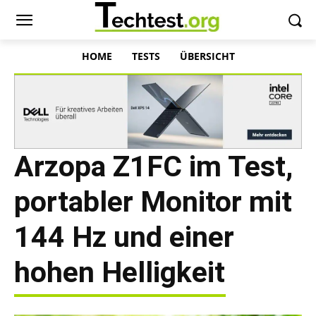
HOME
TESTS
ÜBERSICHT
Arzopa Z1FC im Test,
portabler Monitor mit
144 Hz und einer
hohen Helligkeit