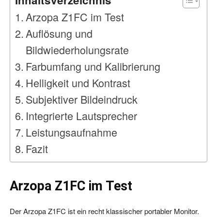
Inhaltsverzeichnis
Arzopa Z1FC im Test
Auflösung und
Bildwiederholungsrate
Farbumfang und Kalibrierung
Helligkeit und Kontrast
Subjektiver Bildeindruck
Integrierte Lautsprecher
Leistungsaufnahme
Fazit
Arzopa Z1FC im Test
Der Arzopa Z1FC ist ein recht klassischer portabler Monitor.