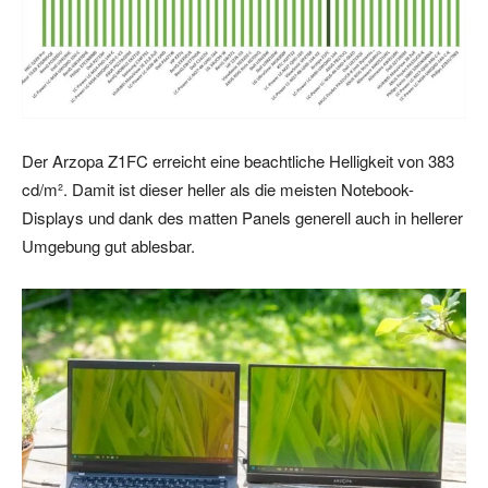
Der Arzopa Z1FC erreicht eine beachtliche Helligkeit von 383
cd/m². Damit ist dieser heller als die meisten Notebook-
Displays und dank des matten Panels generell auch in hellerer
Umgebung gut ablesbar.