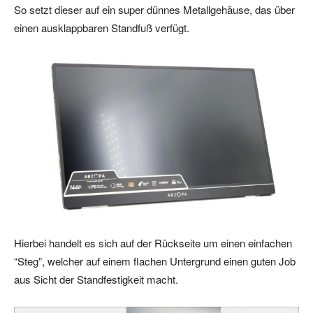
So setzt dieser auf ein super dünnes Metallgehäuse, das über
einen ausklappbaren Standfuß verfügt.
Hierbei handelt es sich auf der Rückseite um einen einfachen
“Steg”, welcher auf einem flachen Untergrund einen guten Job
aus Sicht der Standfestigkeit macht.