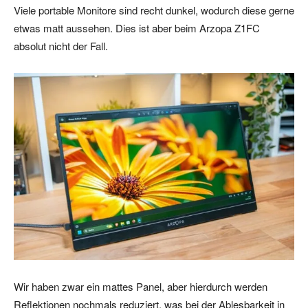
Viele portable Monitore sind recht dunkel, wodurch diese gerne
etwas matt aussehen. Dies ist aber beim Arzopa Z1FC
absolut nicht der Fall.
Wir haben zwar ein mattes Panel, aber hierdurch werden
Reflektionen nochmals reduziert, was bei der Ablesbarkeit in