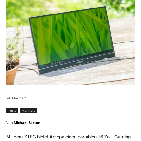
24. Mai 2024
Tests
Monitore
Von
Michael Barton
Mit dem Z1FC bietet Arzopa einen portablen 16 Zoll “Gaming”