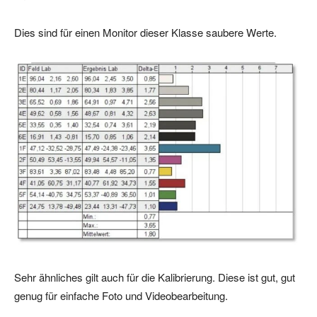
Dies sind für einen Monitor dieser Klasse saubere Werte.
Sehr ähnliches gilt auch für die Kalibrierung. Diese ist gut, gut
genug für einfache Foto und Videobearbeitung.