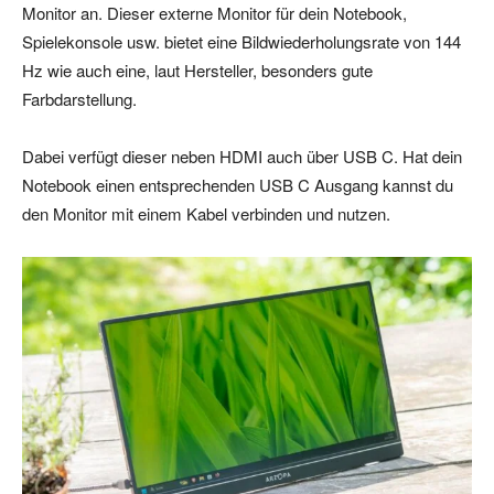
Monitor an. Dieser externe Monitor für dein Notebook,
Spielekonsole usw. bietet eine Bildwiederholungsrate von 144
Hz wie auch eine, laut Hersteller, besonders gute
Farbdarstellung.
Dabei verfügt dieser neben HDMI auch über USB C. Hat dein
Notebook einen entsprechenden USB C Ausgang kannst du
den Monitor mit einem Kabel verbinden und nutzen.