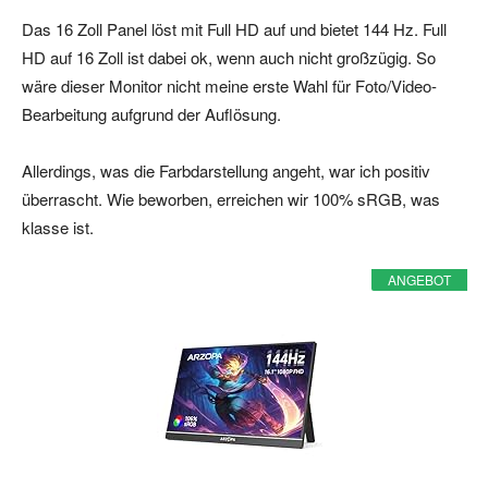
Das 16 Zoll Panel löst mit Full HD auf und bietet 144 Hz. Full
HD auf 16 Zoll ist dabei ok, wenn auch nicht großzügig. So
wäre dieser Monitor nicht meine erste Wahl für Foto/Video-
Bearbeitung aufgrund der Auflösung.
Allerdings, was die Farbdarstellung angeht, war ich positiv
überrascht. Wie beworben, erreichen wir 100% sRGB, was
klasse ist.
ANGEBOT