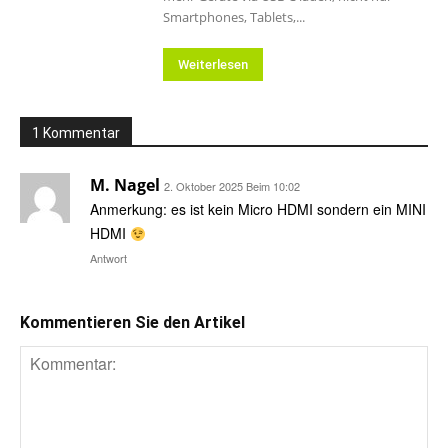
Smartphones, Tablets,...
Weiterlesen
1 Kommentar
M. Nagel
2. Oktober 2025 Beim 10:02
Anmerkung: es ist kein Micro HDMI sondern ein MINI
HDMI
Antwort
Kommentieren Sie den Artikel