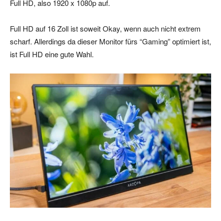
Full HD, also 1920 x 1080p auf.
Full HD auf 16 Zoll ist soweit Okay, wenn auch nicht extrem
scharf. Allerdings da dieser Monitor fürs “Gaming” optimiert ist,
ist Full HD eine gute Wahl.