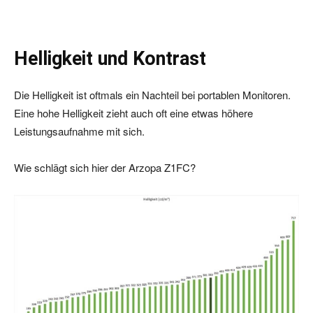
Helligkeit und Kontrast
Die Helligkeit ist oftmals ein Nachteil bei portablen Monitoren.
Eine hohe Helligkeit zieht auch oft eine etwas höhere
Leistungsaufnahme mit sich.
Wie schlägt sich hier der Arzopa Z1FC?