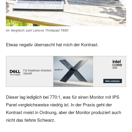
Im Vergleich zum Lenovo Thinkpad T490
Etwas negativ überrascht hat mich der Kontrast.
Dieser lag lediglich bei 770:1, was für einen Monitor mit IPS
Panel vergleichsweise niedrig ist. In der Praxis geht der
Kontrast meist in Ordnung, aber der Monitor produziert auch
nicht das tiefste Schwarz.