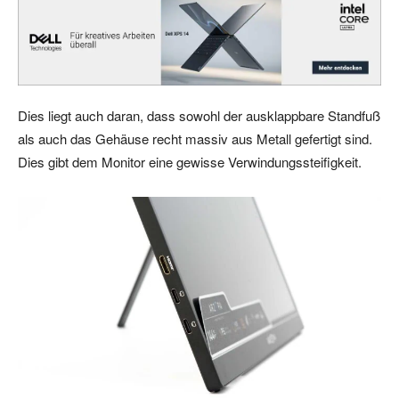
Dies liegt auch daran, dass sowohl der ausklappbare Standfuß
als auch das Gehäuse recht massiv aus Metall gefertigt sind.
Dies gibt dem Monitor eine gewisse Verwindungssteifigkeit.