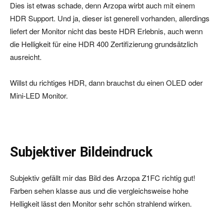
Dies ist etwas schade, denn Arzopa wirbt auch mit einem
HDR Support. Und ja, dieser ist generell vorhanden, allerdings
liefert der Monitor nicht das beste HDR Erlebnis, auch wenn
die Helligkeit für eine HDR 400 Zertifizierung grundsätzlich
ausreicht.
Willst du richtiges HDR, dann brauchst du einen OLED oder
Mini-LED Monitor.
Subjektiver Bildeindruck
Subjektiv gefällt mir das Bild des Arzopa Z1FC richtig gut!
Farben sehen klasse aus und die vergleichsweise hohe
Helligkeit lässt den Monitor sehr schön strahlend wirken.