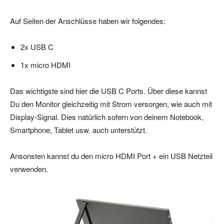
Auf Seiten der Anschlüsse haben wir folgendes:
2x USB C
1x micro HDMI
Das wichtigste sind hier die USB C Ports. Über diese kannst
Du den Monitor gleichzeitig mit Strom versorgen, wie auch mit
Display-Signal. Dies natürlich sofern von deinem Notebook,
Smartphone, Tablet usw. auch unterstützt.
Ansonsten kannst du den micro HDMI Port + ein USB Netzteil
verwenden.