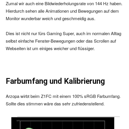
Zumal wir auch eine Bildwiederholungsrate von 144 Hz haben.
Hierdurch sehen alle Animationen und Bewegungen auf dem
Monitor wunderbar weich und geschmeidig aus.
Dies ist nicht nur fürs Gaming Super, auch im normalen Alltag
selbst einfache Fenster-Bewegungen oder das Scrollen auf
Webseiten ist um einiges weicher und flüssiger.
Farbumfang und Kalibrierung
Arzopa wirbt beim Z1FC mit einem 100% sRGB Farbumfang.
Sollte dies stimmen wäre das sehr zufriedenstellend.