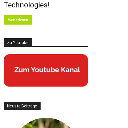
Technologies!
Weiterlesen
Zu Youtube
Neuste Beiträge