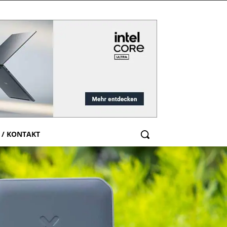
 / KONTAKT