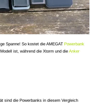
altige Spanne! So kostet die AMEGAT
Powerbank
 Modell ist, während die Xtorm und die
Anker
ät sind die Powerbanks in diesem Vergleich