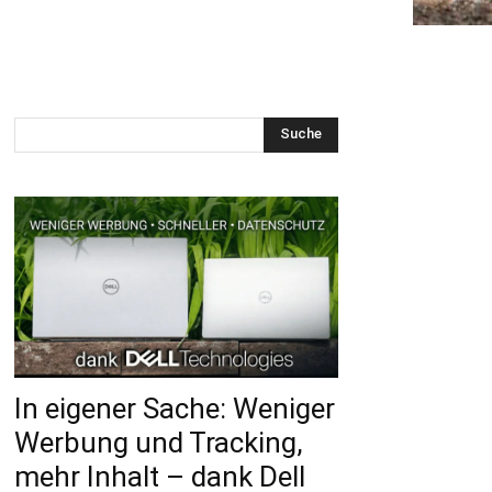
Suche
In eigener Sache: Weniger
Werbung und Tracking,
mehr Inhalt – dank Dell