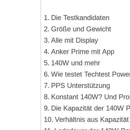
Die Testkandidaten
Größe und Gewicht
Alle mit Display
Anker Prime mit App
140W und mehr
Wie testet Techtest Pow
PPS Unterstützung
Konstant 140W? Und Pro
Die Kapazität der 140W 
Verhältnis aus Kapazitä