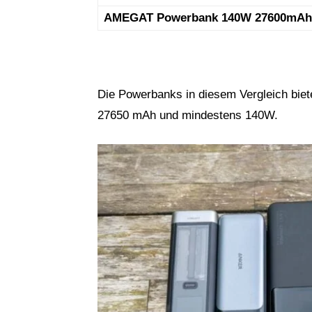
AMEGAT Powerbank 140W 27600mAh
Die Powerbanks in diesem Vergleich biet
27650 mAh und mindestens 140W.