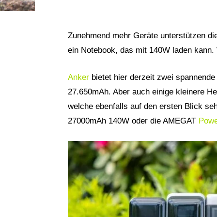
Zunehmend mehr Geräte unterstützen die
ein Notebook, das mit 140W laden kann
Anker
bietet hier derzeit zwei spannende
27.650mAh. Aber auch einige kleinere He
welche ebenfalls auf den ersten Blick s
27000mAh 140W oder die AMEGAT
Powe