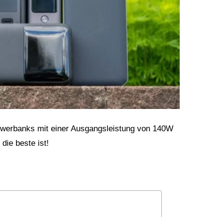
Powerbanks mit einer Ausgangsleistung von 140W
die beste ist!