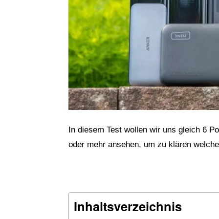
In diesem Test wollen wir uns gleich 6 
oder mehr ansehen, um zu klären welche 
Inhaltsverzeichnis