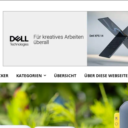
CKER
KATEGORIEN
ÜBERSICHT
ÜBER DIESE WEBSEITE