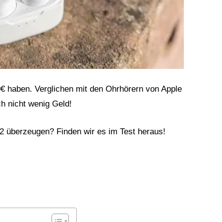
0€ haben. Verglichen mit den Ohrhörern von Apple
ch nicht wenig Geld!
 überzeugen? Finden wir es im Test heraus!