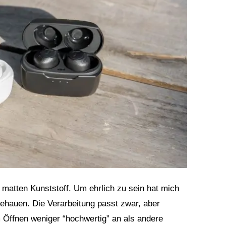
 matten Kunststoff. Um ehrlich zu sein hat mich
ehauen. Die Verarbeitung passt zwar, aber
m Öffnen weniger “hochwertig” an als andere