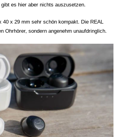
 gibt es hier aber nichts auszusetzen.
5 x 40 x 29 mm sehr schön kompakt. Die REAL
en Ohrhörer, sondern angenehm unaufdringlich.