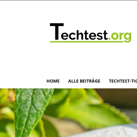
HOME
ALLE BEITRÄGE
TECHTEST-TI