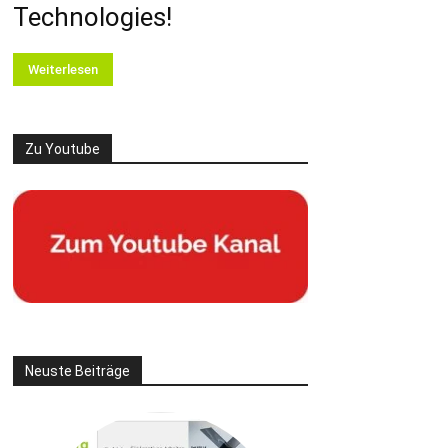
Technologies!
Weiterlesen
Zu Youtube
Neuste Beiträge