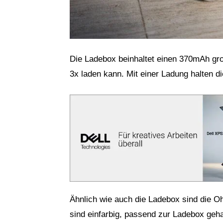
Die Ladebox beinhaltet einen 370mAh gr
3x laden kann. Mit einer Ladung halten d
Ähnlich wie auch die Ladebox sind die Oh
sind einfarbig, passend zur Ladebox geha