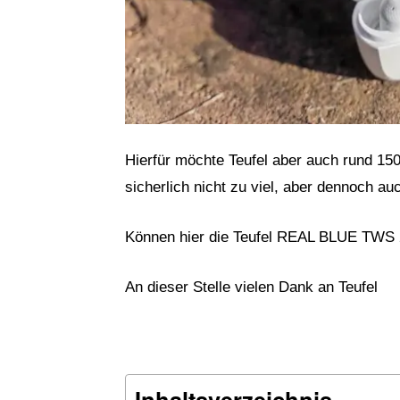
Hierfür möchte Teufel aber auch rund 15
sicherlich nicht zu viel, aber dennoch au
Können hier die Teufel REAL BLUE TWS 2
An dieser Stelle vielen Dank an Teufel
Inhaltsverzeichnis