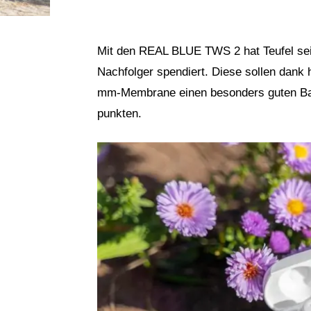
Mit den REAL BLUE TWS 2 hat Teufel sein
Nachfolger spendiert. Diese sollen dank
mm-Membrane einen besonders guten Bas
punkten.