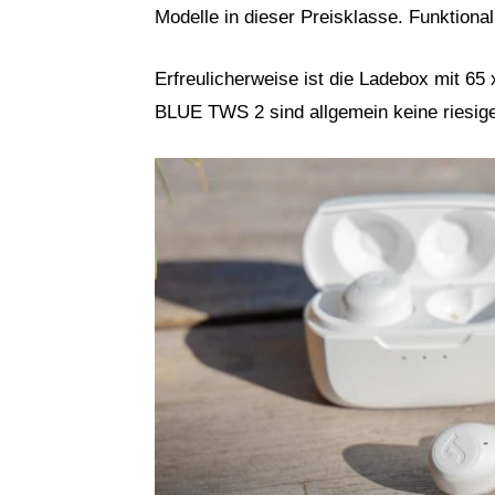
Modelle in dieser Preisklasse. Funktional
Erfreulicherweise ist die Ladebox mit 6
BLUE TWS 2 sind allgemein keine riesig