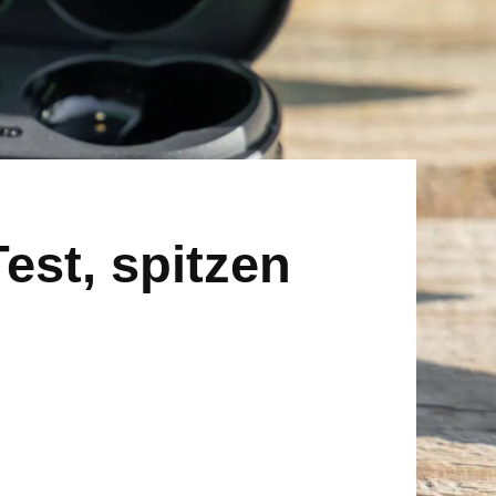
est, spitzen