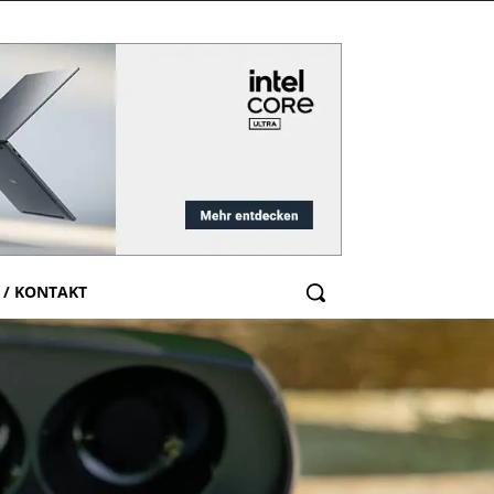
 / KONTAKT