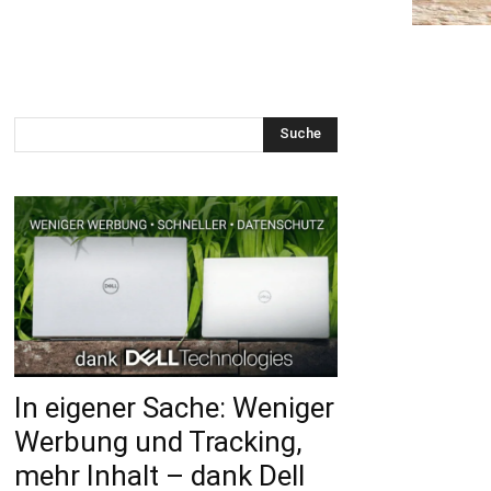
Suche
In eigener Sache: Weniger
Werbung und Tracking,
mehr Inhalt – dank Dell