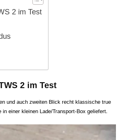
WS 2 im Test
dus
TWS 2 im Test
 und auch zweiten Blick recht klassische true
in einer kleinen Lade/Transport-Box geliefert.