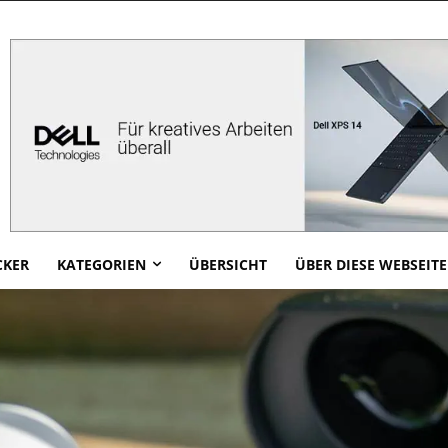
CKER
KATEGORIEN
ÜBERSICHT
ÜBER DIESE WEBSEITE