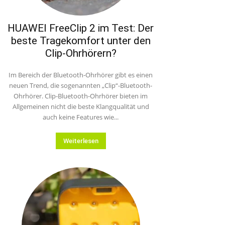
HUAWEI FreeClip 2 im Test: Der
beste Tragekomfort unter den
Clip-Ohrhörern?
Im Bereich der Bluetooth-Ohrhörer gibt es einen
neuen Trend, die sogenannten „Clip“-Bluetooth-
Ohrhörer. Clip-Bluetooth-Ohrhörer bieten im
Allgemeinen nicht die beste Klangqualität und
auch keine Features wie...
Weiterlesen