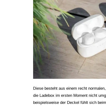
Diese besteht aus einem recht normalen,
die Ladebox im ersten Moment nicht umg
beispielsweise der Deckel fühlt sich bei