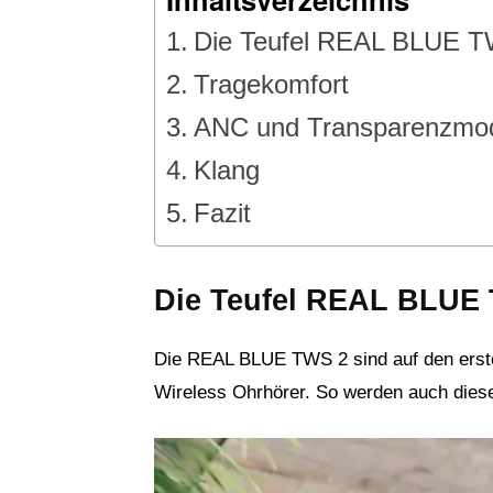
Die Teufel REAL BLUE T
Tragekomfort
ANC und Transparenzmo
Klang
Fazit
Die Teufel REAL BLUE 
Die REAL BLUE TWS 2 sind auf den ersten
Wireless Ohrhörer. So werden auch diese 