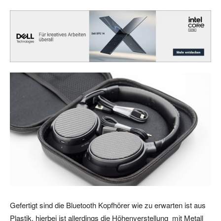
Gefertigt sind die Bluetooth Kopfhörer wie zu erwarten ist aus
Plastik, hierbei ist allerdings die Höhenverstellung mit Metall