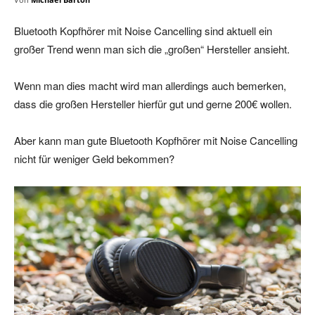
Bluetooth Kopfhörer mit Noise Cancelling sind aktuell ein
großer Trend wenn man sich die „großen“ Hersteller ansieht.
Wenn man dies macht wird man allerdings auch bemerken,
dass die großen Hersteller hierfür gut und gerne 200€ wollen.
Aber kann man gute Bluetooth Kopfhörer mit Noise Cancelling
nicht für weniger Geld bekommen?