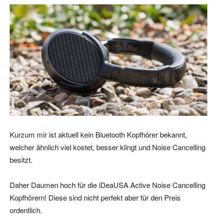
Kurzum mir ist aktuell kein Bluetooth Kopfhörer bekannt,
welcher ähnlich viel kostet, besser klingt und Noise Cancelling
besitzt.
Daher Daumen hoch für die iDeaUSA Active Noise Cancelling
Kopfhörern! Diese sind nicht perfekt aber für den Preis
ordentlich.