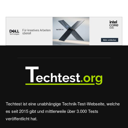
Techtest ist eine unabhängige Technik-Test-Webseite, welche
es seit 2015 gibt und mittlerweile über 3.000 Tests
veröffentlicht hat.