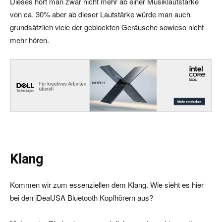
Dieses hört man zwar nicht mehr ab einer Musiklautstärke
von ca. 30% aber ab dieser Lautstärke würde man auch
grundsätzlich viele der geblockten Geräusche sowieso nicht
mehr hören.
Klang
Kommen wir zum essenziellen dem Klang. Wie sieht es hier
bei den iDeaUSA Bluetooth Kopfhörern aus?