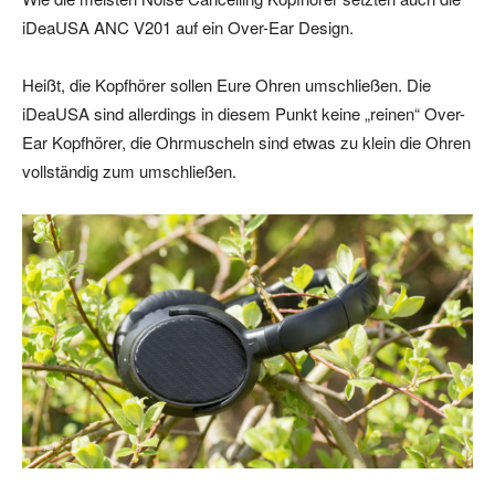
iDeaUSA ANC V201 auf ein Over-Ear Design.
Heißt, die Kopfhörer sollen Eure Ohren umschließen. Die
iDeaUSA sind allerdings in diesem Punkt keine „reinen“ Over-
Ear Kopfhörer, die Ohrmuscheln sind etwas zu klein die Ohren
vollständig zum umschließen.