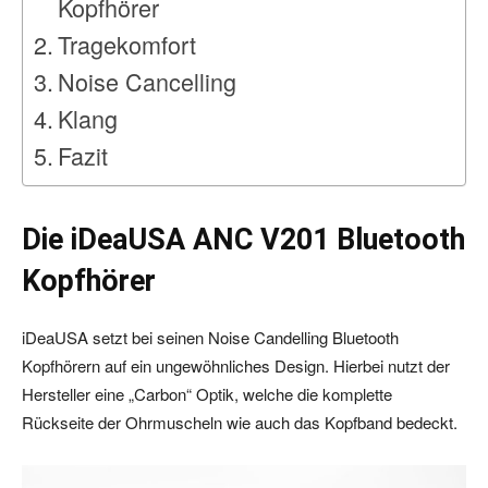
Kopfhörer
Tragekomfort
Noise Cancelling
Klang
Fazit
Die iDeaUSA ANC V201 Bluetooth
Kopfhörer
iDeaUSA setzt bei seinen Noise Candelling Bluetooth
Kopfhörern auf ein ungewöhnliches Design. Hierbei nutzt der
Hersteller eine „Carbon“ Optik, welche die komplette
Rückseite der Ohrmuscheln wie auch das Kopfband bedeckt.