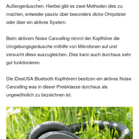
Außengeräuschen. Hierbei gibt es zwei Methoden dies zu
machen, entweder passiv über besonders dicke Ohrpolster
oder über ein aktives System.
Beim aktivem Noise Cancelling nimmt der Kopfhörer die
Umgebungsgeräusche mithilfe von Mikrofonen auf und
versucht diese auszugleichen. Dies kann auch durchaus sehr
gut funktionieren.
Die iDeaUSA Bluetooth Kopfhörern besitzen ein aktives Noise
Cancelling was in dieser Preisklasse durchaus als
ungewöhnlich zu bezeichnen ist.