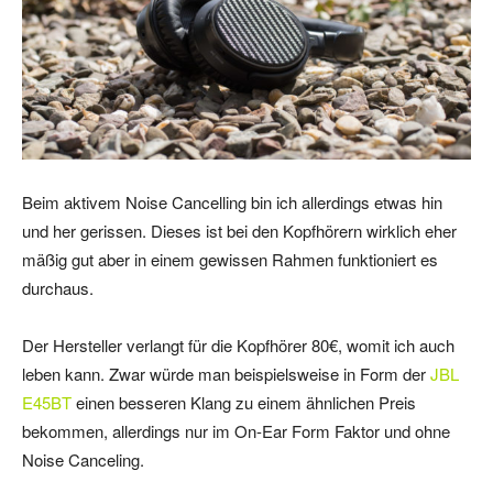
Beim aktivem Noise Cancelling bin ich allerdings etwas hin
und her gerissen. Dieses ist bei den Kopfhörern wirklich eher
mäßig gut aber in einem gewissen Rahmen funktioniert es
durchaus.
Der Hersteller verlangt für die Kopfhörer 80€, womit ich auch
leben kann. Zwar würde man beispielsweise in Form der
JBL
E45BT
einen besseren Klang zu einem ähnlichen Preis
bekommen, allerdings nur im On-Ear Form Faktor und ohne
Noise Canceling.