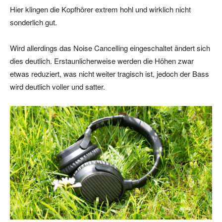
Hier klingen die Kopfhörer extrem hohl und wirklich nicht
sonderlich gut.
Wird allerdings das Noise Cancelling eingeschaltet ändert sich
dies deutlich. Erstaunlicherweise werden die Höhen zwar
etwas reduziert, was nicht weiter tragisch ist, jedoch der Bass
wird deutlich voller und satter.