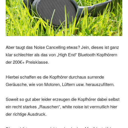
Aber taugt das Noise Cancelling etwas? Jein, dieses ist ganz
klar schlechter als das von „High End“ Bluetooth Kopfhörern
der 200€+ Preisklasse.
Hierbei schaffen es die Kopfhörer durchaus surrende
Geräusche, wie von Motoren, Lüftern usw. herauszufiltern.
Soweit so gut aber leider erzeugen die Kopfhörer dabei selbst
ein recht starkes „Rauschen“, white noise ist vermutlich hier
der richtige Ausdruck.