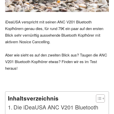
iDeaUSA verspricht mit seinen ANC V201 Bluetooth
Kopfhörern genau dies, für rund 79€ ein paar auf den ersten
Blick sehr vernünftig aussehende Bluetooth Kopfhörer mit
aktivem Nosice Cancelling.
Aber wie sieht es auf den zweiten Blick aus? Taugen die ANC
V201 Bluetooth Kopfhörer etwas? Finden wir es im Test
heraus!
Inhaltsverzeichnis
Die iDeaUSA ANC V201 Bluetooth