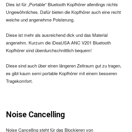
Dies ist für „Portable“ Bluetooth Kopfhörer allerdings nichts
Ungewöhnliches. Dafür bieten die Kopfhörer auch eine recht
weiche und angenehme Polsterung.
Diese ist mehr als ausreichend dick und das Material
angenehm. Kurzum die iDeaUSA ANC V201 Bluetooth
Kopfhörer sind überdurchschnittlich bequem!
Diese sind auch über einen längeren Zeitraum gut zu tragen,
es gibt kaum semi portable Kopfhörer mit einem besseren
Tragekomfort.
Noise Cancelling
Noise Cancelling steht für das Blockieren von