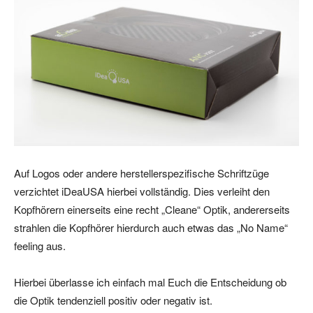
Auf Logos oder andere herstellerspezifische Schriftzüge
verzichtet iDeaUSA hierbei vollständig. Dies verleiht den
Kopfhörern einerseits eine recht „Cleane“ Optik, andererseits
strahlen die Kopfhörer hierdurch auch etwas das „No Name“
feeling aus.
Hierbei überlasse ich einfach mal Euch die Entscheidung ob
die Optik tendenziell positiv oder negativ ist.