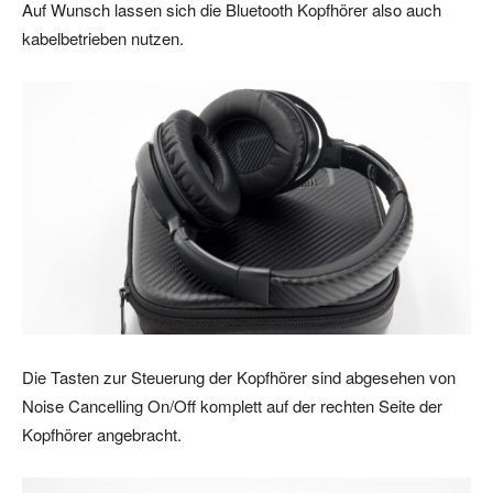
Auf Wunsch lassen sich die Bluetooth Kopfhörer also auch
kabelbetrieben nutzen.
Die Tasten zur Steuerung der Kopfhörer sind abgesehen von
Noise Cancelling On/Off komplett auf der rechten Seite der
Kopfhörer angebracht.