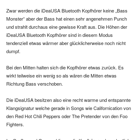
Zwar werden die iDeaUSA Bluetooth Kopfhörer keine „Bass
Monster“ aber der Bass hat einen sehr angenehmen Punch
und strahlt durchaus eine gewisse Kraft aus. Die Höhen der
iDeaUSA Bluetooth Kopfhörer sind in diesem Modus
tendenziell etwas wärmer aber glücklicherweise noch nicht
dumpf.
Bei den Mitten halten sich die Kopfhörer etwas zurück. Es
wirkt teilweise ein wenig so als wären die Mitten etwas
Richtung Bass verschoben.
Die iDeaUSA besitzen also eine recht warme und entspannte
Klangsignatur welche gerade in Songs wie Californication von
den Red Hot Chili Peppers oder The Pretender von den Foo
Fighters.