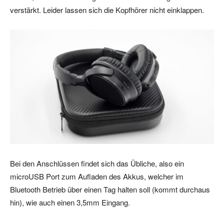
verstärkt. Leider lassen sich die Kopfhörer nicht einklappen.
Bei den Anschlüssen findet sich das Übliche, also ein
microUSB Port zum Aufladen des Akkus, welcher im
Bluetooth Betrieb über einen Tag halten soll (kommt durchaus
hin), wie auch einen 3,5mm Eingang.