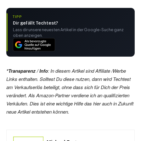
TIPP
Dir gefällt Techtest?
Lass dir unsere neuesten Artikel in der Google-Suche ganz
oben anzeigen.
*Transparenz / Info
: In diesem Artikel sind Affiliate /Werbe
Links enthalten. Solltest Du diese nutzen, dann wird Techtest
am Verkaufserlös beteiligt, ohne dass sich für Dich der Preis
verändert. Als Amazon-Partner verdiene ich an qualifizierten
Verkäufen. Dies ist eine wichtige Hilfe das hier auch in Zukunft
neue Artikel entstehen können.