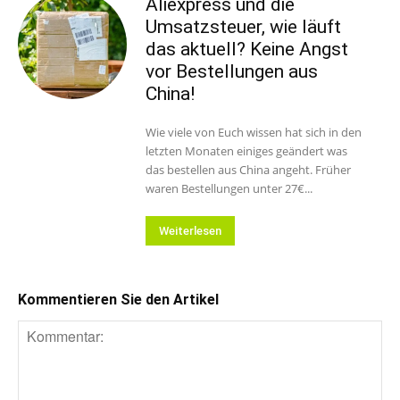
Aliexpress und die
Umsatzsteuer, wie läuft
das aktuell? Keine Angst
vor Bestellungen aus
China!
Wie viele von Euch wissen hat sich in den
letzten Monaten einiges geändert was
das bestellen aus China angeht. Früher
waren Bestellungen unter 27€...
Weiterlesen
Kommentieren Sie den Artikel