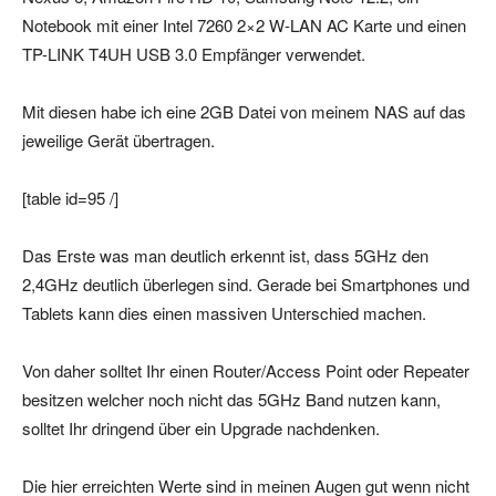
Notebook mit einer Intel 7260 2×2 W-LAN AC Karte und einen
TP-LINK T4UH USB 3.0 Empfänger verwendet.
Mit diesen habe ich eine 2GB Datei von meinem NAS auf das
jeweilige Gerät übertragen.
[table id=95 /]
Das Erste was man deutlich erkennt ist, dass 5GHz den
2,4GHz deutlich überlegen sind. Gerade bei Smartphones und
Tablets kann dies einen massiven Unterschied machen.
Von daher solltet Ihr einen Router/Access Point oder Repeater
besitzen welcher noch nicht das 5GHz Band nutzen kann,
solltet Ihr dringend über ein Upgrade nachdenken.
Die hier erreichten Werte sind in meinen Augen gut wenn nicht