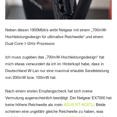
Neben diesen 1900Mbit/s wirbt Netgear mit einem „700mW-
Hochleistungsdesign für ultimative Reichweite“ und einem
Dual-Core-1-GHz-Prozessor.
Ich muss zugeben das „700mW-Hochleistungsdesign“ hat
mich etwas verwundert da ich im Hinterkopf habe, dass in
Deutschland W-Lan nur eine maximal erlaubte Sendeleistung
von 200mW bzw. 100mW hat.
Nach einem ersten Empfangscheck hat sich meine
Vermutung augenscheinlich bestätigt. Der Netgear EX7000 hat
keine höhere Reichweite als mein
ASUS RT-AC87U
. Beide
scheinen eine ungefähr gleiche Reichweite zu haben, was