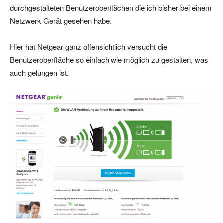
durchgestalteten Benutzeroberflächen die ich bisher bei einem
Netzwerk Gerät gesehen habe.
Hier hat Netgear ganz offensichtlich versucht die
Benutzeroberfläche so einfach wie möglich zu gestalten, was
auch gelungen ist.