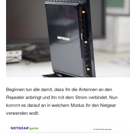
Beginnen tun alle damit, dass Ihr die Antennen an den
Repeater anbringt und ihn mit dem Strom verbindet. Nun
kommt es darauf an in welchem Modus ihr den Netgear
verwenden wollt.