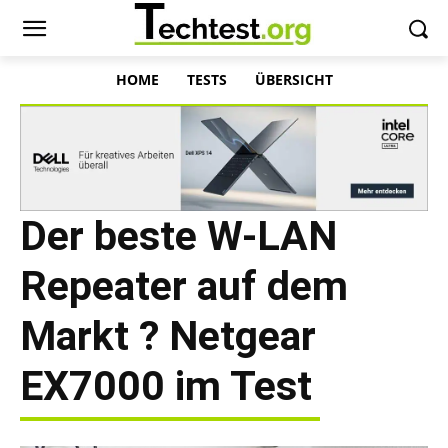
HOME
TESTS
ÜBERSICHT
Der beste W-LAN
Repeater auf dem
Markt ? Netgear
EX7000 im Test