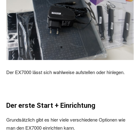
Der EX7000 lässt sich wahlweise aufstellen oder hinlegen.
Der erste Start + Einrichtung
Grundsätzlich gibt es hier viele verschiedene Optionen wie
man den EX7000 einrichten kann.