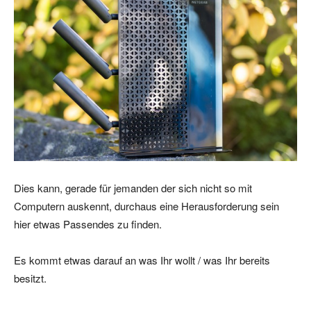
Dies kann, gerade für jemanden der sich nicht so mit
Computern auskennt, durchaus eine Herausforderung sein
hier etwas Passendes zu finden.
Es kommt etwas darauf an was Ihr wollt / was Ihr bereits
besitzt.