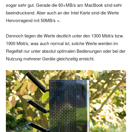
sogar sehr gut. Gerade die 60+MB/s am MacBook sind sehr
beeindruckend. Aber auch an der Intel Karte sind die Werte
Hervorragend mit 50MB/s +.
Dennoch liegen die Werte deutlich unter den 1300 Mbit/s bzw.
1900 Mbit/s, was auch normal ist, solche Werte werden im
Regelfall nur unter absolut optimalen Bedienungen oder bei der
Nutzung mehrerer Geräte gleichzeitig erreicht.