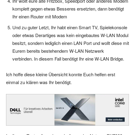
Ihr wollt eure alte Fritzbox, Speedport oder anderes Modem
komplett gegen etwas Besseres ersetzten, dann benötigt
Ihr einen Router mit Modem
Und zu guter Letzt, Ihr habt einen Smart TV, Spielekonsole
oder etwas Derartiges was kein eingebautes W-LAN Modul
besitzt, sondern lediglich einen LAN Port und wollt diese mit
Eurem bereits bestehendem W-LAN Netzwerk
verbinden. In diesem Fall benötigt Ihr eine W-LAN Bridge.
Ich hoffe diese kleine Übersicht konnte Euch helfen erst
einmal zu klären was Ihr benötigt.