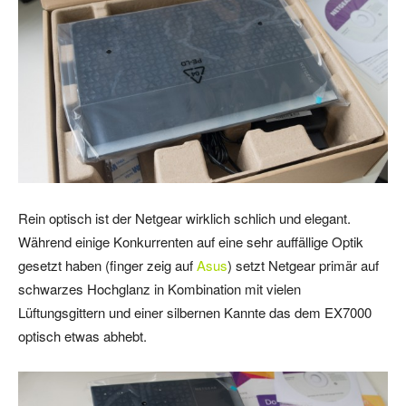
Rein optisch ist der Netgear wirklich schlich und elegant.
Während einige Konkurrenten auf eine sehr auffällige Optik
gesetzt haben (finger zeig auf
Asus
) setzt Netgear primär auf
schwarzes Hochglanz in Kombination mit vielen
Lüftungsgittern und einer silbernen Kannte das dem EX7000
optisch etwas abhebt.