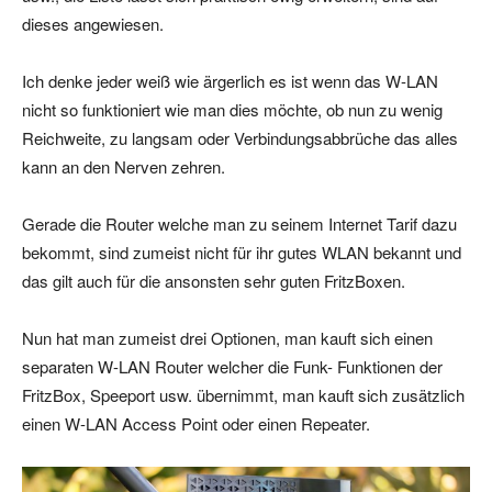
dieses angewiesen.
Ich denke jeder weiß wie ärgerlich es ist wenn das W-LAN
nicht so funktioniert wie man dies möchte, ob nun zu wenig
Reichweite, zu langsam oder Verbindungsabbrüche das alles
kann an den Nerven zehren.
Gerade die Router welche man zu seinem Internet Tarif dazu
bekommt, sind zumeist nicht für ihr gutes WLAN bekannt und
das gilt auch für die ansonsten sehr guten FritzBoxen.
Nun hat man zumeist drei Optionen, man kauft sich einen
separaten W-LAN Router welcher die Funk- Funktionen der
FritzBox, Speeport usw. übernimmt, man kauft sich zusätzlich
einen W-LAN Access Point oder einen Repeater.