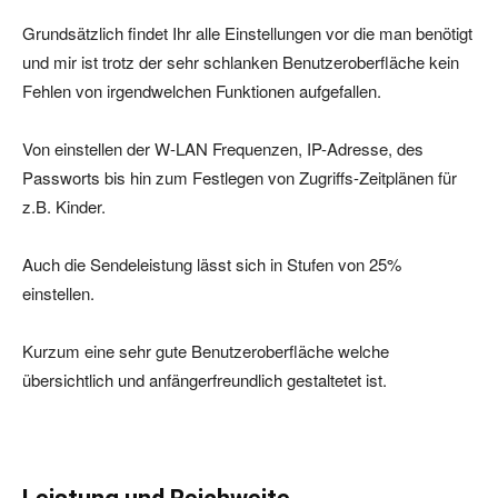
Grundsätzlich findet Ihr alle Einstellungen vor die man benötigt
und mir ist trotz der sehr schlanken Benutzeroberfläche kein
Fehlen von irgendwelchen Funktionen aufgefallen.
Von einstellen der W-LAN Frequenzen, IP-Adresse, des
Passworts bis hin zum Festlegen von Zugriffs-Zeitplänen für
z.B. Kinder.
Auch die Sendeleistung lässt sich in Stufen von 25%
einstellen.
Kurzum eine sehr gute Benutzeroberfläche welche
übersichtlich und anfängerfreundlich gestaltetet ist.