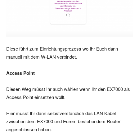
Diese führt zum Einrichtungsprozess wo Ihr Euch dann
manuell mit dem W-LAN verbindet.
Access Point
Diesen Weg müsst Ihr auch wählen wenn Ihr den EX7000 als
Access Point einsetzen wollt.
Hier müsst Ihr dann selbstverständlich das LAN Kabel
zwischen dem EX7000 und Eurem bestehendem Router
angeschlossen haben.