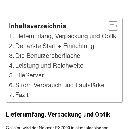
Inhaltsverzeichnis
Lieferumfang, Verpackung und Optik
Der erste Start + Einrichtung
Die Benutzeroberfläche
Leistung und Reichweite
FileServer
Strom Verbrauch und Lautstärke
Fazit
Lieferumfang, Verpackung und Optik
Geliefert wird der Netgear EX7000 in einer klassischen