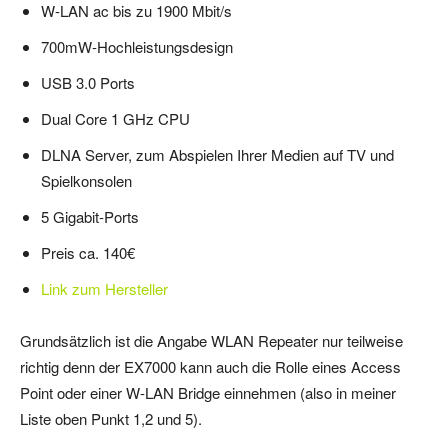
W-LAN ac bis zu 1900 Mbit/s
700mW-Hochleistungsdesign
USB 3.0 Ports
Dual Core 1 GHz CPU
DLNA Server, zum Abspielen Ihrer Medien auf TV und
Spielkonsolen
5 Gigabit-Ports
Preis ca. 140€
Link zum Hersteller
Grundsätzlich ist die Angabe WLAN Repeater nur teilweise
richtig denn der EX7000 kann auch die Rolle eines Access
Point oder einer W-LAN Bridge einnehmen (also in meiner
Liste oben Punkt 1,2 und 5).