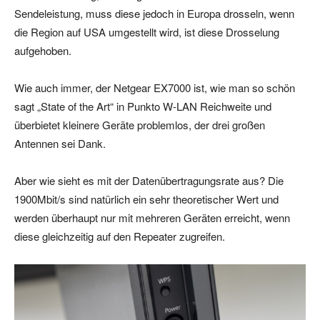
Sendeleistung, muss diese jedoch in Europa drosseln, wenn
die Region auf USA umgestellt wird, ist diese Drosselung
aufgehoben.
Wie auch immer, der Netgear EX7000 ist, wie man so schön
sagt „State of the Art“ in Punkto W-LAN Reichweite und
überbietet kleinere Geräte problemlos, der drei großen
Antennen sei Dank.
Aber wie sieht es mit der Datenübertragungsrate aus? Die
1900Mbit/s sind natürlich ein sehr theoretischer Wert und
werden überhaupt nur mit mehreren Geräten erreicht, wenn
diese gleichzeitig auf den Repeater zugreifen.