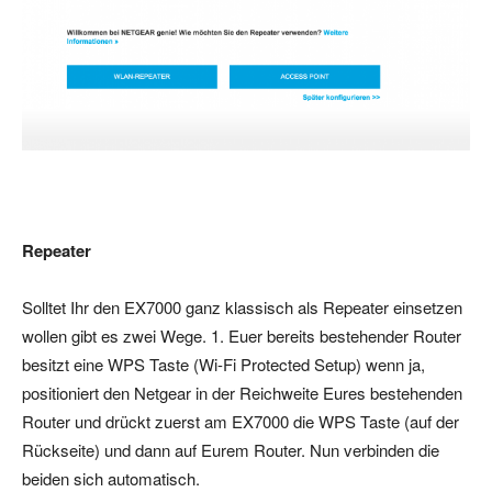
Repeater
Solltet Ihr den EX7000 ganz klassisch als Repeater einsetzen
wollen gibt es zwei Wege. 1. Euer bereits bestehender Router
besitzt eine WPS Taste (Wi-Fi Protected Setup) wenn ja,
positioniert den Netgear in der Reichweite Eures bestehenden
Router und drückt zuerst am EX7000 die WPS Taste (auf der
Rückseite) und dann auf Eurem Router. Nun verbinden die
beiden sich automatisch.