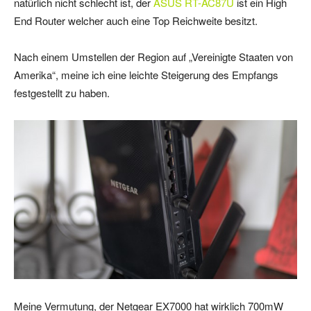
natürlich nicht schlecht ist, der
ASUS RT-AC87U
ist ein High
End Router welcher auch eine Top Reichweite besitzt.
Nach einem Umstellen der Region auf „Vereinigte Staaten von
Amerika“, meine ich eine leichte Steigerung des Empfangs
festgestellt zu haben.
Meine Vermutung, der Netgear EX7000 hat wirklich 700mW