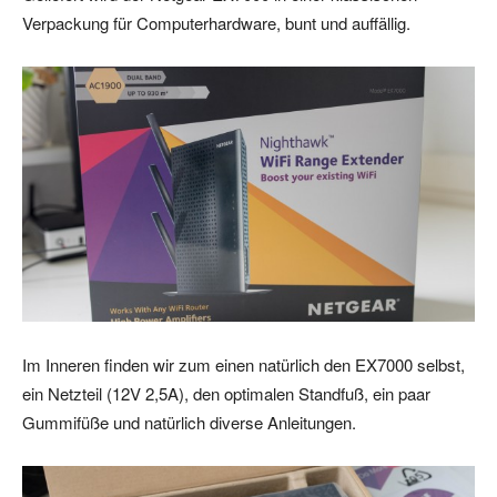
Verpackung für Computerhardware, bunt und auffällig.
Im Inneren finden wir zum einen natürlich den EX7000 selbst,
ein Netzteil (12V 2,5A), den optimalen Standfuß, ein paar
Gummifüße und natürlich diverse Anleitungen.