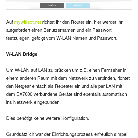
Auf
mywifiext.net
richtet Ihr den Router ein, hier werdet Ihr
aufgefordert einen Benutzernamen und ein Passwort
festzulegen, gefolgt vom W-LAN Namen und Passwort.
W-LAN Bridge
Um W-LAN auf LAN zu brücken um z.B. einen Fernseher in
einem anderen Raum mit dem Netzwerk zu verbinden, richtet
den Netgear einfach als Repeater ein und alle per LAN mit
dem EX7000 verbundene Geräte sind ebenfalls automatisch
ins Netzwerk eingebunden.
Dies benötigt keine weitere Konfiguration.
Grundsätzlich war der Einrichtungsprozess erfreulich simpel