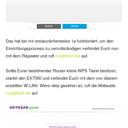
Das hat bei mir erstaunlicherweise 1a funktioniert, um den
Einrichtungsprozess zu vervollständigen verbindet Euch nun
mit dem Repeater und ruft
mywifiext.net
auf.
Sollte Eurer bestehender Router keine WPS Taste besitzen,
startet den EX7000 und verbindet Euch mit dem von diesem
erstellten W-LAN. Wenn dies gesehen ist, ruft die Webseite
mywifiext.net
auf.