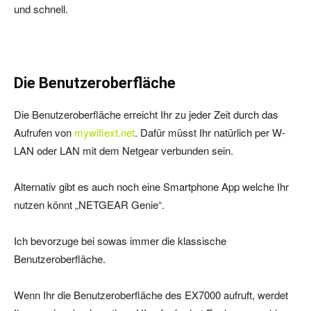
und schnell.
Die Benutzeroberfläche
Die Benutzeroberfläche erreicht Ihr zu jeder Zeit durch das
Aufrufen von
mywifiext.net
. Dafür müsst Ihr natürlich per W-
LAN oder LAN mit dem Netgear verbunden sein.
Alternativ gibt es auch noch eine Smartphone App welche Ihr
nutzen könnt „NETGEAR Genie“.
Ich bevorzuge bei sowas immer die klassische
Benutzeroberfläche.
Wenn Ihr die Benutzeroberfläche des EX7000 aufruft, werdet