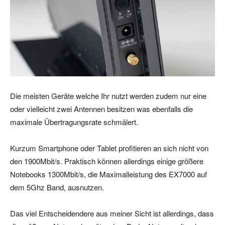
Die meisten Geräte welche Ihr nutzt werden zudem nur eine
oder vielleicht zwei Antennen besitzen was ebenfalls die
maximale Übertragungsrate schmälert.
Kurzum Smartphone oder Tablet profitieren an sich nicht von
den 1900Mbit/s. Praktisch können allerdings einige größere
Notebooks 1300Mbit/s, die Maximalleistung des EX7000 auf
dem 5Ghz Band, ausnutzen.
Das viel Entscheidendere aus meiner Sicht ist allerdings, dass