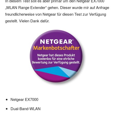
In diesem Test soll es aber primär um den Netgear EX7000
„WLAN Range Extender“ gehen. Dieser wurde mir auf Anfrage
freundlicherweise von Netgear für diesen Test zur Verfügung
gestellt. Vielen Dank dafür.
Netgear EX7000
Dual-Band-WLAN