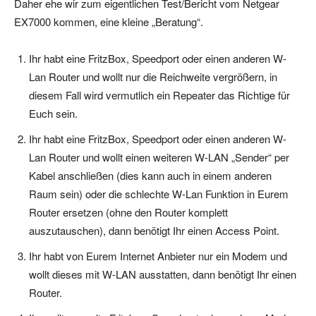
Daher ehe wir zum eigentlichen Test/Bericht vom Netgear
EX7000 kommen, eine kleine „Beratung“.
Ihr habt eine FritzBox, Speedport oder einen anderen W-
Lan Router und wollt nur die Reichweite vergrößern, in
diesem Fall wird vermutlich ein Repeater das Richtige für
Euch sein.
Ihr habt eine FritzBox, Speedport oder einen anderen W-
Lan Router und wollt einen weiteren W-LAN „Sender“ per
Kabel anschließen (dies kann auch in einem anderen
Raum sein) oder die schlechte W-Lan Funktion in Eurem
Router ersetzen (ohne den Router komplett
auszutauschen), dann benötigt Ihr einen Access Point.
Ihr habt von Eurem Internet Anbieter nur ein Modem und
wollt dieses mit W-LAN ausstatten, dann benötigt Ihr einen
Router.