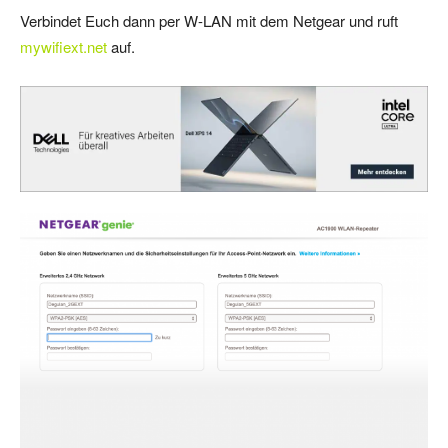
Verbindet Euch dann per W-LAN mit dem Netgear und ruft
mywifiext.net
auf.