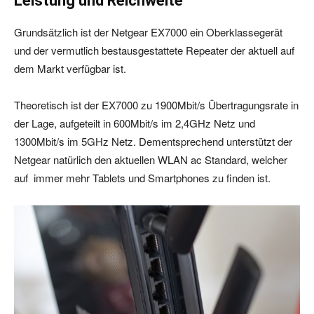
Leistung und Reichweite
Grundsätzlich ist der Netgear EX7000 ein Oberklassegerät
und der vermutlich bestausgestattete Repeater der aktuell auf
dem Markt verfügbar ist.
Theoretisch ist der EX7000 zu 1900Mbit/s Übertragungsrate in
der Lage, aufgeteilt in 600Mbit/s im 2,4GHz Netz und
1300Mbit/s im 5GHz Netz. Dementsprechend unterstützt der
Netgear natürlich den aktuellen WLAN ac Standard, welcher
auf immer mehr Tablets und Smartphones zu finden ist.