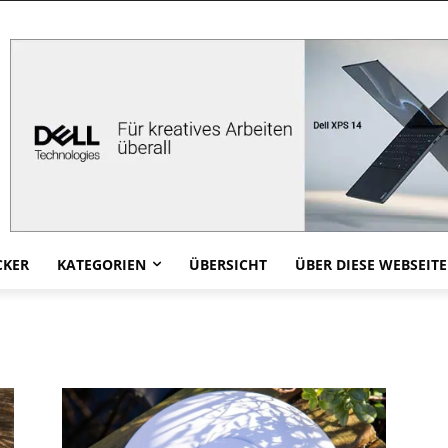
CKER
KATEGORIEN
ÜBERSICHT
ÜBER DIESE WEBSEITE