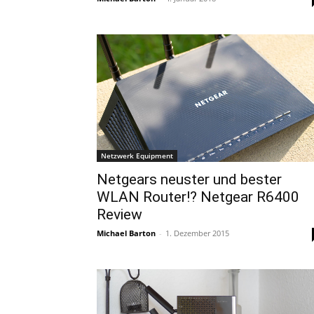
Netzwerk Equipment
Netgears neuster und bester
WLAN Router!? Netgear R6400
Review
Michael Barton
-
1. Dezember 2015