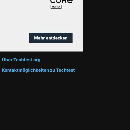
Über Techtest.org
Kontaktmöglichkeiten zu Techtest