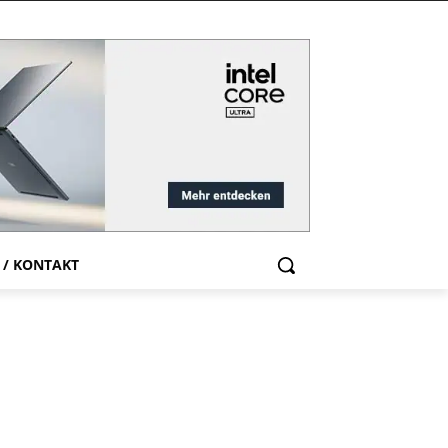
 / KONTAKT