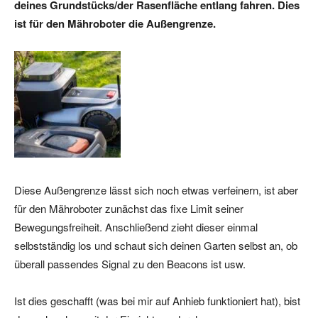
deines Grundstücks/der Rasenfläche entlang fahren. Dies
ist für den Mähroboter die Außengrenze.
Diese Außengrenze lässt sich noch etwas verfeinern, ist aber
für den Mähroboter zunächst das fixe Limit seiner
Bewegungsfreiheit. Anschließend zieht dieser einmal
selbstständig los und schaut sich deinen Garten selbst an, ob
überall passendes Signal zu den Beacons ist usw.
Ist dies geschafft (was bei mir auf Anhieb funktioniert hat), bist