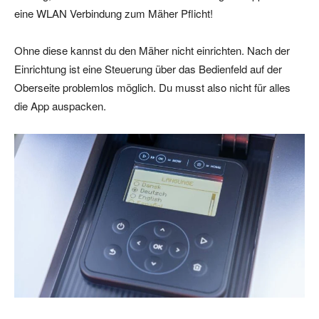
eine WLAN Verbindung zum Mäher Pflicht!
Ohne diese kannst du den Mäher nicht einrichten. Nach der
Einrichtung ist eine Steuerung über das Bedienfeld auf der
Oberseite problemlos möglich. Du musst also nicht für alles
die App auspacken.