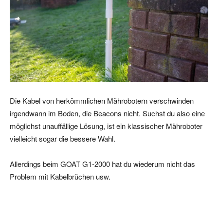
Die Kabel von herkömmlichen Mährobotern verschwinden
irgendwann im Boden, die Beacons nicht. Suchst du also eine
möglichst unauffällige Lösung, ist ein klassischer Mähroboter
vielleicht sogar die bessere Wahl.
Allerdings beim GOAT G1-2000 hat du wiederum nicht das
Problem mit Kabelbrüchen usw.