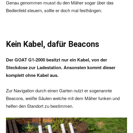
Genau genommen musst du den Mäher sogar über das
Bedienfeld steuern, sollte er doch mal festhängen.
Kein Kabel, dafür Beacons
Der GOAT G1-2000 besitzt nur ein Kabel, von der
Steckdose zur Ladestation. Ansonsten kommt dieser
komplett ohne Kabel aus.
Zur Navigation durch einen Garten nutzt er sogenannte
Beacons, weiße Säulen welche mit dem Mäher funken und
helfen den Standort zu bestimmen.