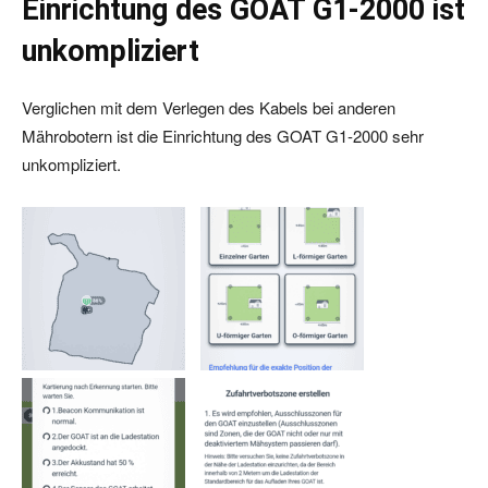
Einrichtung des GOAT G1-2000 ist
unkompliziert
Verglichen mit dem Verlegen des Kabels bei anderen
Mährobotern ist die Einrichtung des GOAT G1-2000 sehr
unkompliziert.