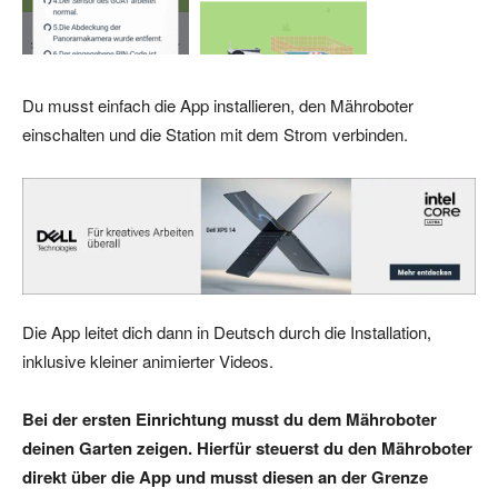
Du musst einfach die App installieren, den Mähroboter
einschalten und die Station mit dem Strom verbinden.
Die App leitet dich dann in Deutsch durch die Installation,
inklusive kleiner animierter Videos.
Bei der ersten Einrichtung musst du dem Mähroboter
deinen Garten zeigen. Hierfür steuerst du den Mähroboter
direkt über die App und musst diesen an der Grenze