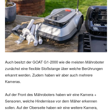
Auch besitzt der GOAT G1-2000 wie die meisten Mähroboter
zunächst eine flexible Stoßstange über welche Berührungen
erkannt werden. Zudem haben wir aber auch mehrere
Kameras.
Auf der Front des Mähroboters haben wir eine Kamera +
Sensoren, welche Hindernisse vor dem Mäher erkennen
sollen. Auf der Oberseite haben wir eine weitere Kamera,