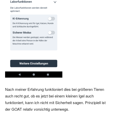
Nach meiner Erfahrung funktioniert dies bei größeren Tieren
auch recht gut, ob es jetzt bei einem kleinen Igel auch
funktioniert, kann ich nicht mit Sicherheit sagen. Prinzipiell ist
der GOAT relativ vorsichtig unterwegs.