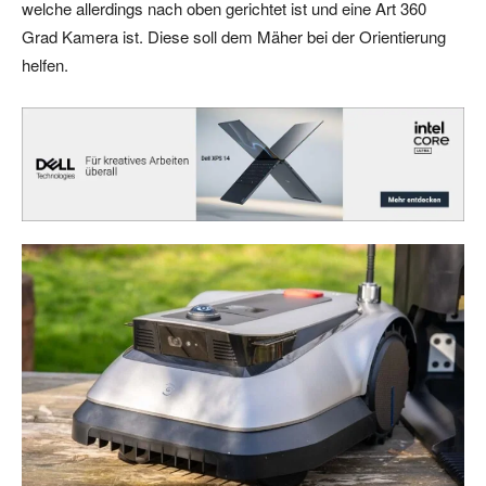
welche allerdings nach oben gerichtet ist und eine Art 360
Grad Kamera ist. Diese soll dem Mäher bei der Orientierung
helfen.