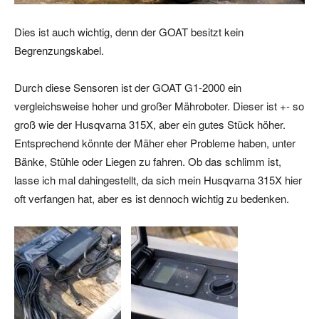
Dies ist auch wichtig, denn der GOAT besitzt kein
Begrenzungskabel.
Durch diese Sensoren ist der GOAT G1-2000 ein
vergleichsweise hoher und großer Mähroboter. Dieser ist +- so
groß wie der Husqvarna 315X, aber ein gutes Stück höher.
Entsprechend könnte der Mäher eher Probleme haben, unter
Bänke, Stühle oder Liegen zu fahren. Ob das schlimm ist,
lasse ich mal dahingestellt, da sich mein Husqvarna 315X hier
oft verfangen hat, aber es ist dennoch wichtig zu bedenken.