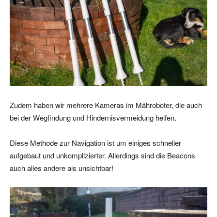
Zudem haben wir mehrere Kameras im Mähroboter, die auch
bei der Wegfindung und Hindernisvermeidung helfen.
Diese Methode zur Navigation ist um einiges schneller
aufgebaut und unkomplizierter. Allerdings sind die Beacons
auch alles andere als unsichtbar!