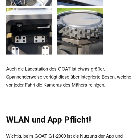
Auch die Ladestation des GOAT ist etwas größer.
Spannenderweise verfügt diese über integrierte Besen, welche
vor jeder Fahrt die Kameras des Mähers reinigen.
WLAN und App Pflicht!
Wichtig, beim GOAT G1-2000 ist die Nutzung der App und