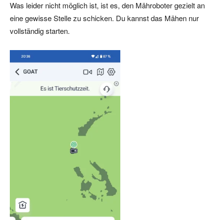
Was leider nicht möglich ist, ist es, den Mähroboter gezielt an
eine gewisse Stelle zu schicken. Du kannst das Mähen nur
vollständig starten.