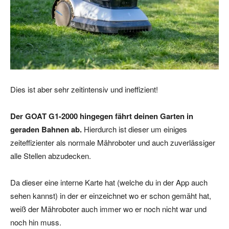
Dies ist aber sehr zeitintensiv und ineffizient!
Der GOAT G1-2000 hingegen fährt deinen Garten in
geraden Bahnen ab.
Hierdurch ist dieser um einiges
zeiteffizienter als normale Mähroboter und auch zuverlässiger
alle Stellen abzudecken.
Da dieser eine interne Karte hat (welche du in der App auch
sehen kannst) in der er einzeichnet wo er schon gemäht hat,
weiß der Mähroboter auch immer wo er noch nicht war und
noch hin muss.