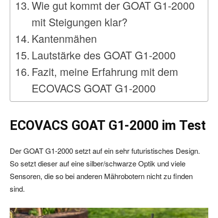
Wie gut kommt der GOAT G1-2000
mit Steigungen klar?
Kantenmähen
Lautstärke des GOAT G1-2000
Fazit, meine Erfahrung mit dem
ECOVACS GOAT G1-2000
ECOVACS GOAT G1-2000 im Test
Der GOAT G1-2000 setzt auf ein sehr futuristisches Design.
So setzt dieser auf eine silber/schwarze Optik und viele
Sensoren, die so bei anderen Mährobotern nicht zu finden
sind.