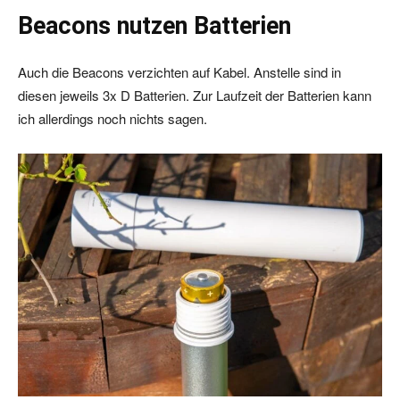
Beacons nutzen Batterien
Auch die Beacons verzichten auf Kabel. Anstelle sind in
diesen jeweils 3x D Batterien. Zur Laufzeit der Batterien kann
ich allerdings noch nichts sagen.