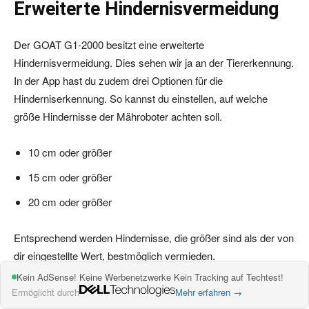
Erweiterte Hindernisvermeidung
Der GOAT G1-2000 besitzt eine erweiterte
Hindernisvermeidung. Dies sehen wir ja an der Tiererkennung.
In der App hast du zudem drei Optionen für die
Hinderniserkennung. So kannst du einstellen, auf welche
größe Hindernisse der Mähroboter achten soll.
10 cm oder größer
15 cm oder größer
20 cm oder größer
Entsprechend werden Hindernisse, die größer sind als der von
dir eingestellte Wert, bestmöglich vermieden.
Kein AdSense! Keine Werbenetzwerke Kein Tracking auf Techtest!
Ermöglicht durch
Mehr erfahren →