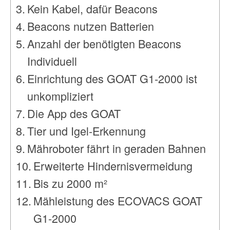
Kein Kabel, dafür Beacons
Beacons nutzen Batterien
Anzahl der benötigten Beacons
Individuell
Einrichtung des GOAT G1-2000 ist
unkompliziert
Die App des GOAT
Tier und Igel-Erkennung
Mähroboter fährt in geraden Bahnen
Erweiterte Hindernisvermeidung
Bis zu 2000 m²
Mähleistung des ECOVACS GOAT
G1-2000