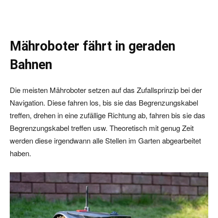
Mähroboter fährt in geraden
Bahnen
Die meisten Mähroboter setzen auf das Zufallsprinzip bei der
Navigation. Diese fahren los, bis sie das Begrenzungskabel
treffen, drehen in eine zufällige Richtung ab, fahren bis sie das
Begrenzungskabel treffen usw. Theoretisch mit genug Zeit
werden diese irgendwann alle Stellen im Garten abgearbeitet
haben.