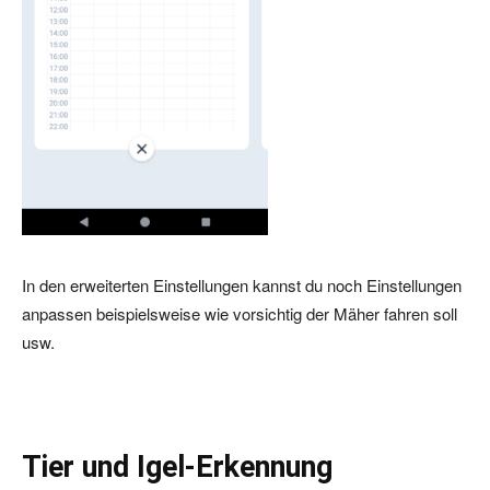
In den erweiterten Einstellungen kannst du noch Einstellungen
anpassen beispielsweise wie vorsichtig der Mäher fahren soll
usw.
Tier und Igel-Erkennung