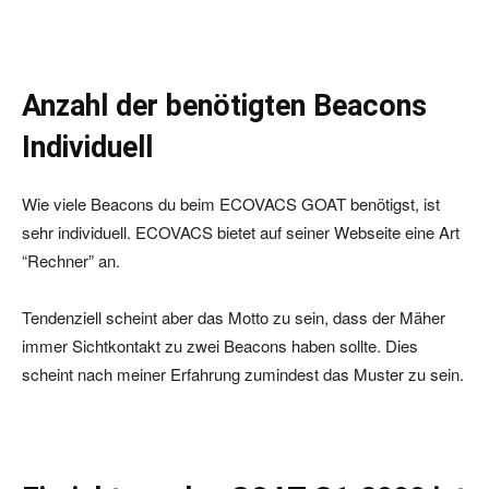
Anzahl der benötigten Beacons
Individuell
Wie viele Beacons du beim ECOVACS GOAT benötigst, ist
sehr individuell. ECOVACS bietet auf seiner Webseite eine Art
“Rechner” an.
Tendenziell scheint aber das Motto zu sein, dass der Mäher
immer Sichtkontakt zu zwei Beacons haben sollte. Dies
scheint nach meiner Erfahrung zumindest das Muster zu sein.