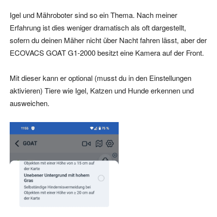
Igel und Mähroboter sind so ein Thema. Nach meiner
Erfahrung ist dies weniger dramatisch als oft dargestellt,
sofern du deinen Mäher nicht über Nacht fahren lässt, aber der
ECOVACS GOAT G1-2000 besitzt eine Kamera auf der Front.
Mit dieser kann er optional (musst du in den Einstellungen
aktivieren) Tiere wie Igel, Katzen und Hunde erkennen und
ausweichen.