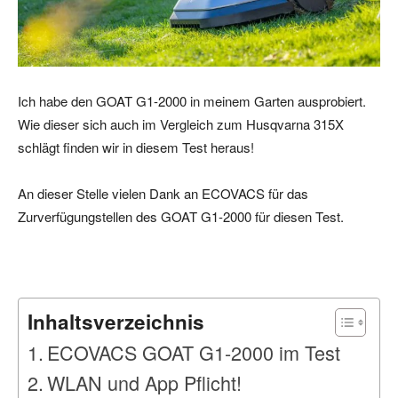
Ich habe den GOAT G1-2000 in meinem Garten ausprobiert.
Wie dieser sich auch im Vergleich zum Husqvarna 315X
schlägt finden wir in diesem Test heraus!
An dieser Stelle vielen Dank an ECOVACS für das
Zurverfügungstellen des GOAT G1-2000 für diesen Test.
Inhaltsverzeichnis
ECOVACS GOAT G1-2000 im Test
WLAN und App Pflicht!