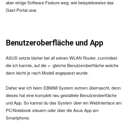
aber einige Software Feature weg, wie beispielsweise das
Gast-Portal usw.
Benutzeroberfläche und App
ASUS setzte bisher bei all seinen WLAN Router, zumindest
die ich kannte, auf die +- gleiche Benutzeroberfläche welche
dann leicht je nach Modell angepasst wurde.
Daher war ich beim EBM68 System extrem überrascht, denn
dieses hat eine komplett neu gestaltete Benutzeroberfläche
und App. So kannst du das System über ein WebInterface am
PC/Notebook steuern oder über die Asus App am
Smartphone.