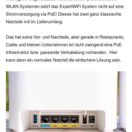
WLAN Systemen setzt das ExpertWiFi System nicht auf eine
Stromversorgung via PoE! Dieses hat zwei ganz klassische
Netzteile mit im Lieferumfang.
Das hat seine Vor- und Nachteile, aber gerade in Restaurants,
Cafés und kleinen Unternehmen ist nicht zwingend eine PoE
Infrastruktur bzw. passende Verkabelung vorhanden. Hier
kann dann ein normales Netzteil die einfachere Lösung sein.