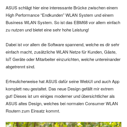
ASUS schlägt hier eine interessante Brücke zwischen einem
High Performance “Endkunden” WLAN System und einem
Business WLAN System. So ist das EBM68 vor allem einfach
zu nutzen und bietet eine sehr hohe Leistung!
Dabei ist vor allem die Software spannend, welche es dir sehr
einfach macht, zusätzliche WLAN Netze für Kunden, Gäste,
IoT Geräte oder Mitarbeiter einzurichten, welche untereinander
abgetrennt sind.
Erfreulicherweise hat ASUS dafür seine WebUI und auch App
komplett neu gestaltet. Das neue Design gefällt mir extrem
gut! Dieses ist um einiges moderner und übersichtlicher als
ASUS altes Design, welches bei normalen Consumer WLAN
Routern zum Einsatz kommt.