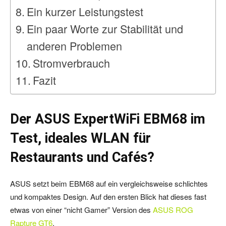
Ein kurzer Leistungstest
Ein paar Worte zur Stabilität und
anderen Problemen
Stromverbrauch
Fazit
Der ASUS ExpertWiFi EBM68 im
Test, ideales WLAN für
Restaurants und Cafés?
ASUS setzt beim EBM68 auf ein vergleichsweise schlichtes
und kompaktes Design. Auf den ersten Blick hat dieses fast
etwas von einer “nicht Gamer” Version des
ASUS ROG
Rapture GT6
.