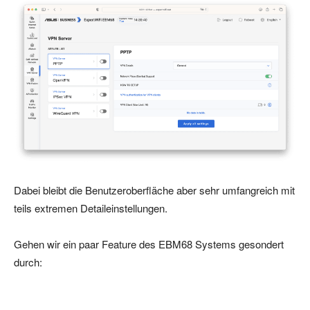
Dabei bleibt die Benutzeroberfläche aber sehr umfangreich mit
teils extremen Detaileinstellungen.
Gehen wir ein paar Feature des EBM68 Systems gesondert
durch: