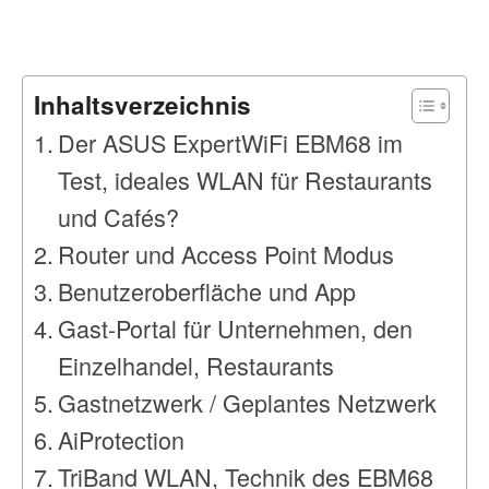
Inhaltsverzeichnis
Der ASUS ExpertWiFi EBM68 im
Test, ideales WLAN für Restaurants
und Cafés?
Router und Access Point Modus
Benutzeroberfläche und App
Gast-Portal für Unternehmen, den
Einzelhandel, Restaurants
Gastnetzwerk / Geplantes Netzwerk
AiProtection
TriBand WLAN, Technik des EBM68