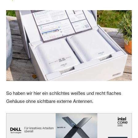
So haben wir hier ein schlichtes weißes und recht flaches
Gehäuse ohne sichtbare externe Antennen.