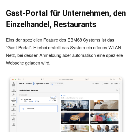
Gast-Portal für Unternehmen, den
Einzelhandel, Restaurants
Eins der speziellen Feature des EBM68 Systems ist das
“Gast-Portal”. Hierbei erstellt das System ein offenes WLAN
Netz, bei dessen Anmeldung aber automatisch eine spezielle
Webseite geladen wird.