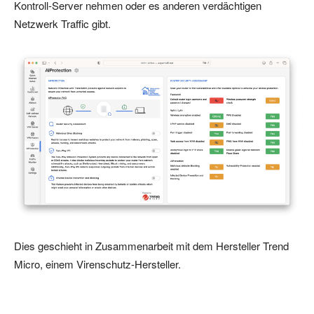
Kontroll-Server nehmen oder es anderen verdächtigen
Netzwerk Traffic gibt.
Dies geschieht in Zusammenarbeit mit dem Hersteller Trend
Micro, einem Virenschutz-Hersteller.