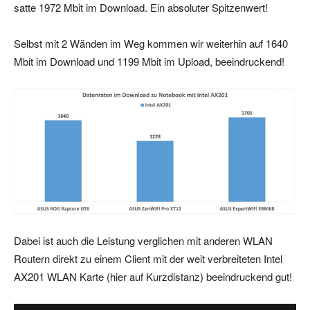
satte 1972 Mbit im Download. Ein absoluter Spitzenwert!
Selbst mit 2 Wänden im Weg kommen wir weiterhin auf 1640
Mbit im Download und 1199 Mbit im Upload, beeindruckend!
Dabei ist auch die Leistung verglichen mit anderen WLAN
Routern direkt zu einem Client mit der weit verbreiteten Intel
AX201 WLAN Karte (hier auf Kurzdistanz) beeindruckend gut!