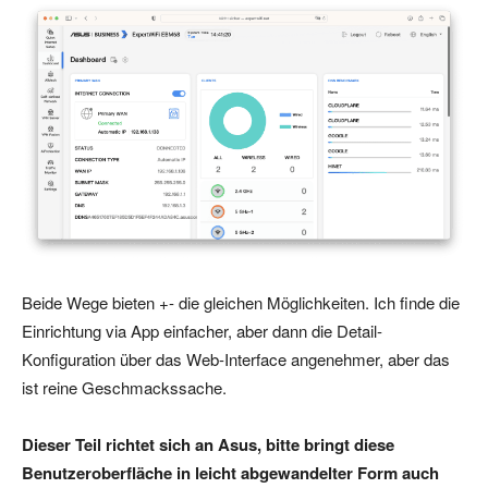
Beide Wege bieten +- die gleichen Möglichkeiten. Ich finde die
Einrichtung via App einfacher, aber dann die Detail-
Konfiguration über das Web-Interface angenehmer, aber das
ist reine Geschmackssache.
Dieser Teil richtet sich an Asus, bitte bringt diese
Benutzeroberfläche in leicht abgewandelter Form auch