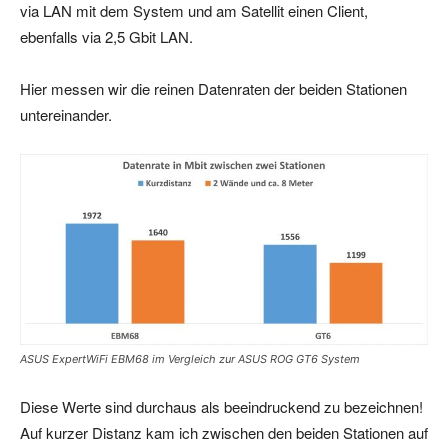
via LAN mit dem System und am Satellit einen Client,
ebenfalls via 2,5 Gbit LAN.
Hier messen wir die reinen Datenraten der beiden Stationen
untereinander.
ASUS ExpertWiFi EBM68 im Vergleich zur ASUS ROG GT6 System
Diese Werte sind durchaus als beeindruckend zu bezeichnen!
Auf kurzer Distanz kam ich zwischen den beiden Stationen auf