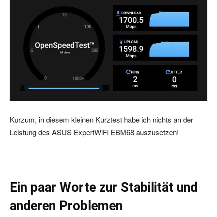
Kurzum, in diesem kleinen Kurztest habe ich nichts an der
Leistung des ASUS ExpertWiFi EBM68 auszusetzen!
Ein paar Worte zur Stabilität und
anderen Problemen