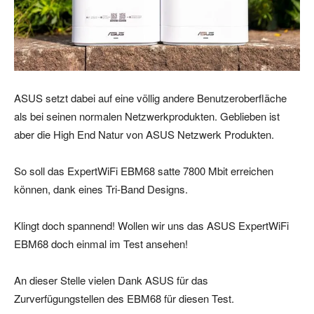
ASUS setzt dabei auf eine völlig andere Benutzeroberfläche
als bei seinen normalen Netzwerkprodukten. Geblieben ist
aber die High End Natur von ASUS Netzwerk Produkten.
So soll das ExpertWiFi EBM68 satte 7800 Mbit erreichen
können, dank eines Tri-Band Designs.
Klingt doch spannend! Wollen wir uns das ASUS ExpertWiFi
EBM68 doch einmal im Test ansehen!
An dieser Stelle vielen Dank ASUS für das
Zurverfügungstellen des EBM68 für diesen Test.