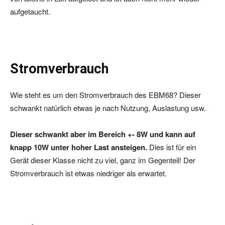
aufgetaucht.
Stromverbrauch
Wie steht es um den Stromverbrauch des EBM68? Dieser
schwankt natürlich etwas je nach Nutzung, Auslastung usw.
Dieser schwankt aber im Bereich +- 8W und kann auf
knapp 10W unter hoher Last ansteigen.
Dies ist für ein
Gerät dieser Klasse nicht zu viel, ganz im Gegenteil! Der
Stromverbrauch ist etwas niedriger als erwartet.