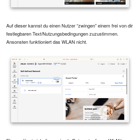
Auf dieser kannst du einen Nutzer “zwingen” einem frei von dir
festlegbaren Text/Nutzungsbedingungen zuzustimmen.
Ansonsten funktioniert das WLAN nicht.