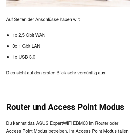
Auf Seiten der Anschlüsse haben wir:
1x 2,5 Gbit WAN
3x 1 Gbit LAN
1x USB 3.0
Dies sieht auf den ersten Blick sehr vernünftig aus!
Router und Access Point Modus
Du kannst das ASUS ExpertWiFi EBM68 im Router oder
Access Point Modus betreiben. Im Access Point Modus fallen