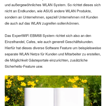
und außergewöhnliches WLAN System. So richtet dieses sich
nicht an Endkunden, wie ASUS andere WLAN Produkte,
sondern an Unternehmen, speziell Unternehmen mit Kunden
die auch auf das WLAN zugreifen sollen/können.
Das ExpertWiFi EBM68 System richtet sich also an den
Einzelhandel, Cafes, wie auch generell Geschäftskunden.
Hierfür hat dieses diverse Software Feature um beispielsweise
separate WLAN Netze für Kunden und Mitarbeiter zu erstellen,
die Möglichkeit Gästeportale einzurichten, zusätzliche
Sicherheits-Feature usw.