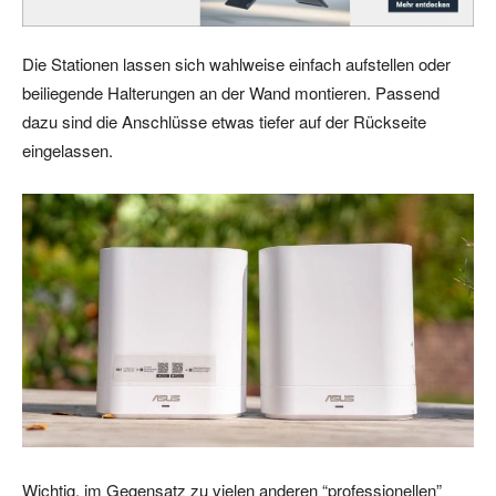
Die Stationen lassen sich wahlweise einfach aufstellen oder
beiliegende Halterungen an der Wand montieren. Passend
dazu sind die Anschlüsse etwas tiefer auf der Rückseite
eingelassen.
Wichtig, im Gegensatz zu vielen anderen “professionellen”