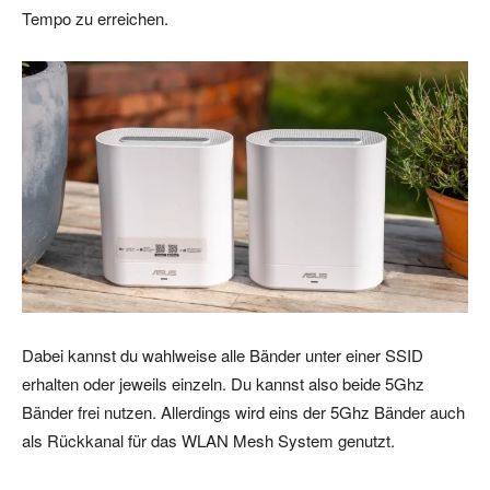
Tempo zu erreichen.
Dabei kannst du wahlweise alle Bänder unter einer SSID
erhalten oder jeweils einzeln. Du kannst also beide 5Ghz
Bänder frei nutzen. Allerdings wird eins der 5Ghz Bänder auch
als Rückkanal für das WLAN Mesh System genutzt.