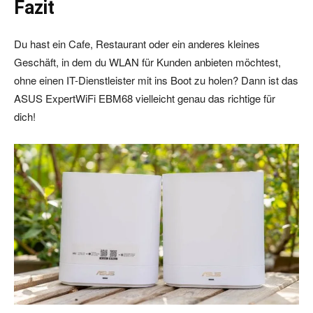
Fazit
Du hast ein Cafe, Restaurant oder ein anderes kleines
Geschäft, in dem du WLAN für Kunden anbieten möchtest,
ohne einen IT-Dienstleister mit ins Boot zu holen? Dann ist das
ASUS ExpertWiFi EBM68 vielleicht genau das richtige für
dich!