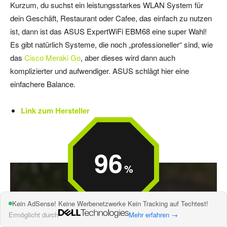
Kurzum, du suchst ein leistungsstarkes WLAN System für
dein Geschäft, Restaurant oder Cafee, das einfach zu nutzen
ist, dann ist das ASUS ExpertWiFi EBM68 eine super Wahl!
Es gibt natürlich Systeme, die noch „professioneller“ sind, wie
das
Cisco Meraki Go
, aber dieses wird dann auch
komplizierter und aufwendiger. ASUS schlägt hier eine
einfachere Balance.
Link zum Hersteller
96
Kein AdSense! Keine Werbenetzwerke Kein Tracking auf Techtest!
Ermöglicht durch
Mehr erfahren →