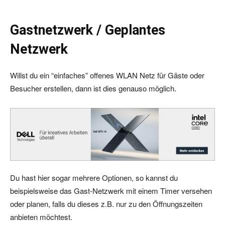
Gastnetzwerk / Geplantes
Netzwerk
Willst du ein “einfaches” offenes WLAN Netz für Gäste oder
Besucher erstellen, dann ist dies genauso möglich.
Du hast hier sogar mehrere Optionen, so kannst du
beispielsweise das Gast-Netzwerk mit einem Timer versehen
oder planen, falls du dieses z.B. nur zu den Öffnungszeiten
anbieten möchtest.