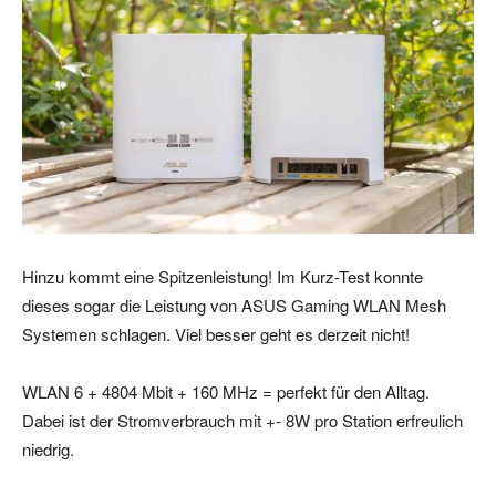
Hinzu kommt eine Spitzenleistung! Im Kurz-Test konnte
dieses sogar die Leistung von ASUS Gaming WLAN Mesh
Systemen schlagen. Viel besser geht es derzeit nicht!
WLAN 6 + 4804 Mbit + 160 MHz = perfekt für den Alltag.
Dabei ist der Stromverbrauch mit +- 8W pro Station erfreulich
niedrig.