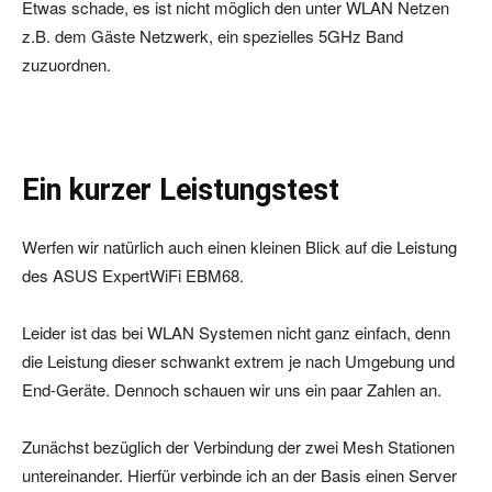
Etwas schade, es ist nicht möglich den unter WLAN Netzen
z.B. dem Gäste Netzwerk, ein spezielles 5GHz Band
zuzuordnen.
Ein kurzer Leistungstest
Werfen wir natürlich auch einen kleinen Blick auf die Leistung
des ASUS ExpertWiFi EBM68.
Leider ist das bei WLAN Systemen nicht ganz einfach, denn
die Leistung dieser schwankt extrem je nach Umgebung und
End-Geräte. Dennoch schauen wir uns ein paar Zahlen an.
Zunächst bezüglich der Verbindung der zwei Mesh Stationen
untereinander. Hierfür verbinde ich an der Basis einen Server