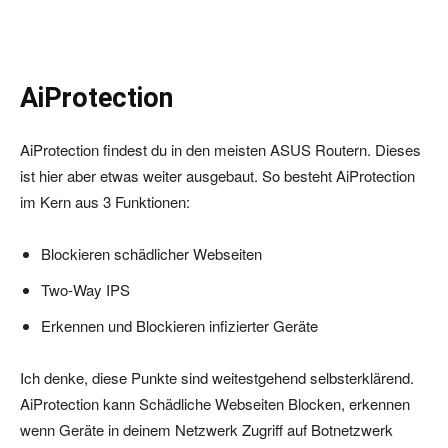
AiProtection
AiProtection findest du in den meisten ASUS Routern. Dieses
ist hier aber etwas weiter ausgebaut. So besteht AiProtection
im Kern aus 3 Funktionen:
Blockieren schädlicher Webseiten
Two-Way IPS
Erkennen und Blockieren infizierter Geräte
Ich denke, diese Punkte sind weitestgehend selbsterklärend.
AiProtection kann Schädliche Webseiten Blocken, erkennen
wenn Geräte in deinem Netzwerk Zugriff auf Botnetzwerk