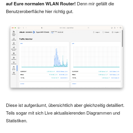
auf Eure normalen WLAN Router!
Denn mir gefällt die
Benutzeroberfläche hier richtig gut.
Diese ist aufgeräumt, übersichtlich aber gleichzeitig detailliert.
Teils sogar mit sich Live aktualisierenden Diagrammen und
Statistiken.