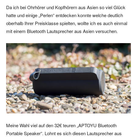
Da ich bei Ohrhörer und Kopfhörern aus Asien so viel Glück
hatte und einige „Perlen“ entdecken konnte welche deutlich
oberhalb Ihrer Preisklasse spielten, wollte ich es auch einmal
mit einem Bluetooth Lautsprecher aus Asien versuchen.
Meine Wahl viel auf den 32€ teuren „APTOYU Bluetooth
Portable Speaker“. Lohnt es sich diesen Lautsprecher aus