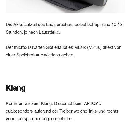
Die Akkulaufzeit des Lautsprechers selbst beträgt rund 10-12
Stunden, je nach Lautstärke.
Der microSD Karten Slot erlaubt es Musik (MP3s) direkt von
einer Speicherkarte wiederzugeben.
Klang
Kommen wir zum Klang. Dieser ist beim APTOYU
gut,besonders aufgrund der Treiber welche links und rechts
vom Lautsprecher angeordnet sind.