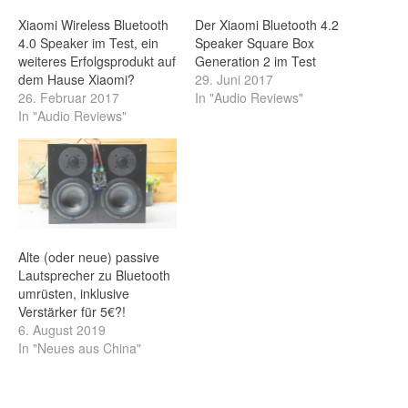
Xiaomi Wireless Bluetooth
Der Xiaomi Bluetooth 4.2
4.0 Speaker im Test, ein
Speaker Square Box
weiteres Erfolgsprodukt auf
Generation 2 im Test
dem Hause Xiaomi?
29. Juni 2017
26. Februar 2017
In "Audio Reviews"
In "Audio Reviews"
Alte (oder neue) passive
Lautsprecher zu Bluetooth
umrüsten, inklusive
Verstärker für 5€?!
6. August 2019
In "Neues aus China"