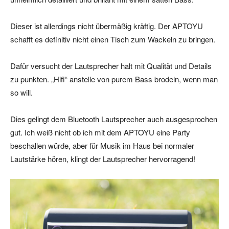
Dieser ist allerdings nicht übermäßig kräftig. Der APTOYU
schafft es definitiv nicht einen Tisch zum Wackeln zu bringen.
Dafür versucht der Lautsprecher halt mit Qualität und Details
zu punkten. „Hifi“ anstelle von purem Bass brodeln, wenn man
so will.
Dies gelingt dem Bluetooth Lautsprecher auch ausgesprochen
gut. Ich weiß nicht ob ich mit dem APTOYU eine Party
beschallen würde, aber für Musik im Haus bei normaler
Lautstärke hören, klingt der Lautsprecher hervorragend!