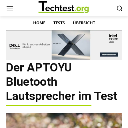
HOME
TESTS
ÜBERSICHT
Der APTOYU
Bluetooth
Lautsprecher im Test