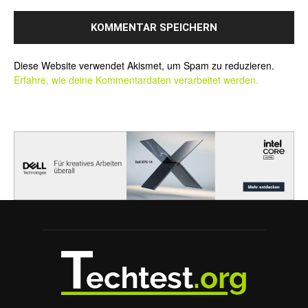
Alternative:
Diese Website verwendet Akismet, um Spam zu reduzieren.
Erfahre, wie deine Kommentardaten verarbeitet werden.