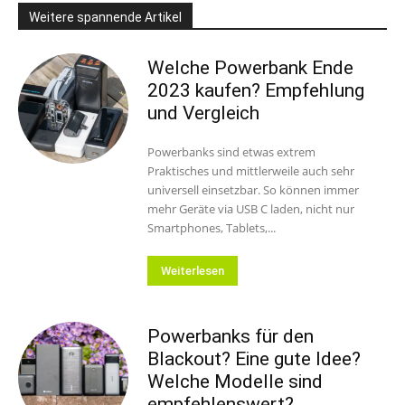
Weitere spannende Artikel
Welche Powerbank Ende
2023 kaufen? Empfehlung
und Vergleich
Powerbanks sind etwas extrem
Praktisches und mittlerweile auch sehr
universell einsetzbar. So können immer
mehr Geräte via USB C laden, nicht nur
Smartphones, Tablets,...
Weiterlesen
Powerbanks für den
Blackout? Eine gute Idee?
Welche Modelle sind
empfehlenswert?