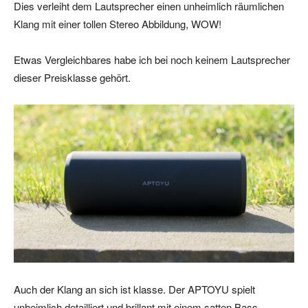
Dies verleiht dem Lautsprecher einen unheimlich räumlichen
Klang mit einer tollen Stereo Abbildung, WOW!
Etwas Vergleichbares habe ich bei noch keinem Lautsprecher
dieser Preisklasse gehört.
Auch der Klang an sich ist klasse. Der APTOYU spielt
unheimlich detailliert und brillant mit einem satten Bass.