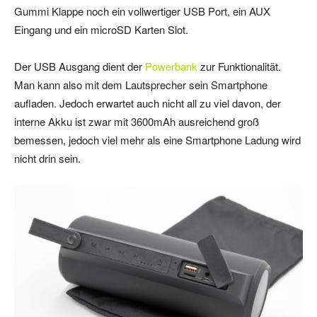
Gummi Klappe noch ein vollwertiger USB Port, ein AUX
Eingang und ein microSD Karten Slot.
Der USB Ausgang dient der
Powerbank
zur Funktionalität.
Man kann also mit dem Lautsprecher sein Smartphone
aufladen. Jedoch erwartet auch nicht all zu viel davon, der
interne Akku ist zwar mit 3600mAh ausreichend groß
bemessen, jedoch viel mehr als eine Smartphone Ladung wird
nicht drin sein.