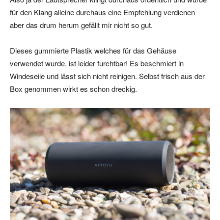
für den Klang alleine durchaus eine Empfehlung verdienen
aber das drum herum gefällt mir nicht so gut.
Dieses gummierte Plastik welches für das Gehäuse
verwendet wurde, ist leider furchtbar! Es beschmiert in
Windeseile und lässt sich nicht reinigen. Selbst frisch aus der
Box genommen wirkt es schon dreckig.