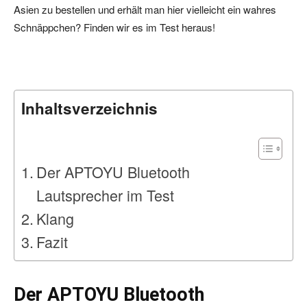
Asien zu bestellen und erhält man hier vielleicht ein wahres
Schnäppchen? Finden wir es im Test heraus!
Inhaltsverzeichnis
Der APTOYU Bluetooth
Lautsprecher im Test
Klang
Fazit
Der APTOYU Bluetooth