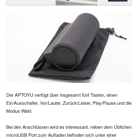
Der APTOYU verfügt über insgesamt fünf Tasten, einen
Ein/Ausschalter, Vor/Lauter, Zurück/Leiser, Play/Pause und die
Modus Wahl.
Bei den Anschlüssen wird es interessant, neben dem Üblichen
microUSB Port zum Aufladen befinden sich unter einer