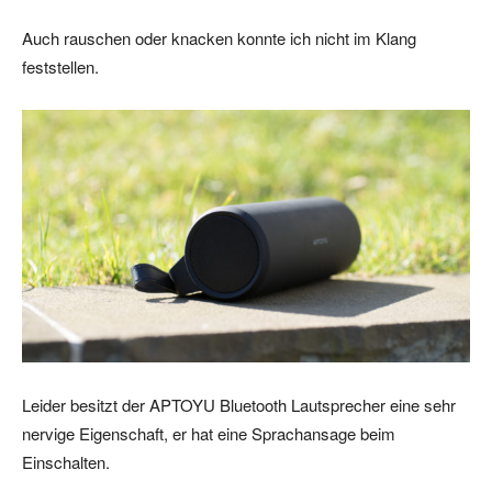
Auch rauschen oder knacken konnte ich nicht im Klang
feststellen.
Leider besitzt der APTOYU Bluetooth Lautsprecher eine sehr
nervige Eigenschaft, er hat eine Sprachansage beim
Einschalten.