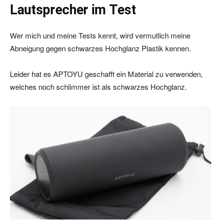
Lautsprecher im Test
Wer mich und meine Tests kennt, wird vermutlich meine
Abneigung gegen schwarzes Hochglanz Plastik kennen.
Leider hat es APTOYU geschafft ein Material zu verwenden,
welches noch schlimmer ist als schwarzes Hochglanz.