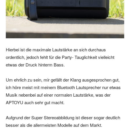
Hierbei ist die maximale Lautstärke an sich durchaus
ordentlich, jedoch fehlt für die Party- Tauglichkeit vielleicht
etwas der Druck hinterm Bass.
Um ehrlich zu sein, mir gefällt der Klang ausgesprochen gut,
ich höre meist mit meinem Bluetooth Lautsprecher nur etwas
Musik nebenbei auf einer normalen Lautstärke, was der
APTOYU auch sehr gut macht.
Aufgrund der Super Stereoabbildung ist dieser sogar deutlich
besser als die allermeisten Modelle auf dem Markt.