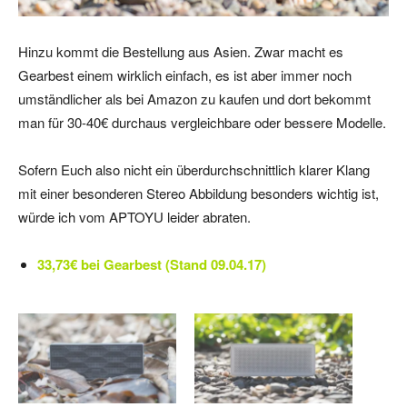
Hinzu kommt die Bestellung aus Asien. Zwar macht es
Gearbest einem wirklich einfach, es ist aber immer noch
umständlicher als bei Amazon zu kaufen und dort bekommt
man für 30-40€ durchaus vergleichbare oder bessere Modelle.
Sofern Euch also nicht ein überdurchschnittlich klarer Klang
mit einer besonderen Stereo Abbildung besonders wichtig ist,
würde ich vom APTOYU leider abraten.
33,73€ bei Gearbest (Stand 09.04.17)