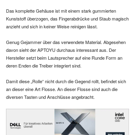
Das komplette Gehäuse ist mit einem stark gummierten
Kunststoff überzogen, das Fingerabdrücke und Staub magisch
anzieht und sich in keiner Weise reinigen lässt.
Genug Gejammer über das verwendete Material. Abgesehen
davon sieht der APTOYU durchaus interessant aus. Der
Hersteller setzt beim Lautsprecher auf eine Runde Form an
deren Enden die Treiber integriert sind.
Damit diese „Rolle“ nicht durch die Gegend rollt, befindet sich
an dieser eine Art Flosse. An dieser Flosse sind auch die
diversen Tasten und Anschlüsse angebracht.