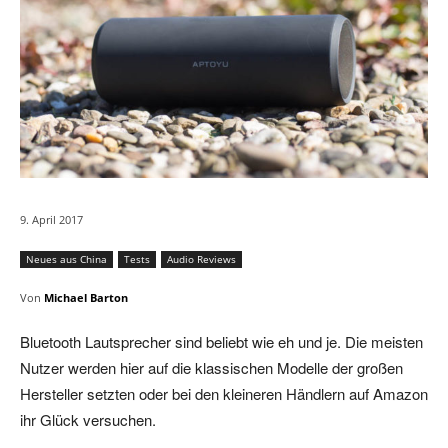
9. April 2017
Neues aus China
Tests
Audio Reviews
Von
Michael Barton
Bluetooth Lautsprecher sind beliebt wie eh und je. Die meisten
Nutzer werden hier auf die klassischen Modelle der großen
Hersteller setzten oder bei den kleineren Händlern auf Amazon
ihr Glück versuchen.