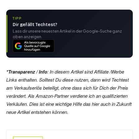
TIPP
Dir gefällt Techtest?
Lass dir unsere neuesten Artikel in der Google-Suche ganz
oben anzeigen.
*Transparenz / Info
: In diesem Artikel sind Affiliate /Werbe
Links enthalten. Solltest Du diese nutzen, dann wird Techtest
am Verkaufserlös beteiligt, ohne dass sich für Dich der Preis
verändert. Als Amazon-Partner verdiene ich an qualifizierten
Verkäufen. Dies ist eine wichtige Hilfe das hier auch in Zukunft
neue Artikel entstehen können.