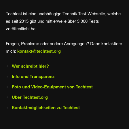
Techtest ist eine unabhängige Technik-Test-Webseite, welche
es seit 2015 gibt und mittlerweile über 3.000 Tests
veröffentlicht hat.
Fragen, Probleme oder andere Anregungen? Dann kontaktiere
mich:
kontakt@techtest.org
Wer schreibt hier?
Info und Transparenz
Foto und Video-Equipment von Techtest
Über Techtest.org
Kontaktmöglichkeiten zu Techtest