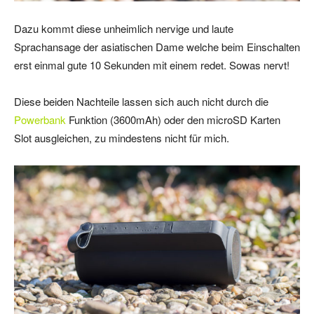
Dazu kommt diese unheimlich nervige und laute
Sprachansage der asiatischen Dame welche beim Einschalten
erst einmal gute 10 Sekunden mit einem redet. Sowas nervt!
Diese beiden Nachteile lassen sich auch nicht durch die
Powerbank
Funktion (3600mAh) oder den microSD Karten
Slot ausgleichen, zu mindestens nicht für mich.