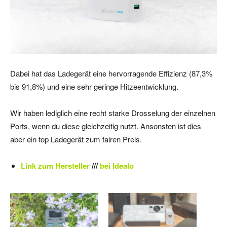
Dabei hat das Ladegerät eine hervorragende Effizienz (87,3%
bis 91,8%) und eine sehr geringe Hitzeentwicklung.
Wir haben lediglich eine recht starke Drosselung der einzelnen
Ports, wenn du diese gleichzeitig nutzt. Ansonsten ist dies
aber ein top Ladegerät zum fairen Preis.
Link zum Hersteller
///
bei Idealo