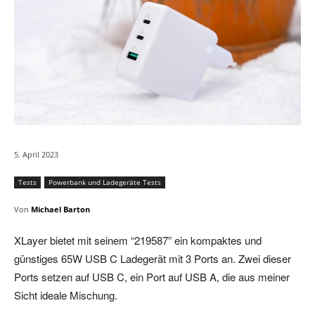
5. April 2023
Tests
Powerbank und Ladegeräte Tests
Von
Michael Barton
XLayer bietet mit seinem “219587” ein kompaktes und
günstiges 65W USB C Ladegerät mit 3 Ports an. Zwei dieser
Ports setzen auf USB C, ein Port auf USB A, die aus meiner
Sicht ideale Mischung.