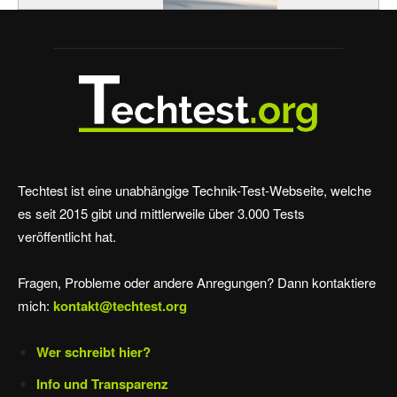
Techtest ist eine unabhängige Technik-Test-Webseite, welche
es seit 2015 gibt und mittlerweile über 3.000 Tests
veröffentlicht hat.
Fragen, Probleme oder andere Anregungen? Dann kontaktiere
mich:
kontakt@techtest.org
Wer schreibt hier?
Info und Transparenz