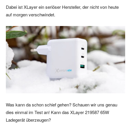
Dabei ist XLayer ein seriöser Hersteller, der nicht von heute
auf morgen verschwindet.
Was kann da schon schief gehen? Schauen wir uns genau
dies einmal im Test an! Kann das XLayer 219587 65W
Ladegerät überzeugen?