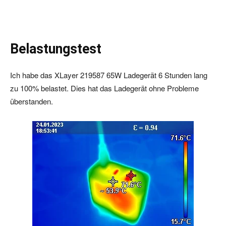
Belastungstest
Ich habe das XLayer 219587 65W Ladegerät 6 Stunden lang
zu 100% belastet. Dies hat das Ladegerät ohne Probleme
überstanden.