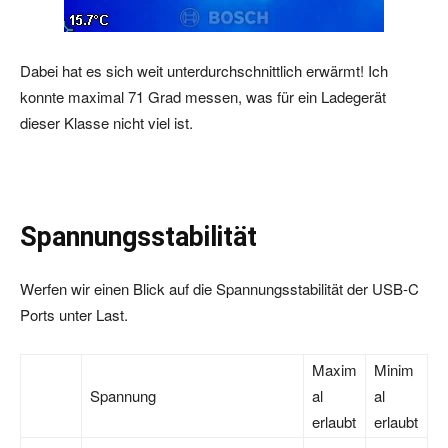
Dabei hat es sich weit unterdurchschnittlich erwärmt! Ich
konnte maximal 71 Grad messen, was für ein Ladegerät
dieser Klasse nicht viel ist.
Spannungsstabilität
Werfen wir einen Blick auf die Spannungsstabilität der USB-C
Ports unter Last.
Maxim
Minim
Spannung
al
al
erlaubt
erlaubt