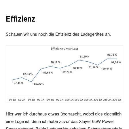
Effizienz
Schauen wir uns noch die Effizienz des Ladegerätes an.
Hier war ich durchaus etwas überrascht, wobei dies eigentlich
eine Lüge ist, denn ich habe zuvor das Xlayer 65W Power
Saver getestet. Beide Ladegeräte scheinen Schwestermodelle