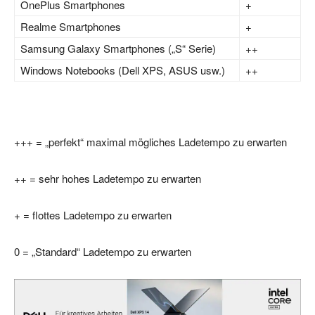
OnePlus Smartphones
+
Realme Smartphones
+
Samsung Galaxy Smartphones („S“ Serie)
++
Windows Notebooks (Dell XPS, ASUS usw.)
++
+++ = „perfekt“ maximal mögliches Ladetempo zu erwarten
++ = sehr hohes Ladetempo zu erwarten
+ = flottes Ladetempo zu erwarten
0 = „Standard“ Ladetempo zu erwarten