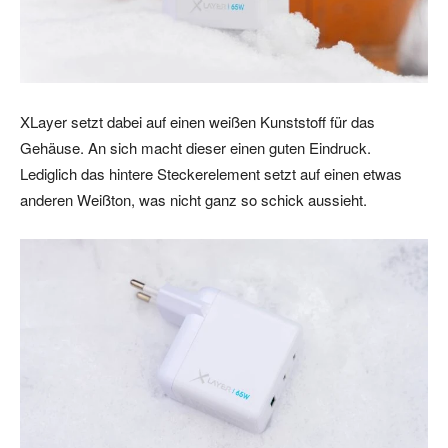
XLayer setzt dabei auf einen weißen Kunststoff für das
Gehäuse. An sich macht dieser einen guten Eindruck.
Lediglich das hintere Steckerelement setzt auf einen etwas
anderen Weißton, was nicht ganz so schick aussieht.