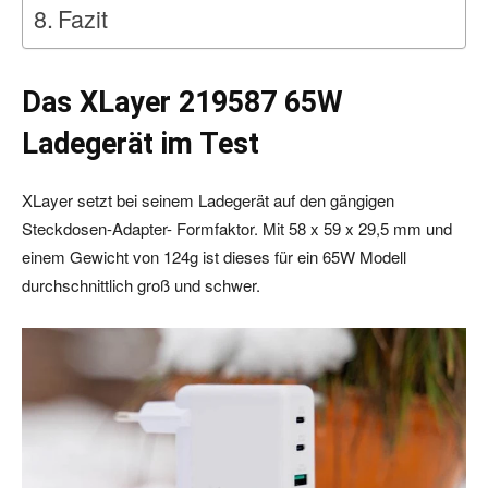
Fazit
Das XLayer 219587 65W
Ladegerät im Test
XLayer setzt bei seinem Ladegerät auf den gängigen
Steckdosen-Adapter- Formfaktor. Mit 58 x 59 x 29,5 mm und
einem Gewicht von 124g ist dieses für ein 65W Modell
durchschnittlich groß und schwer.