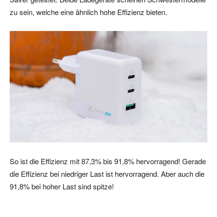
zu sein, welche eine ähnlich hohe Effizienz bieten.
So ist die Effizienz mit 87,3% bis 91,8% hervorragend! Gerade
die Effizienz bei niedriger Last ist hervorragend. Aber auch die
91,8% bei hoher Last sind spitze!