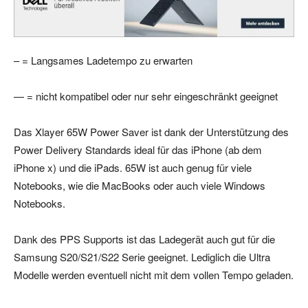
– = Langsames Ladetempo zu erwarten
— = nicht kompatibel oder nur sehr eingeschränkt geeignet
Das Xlayer 65W Power Saver ist dank der Unterstützung des
Power Delivery Standards ideal für das iPhone (ab dem
iPhone x) und die iPads. 65W ist auch genug für viele
Notebooks, wie die MacBooks oder auch viele Windows
Notebooks.
Dank des PPS Supports ist das Ladegerät auch gut für die
Samsung S20/S21/S22 Serie geeignet. Lediglich die Ultra
Modelle werden eventuell nicht mit dem vollen Tempo geladen.