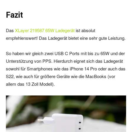
Fazit
Das
XLayer 219587 65W Ladegerät
ist absolut
empfehlenswert! Das Ladegerät bietet eine sehr gute Leistung.
So haben wir gleich zwei USB C Ports mit bis zu 65W und der
Unterstützung von PPS. Hierdurch eignet sich das Ladegerät
sowohl für Smartphones wie das iPhone 14 Pro oder auch das
S22, wie auch für größere Geräte wie die MacBooks (vor
allem das 13 Zoll Modell).