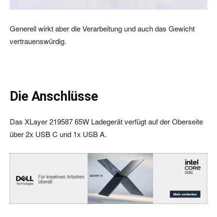
Generell wirkt aber die Verarbeitung und auch das Gewicht
vertrauenswürdig.
Die Anschlüsse
Das XLayer 219587 65W Ladegerät verfügt auf der Oberseite
über 2x USB C und 1x USB A.