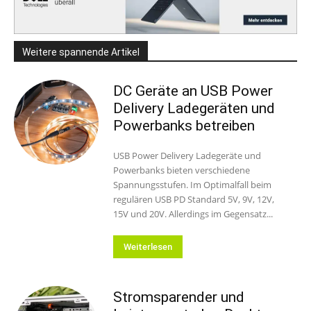
Weitere spannende Artikel
DC Geräte an USB Power
Delivery Ladegeräten und
Powerbanks betreiben
USB Power Delivery Ladegeräte und
Powerbanks bieten verschiedene
Spannungsstufen. Im Optimalfall beim
regulären USB PD Standard 5V, 9V, 12V,
15V und 20V. Allerdings im Gegensatz...
Weiterlesen
Stromsparender und