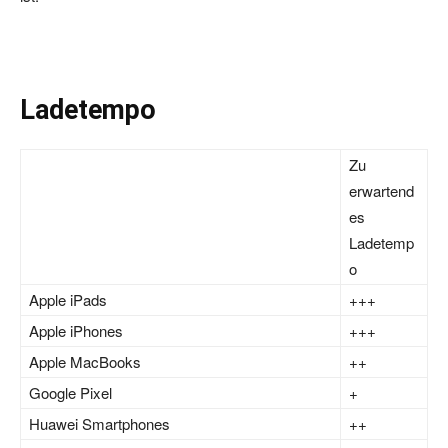
Ladetempo
Zu
erwartend
es
Ladetemp
o
Apple iPads
+++
Apple iPhones
+++
Apple MacBooks
++
Google Pixel
+
Huawei Smartphones
++