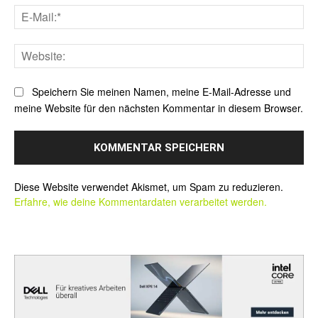
E-
Mai
Web
Speichern Sie meinen Namen, meine E-Mail-Adresse und
meine Website für den nächsten Kommentar in diesem Browser.
Alternative:
Diese Website verwendet Akismet, um Spam zu reduzieren.
Erfahre, wie deine Kommentardaten verarbeitet werden.