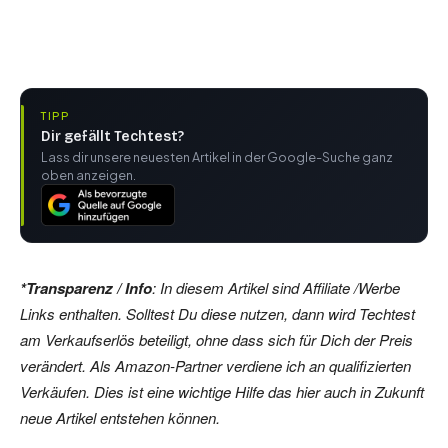
TIPP
Dir gefällt Techtest?
Lass dir unsere neuesten Artikel in der Google-Suche ganz
oben anzeigen.
*Transparenz / Info
: In diesem Artikel sind Affiliate /Werbe
Links enthalten. Solltest Du diese nutzen, dann wird Techtest
am Verkaufserlös beteiligt, ohne dass sich für Dich der Preis
verändert. Als Amazon-Partner verdiene ich an qualifizierten
Verkäufen. Dies ist eine wichtige Hilfe das hier auch in Zukunft
neue Artikel entstehen können.