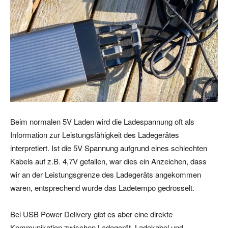
Beim normalen 5V Laden wird die Ladespannung oft als
Information zur Leistungsfähigkeit des Ladegerätes
interpretiert. Ist die 5V Spannung aufgrund eines schlechten
Kabels auf z.B. 4,7V gefallen, war dies ein Anzeichen, dass
wir an der Leistungsgrenze des Ladegeräts angekommen
waren, entsprechend wurde das Ladetempo gedrosselt.
Bei USB Power Delivery gibt es aber eine direkte
Kommunikation zwischen Ladegerät, Ladekabel und