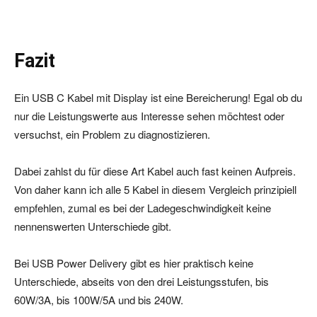
Fazit
Ein USB C Kabel mit Display ist eine Bereicherung! Egal ob du
nur die Leistungswerte aus Interesse sehen möchtest oder
versuchst, ein Problem zu diagnostizieren.
Dabei zahlst du für diese Art Kabel auch fast keinen Aufpreis.
Von daher kann ich alle 5 Kabel in diesem Vergleich prinzipiell
empfehlen, zumal es bei der Ladegeschwindigkeit keine
nennenswerten Unterschiede gibt.
Bei USB Power Delivery gibt es hier praktisch keine
Unterschiede, abseits von den drei Leistungsstufen, bis
60W/3A, bis 100W/5A und bis 240W.