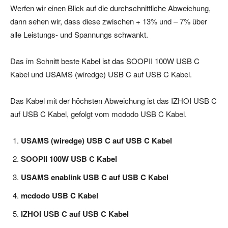
Werfen wir einen Blick auf die durchschnittliche Abweichung,
dann sehen wir, dass diese zwischen + 13% und – 7% über
alle Leistungs- und Spannungs schwankt.
Das im Schnitt beste Kabel ist das SOOPII 100W USB C
Kabel und USAMS (wiredge) USB C auf USB C Kabel.
Das Kabel mit der höchsten Abweichung ist das IZHOI USB C
auf USB C Kabel, gefolgt vom mcdodo USB C Kabel.
USAMS (wiredge) USB C auf USB C Kabel
SOOPII 100W USB C Kabel
USAMS enablink USB C auf USB C Kabel
mcdodo USB C Kabel
IZHOI USB C auf USB C Kabel