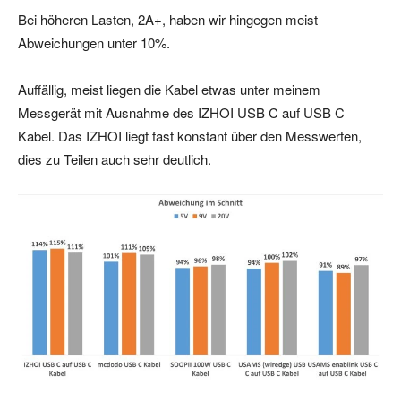
Bei höheren Lasten, 2A+, haben wir hingegen meist
Abweichungen unter 10%.
Auffällig, meist liegen die Kabel etwas unter meinem
Messgerät mit Ausnahme des IZHOI USB C auf USB C
Kabel. Das IZHOI liegt fast konstant über den Messwerten,
dies zu Teilen auch sehr deutlich.