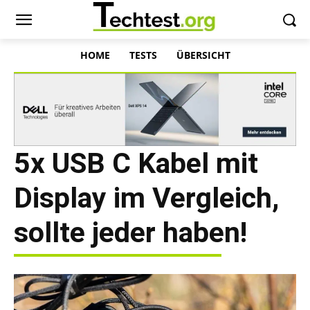
HOME
TESTS
ÜBERSICHT
5x USB C Kabel mit
Display im Vergleich,
sollte jeder haben!