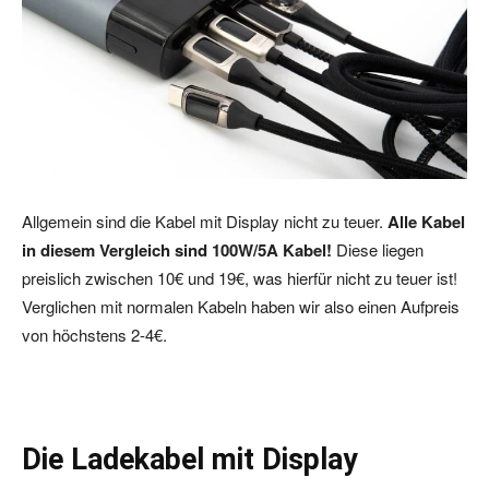
Allgemein sind die Kabel mit Display nicht zu teuer.
Alle Kabel
in diesem Vergleich sind 100W/5A Kabel!
Diese liegen
preislich zwischen 10€ und 19€, was hierfür nicht zu teuer ist!
Verglichen mit normalen Kabeln haben wir also einen Aufpreis
von höchstens 2-4€.
Die Ladekabel mit Display