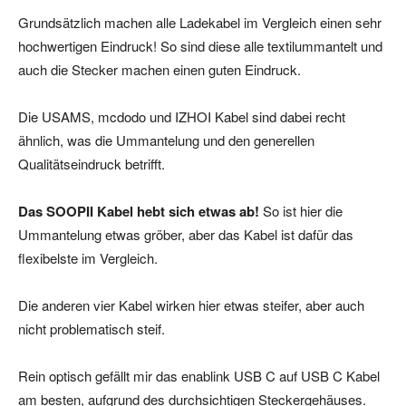
Grundsätzlich machen alle Ladekabel im Vergleich einen sehr
hochwertigen Eindruck! So sind diese alle textilummantelt und
auch die Stecker machen einen guten Eindruck.
Die USAMS, mcdodo und IZHOI Kabel sind dabei recht
ähnlich, was die Ummantelung und den generellen
Qualitätseindruck betrifft.
Das SOOPII Kabel hebt sich etwas ab!
So ist hier die
Ummantelung etwas gröber, aber das Kabel ist dafür das
flexibelste im Vergleich.
Die anderen vier Kabel wirken hier etwas steifer, aber auch
nicht problematisch steif.
Rein optisch gefällt mir das enablink USB C auf USB C Kabel
am besten, aufgrund des durchsichtigen Steckergehäuses.