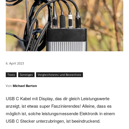
6. April 2023
Tests
Sonstiges
Vergleichstests und Bestenliste
Von
Michael Barton
USB C Kabel mit Display, das dir gleich Leistungswerte
anzeigt, ist etwas super Faszinierendes! Alleine, dass es
möglich ist, solche leistungsmessende Elektronik in einem
USB C Stecker unterzubringen, ist beeindruckend.