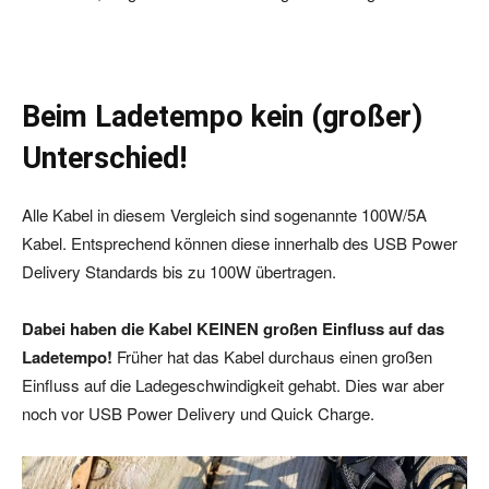
Beim Ladetempo kein (großer)
Unterschied!
Alle Kabel in diesem Vergleich sind sogenannte 100W/5A
Kabel. Entsprechend können diese innerhalb des USB Power
Delivery Standards bis zu 100W übertragen.
Dabei haben die Kabel KEINEN großen Einfluss auf das
Ladetempo!
Früher hat das Kabel durchaus einen großen
Einfluss auf die Ladegeschwindigkeit gehabt. Dies war aber
noch vor USB Power Delivery und Quick Charge.