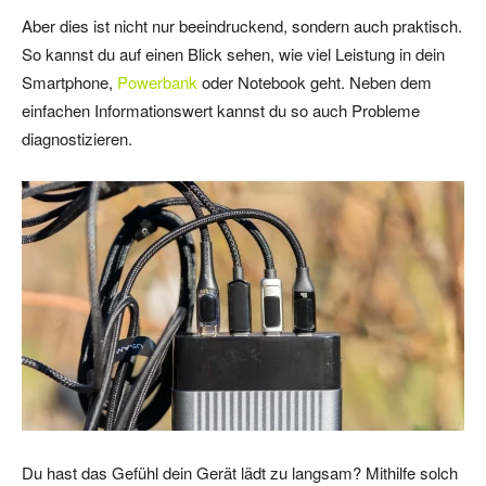
Aber dies ist nicht nur beeindruckend, sondern auch praktisch.
So kannst du auf einen Blick sehen, wie viel Leistung in dein
Smartphone,
Powerbank
oder Notebook geht. Neben dem
einfachen Informationswert kannst du so auch Probleme
diagnostizieren.
Du hast das Gefühl dein Gerät lädt zu langsam? Mithilfe solch