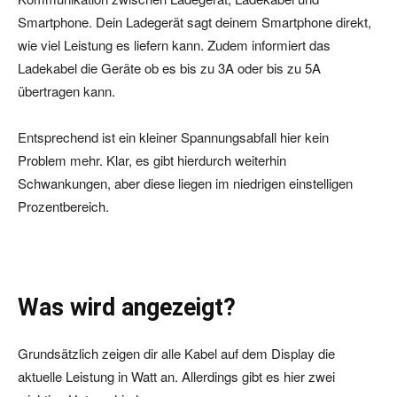
Smartphone. Dein Ladegerät sagt deinem Smartphone direkt,
wie viel Leistung es liefern kann. Zudem informiert das
Ladekabel die Geräte ob es bis zu 3A oder bis zu 5A
übertragen kann.
Entsprechend ist ein kleiner Spannungsabfall hier kein
Problem mehr. Klar, es gibt hierdurch weiterhin
Schwankungen, aber diese liegen im niedrigen einstelligen
Prozentbereich.
Was wird angezeigt?
Grundsätzlich zeigen dir alle Kabel auf dem Display die
aktuelle Leistung in Watt an. Allerdings gibt es hier zwei