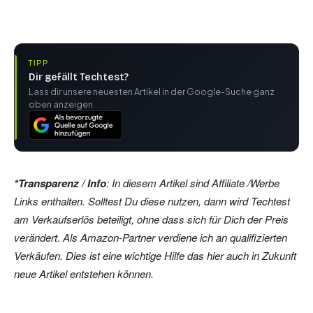
TIPP
Dir gefällt Techtest?
Lass dir unsere neuesten Artikel in der Google-Suche ganz
oben anzeigen.
*Transparenz / Info
: In diesem Artikel sind Affiliate /Werbe
Links enthalten. Solltest Du diese nutzen, dann wird Techtest
am Verkaufserlös beteiligt, ohne dass sich für Dich der Preis
verändert. Als Amazon-Partner verdiene ich an qualifizierten
Verkäufen. Dies ist eine wichtige Hilfe das hier auch in Zukunft
neue Artikel entstehen können.