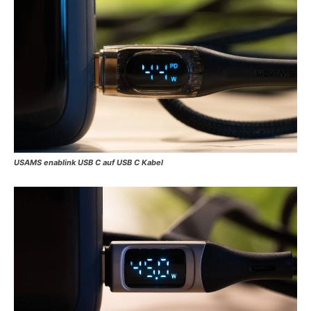
USAMS enablink USB C auf USB C Kabel