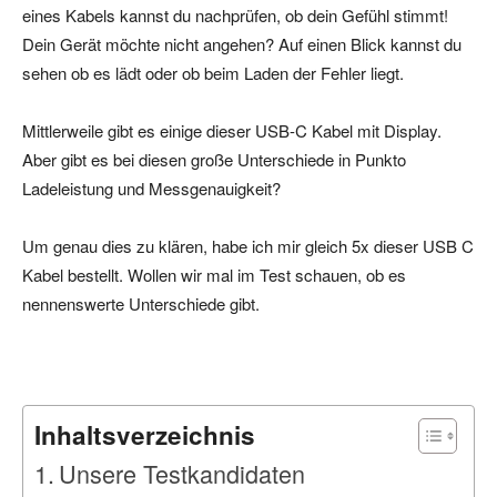
eines Kabels kannst du nachprüfen, ob dein Gefühl stimmt!
Dein Gerät möchte nicht angehen? Auf einen Blick kannst du
sehen ob es lädt oder ob beim Laden der Fehler liegt.
Mittlerweile gibt es einige dieser USB-C Kabel mit Display.
Aber gibt es bei diesen große Unterschiede in Punkto
Ladeleistung und Messgenauigkeit?
Um genau dies zu klären, habe ich mir gleich 5x dieser USB C
Kabel bestellt. Wollen wir mal im Test schauen, ob es
nennenswerte Unterschiede gibt.
Inhaltsverzeichnis
Unsere Testkandidaten