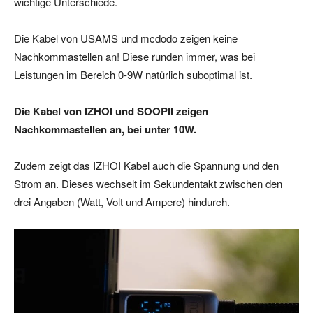
wichtige Unterschiede.
Die Kabel von USAMS und mcdodo zeigen keine
Nachkommastellen an! Diese runden immer, was bei
Leistungen im Bereich 0-9W natürlich suboptimal ist.
Die Kabel von IZHOI und SOOPII zeigen
Nachkommastellen an, bei unter 10W.
Zudem zeigt das IZHOI Kabel auch die Spannung und den
Strom an. Dieses wechselt im Sekundentakt zwischen den
drei Angaben (Watt, Volt und Ampere) hindurch.