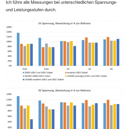
Ich führe alle Messungen bei unterschiedlichen Spannungs-
und Leistungsstufen durch.