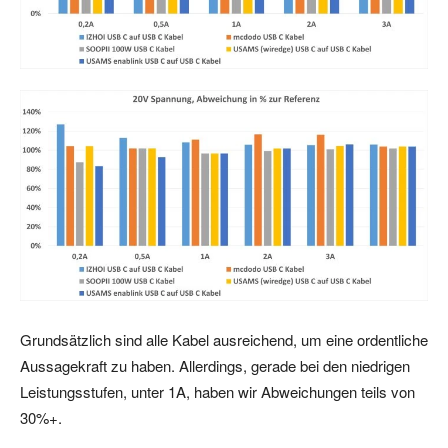
Grundsätzlich sind alle Kabel ausreichend, um eine ordentliche
Aussagekraft zu haben. Allerdings, gerade bei den niedrigen
Leistungsstufen, unter 1A, haben wir Abweichungen teils von
30%+.