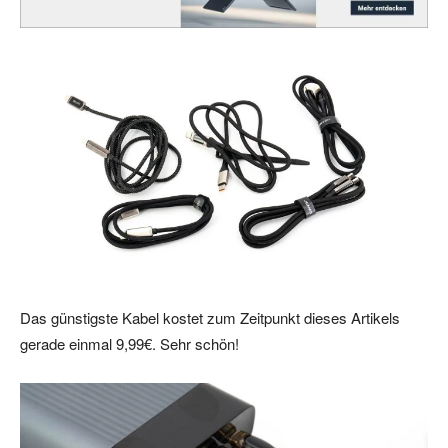
Das günstigste Kabel kostet zum Zeitpunkt dieses Artikels
gerade einmal 9,99€. Sehr schön!