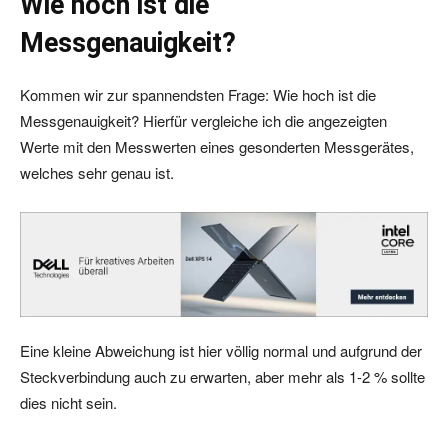
Wie hoch ist die
Messgenauigkeit?
Kommen wir zur spannendsten Frage: Wie hoch ist die
Messgenauigkeit? Hierfür vergleiche ich die angezeigten
Werte mit den Messwerten eines gesonderten Messgerätes,
welches sehr genau ist.
Eine kleine Abweichung ist hier völlig normal und aufgrund der
Steckverbindung auch zu erwarten, aber mehr als 1-2 % sollte
dies nicht sein.