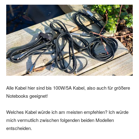
Alle Kabel hier sind bis 100W/5A Kabel, also auch für größere
Notebooks geeignet!
Welches Kabel würde ich am meisten empfehlen? Ich würde
mich vermutlich zwischen folgenden beiden Modellen
entscheiden.