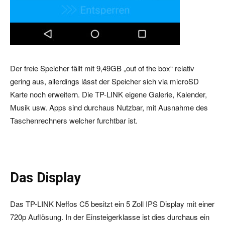
Der freie Speicher fällt mit 9,49GB „out of the box“ relativ
gering aus, allerdings lässt der Speicher sich via microSD
Karte noch erweitern. Die TP-LINK eigene Galerie, Kalender,
Musik usw. Apps sind durchaus Nutzbar, mit Ausnahme des
Taschenrechners welcher furchtbar ist.
Das Display
Das TP-LINK Neffos C5 besitzt ein 5 Zoll IPS Display mit einer
720p Auflösung. In der Einsteigerklasse ist dies durchaus ein