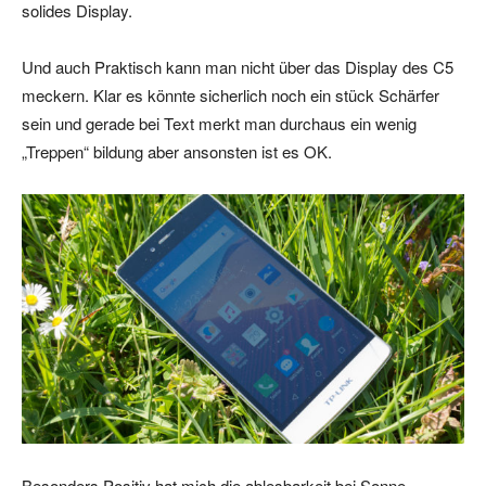
solides Display.
Und auch Praktisch kann man nicht über das Display des C5
meckern. Klar es könnte sicherlich noch ein stück Schärfer
sein und gerade bei Text merkt man durchaus ein wenig
„Treppen“ bildung aber ansonsten ist es OK.
Besonders Positiv hat mich die ablesbarkeit bei Sonne