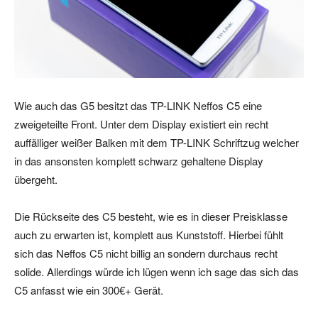
Wie auch das G5 besitzt das TP-LINK Neffos C5 eine
zweigeteilte Front. Unter dem Display existiert ein recht
auffälliger weißer Balken mit dem TP-LINK Schriftzug welcher
in das ansonsten komplett schwarz gehaltene Display
übergeht.
Die Rückseite des C5 besteht, wie es in dieser Preisklasse
auch zu erwarten ist, komplett aus Kunststoff. Hierbei fühlt
sich das Neffos C5 nicht billig an sondern durchaus recht
solide. Allerdings würde ich lügen wenn ich sage das sich das
C5 anfasst wie ein 300€+ Gerät.