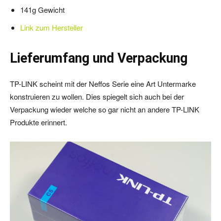
141g Gewicht
Link zum Hersteller
Lieferumfang und Verpackung
TP-LINK scheint mit der Neffos Serie eine Art Untermarke
konstruieren zu wollen. Dies spiegelt sich auch bei der
Verpackung wieder welche so gar nicht an andere TP-LINK
Produkte erinnert.