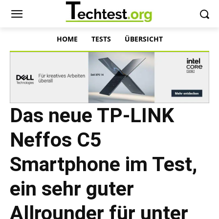
HOME
TESTS
ÜBERSICHT
Das neue TP-LINK
Neffos C5
Smartphone im Test,
ein sehr guter
Allrounder für unter