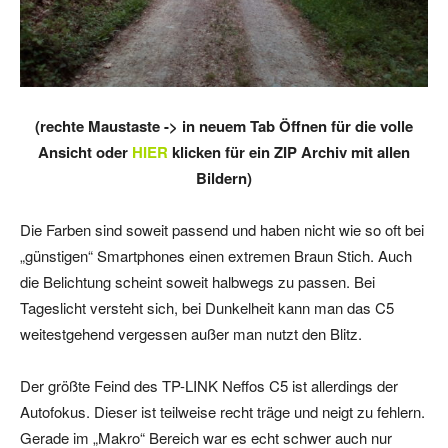
(rechte Maustaste -> in neuem Tab Öffnen für die volle
Ansicht oder
HIER
klicken für ein ZIP Archiv mit allen
Bildern)
Die Farben sind soweit passend und haben nicht wie so oft bei
„günstigen“ Smartphones einen extremen Braun Stich. Auch
die Belichtung scheint soweit halbwegs zu passen. Bei
Tageslicht versteht sich, bei Dunkelheit kann man das C5
weitestgehend vergessen außer man nutzt den Blitz.
Der größte Feind des TP-LINK Neffos C5 ist allerdings der
Autofokus. Dieser ist teilweise recht träge und neigt zu fehlern.
Gerade im „Makro“ Bereich war es echt schwer auch nur