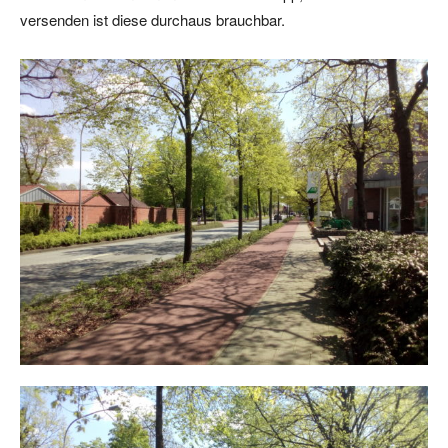
versenden ist diese durchaus brauchbar.