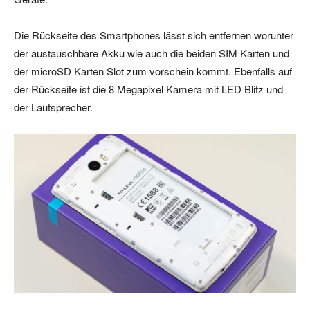
Die Rückseite des Smartphones lässt sich entfernen worunter
der austauschbare Akku wie auch die beiden SIM Karten und
der microSD Karten Slot zum vorschein kommt. Ebenfalls auf
der Rückseite ist die 8 Megapixel Kamera mit LED Blitz und
der Lautsprecher.