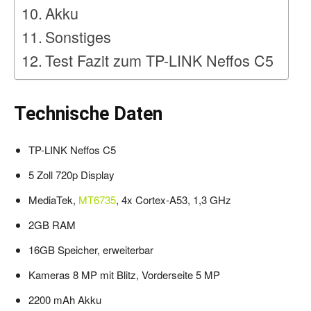
Akku
Sonstiges
Test Fazit zum TP-LINK Neffos C5
Technische Daten
TP-LINK Neffos C5
5 Zoll 720p Display
MediaTek,
MT6735
, 4x Cortex-A53, 1,3 GHz
2GB RAM
16GB Speicher, erweiterbar
Kameras 8 MP mit Blitz, Vorderseite 5 MP
2200 mAh Akku