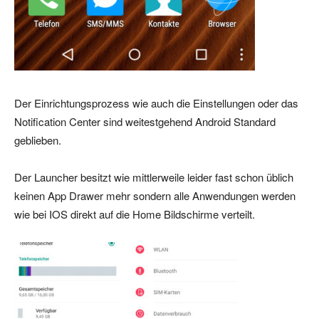
Der Einrichtungsprozess wie auch die Einstellungen oder das
Notification Center sind weitestgehend Android Standard
geblieben.
Der Launcher besitzt wie mittlerweile leider fast schon üblich
keinen App Drawer mehr sondern alle Anwendungen werden
wie bei IOS direkt auf die Home Bildschirme verteilt.