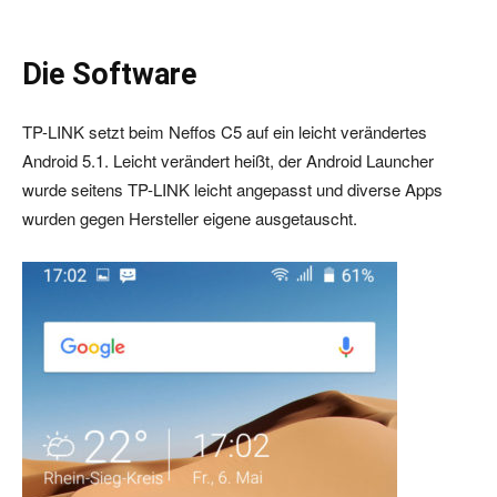
Die Software
TP-LINK setzt beim Neffos C5 auf ein leicht verändertes
Android 5.1. Leicht verändert heißt, der Android Launcher
wurde seitens TP-LINK leicht angepasst und diverse Apps
wurden gegen Hersteller eigene ausgetauscht.