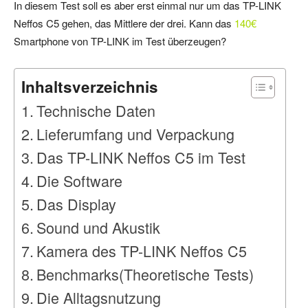
In diesem Test soll es aber erst einmal nur um das TP-LINK
Neffos C5 gehen, das Mittlere der drei. Kann das
140€
Smartphone von TP-LINK im Test überzeugen?
Inhaltsverzeichnis
Technische Daten
Lieferumfang und Verpackung
Das TP-LINK Neffos C5 im Test
Die Software
Das Display
Sound und Akustik
Kamera des TP-LINK Neffos C5
Benchmarks(Theoretische Tests)
Die Alltagsnutzung