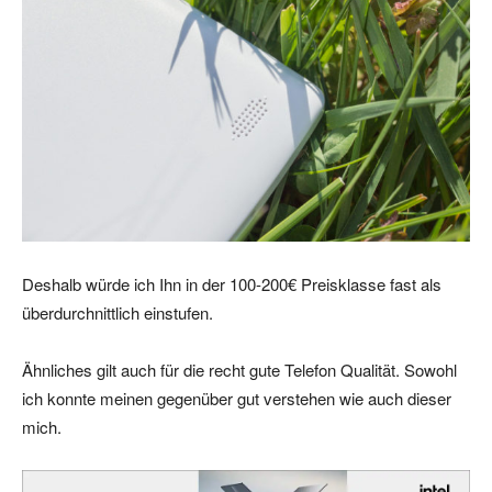
Deshalb würde ich Ihn in der 100-200€ Preisklasse fast als
überdurchnittlich einstufen.
Ähnliches gilt auch für die recht gute Telefon Qualität. Sowohl
ich konnte meinen gegenüber gut verstehen wie auch dieser
mich.