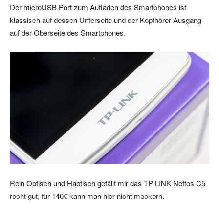
Der microUSB Port zum Aufladen des Smartphones ist
klassisch auf dessen Unterseite und der Kopfhörer Ausgang
auf der Oberseite des Smartphones.
Rein Optisch und Haptisch gefällt mir das TP-LINK Neffos C5
recht gut, für 140€ kann man hier nicht meckern.