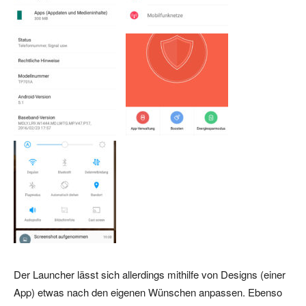
Der Launcher lässt sich allerdings mithilfe von Designs (einer
App) etwas nach den eigenen Wünschen anpassen. Ebenso