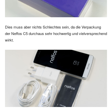
Dies muss aber nichts Schlechtes sein, da die Verpackung
der Neffos C5 durchaus sehr hochwertig und vielversprechend
wirkt.