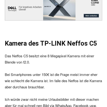
Kamera des TP-LINK Neffos C5
Das Neffos C5 besitzt eine 8 Megapixel Kamera mit einer
Blende von f2.0.
Bei Smartphones unter 150€ ist die Frage meist immer eher
wie schlecht die Kamera ist. Im falle des Neffos ist die Kamera
aber durchaus brauchbar.
Ich würde zwar nicht meine Urlaubsbilder mit dieser machen
aber für mal schnell nen Bild via WhatsApp, Facebook usw.