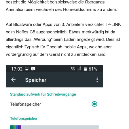
besteht die Möglichkeit beispielsweise die übergangs
Animation beim wechseln des Homebildschirms zu ändern.
Auf Bloatware oder Apps von 3. Anbietern verzichtet TP-LINK
beim Neffos C5 augenscheinlich. Etwas merkwürdig ist da
allerdings das „Werbung“ beim Laden angezeigt wird. Dies ist
eigentlich Typisch für Cheetah mobile Apps, welche aber
vordergründig auf dem Gerät nicht zu entdecken sind.