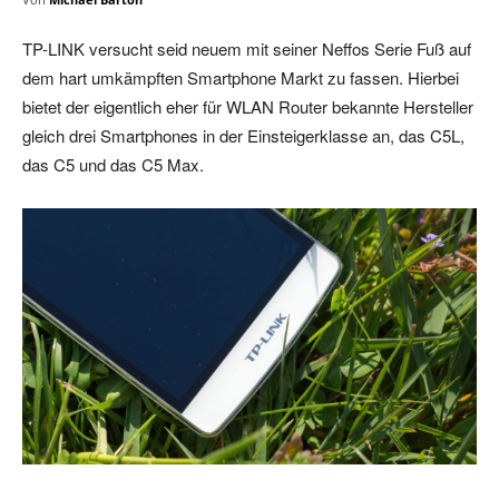
TP-LINK versucht seid neuem mit seiner Neffos Serie Fuß auf
dem hart umkämpften Smartphone Markt zu fassen. Hierbei
bietet der eigentlich eher für WLAN Router bekannte Hersteller
gleich drei Smartphones in der Einsteigerklasse an, das C5L,
das C5 und das C5 Max.