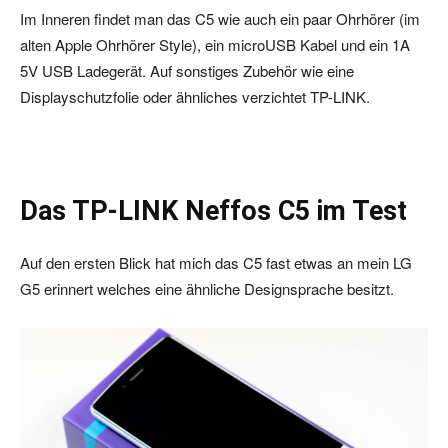
Im Inneren findet man das C5 wie auch ein paar Ohrhörer (im
alten Apple Ohrhörer Style), ein microUSB Kabel und ein 1A
5V USB Ladegerät. Auf sonstiges Zubehör wie eine
Displayschutzfolie oder ähnliches verzichtet TP-LINK.
Das TP-LINK Neffos C5 im Test
Auf den ersten Blick hat mich das C5 fast etwas an mein LG
G5 erinnert welches eine ähnliche Designsprache besitzt.