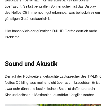
überrascht. Selbst bei prallen Sonnenschein ist das Display
des Neffos C5 immernoch gut erkennbar was bei solch einem
günstigen Gerät erstaunlich ist.
Hier haben viele der günstigen Full HD Geräte deutlich mehr
Probleme.
Sound und Akustik
Der auf der Rückseite angebrachte Lautsprecher des TP-LINK
Neffos C5 klingt aus meiner sicht überrascht brauchbar. Er ist
zwar sehr dünn und besitzt keinen Bass ist dafür aber sehr
Klar und selbst auf Maximaler Lautstärke klanglich sauber.