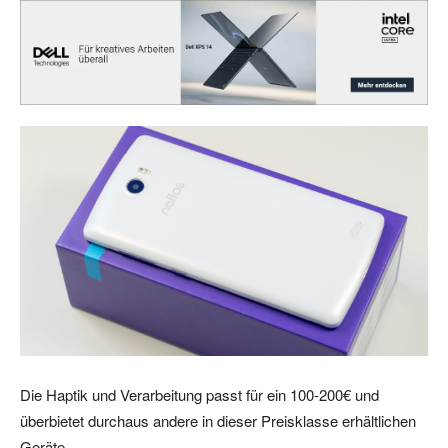
Die Haptik und Verarbeitung passt für ein 100-200€ und
überbietet durchaus andere in dieser Preisklasse erhältlichen
Geräte.