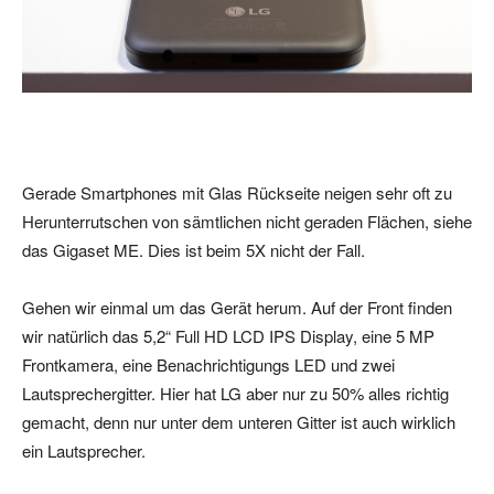
Gerade Smartphones mit Glas Rückseite neigen sehr oft zu
Herunterrutschen von sämtlichen nicht geraden Flächen, siehe
das Gigaset ME. Dies ist beim 5X nicht der Fall.
Gehen wir einmal um das Gerät herum. Auf der Front finden
wir natürlich das 5,2“ Full HD LCD IPS Display, eine 5 MP
Frontkamera, eine Benachrichtigungs LED und zwei
Lautsprechergitter. Hier hat LG aber nur zu 50% alles richtig
gemacht, denn nur unter dem unteren Gitter ist auch wirklich
ein Lautsprecher.