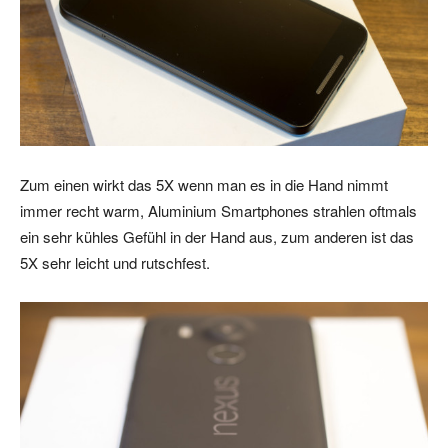
Zum einen wirkt das 5X wenn man es in die Hand nimmt
immer recht warm, Aluminium Smartphones strahlen oftmals
ein sehr kühles Gefühl in der Hand aus, zum anderen ist das
5X sehr leicht und rutschfest.