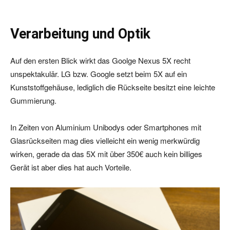
Verarbeitung und Optik
Auf den ersten Blick wirkt das Goolge Nexus 5X recht
unspektakulär. LG bzw. Google setzt beim 5X auf ein
Kunststoffgehäuse, lediglich die Rückseite besitzt eine leichte
Gummierung.
In Zeiten von Aluminium Unibodys oder Smartphones mit
Glasrückseiten mag dies vielleicht ein wenig merkwürdig
wirken, gerade da das 5X mit über 350€ auch kein billiges
Gerät ist aber dies hat auch Vorteile.