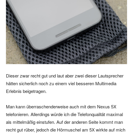
Dieser zwar recht gut und laut aber zwei dieser Lautsprecher
hätten sicherlich noch zu einem viel besseren Multimedia
Erlebnis beigetragen.
Man kann überraschenderweise auch mit dem Nexus 5X
telefonieren. Allerdings würde ich die Telefonqualität maximal
als mittelmäßig einstufen. Auf der anderen Seite kommt man
recht gut rüber, jedoch die Hörmuschel am 5X wirkte auf mich