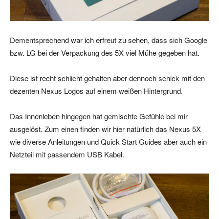
Dementsprechend war ich erfreut zu sehen, dass sich Google
bzw. LG bei der Verpackung des 5X viel Mühe gegeben hat.
Diese ist recht schlicht gehalten aber dennoch schick mit den
dezenten Nexus Logos auf einem weißen Hintergrund.
Das Innenleben hingegen hat gemischte Gefühle bei mir
ausgelöst. Zum einen finden wir hier natürlich das Nexus 5X
wie diverse Anleitungen und Quick Start Guides aber auch ein
Netzteil mit passendem USB Kabel.