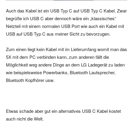
Auch das Kabel ist ein USB Typ C auf USB Typ C Kabel. Zwar
begrüße ich USB C aber dennoch wäre ein „klassisches“
Netzteil mit einem normalen USB Port wie auch ein Kabel mit
USB auf USB Typ C aus meiner Sicht zu bevorzugen.
Zum einen liegt kein Kabel mit im Lieferumfang womit man das
5X mit dem PC verbinden kann, zum anderen fällt die
Möglichkeit weg andere Dinge an dem LG Ladegerät zu laden
wie beispielsweise Powerbanks, Bluetooth Lautsprecher,
Bluetooth Kopfhörer usw.
Etwas schade aber gut ein alternatives USB C Kabel kostet
auch nicht die Welt.