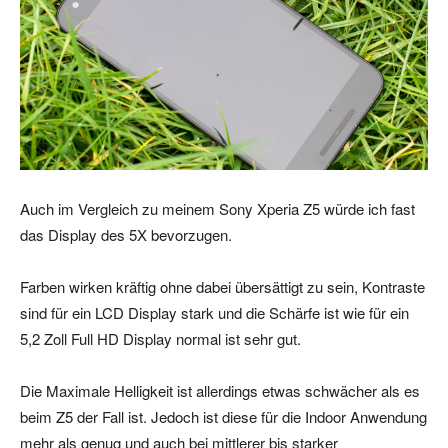
Auch im Vergleich zu meinem Sony Xperia Z5 würde ich fast
das Display des 5X bevorzugen.
Farben wirken kräftig ohne dabei übersättigt zu sein, Kontraste
sind für ein LCD Display stark und die Schärfe ist wie für ein
5,2 Zoll Full HD Display normal ist sehr gut.
Die Maximale Helligkeit ist allerdings etwas schwächer als es
beim Z5 der Fall ist. Jedoch ist diese für die Indoor Anwendung
mehr als genug und auch bei mittlerer bis starker