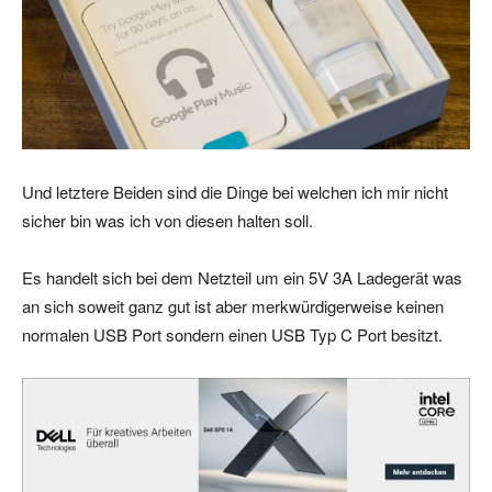
Und letztere Beiden sind die Dinge bei welchen ich mir nicht
sicher bin was ich von diesen halten soll.
Es handelt sich bei dem Netzteil um ein 5V 3A Ladegerät was
an sich soweit ganz gut ist aber merkwürdigerweise keinen
normalen USB Port sondern einen USB Typ C Port besitzt.