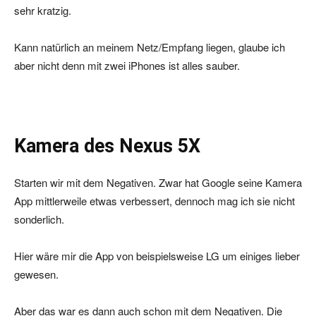
sehr kratzig.
Kann natürlich an meinem Netz/Empfang liegen, glaube ich
aber nicht denn mit zwei iPhones ist alles sauber.
Kamera des Nexus 5X
Starten wir mit dem Negativen. Zwar hat Google seine Kamera
App mittlerweile etwas verbessert, dennoch mag ich sie nicht
sonderlich.
Hier wäre mir die App von beispielsweise LG um einiges lieber
gewesen.
Aber das war es dann auch schon mit dem Negativen. Die