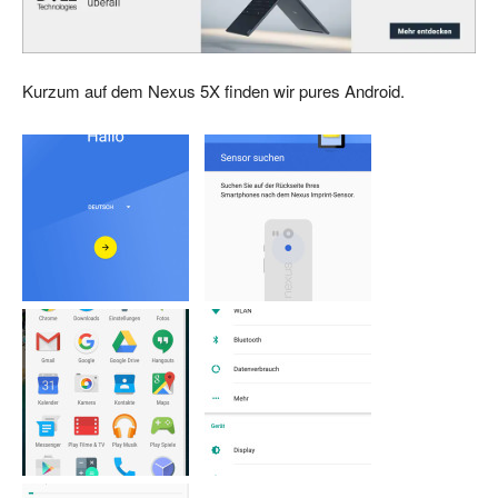
Kurzum auf dem Nexus 5X finden wir pures Android.