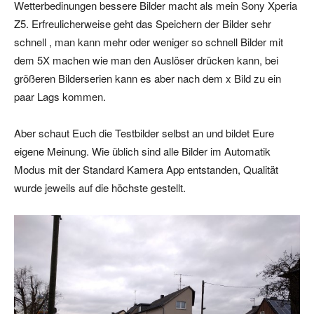
Wetterbedinungen bessere Bilder macht als mein Sony Xperia
Z5. Erfreulicherweise geht das Speichern der Bilder sehr
schnell , man kann mehr oder weniger so schnell Bilder mit
dem 5X machen wie man den Auslöser drücken kann, bei
größeren Bilderserien kann es aber nach dem x Bild zu ein
paar Lags kommen.
Aber schaut Euch die Testbilder selbst an und bildet Eure
eigene Meinung. Wie üblich sind alle Bilder im Automatik
Modus mit der Standard Kamera App entstanden, Qualität
wurde jeweils auf die höchste gestellt.