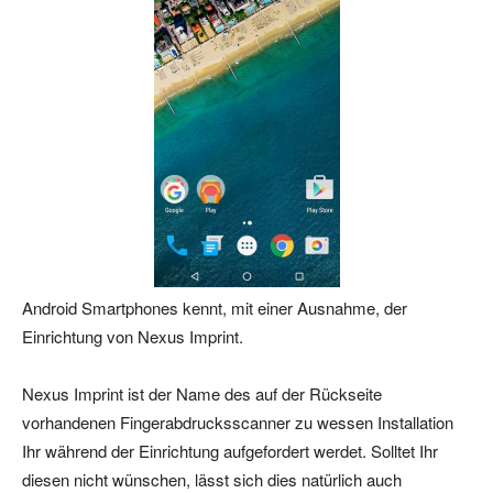
Android Smartphones kennt, mit einer Ausnahme, der
Einrichtung von Nexus Imprint.
Nexus Imprint ist der Name des auf der Rückseite
vorhandenen Fingerabdrucksscanner zu wessen Installation
Ihr während der Einrichtung aufgefordert werdet. Solltet Ihr
diesen nicht wünschen, lässt sich dies natürlich auch