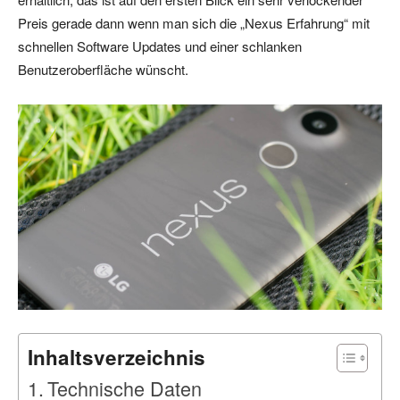
Preis gerade dann wenn man sich die „Nexus Erfahrung“ mit
schnellen Software Updates und einer schlanken
Benutzeroberfläche wünscht.
Inhaltsverzeichnis
Technische Daten