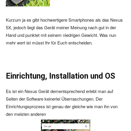
Kurzum ja es gibt hochwertigere Smartphones als das Nexus
5X, jedoch liegt das Gerät meiner Meinung nach gut in der
Hand und punktet mit seinem niedrigen Gewicht. Was nun
mehr wert ist müsst Ihr für Euch entscheiden.
Einrichtung, Installation und OS
Es ist ein Nexus Gerät dementsprechend erlebt man auf
Seiten der Software keinerlei Überraschungen. Der
Einrichtungsprozess ist genau der gleiche wie man ihn von
den meisten anderen