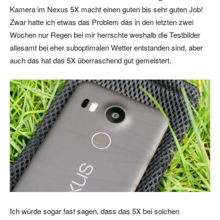
Kamera im Nexus 5X macht einen guten bis sehr guten Job!
Zwar hatte ich etwas das Problem das in den letzten zwei
Wochen nur Regen bei mir herrschte weshalb die Testbilder
allesamt bei eher suboptimalen Wetter entstanden sind, aber
auch das hat das 5X überraschend gut gemeistert.
Ich würde sogar fast sagen, dass das 5X bei solchen