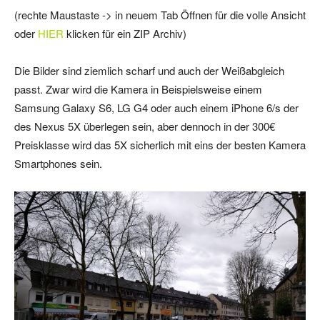
(rechte Maustaste -> in neuem Tab Öffnen für die volle Ansicht
oder
HIER
klicken für ein ZIP Archiv)
Die Bilder sind ziemlich scharf und auch der Weißabgleich
passt. Zwar wird die Kamera in Beispielsweise einem
Samsung Galaxy S6, LG G4 oder auch einem iPhone 6/s der
des Nexus 5X überlegen sein, aber dennoch in der 300€
Preisklasse wird das 5X sicherlich mit eins der besten Kamera
Smartphones sein.