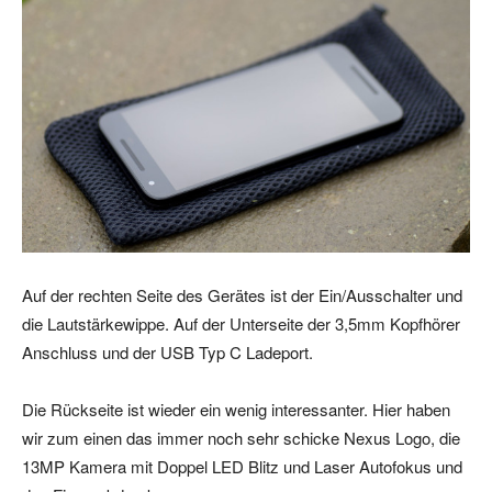
Auf der rechten Seite des Gerätes ist der Ein/Ausschalter und
die Lautstärkewippe. Auf der Unterseite der 3,5mm Kopfhörer
Anschluss und der USB Typ C Ladeport.
Die Rückseite ist wieder ein wenig interessanter. Hier haben
wir zum einen das immer noch sehr schicke Nexus Logo, die
13MP Kamera mit Doppel LED Blitz und Laser Autofokus und