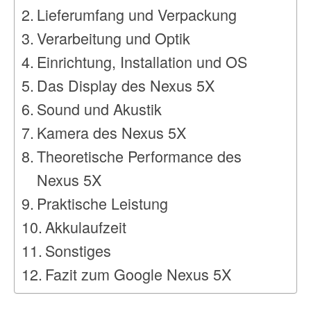
Lieferumfang und Verpackung
Verarbeitung und Optik
Einrichtung, Installation und OS
Das Display des Nexus 5X
Sound und Akustik
Kamera des Nexus 5X
Theoretische Performance des
Nexus 5X
Praktische Leistung
Akkulaufzeit
Sonstiges
Fazit zum Google Nexus 5X