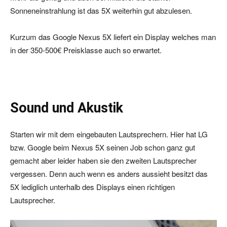
Sonneneinstrahlung ist das 5X weiterhin gut abzulesen.
Kurzum das Google Nexus 5X liefert ein Display welches man
in der 350-500€ Preisklasse auch so erwartet.
Sound und Akustik
Starten wir mit dem eingebauten Lautsprechern. Hier hat LG
bzw. Google beim Nexus 5X seinen Job schon ganz gut
gemacht aber leider haben sie den zweiten Lautsprecher
vergessen. Denn auch wenn es anders aussieht besitzt das
5X lediglich unterhalb des Displays einen richtigen
Lautsprecher.