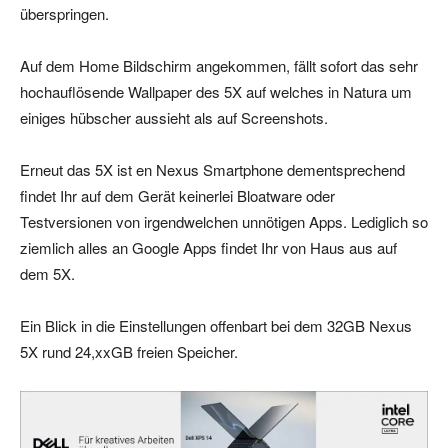
überspringen.
Auf dem Home Bildschirm angekommen, fällt sofort das sehr
hochauflösende Wallpaper des 5X auf welches in Natura um
einiges hübscher aussieht als auf Screenshots.
Erneut das 5X ist en Nexus Smartphone dementsprechend
findet Ihr auf dem Gerät keinerlei Bloatware oder
Testversionen von irgendwelchen unnötigen Apps. Lediglich so
ziemlich alles an Google Apps findet Ihr von Haus aus auf
dem 5X.
Ein Blick in die Einstellungen offenbart bei dem 32GB Nexus
5X rund 24,xxGB freien Speicher.