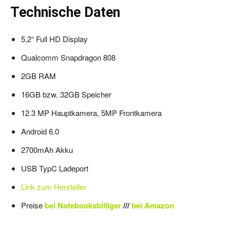
Technische Daten
5,2“ Full HD Display
Qualcomm Snapdragon 808
2GB RAM
16GB bzw. 32GB Speicher
12.3 MP Hauptkamera, 5MP Frontkamera
Android 6.0
2700mAh Akku
USB TypC Ladeport
Link zum Hersteller
Preise
bei Notebooksbilliger
///
bei Amazon