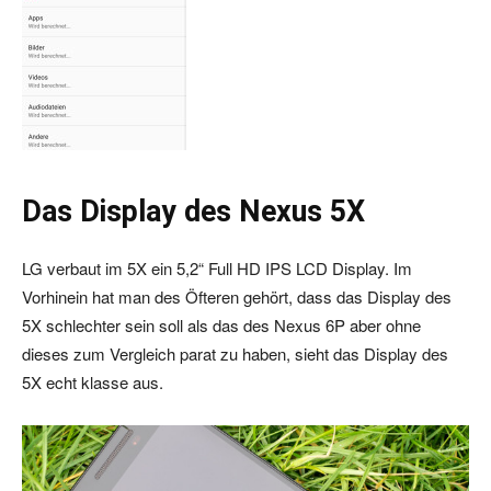
Das Display des Nexus 5X
LG verbaut im 5X ein 5,2“ Full HD IPS LCD Display. Im
Vorhinein hat man des Öfteren gehört, dass das Display des
5X schlechter sein soll als das des Nexus 6P aber ohne
dieses zum Vergleich parat zu haben, sieht das Display des
5X echt klasse aus.