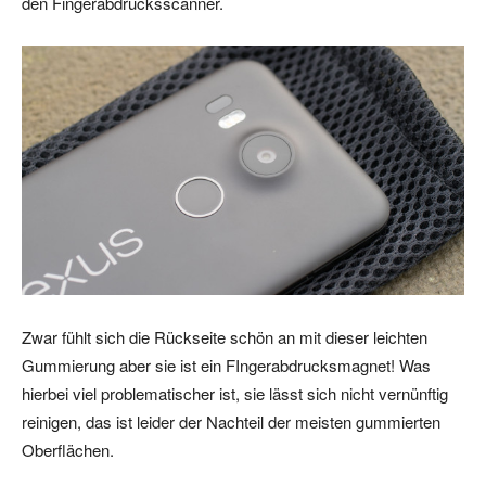
den Fingerabdrucksscanner.
Zwar fühlt sich die Rückseite schön an mit dieser leichten
Gummierung aber sie ist ein FIngerabdrucksmagnet! Was
hierbei viel problematischer ist, sie lässt sich nicht vernünftig
reinigen, das ist leider der Nachteil der meisten gummierten
Oberflächen.