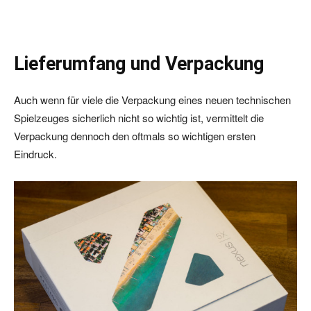
Lieferumfang und Verpackung
Auch wenn für viele die Verpackung eines neuen technischen
Spielzeuges sicherlich nicht so wichtig ist, vermittelt die
Verpackung dennoch den oftmals so wichtigen ersten
Eindruck.