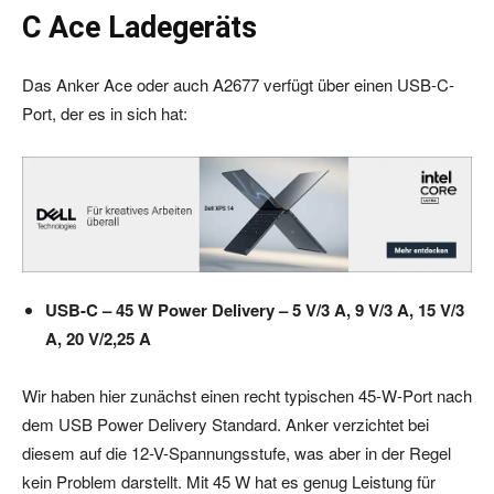
C Ace Ladegeräts
Das Anker Ace oder auch A2677 verfügt über einen USB-C-
Port, der es in sich hat:
USB-C – 45 W Power Delivery – 5 V/3 A, 9 V/3 A, 15 V/3
A, 20 V/2,25 A
Wir haben hier zunächst einen recht typischen 45-W-Port nach
dem USB Power Delivery Standard. Anker verzichtet bei
diesem auf die 12-V-Spannungsstufe, was aber in der Regel
kein Problem darstellt. Mit 45 W hat es genug Leistung für