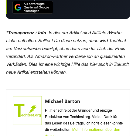
*Transparenz / Info
: In diesem Artikel sind Affiliate /Werbe
Links enthalten. Solltest Du diese nutzen, dann wird Techtest
am Verkaufserlös beteiligt, ohne dass sich für Dich der Preis
verändert. Als Amazon-Partner verdiene ich an qualifizierten
Verkäufen. Dies ist eine wichtige Hilfe das hier auch in Zukunft
neue Artikel entstehen können.
Michael Barton
Hi, hier schreibt der Gründer und einzige
Redakteur von Techtest.org. Vielen Dank für
das Lesen des Beitrags, ich hoffe dieser konnte
dir weiterhelfen.
Mehr Informationen über den
Autor