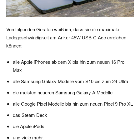
Von folgenden Geräten weiß ich, dass sie die maximale
Ladegeschwindigkeit am Anker 45W USB-C Ace erreichen
können:
alle Apple iPhones ab dem X bis hin zum neuen 16 Pro
Max
alle Samsung Galaxy Modelle vom S10 bis zum 24 Ultra
die meisten neueren Samsung Galaxy A Modelle
alle Google Pixel Modelle bis hin zum neuen Pixel 9 Pro XL
das Steam Deck
die Apple iPads
und viele mehr.