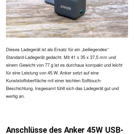
Dieses Ladegerät ist als Ersatz für ein „beiliegendes“
Standard-Ladegerät gedacht. Mit 41 x 35 x 37,5 mm und
einem Gewicht von 77 g ist es durchaus kompakt und leicht
für eine Leistung von 45 W. Anker setzt auf eine
Kunststoffoberfläche mit einer leichten Softtouch-
Beschichtung. Insgesamt fühlt sich das Ladegerät gut und
wertig an.
Anschlüsse des Anker 45W USB-