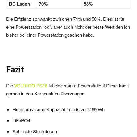
DC Laden
70%
58%
Die Effizienz schwankt zwischen 74% und 58%. Dies ist für
eine Powerstation “ok”, aber auch nicht der beste Wert den ich
bisher bei einer Powerstation gesehen habe.
Fazit
Die
VOLTERO PS18
ist eine starke Powerstation! Diese kann
gerade in den Kernpunkten überzeugen.
Hohe praktische Kapazität mit bis zu 1269 Wh
LiFePO4
Sehr gute Steckdosen