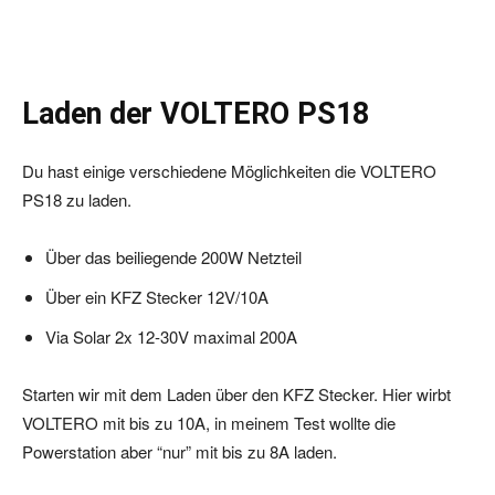
Laden der VOLTERO PS18
Du hast einige verschiedene Möglichkeiten die VOLTERO
PS18 zu laden.
Über das beiliegende 200W Netzteil
Über ein KFZ Stecker 12V/10A
Via Solar 2x 12-30V maximal 200A
Starten wir mit dem Laden über den KFZ Stecker. Hier wirbt
VOLTERO mit bis zu 10A, in meinem Test wollte die
Powerstation aber “nur” mit bis zu 8A laden.