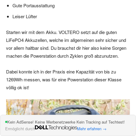
Gute Portausstattung
Leiser Lüfter
Starten wir mit dem Akku. VOLTERO setzt auf die guten
LiFePO4 Akkuzellen, welche im allgemeinen sehr sicher und
vor allem haltbar sind. Du brauchst dir hier also keine Sorgen
machen die Powerstation durch Zyklen groß abzunutzen.
Dabei konnte ich in der Praxis eine Kapazität von bis zu
1269Wh messen, was für eine Powerstation dieser Klasse
völlig ok ist!
Kein AdSense! Keine Werbenetzwerke Kein Tracking auf Techtest!
Ermöglicht durch
Mehr erfahren →