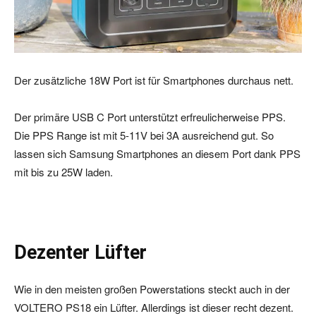
Der zusätzliche 18W Port ist für Smartphones durchaus nett.
Der primäre USB C Port unterstützt erfreulicherweise PPS.
Die PPS Range ist mit 5-11V bei 3A ausreichend gut. So
lassen sich Samsung Smartphones an diesem Port dank PPS
mit bis zu 25W laden.
Dezenter Lüfter
Wie in den meisten großen Powerstations steckt auch in der
VOLTERO PS18 ein Lüfter. Allerdings ist dieser recht dezent.