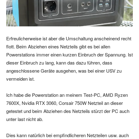
Erfreulicherweise ist aber die Umschaltung anscheinend recht
flott. Beim Abziehen eines Netzteils gibt es bei allen
Powerstations immer einen kurzen Einbruch der Spannung. Ist
dieser Einbruch zu lang, kann das dazu führen, dass
angeschlossene Geräte ausgehen, was bei einer USV zu
vermeiden ist.
Ich habe die Powerstation an meinem Test-PC, AMD Ryzen
7600X, Nvidia RTX 3060, Corsair 750W Netzteil an dieser
getestet und beim Abziehen des Netzteils stürzt der PC auch
unter last nicht ab.
Dies kann natürlich bei empfindlicheren Netzteilen usw. auch