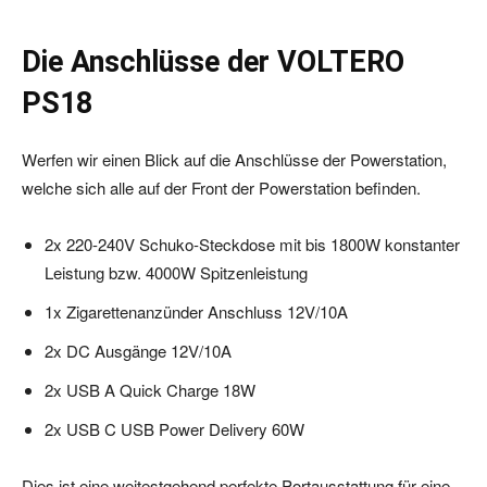
Die Anschlüsse der VOLTERO
PS18
Werfen wir einen Blick auf die Anschlüsse der Powerstation,
welche sich alle auf der Front der Powerstation befinden.
2x 220-240V Schuko-Steckdose mit bis 1800W konstanter
Leistung bzw. 4000W Spitzenleistung
1x Zigarettenanzünder Anschluss 12V/10A
2x DC Ausgänge 12V/10A
2x USB A Quick Charge 18W
2x USB C USB Power Delivery 60W
Dies ist eine weitestgehend perfekte Portausstattung für eine