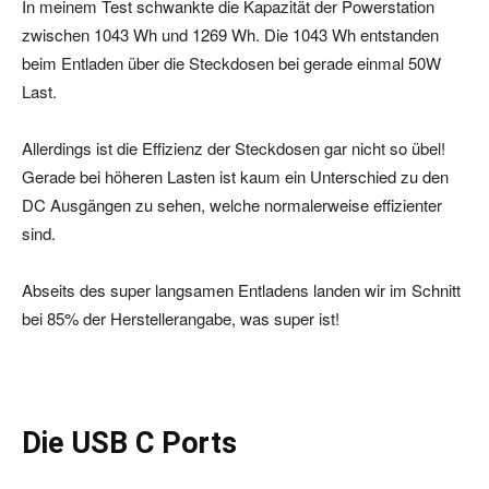
In meinem Test schwankte die Kapazität der Powerstation
zwischen 1043 Wh und 1269 Wh. Die 1043 Wh entstanden
beim Entladen über die Steckdosen bei gerade einmal 50W
Last.
Allerdings ist die Effizienz der Steckdosen gar nicht so übel!
Gerade bei höheren Lasten ist kaum ein Unterschied zu den
DC Ausgängen zu sehen, welche normalerweise effizienter
sind.
Abseits des super langsamen Entladens landen wir im Schnitt
bei 85% der Herstellerangabe, was super ist!
Die USB C Ports