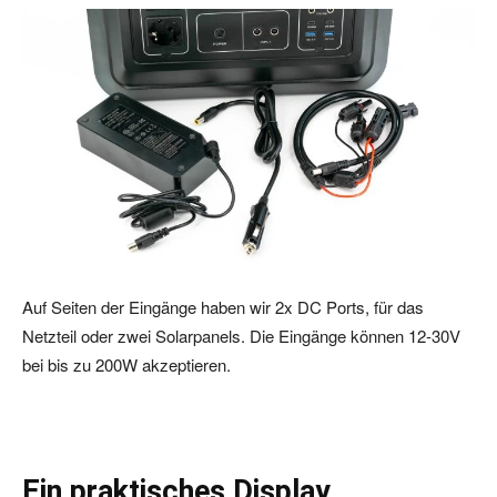
Auf Seiten der Eingänge haben wir 2x DC Ports, für das
Netzteil oder zwei Solarpanels. Die Eingänge können 12-30V
bei bis zu 200W akzeptieren.
Ein praktisches Display