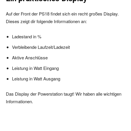
Auf der Front der PS18 findet sich ein recht großes Display.
Dieses zeigt dir folgende Informationen an:
Ladestand in %
Verbleibende Laufzeit/Ladezeit
Aktive Anschlüsse
Leistung in Watt Eingang
Leistung in Watt Ausgang
Das Display der Powerstation taugt! Wir haben alle wichtigen
Informationen.