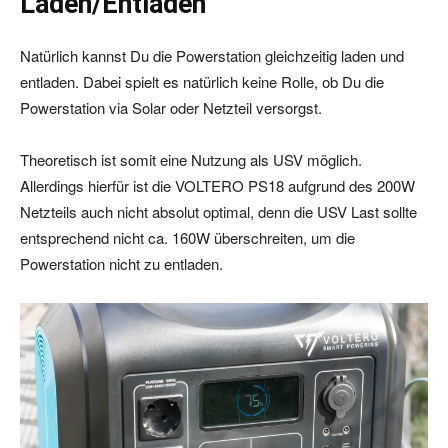
Laden/Entladen
Natürlich kannst Du die Powerstation gleichzeitig laden und
entladen. Dabei spielt es natürlich keine Rolle, ob Du die
Powerstation via Solar oder Netzteil versorgst.
Theoretisch ist somit eine Nutzung als USV möglich.
Allerdings hierfür ist die VOLTERO PS18 aufgrund des 200W
Netzteils auch nicht absolut optimal, denn die USV Last sollte
entsprechend nicht ca. 160W überschreiten, um die
Powerstation nicht zu entladen.