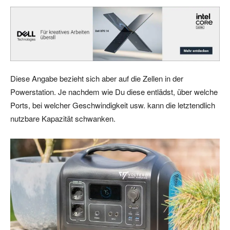
Diese Angabe bezieht sich aber auf die Zellen in der
Powerstation. Je nachdem wie Du diese entlädst, über welche
Ports, bei welcher Geschwindigkeit usw. kann die letztendlich
nutzbare Kapazität schwanken.