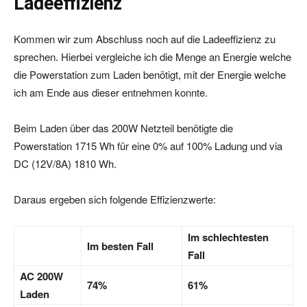
Ladeeffizienz
Kommen wir zum Abschluss noch auf die Ladeeffizienz zu
sprechen. Hierbei vergleiche ich die Menge an Energie welche
die Powerstation zum Laden benötigt, mit der Energie welche
ich am Ende aus dieser entnehmen konnte.
Beim Laden über das 200W Netzteil benötigte die
Powerstation 1715 Wh für eine 0% auf 100% Ladung und via
DC (12V/8A) 1810 Wh.
Daraus ergeben sich folgende Effizienzwerte:
Im schlechtesten
Im besten Fall
Fall
AC 200W
74%
61%
Laden