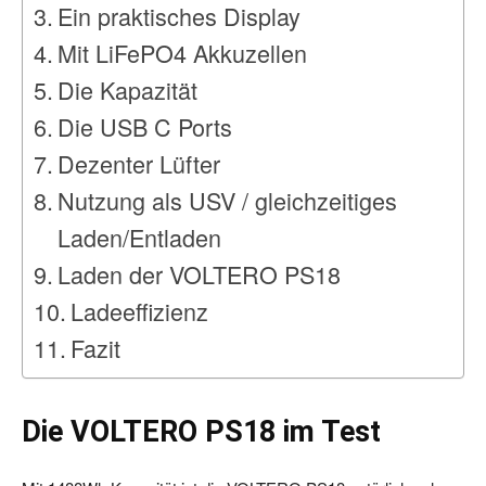
Ein praktisches Display
Mit LiFePO4 Akkuzellen
Die Kapazität
Die USB C Ports
Dezenter Lüfter
Nutzung als USV / gleichzeitiges
Laden/Entladen
Laden der VOLTERO PS18
Ladeeffizienz
Fazit
Die VOLTERO PS18 im Test