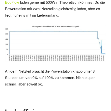
EcoFlow
laden gerne mit 500W+. Theoretisch könntest Du die
Powerstation mit zwei Netzteilen gleichzeitig laden, aber es
liegt nur eins mit im Lieferumfang.
An dem Netzteil braucht die Powerstation knapp unter 8
Stunden um von 0% auf 100% zu kommen. Nicht super
schnell, aber soweit ok.