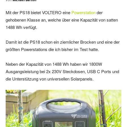
Mit der PS18 bietet VOLTERO eine
Powerstation
der
gehobenen Klasse an, welche über eine Kapazität von satten
1488 Wh verfügt.
Damit ist die PS18 schon ein ziemlicher Brocken und eine der
größten Powerstations die ich bisher im Test hatte.
Neben der Kapazität von 1488 Wh haben wir 1800W
Ausgangsleistung bei 2x 230V Steckdosen, USB C Ports und
die Unterstützung von universellen Solarpanels.