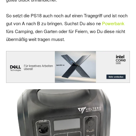
So setzt die PS18 auch noch auf einen Tragegriff und ist noch
gut von A nach B zu bringen. Suchst Du also ne
Powerbank
fürs Camping, den Garten oder für Feiern, wo Du diese nicht
übermäßig weit tragen musst.