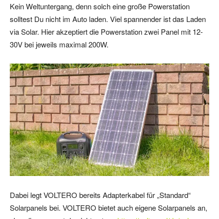
Kein Weltuntergang, denn solch eine große Powerstation
solltest Du nicht im Auto laden. Viel spannender ist das Laden
via Solar. Hier akzeptiert die Powerstation zwei Panel mit 12-
30V bei jeweils maximal 200W.
Dabei legt VOLTERO bereits Adapterkabel für „Standard“
Solarpanels bei. VOLTERO bietet auch eigene Solarpanels an,