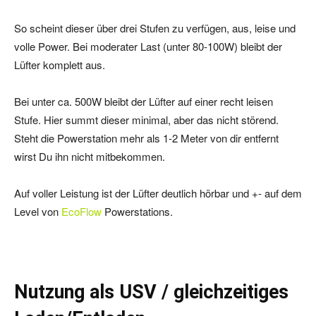
So scheint dieser über drei Stufen zu verfügen, aus, leise und
volle Power. Bei moderater Last (unter 80-100W) bleibt der
Lüfter komplett aus.
Bei unter ca. 500W bleibt der Lüfter auf einer recht leisen
Stufe. Hier summt dieser minimal, aber das nicht störend.
Steht die Powerstation mehr als 1-2 Meter von dir entfernt
wirst Du ihn nicht mitbekommen.
Auf voller Leistung ist der Lüfter deutlich hörbar und +- auf dem
Level von
EcoFlow
Powerstations.
Nutzung als USV / gleichzeitiges