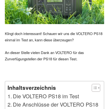
Klingt doch interessant! Schauen wir uns die VOLTERO PS18
einmal im Test an, kann diese überzeugen?
An dieser Stelle vielen Dank an VOLTERO für das
Zurverfügungstellen der PS18 für diesen Test.
Inhaltsverzeichnis
Die VOLTERO PS18 im Test
Die Anschlüsse der VOLTERO PS18