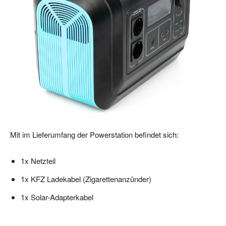
Mit im Lieferumfang der Powerstation befindet sich:
1x Netzteil
1x KFZ Ladekabel (Zigarettenanzünder)
1x Solar-Adapterkabel