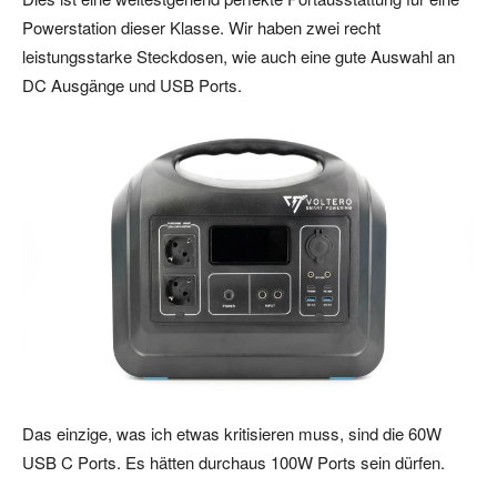
Powerstation dieser Klasse. Wir haben zwei recht
leistungsstarke Steckdosen, wie auch eine gute Auswahl an
DC Ausgänge und USB Ports.
Das einzige, was ich etwas kritisieren muss, sind die 60W
USB C Ports. Es hätten durchaus 100W Ports sein dürfen.