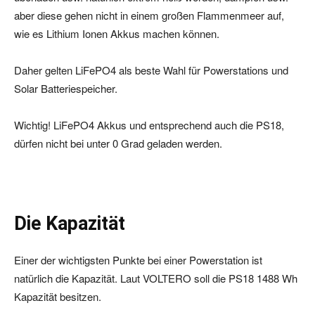
aber diese gehen nicht in einem großen Flammenmeer auf,
wie es Lithium Ionen Akkus machen können.
Daher gelten LiFePO4 als beste Wahl für Powerstations und
Solar Batteriespeicher.
Wichtig! LiFePO4 Akkus und entsprechend auch die PS18,
dürfen nicht bei unter 0 Grad geladen werden.
Die Kapazität
Einer der wichtigsten Punkte bei einer Powerstation ist
natürlich die Kapazität. Laut VOLTERO soll die PS18 1488 Wh
Kapazität besitzen.