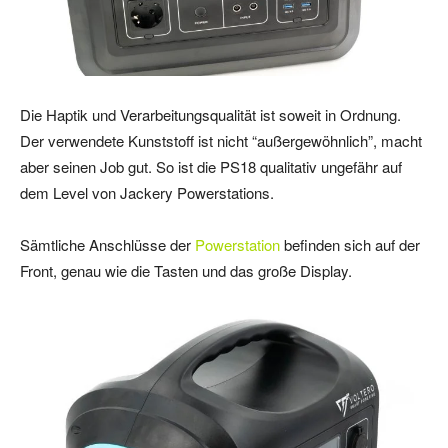
Die Haptik und Verarbeitungsqualität ist soweit in Ordnung.
Der verwendete Kunststoff ist nicht “außergewöhnlich”, macht
aber seinen Job gut. So ist die PS18 qualitativ ungefähr auf
dem Level von Jackery Powerstations.
Sämtliche Anschlüsse der
Powerstation
befinden sich auf der
Front, genau wie die Tasten und das große Display.