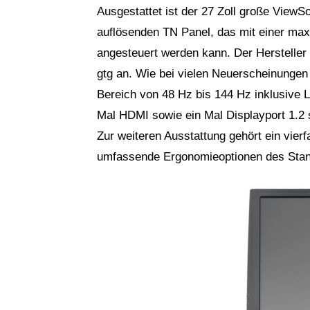
Ausgestattet ist der 27 Zoll große View
auflösenden TN Panel, das mit einer max
angesteuert werden kann. Der Hersteller
gtg an. Wie bei vielen Neuerscheinungen
Bereich von 48 Hz bis 144 Hz inklusive 
Mal HDMI sowie ein Mal Displayport 1.2 s
Zur weiteren Ausstattung gehört ein vier
umfassende Ergonomieoptionen des Stand