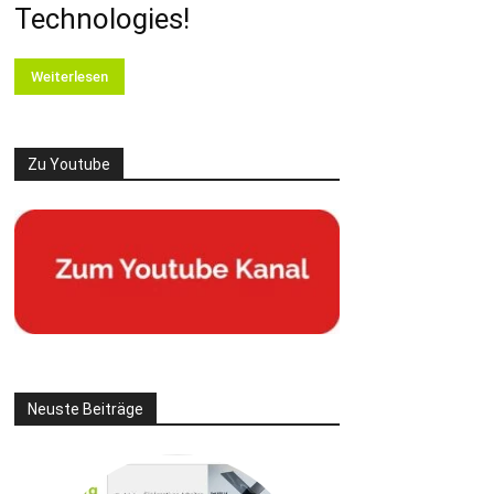
Technologies!
Weiterlesen
Zu Youtube
Neuste Beiträge