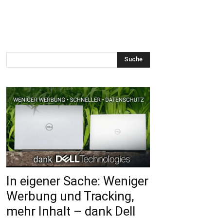
Suche
In eigener Sache: Weniger
Werbung und Tracking,
mehr Inhalt – dank Dell