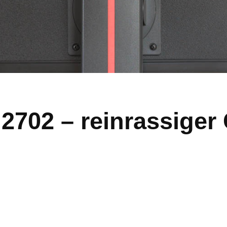
2702 – reinrassiger