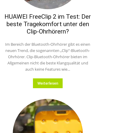
HUAWEI FreeClip 2 im Test: Der
beste Tragekomfort unter den
Clip-Ohrhörern?
Im Bereich der Bluetooth-Ohrhörer gibt es einen
neuen Trend, die sogenannten „Clip“-Bluetooth-
Ohrhörer. Clip-Bluetooth-Ohrhörer bieten im
Allgemeinen nicht die beste Klangqualität und
auch keine Features wie...
Weiterlesen