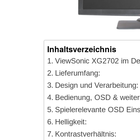
Inhaltsverzeichnis
ViewSonic XG2702 im Det
Lieferumfang:
Design und Verarbeitung:
Bedienung, OSD & weiter
Spielerelevante OSD Eins
Helligkeit:
Kontrastverhältnis: