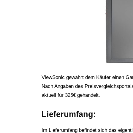
ViewSonic gewährt dem Käufer einen Gar
Nach Angaben des Preisvergleichsporta
aktuell für 325€ gehandelt.
Lieferumfang:
Im Lieferumfang befindet sich das eigentl