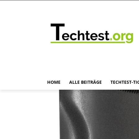
HOME
ALLE BEITRÄGE
TECHTEST-TI