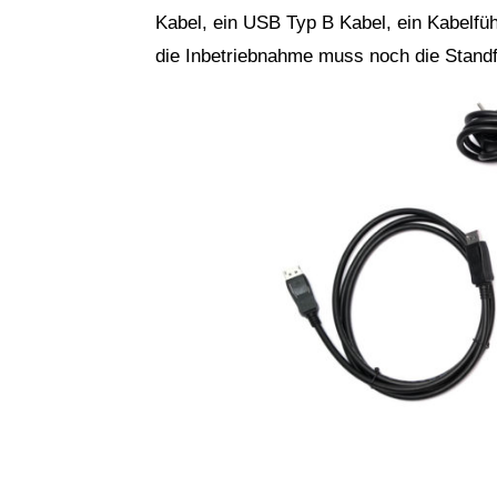
Kabel, ein USB Typ B Kabel, ein Kabelfü
die Inbetriebnahme muss noch die Stand