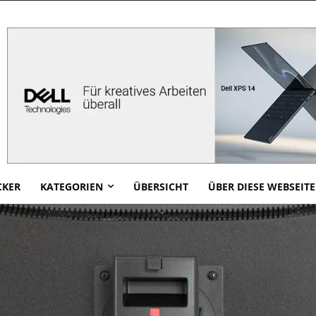
CKER
KATEGORIEN
ÜBERSICHT
ÜBER DIESE WEBSEITE