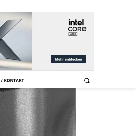
 / KONTAKT