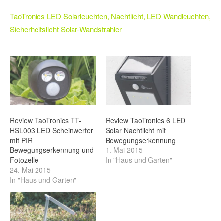
TaoTronics LED Solarleuchten, Nachtlicht, LED Wandleuchten,
Sicherheitslicht Solar-Wandstrahler
Review TaoTronics TT-
Review TaoTronics 6 LED
HSL003 LED Scheinwerfer
Solar Nachtlicht mit
mit PIR
Bewegungserkennung
Bewegungserkennung und
1. Mai 2015
Fotozelle
In "Haus und Garten"
24. Mai 2015
In "Haus und Garten"