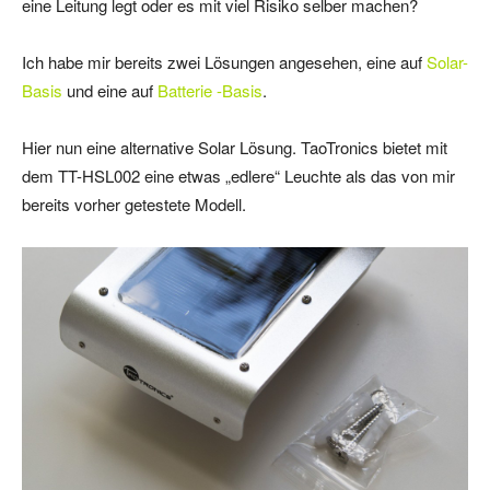
eine Leitung legt oder es mit viel Risiko selber machen?
Ich habe mir bereits zwei Lösungen angesehen, eine auf
Solar-
Basis
und eine auf
Batterie -Basis
.
Hier nun eine alternative Solar Lösung. TaoTronics bietet mit
dem TT-HSL002 eine etwas „edlere“ Leuchte als das von mir
bereits vorher getestete Modell.