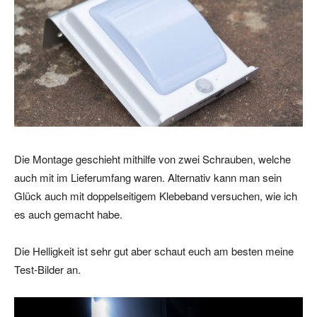
Die Montage geschieht mithilfe von zwei Schrauben, welche
auch mit im Lieferumfang waren. Alternativ kann man sein
Glück auch mit doppelseitigem Klebeband versuchen, wie ich
es auch gemacht habe.
Die Helligkeit ist sehr gut aber schaut euch am besten meine
Test-Bilder an.