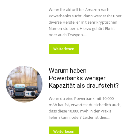
Wenn Ihr aktuell bei Amazon nach
Powerbanks sucht, dann werdet Ihr über
diverse Hersteller mit sehr kryptischen
Namen stolpern. Hierzu gehört Ekrist
oder auch Trswyop....
Weiterlesen
Warum haben
Powerbanks weniger
Kapazität als draufsteht?
Wenn du eine Powerbank mit 10.000
mAh kaufst, erwartest du sicherlich auch,
dass diese 10.000 mAh in der Praxis
liefern kann, oder? Leider ist dies...
Weiterlesen