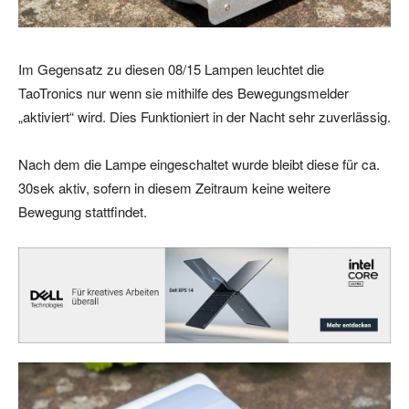
Im Gegensatz zu diesen 08/15 Lampen leuchtet die
TaoTronics nur wenn sie mithilfe des Bewegungsmelder
„aktiviert“ wird. Dies Funktioniert in der Nacht sehr zuverlässig.
Nach dem die Lampe eingeschaltet wurde bleibt diese für ca.
30sek aktiv, sofern in diesem Zeitraum keine weitere
Bewegung stattfindet.