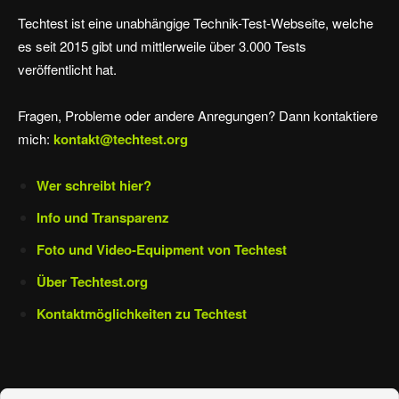
Techtest ist eine unabhängige Technik-Test-Webseite, welche
es seit 2015 gibt und mittlerweile über 3.000 Tests
veröffentlicht hat.
Fragen, Probleme oder andere Anregungen? Dann kontaktiere
mich:
kontakt@techtest.org
Wer schreibt hier?
Info und Transparenz
Foto und Video-Equipment von Techtest
Über Techtest.org
Kontaktmöglichkeiten zu Techtest