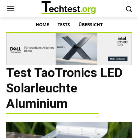
HOME
TESTS
ÜBERSICHT
Test TaoTronics LED
Solarleuchte
Aluminium