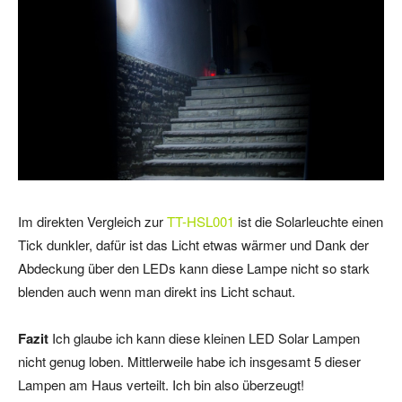
Im direkten Vergleich zur
TT-HSL001
ist die Solarleuchte einen
Tick dunkler, dafür ist das Licht etwas wärmer und Dank der
Abdeckung über den LEDs kann diese Lampe nicht so stark
blenden auch wenn man direkt ins Licht schaut.
Fazit
Ich glaube ich kann diese kleinen LED Solar Lampen
nicht genug loben. Mittlerweile habe ich insgesamt 5 dieser
Lampen am Haus verteilt. Ich bin also überzeugt!