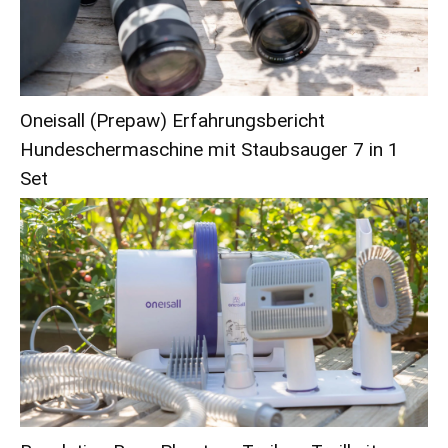
Oneisall (Prepaw) Erfahrungsbericht
Hundeschermaschine mit Staubsauger 7 in 1
Set