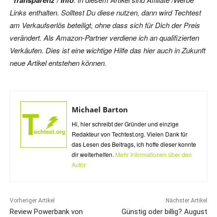
Links enthalten. Solltest Du diese nutzen, dann wird Techtest
am Verkaufserlös beteiligt, ohne dass sich für Dich der Preis
verändert. Als Amazon-Partner verdiene ich an qualifizierten
Verkäufen. Dies ist eine wichtige Hilfe das hier auch in Zukunft
neue Artikel entstehen können.
Michael Barton
Hi, hier schreibt der Gründer und einzige
Redakteur von Techtest.org. Vielen Dank für
das Lesen des Beitrags, ich hoffe dieser konnte
dir weiterhelfen.
Mehr Informationen über den
Autor
Vorheriger Artikel
Nächster Artikel
Review Powerbank von
Günstig oder billig? August