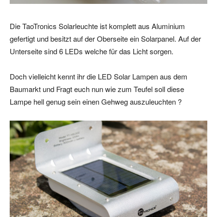
Die TaoTronics Solarleuchte ist komplett aus Aluminium
gefertigt und besitzt auf der Oberseite ein Solarpanel. Auf der
Unterseite sind 6 LEDs welche für das Licht sorgen.
Doch vielleicht kennt ihr die LED Solar Lampen aus dem
Baumarkt und Fragt euch nun wie zum Teufel soll diese
Lampe hell genug sein einen Gehweg auszuleuchten ?