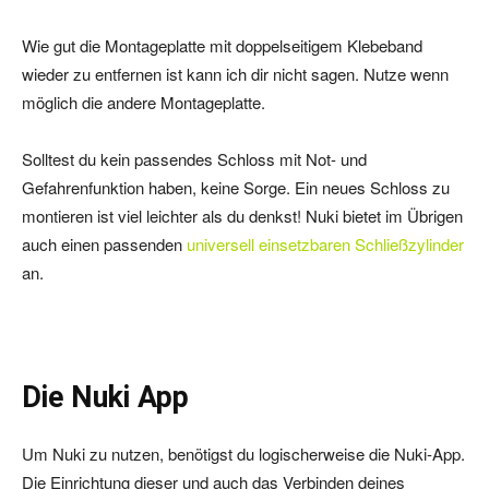
Wie gut die Montageplatte mit doppelseitigem Klebeband
wieder zu entfernen ist kann ich dir nicht sagen. Nutze wenn
möglich die andere Montageplatte.
Solltest du kein passendes Schloss mit Not- und
Gefahrenfunktion haben, keine Sorge. Ein neues Schloss zu
montieren ist viel leichter als du denkst! Nuki bietet im Übrigen
auch einen passenden
universell einsetzbaren Schließzylinder
an.
Die Nuki App
Um Nuki zu nutzen, benötigst du logischerweise die Nuki-App.
Die Einrichtung dieser und auch das Verbinden deines