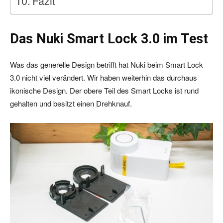
Fazit
Das Nuki Smart Lock 3.0 im Test
Was das generelle Design betrifft hat Nuki beim Smart Lock
3.0 nicht viel verändert. Wir haben weiterhin das durchaus
ikonische Design. Der obere Teil des Smart Locks ist rund
gehalten und besitzt einen Drehknauf.