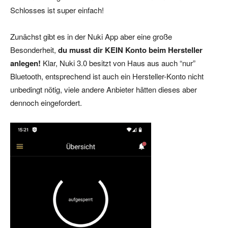
Schlosses ist super einfach!
Zunächst gibt es in der Nuki App aber eine große
Besonderheit,
du musst dir KEIN Konto beim Hersteller
anlegen!
Klar, Nuki 3.0 besitzt von Haus aus auch “nur”
Bluetooth, entsprechend ist auch ein Hersteller-Konto nicht
unbedingt nötig, viele andere Anbieter hätten dieses aber
dennoch eingefordert.