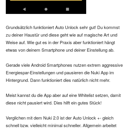
Grundsätzlich funktioniert Auto Unlock sehr gut! Du kommst
zu deiner Haustür und diese geht wie auf magische Art und
Weise auf. Wie gut es in der Praxis aber funktioniert hängt
etwas von deinem Smartphone und deiner Einstellung ab.
Gerade viele Android Smartphones nutzen extrem aggressive
Energiespar-Einstellungen und pausieren die Nuki App im
Hintergrund. Dann funktioniert dies natürlich nicht mehr.
Meist kannst du die App aber auf eine Whitelist setzen, damit
diese nicht pausiert wird. Dies hilft ein gutes Stück!
Verglichen mit dem Nuki 2.0 ist der Auto Unlock +- gleich
schnell bzw. vielleicht minimal schneller. Allgemein arbeitet