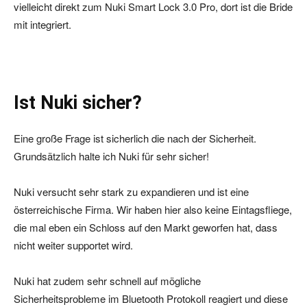
vielleicht direkt zum Nuki Smart Lock 3.0 Pro, dort ist die Bride
mit integriert.
Ist Nuki sicher?
Eine große Frage ist sicherlich die nach der Sicherheit.
Grundsätzlich halte ich Nuki für sehr sicher!
Nuki versucht sehr stark zu expandieren und ist eine
österreichische Firma. Wir haben hier also keine Eintagsfliege,
die mal eben ein Schloss auf den Markt geworfen hat, dass
nicht weiter supportet wird.
Nuki hat zudem sehr schnell auf mögliche
Sicherheitsprobleme im Bluetooth Protokoll reagiert und diese