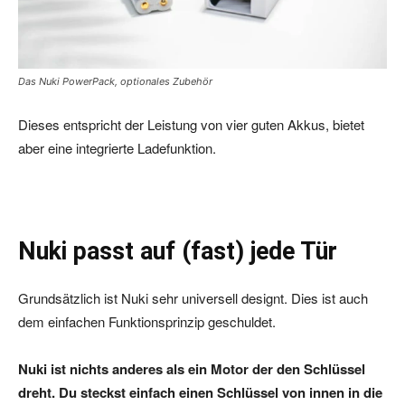
Das Nuki PowerPack, optionales Zubehör
Dieses entspricht der Leistung von vier guten Akkus, bietet
aber eine integrierte Ladefunktion.
Nuki passt auf (fast) jede Tür
Grundsätzlich ist Nuki sehr universell designt. Dies ist auch
dem einfachen Funktionsprinzip geschuldet.
Nuki ist nichts anderes als ein Motor der den Schlüssel
dreht. Du steckst einfach einen Schlüssel von innen in die