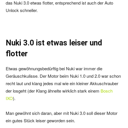
das Nuki 3.0 etwas flotter, entsprechend ist auch der Auto
Unlock schneller.
Nuki 3.0 ist etwas leiser und
flotter
Etwas gewöhnungsbedürftig bei Nuki war immer die
Geräuschkulisse. Der Motor beim Nuki 1.0 und 2.0 war schon
recht laut und klang jedes mal wie ein kleiner Akkuschrauber
der losgeht (der Klang ähnelte wirklich stark einem
Bosch
IXO
).
Man gewöhnt sich daran, aber mit Nuki 3.0 soll dieser Motor
ein gutes Stück leiser geworden sein.