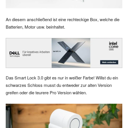
An diesem anschließend ist eine rechteckige Box, welche die
Batterien, Motor usw. beinhaltet.
Das Smart Lock 3.0 gibt es nur in weißer Farbe! Willst du ein
schwarzes Schloss musst du entweder zur alten Version
greifen oder die teurere Pro Version wählen.