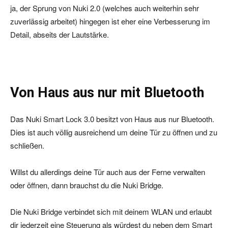
ja, der Sprung von Nuki 2.0 (welches auch weiterhin sehr
zuverlässig arbeitet) hingegen ist eher eine Verbesserung im
Detail, abseits der Lautstärke.
Von Haus aus nur mit Bluetooth
Das Nuki Smart Lock 3.0 besitzt von Haus aus nur Bluetooth.
Dies ist auch völlig ausreichend um deine Tür zu öffnen und zu
schließen.
Willst du allerdings deine Tür auch aus der Ferne verwalten
oder öffnen, dann brauchst du die Nuki Bridge.
Die Nuki Bridge verbindet sich mit deinem WLAN und erlaubt
dir jederzeit eine Steuerung als würdest du neben dem Smart