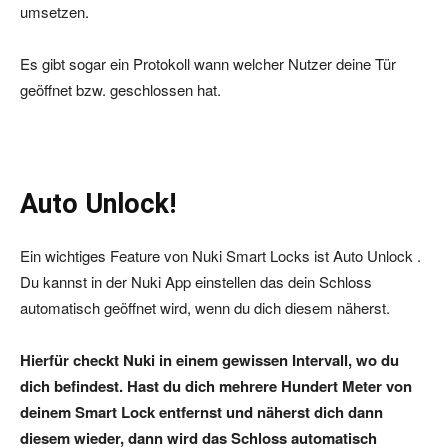
umsetzen.
Es gibt sogar ein Protokoll wann welcher Nutzer deine Tür
geöffnet bzw. geschlossen hat.
Auto Unlock!
Ein wichtiges Feature von Nuki Smart Locks ist Auto Unlock .
Du kannst in der Nuki App einstellen das dein Schloss
automatisch geöffnet wird, wenn du dich diesem näherst.
Hierfür checkt Nuki in einem gewissen Intervall, wo du
dich befindest. Hast du dich mehrere Hundert Meter von
deinem Smart Lock entfernst und näherst dich dann
diesem wieder, dann wird das Schloss automatisch