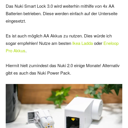
Das Nuki Smart Lock 3.0 wird weiterhin mithilfe von 4x AA
Batterien betrieben. Diese werden einfach auf der Unterseite
eingesetzt.
Es ist auch möglich AA Akkus zu nutzen. Dies würde ich
sogar empfehlen! Nutze am besten
Ikea Ladda
oder
Eneloop
Pro Akkus
.
Hiermit hielt zumindest das Nuki 2.0 einige Monate! Alternativ
gibt es auch das Nuki Power Pack.