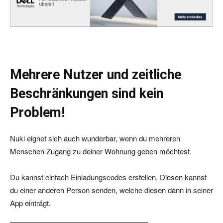
Mehrere Nutzer und zeitliche
Beschränkungen sind kein
Problem!
Nuki eignet sich auch wunderbar, wenn du mehreren
Menschen Zugang zu deiner Wohnung geben möchtest.
Du kannst einfach Einladungscodes erstellen. Diesen kannst
du einer anderen Person senden, welche diesen dann in seiner
App einträgt.