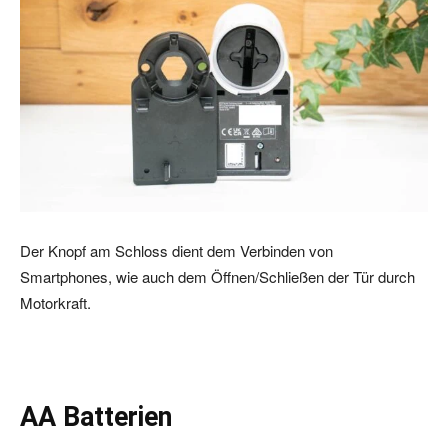
Der Knopf am Schloss dient dem Verbinden von
Smartphones, wie auch dem Öffnen/Schließen der Tür durch
Motorkraft.
AA Batterien