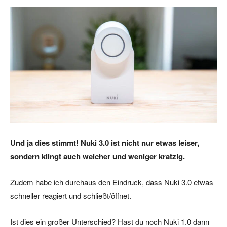
Und ja dies stimmt! Nuki 3.0 ist nicht nur etwas leiser,
sondern klingt auch weicher und weniger kratzig.
Zudem habe ich durchaus den Eindruck, dass Nuki 3.0 etwas
schneller reagiert und schließt/öffnet.
Ist dies ein großer Unterschied? Hast du noch Nuki 1.0 dann