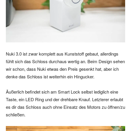
Nuki 3.0 ist zwar komplett aus Kunststoff gebaut, allerdings
fühlt sich das Schloss durchaus wertig an. Beim Design sehen
wir schon, dass Nuki etwas den Preis gesenkt hat, aber ich
denke das Schloss ist weiterhin ein Hingucker.
Äußerlich befindet sich am Smart Lock selbst lediglich eine
Taste, ein LED Ring und der drehbare Knauf. Letzterer erlaubt
es dir das Schloss auch ohne Einsatz des Motors zu öffnen/zu
schließen.