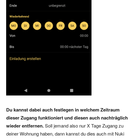
Du kannst dabei auch festlegen in welchem Zeitraum
dieser Zugang funktioniert und diesen auch nachträglich
wieder entfernen.
Soll jemand also nur X Tage Zugang zu
deiner Wohnung haben, dann kannst du dies auch mit Nuki