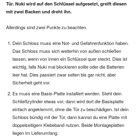
Tür. Nuki wird auf den Schlüssel aufgesetzt, greift diesen
mit zwei Backen und dreht ihn.
Allerdings sind zwei Punkte zu beachten.
Dein Schloss muss eine Not- und Gefahrenfunktion haben.
Das Schloss muss sich weiterhin von außen schließen
lassen, wenn von innen ein Schlüssel quer steckt. Dies ist
wichtig, falls Nuki mal blockieren sollte oder die Batterien
leer hat. Dies passiert zwar selten bis gar nicht, aber
Sicherheit geht vor.
Es muss eine Basis-Platte installiert werden. Steht dein
Schließzylinder etwas vor, dann wird dort die Basisplatte
einfach angeklemmt, ohne die Tür zu beschädigen. Ist dein
Schloss bündig mit der Tür, dann kannst du eine Platte mit
doppelseitigem Klebeband nutzen. Beide Montageplatten
liegen im Lieferumfang.