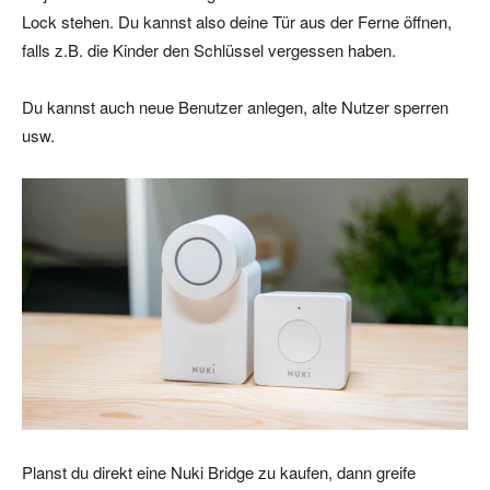
Lock stehen. Du kannst also deine Tür aus der Ferne öffnen,
falls z.B. die Kinder den Schlüssel vergessen haben.
Du kannst auch neue Benutzer anlegen, alte Nutzer sperren
usw.
Planst du direkt eine Nuki Bridge zu kaufen, dann greife