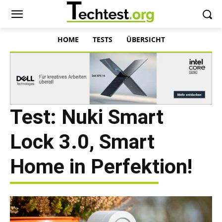
HOME
TESTS
ÜBERSICHT
Test: Nuki Smart
Lock 3.0, Smart
Home in Perfektion!