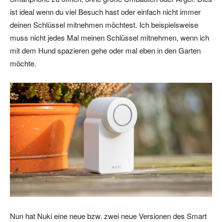
ist ideal wenn du viel Besuch hast oder einfach nicht immer
deinen Schlüssel mitnehmen möchtest. Ich beispielsweise
muss nicht jedes Mal meinen Schlüssel mitnehmen, wenn ich
mit dem Hund spazieren gehe oder mal eben in den Garten
möchte.
Nun hat Nuki eine neue bzw. zwei neue Versionen des Smart