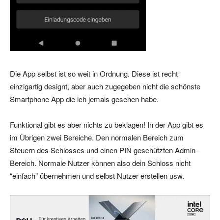
Die App selbst ist so weit in Ordnung. Diese ist recht
einzigartig designt, aber auch zugegeben nicht die schönste
Smartphone App die ich jemals gesehen habe.
Funktional gibt es aber nichts zu beklagen! In der App gibt es
im Übrigen zwei Bereiche. Den normalen Bereich zum
Steuern des Schlosses und einen PIN geschützten Admin-
Bereich. Normale Nutzer können also dein Schloss nicht
“einfach” übernehmen und selbst Nutzer erstellen usw.