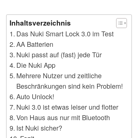
Inhaltsverzeichnis
Das Nuki Smart Lock 3.0 im Test
AA Batterien
Nuki passt auf (fast) jede Tür
Die Nuki App
Mehrere Nutzer und zeitliche
Beschränkungen sind kein Problem!
Auto Unlock!
Nuki 3.0 ist etwas leiser und flotter
Von Haus aus nur mit Bluetooth
Ist Nuki sicher?