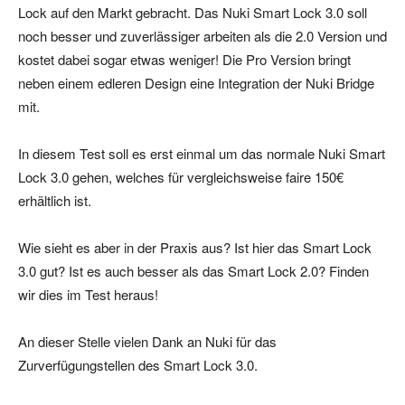
Lock auf den Markt gebracht. Das Nuki Smart Lock 3.0 soll
noch besser und zuverlässiger arbeiten als die 2.0 Version und
kostet dabei sogar etwas weniger! Die Pro Version bringt
neben einem edleren Design eine Integration der Nuki Bridge
mit.
In diesem Test soll es erst einmal um das normale Nuki Smart
Lock 3.0 gehen, welches für vergleichsweise faire 150€
erhältlich ist.
Wie sieht es aber in der Praxis aus? Ist hier das Smart Lock
3.0 gut? Ist es auch besser als das Smart Lock 2.0? Finden
wir dies im Test heraus!
An dieser Stelle vielen Dank an Nuki für das
Zurverfügungstellen des Smart Lock 3.0.