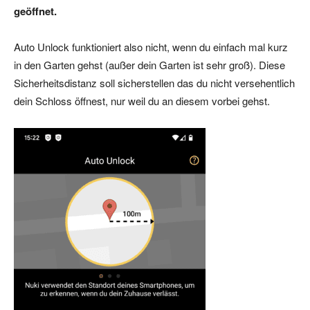
geöffnet.
Auto Unlock funktioniert also nicht, wenn du einfach mal kurz
in den Garten gehst (außer dein Garten ist sehr groß). Diese
Sicherheitsdistanz soll sicherstellen das du nicht versehentlich
dein Schloss öffnest, nur weil du an diesem vorbei gehst.