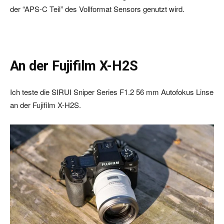
der “APS-C Teil” des Vollformat Sensors genutzt wird.
An der Fujifilm X-H2S
Ich teste die SIRUI Sniper Series F1.2 56 mm Autofokus Linse
an der Fujifilm X-H2S.