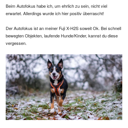
Beim Autofokus habe ich, um ehrlich zu sein, nicht viel
erwartet. Allerdings wurde ich hier positiv überrascht!
Der Autofokus ist an meiner Fuji X-H2S soweit Ok. Bei schnell
bewegten Objekten, laufende Hunde/Kinder, kannst du diese
vergessen.