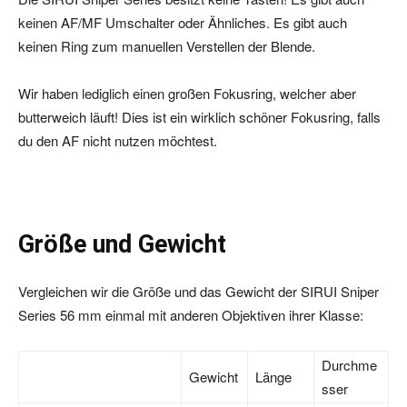
keinen AF/MF Umschalter oder Ähnliches. Es gibt auch
keinen Ring zum manuellen Verstellen der Blende.
Wir haben lediglich einen großen Fokusring, welcher aber
butterweich läuft! Dies ist ein wirklich schöner Fokusring, falls
du den AF nicht nutzen möchtest.
Größe und Gewicht
Vergleichen wir die Größe und das Gewicht der SIRUI Sniper
Series 56 mm einmal mit anderen Objektiven ihrer Klasse:
Durchme
Gewicht
Länge
sser