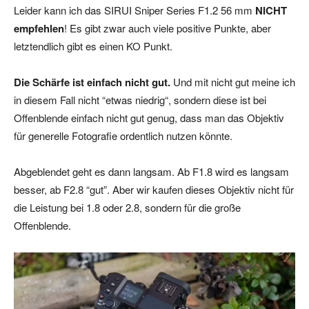
Leider kann ich das SIRUI Sniper Series F1.2 56 mm
NICHT
empfehlen
! Es gibt zwar auch viele positive Punkte, aber
letztendlich gibt es einen KO Punkt.
Die Schärfe ist einfach nicht gut.
Und mit nicht gut meine ich
in diesem Fall nicht “etwas niedrig“, sondern diese ist bei
Offenblende einfach nicht gut genug, dass man das Objektiv
für generelle Fotografie ordentlich nutzen könnte.
Abgeblendet geht es dann langsam. Ab F1.8 wird es langsam
besser, ab F2.8 “gut”. Aber wir kaufen dieses Objektiv nicht für
die Leistung bei 1.8 oder 2.8, sondern für die große
Offenblende.