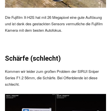
Die Fujifilm X-H2S hat mit 26 Megapixel eine gute Auflösung
und ist dank des gestackten Sensors vermutliche die Fujifilm
Kamera mit dem besten Autofokus.
Schärfe (schlecht)
Kommen wir leider zum großen Problem der SIRUI Sniper
Series F1.2 56mm, die Schärfe. Bei Offenblende ist diese
schlecht.