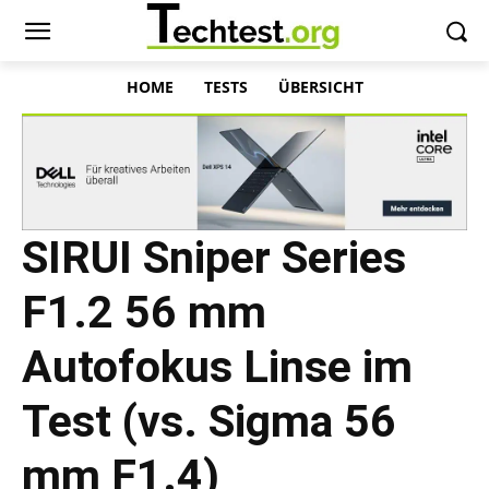
HOME
TESTS
ÜBERSICHT
SIRUI Sniper Series
F1.2 56 mm
Autofokus Linse im
Test (vs. Sigma 56
mm F1.4)