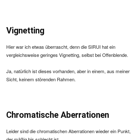
Vignetting
Hier war ich etwas überrascht, denn die SIRUI hat ein
vergleichsweise geringes Vignetting, selbst bei Offenblende.
Ja, natürlich ist dieses vorhanden, aber in einem, aus meiner
Sicht, keinem störenden Rahmen.
Chromatische Aberrationen
Leider sind die chromatischen Aberrationen wieder ein Punkt,
der mäßig bis schlecht ist.