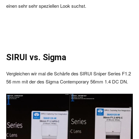
einen sehr sehr speziellen Look suchst.
SIRUI vs. Sigma
Vergleichen wir mal die Schärfe des SIRUI Sniper Series F1.2
56 mm mit der des Sigma Contemporary 56mm 1.4 DC DN.