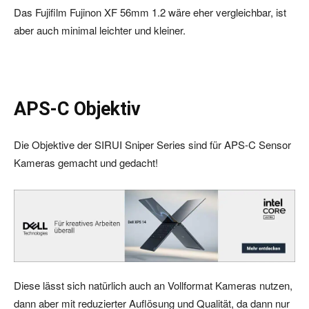
Das Fujifilm Fujinon XF 56mm 1.2 wäre eher vergleichbar, ist
aber auch minimal leichter und kleiner.
APS-C Objektiv
Die Objektive der SIRUI Sniper Series sind für APS-C Sensor
Kameras gemacht und gedacht!
Diese lässt sich natürlich auch an Vollformat Kameras nutzen,
dann aber mit reduzierter Auflösung und Qualität, da dann nur