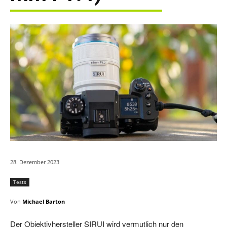
28. Dezember 2023
Tests
Von
Michael Barton
Der Objektivhersteller SIRUI wird vermutlich nur den