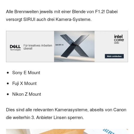
Alle Brennweiten jeweils mit einer Blende von F1.2! Dabei
versorgt SIRUI auch drei Kamera-Systeme.
Sony E Mount
Fuji X Mount
Nikon Z Mount
Dies sind alle relevanten Kamerasysteme, abseits von Canon
die weiterhin 3. Anbieter Linsen sperren.