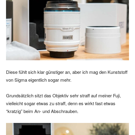
Diese fühlt sich klar günstiger an, aber ich mag den Kunststoff
von Sigma eigentlich sogar mehr.
Grundsätzlich sitzt das Objektiv sehr straff auf meiner Fuji,
vielleicht sogar etwas zu straff, denn es wirkt fast etwas
“kratzig” beim An- und Abschrauben.