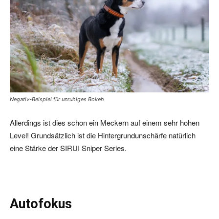
Negativ-Beispiel für unruhiges Bokeh
Allerdings ist dies schon ein Meckern auf einem sehr hohen
Level! Grundsätzlich ist die Hintergrundunschärfe natürlich
eine Stärke der SIRUI Sniper Series.
Autofokus