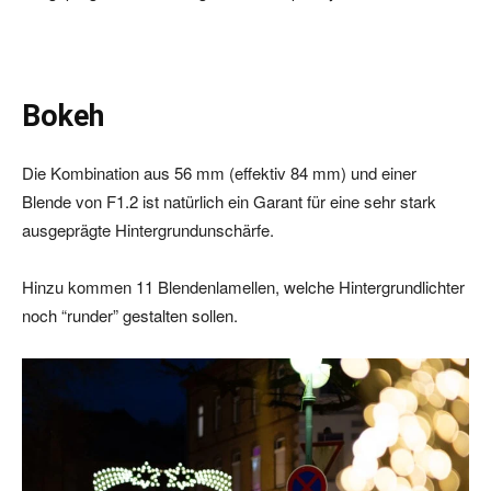
Bokeh
Die Kombination aus 56 mm (effektiv 84 mm) und einer
Blende von F1.2 ist natürlich ein Garant für eine sehr stark
ausgeprägte Hintergrundunschärfe.
Hinzu kommen 11 Blendenlamellen, welche Hintergrundlichter
noch “runder” gestalten sollen.