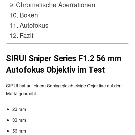
Chromatische Aberrationen
Bokeh
Autofokus
Fazit
SIRUI Sniper Series F1.2 56 mm
Autofokus Objektiv im Test
SIRUI hat auf einem Schlag gleich einige Objektive auf den
Markt gebracht.
23 mm
33 mm
56 mm