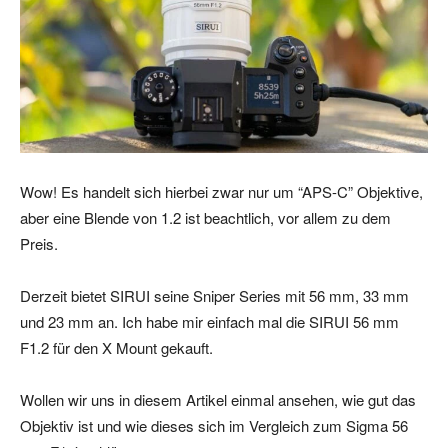
Wow! Es handelt sich hierbei zwar nur um “APS-C” Objektive,
aber eine Blende von 1.2 ist beachtlich, vor allem zu dem
Preis.
Derzeit bietet SIRUI seine Sniper Series mit 56 mm, 33 mm
und 23 mm an. Ich habe mir einfach mal die SIRUI 56 mm
F1.2 für den X Mount gekauft.
Wollen wir uns in diesem Artikel einmal ansehen, wie gut das
Objektiv ist und wie dieses sich im Vergleich zum Sigma 56