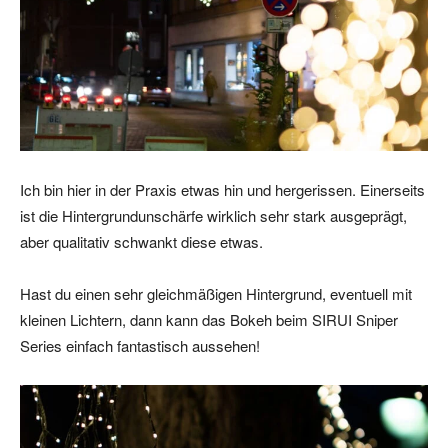
Ich bin hier in der Praxis etwas hin und hergerissen. Einerseits
ist die Hintergrundunschärfe wirklich sehr stark ausgeprägt,
aber qualitativ schwankt diese etwas.
Hast du einen sehr gleichmäßigen Hintergrund, eventuell mit
kleinen Lichtern, dann kann das Bokeh beim SIRUI Sniper
Series einfach fantastisch aussehen!