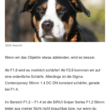
100% Ansicht
Wenn wir das Objektiv etwas abblenden, wird es besser.
Ab F1.8 wird es merklich schärfer! Ab F2.8 kommen wir auf
eine ordentliche Schärfe. Allerdings ist die Sigma
Contemporary 56mm 1.4 DC DN konstant schärfer, gerade
bei F1.4.
Im Bereich F1.2 – F1.4 ist die SIRUI Sniper Series F1.2 56mm
leider aus meiner Sicht nicht brauchbar bzw. nur wenn du