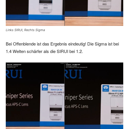
Links SIRUI, Rechts Sigma
Bei Offenblende ist das Ergebnis eindeutig! Die Sigma ist bei
1.4 Welten schärfer als die SIRUI bei 1.2.