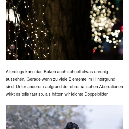
Allerdings kann das Bokeh auch schnell etwas unruhig
aussehen. Gerade wenn zu viele Elemente im Hintergrund
sind. Unter anderem aufgrund der chromatischen Aberrationen
wirkt es teils fast so, als hätten wir leichte Doppelbilder.