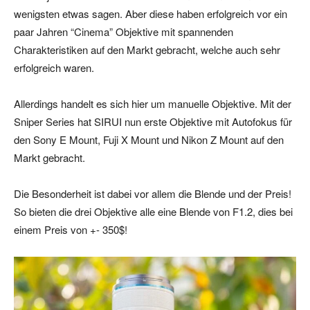
wenigsten etwas sagen. Aber diese haben erfolgreich vor ein
paar Jahren “Cinema” Objektive mit spannenden
Charakteristiken auf den Markt gebracht, welche auch sehr
erfolgreich waren.
Allerdings handelt es sich hier um manuelle Objektive. Mit der
Sniper Series hat SIRUI nun erste Objektive mit Autofokus für
den Sony E Mount, Fuji X Mount und Nikon Z Mount auf den
Markt gebracht.
Die Besonderheit ist dabei vor allem die Blende und der Preis!
So bieten die drei Objektive alle eine Blende von F1.2, dies bei
einem Preis von +- 350$!