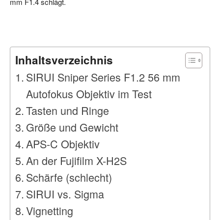
mm F1.4 schlägt.
Inhaltsverzeichnis
SIRUI Sniper Series F1.2 56 mm
Autofokus Objektiv im Test
Tasten und Ringe
Größe und Gewicht
APS-C Objektiv
An der Fujifilm X-H2S
Schärfe (schlecht)
SIRUI vs. Sigma
Vignetting