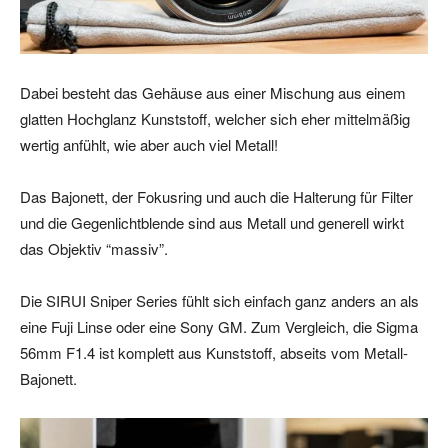
Dabei besteht das Gehäuse aus einer Mischung aus einem
glatten Hochglanz Kunststoff, welcher sich eher mittelmäßig
wertig anfühlt, wie aber auch viel Metall!
Das Bajonett, der Fokusring und auch die Halterung für Filter
und die Gegenlichtblende sind aus Metall und generell wirkt
das Objektiv “massiv”.
Die SIRUI Sniper Series fühlt sich einfach ganz anders an als
eine Fuji Linse oder eine Sony GM. Zum Vergleich, die Sigma
56mm F1.4 ist komplett aus Kunststoff, abseits vom Metall-
Bajonett.