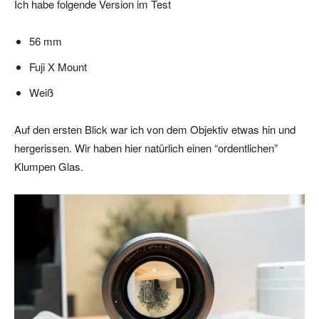
Ich habe folgende Version im Test
56 mm
Fuji X Mount
Weiß
Auf den ersten Blick war ich von dem Objektiv etwas hin und
hergerissen. Wir haben hier natürlich einen “ordentlichen”
Klumpen Glas.