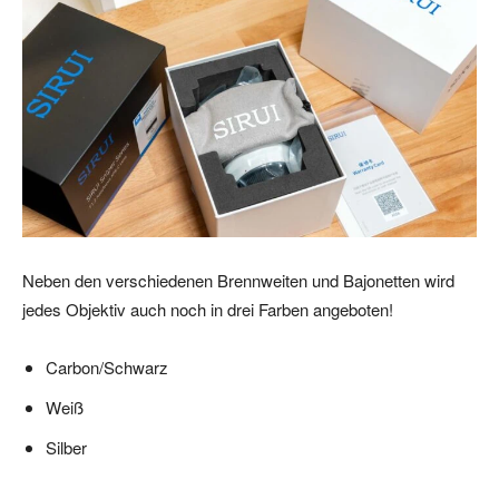
Neben den verschiedenen Brennweiten und Bajonetten wird
jedes Objektiv auch noch in drei Farben angeboten!
Carbon/Schwarz
Weiß
Silber