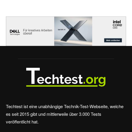
Techtest ist eine unabhängige Technik-Test-Webseite, welche
es seit 2015 gibt und mittlerweile über 3.000 Tests
veröffentlicht hat.