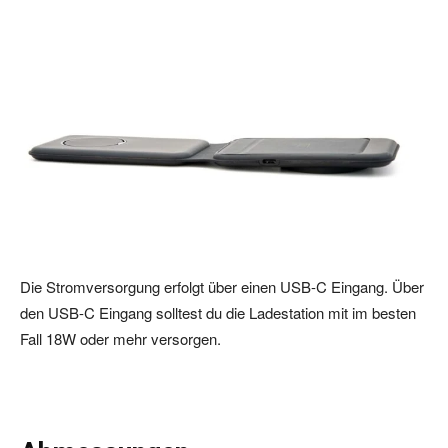
Die Stromversorgung erfolgt über einen USB-C Eingang. Über
den USB-C Eingang solltest du die Ladestation mit im besten
Fall 18W oder mehr versorgen.