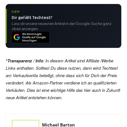
TIPP
Dir gefällt Techtest?
Lass dir unsere neuesten Artikel in der Google-Suche ganz
oben anzeigen.
*Transparenz / Info
: In diesem Artikel sind Affiliate /Werbe
Links enthalten. Solltest Du diese nutzen, dann wird Techtest
am Verkaufserlös beteiligt, ohne dass sich für Dich der Preis
verändert. Als Amazon-Partner verdiene ich an qualifizierten
Verkäufen. Dies ist eine wichtige Hilfe das hier auch in Zukunft
neue Artikel entstehen können.
Michael Barton