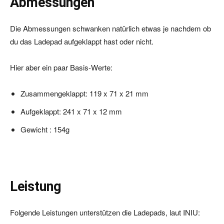
Abmessungen
Die Abmessungen schwanken natürlich etwas je nachdem ob
du das Ladepad aufgeklappt hast oder nicht.
Hier aber ein paar Basis-Werte:
Zusammengeklappt: 119 x 71 x 21 mm
Aufgeklappt: 241 x 71 x 12 mm
Gewicht : 154g
Leistung
Folgende Leistungen unterstützen die Ladepads, laut INIU: