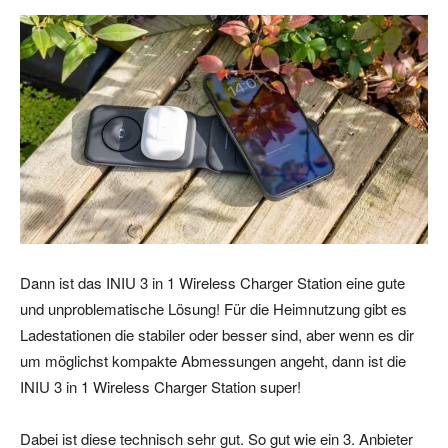
Dann ist das INIU 3 in 1 Wireless Charger Station eine gute
und unproblematische Lösung! Für die Heimnutzung gibt es
Ladestationen die stabiler oder besser sind, aber wenn es dir
um möglichst kompakte Abmessungen angeht, dann ist die
INIU 3 in 1 Wireless Charger Station super!
Dabei ist diese technisch sehr gut. So gut wie ein 3. Anbieter