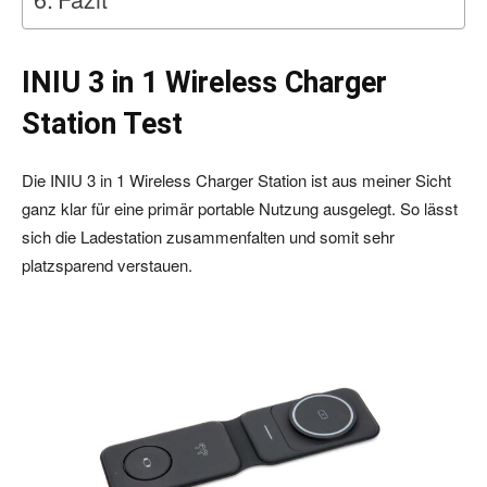
INIU 3 in 1 Wireless Charger
Station Test
Die INIU 3 in 1 Wireless Charger Station ist aus meiner Sicht
ganz klar für eine primär portable Nutzung ausgelegt. So lässt
sich die Ladestation zusammenfalten und somit sehr
platzsparend verstauen.