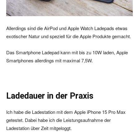
Allerdings sind die AirPod und Apple Watch Ladepads etwas
exotischer Natur und speziell für die Apple Produkte gemacht.
Das Smartphone Ladepad kann mit bis zu 10W laden, Apple
Smartphones allerdings mit maximal 7,5W.
Ladedauer in der Praxis
Ich habe die Ladestation mit dem Apple iPhone 15 Pro Max
getestet. Dabei habe ich die Leistungsaufnahme der
Ladestation über Zeit mitgeloggt.