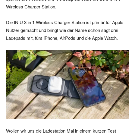
Wireless Charger Station.
Die INIU 3 in 1 Wireless Charger Station ist primär für Apple
Nutzer gemacht und bringt wie der Name schon sagt drei
Ladepads mit, fürs iPhone, AirPods und die Apple Watch.
Wollen wir uns die Ladestation Mal in einem kurzen Test