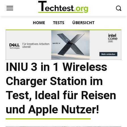
HOME
TESTS
ÜBERSICHT
INIU 3 in 1 Wireless
Charger Station im
Test, Ideal für Reisen
und Apple Nutzer!