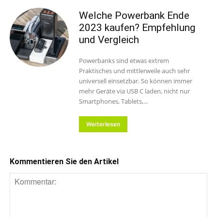
Welche Powerbank Ende
2023 kaufen? Empfehlung
und Vergleich
Powerbanks sind etwas extrem
Praktisches und mittlerweile auch sehr
universell einsetzbar. So können immer
mehr Geräte via USB C laden, nicht nur
Smartphones, Tablets,...
Weiterlesen
Kommentieren Sie den Artikel