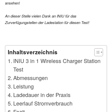
ansehen!
An dieser Stelle vielen Dank an INIU für das
Zurverfügungstellen der Ladestation für diesen Test!
Inhaltsverzeichnis
INIU 3 in 1 Wireless Charger Station
Test
Abmessungen
Leistung
Ladedauer in der Praxis
Leerlauf Stromverbrauch
Fazit