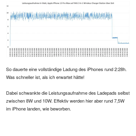
So dauerte eine vollständige Ladung des iPhones rund 2:28h.
Was schneller ist, als ich erwartet hätte!
Dabei schwankte die Leistungsaufnahme des Ladepads selbst
zwischen 8W und 10W. Effektiv werden hier aber rund 7,5W
im iPhone landen, wie beworben.