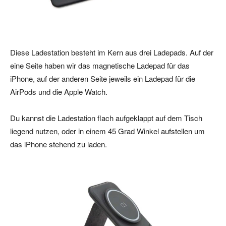
Diese Ladestation besteht im Kern aus drei Ladepads. Auf der
eine Seite haben wir das magnetische Ladepad für das
iPhone, auf der anderen Seite jeweils ein Ladepad für die
AirPods und die Apple Watch.
Du kannst die Ladestation flach aufgeklappt auf dem Tisch
liegend nutzen, oder in einem 45 Grad Winkel aufstellen um
das iPhone stehend zu laden.