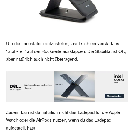
Um die Ladestation aufzustellen, lässt sich ein verstärktes
“Stoff-Teil” auf der Rückseite ausklappen. Die Stabilität ist OK,
aber natürlich auch nicht überragend.
Zudem kannst du natürlich nicht das Ladepad für die Apple
Watch oder die AirPods nutzen, wenn du das Ladepad
aufgestellt hast.