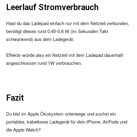
Leerlauf Stromverbrauch
Hast du das Ladepad einfach nur mit dem Netzteil verbunden,
benötigt dieses rund 0,45-0,8 W (im Sekunden Takt
schwankend) aus dem Ladegerät.
Effektiv würde also ein Netzteil mit dem Ladepad dauerhaft
angeschlossen rund 1W verbrauchen.
Fazit
Du bist im Apple Ökosystem unterwegs und suchst ein
portables, kabelloses Ladegerät für dein iPhone, AirPods und
die Apple Watch?