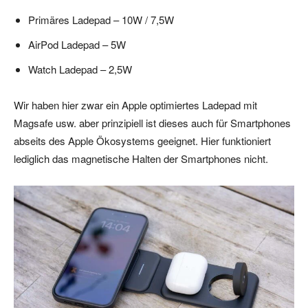
Primäres Ladepad – 10W / 7,5W
AirPod Ladepad – 5W
Watch Ladepad – 2,5W
Wir haben hier zwar ein Apple optimiertes Ladepad mit
Magsafe usw. aber prinzipiell ist dieses auch für Smartphones
abseits des Apple Ökosystems geeignet. Hier funktioniert
lediglich das magnetische Halten der Smartphones nicht.