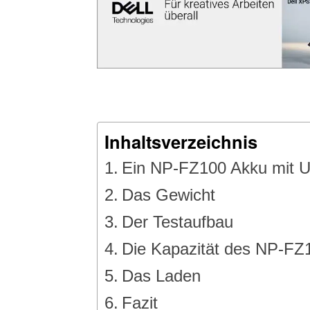
Inhaltsverzeichnis
Ein NP-FZ100 Akku mit 
Das Gewicht
Der Testaufbau
Die Kapazität des NP-FZ
Das Laden
Fazit