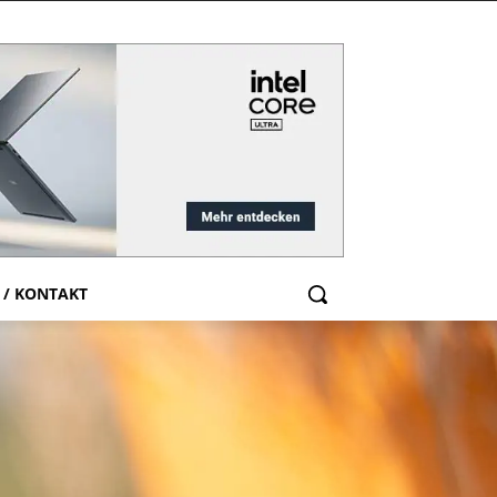
 / KONTAKT