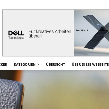
CKER
KATEGORIEN
ÜBERSICHT
ÜBER DIESE WEBSEITE