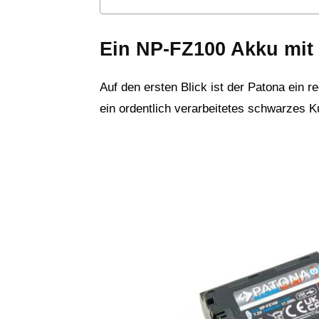
Ein NP-FZ100 Akku mit
Auf den ersten Blick ist der Patona ein 
ein ordentlich verarbeitetes schwarzes K