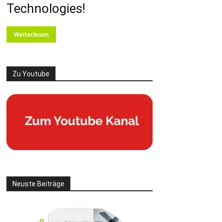
Technologies!
Weiterlesen
Zu Youtube
Neuste Beiträge