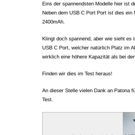
Eins der spannendsten Modelle hier ist
Neben dem USB C Port Port ist dies ein
2400mAh.
Klingt doch spannend, aber wie sieht es 
USB C Port, welcher natürlich Platz im A
wirklich eine höhere Kapazität als bei 
Finden wir dies im Test heraus!
An dieser Stelle vielen Dank an Patona f
Test.