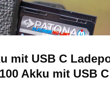
u mit USB C Ladepo
100 Akku mit USB C 