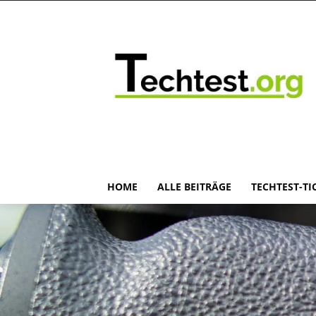
HOME
ALLE BEITRÄGE
TECHTEST-TI