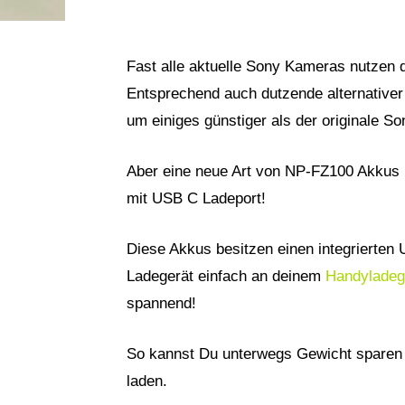
Fast alle aktuelle Sony Kameras nutzen 
Entsprechend auch dutzende alternativer
um einiges günstiger als der originale S
Aber eine neue Art von NP-FZ100 Akkus 
mit USB C Ladeport!
Diese Akkus besitzen einen integrierten
Ladegerät einfach an deinem
Handyladeg
spannend!
So kannst Du unterwegs Gewicht sparen 
laden.