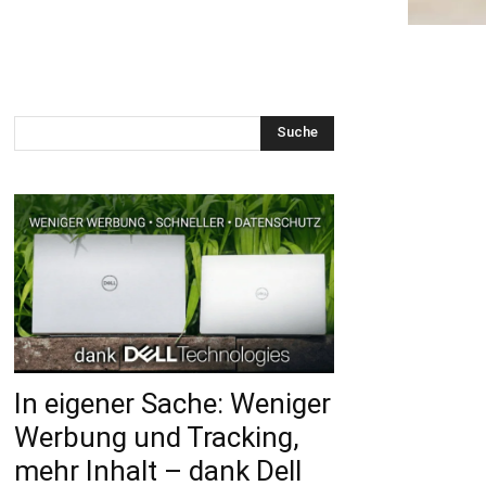
Suche
In eigener Sache: Weniger
Werbung und Tracking,
mehr Inhalt – dank Dell