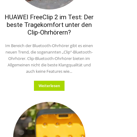
HUAWEI FreeClip 2 im Test: Der
beste Tragekomfort unter den
Clip-Ohrhörern?
Im Bereich der Bluetooth-Ohrhörer gibt es einen
neuen Trend, die sogenannten „Clip“-Bluetooth-
Ohrhörer. Clip-Bluetooth-Ohrhörer bieten im
Allgemeinen nicht die beste Klangqualität und
auch keine Features wie...
Weiterlesen