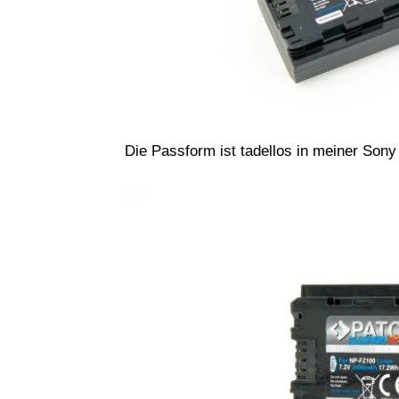
Die Passform ist tadellos in meiner Sony