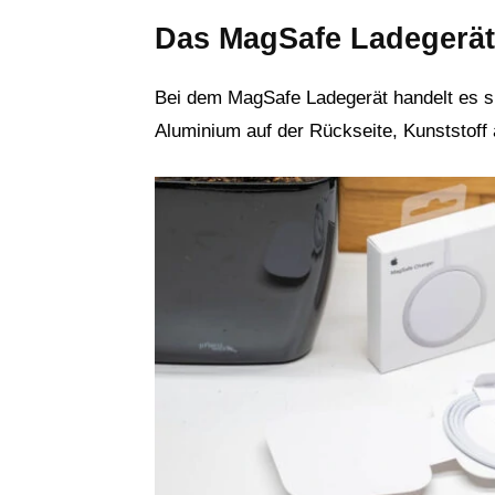
Das MagSafe Ladegerät
Bei dem MagSafe Ladegerät handelt es si
Aluminium auf der Rückseite, Kunststoff 