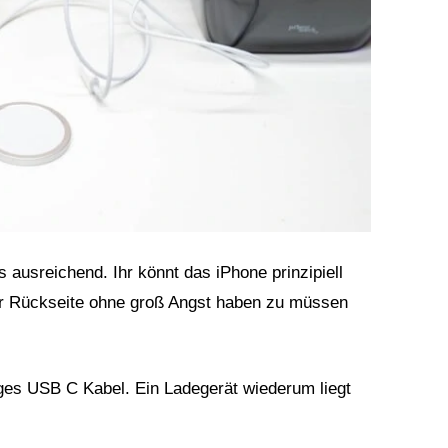
 ausreichend. Ihr könnt das iPhone prinzipiell
der Rückseite ohne groß Angst haben zu müssen
nges USB C Kabel. Ein Ladegerät wiederum liegt