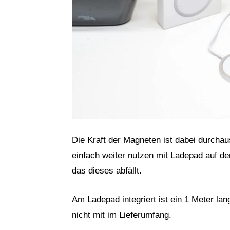
Die Kraft der Magneten ist dabei durchaus
einfach weiter nutzen mit Ladepad auf 
das dieses abfällt.
Am Ladepad integriert ist ein 1 Meter la
nicht mit im Lieferumfang.