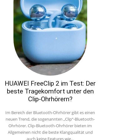
HUAWEI FreeClip 2 im Test: Der
beste Tragekomfort unter den
Clip-Ohrhörern?
Im Bereich der Bluetooth-Ohrhörer gibt es einen
neuen Trend, die sogenannten „Clip“-Bluetooth-
Ohrhörer. Clip-Bluetooth-Ohrhörer bieten im
Allgemeinen nicht die beste Klangqualität und
auch keine Features wie...