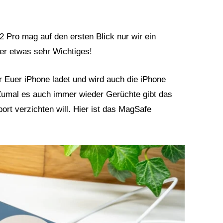
 Pro mag auf den ersten Blick nur wir ein
ber etwas sehr Wichtiges!
r Euer iPhone ladet und wird auch die iPhone
Zumal es auch immer wieder Gerüchte gibt das
ort verzichten will. Hier ist das MagSafe
.