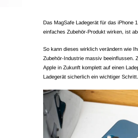
Das MagSafe Ladegerät für das iPhone 12
einfaches Zubehör-Produkt wirken, ist a
So kann dieses wirklich verändern wie Ih
Zubehör-Industrie massiv beeinflussen. 
Apple in Zukunft komplett auf einen Ladep
Ladegerät sicherlich ein wichtiger Schritt