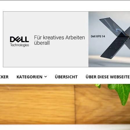
CKER
KATEGORIEN
ÜBERSICHT
ÜBER DIESE WEBSEITE