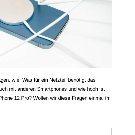
gen, wie: Was für ein Netzteil benötigt das
auch mit anderen Smartphones und wie hoch ist
Phone 12 Pro? Wollen wir diese Fragen einmal im