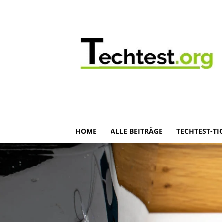
HOME
ALLE BEITRÄGE
TECHTEST-TI