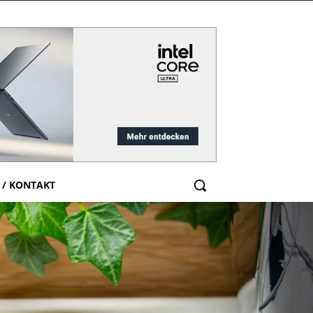
 / KONTAKT