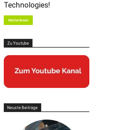
Technologies!
Weiterlesen
Zu Youtube
Neuste Beiträge