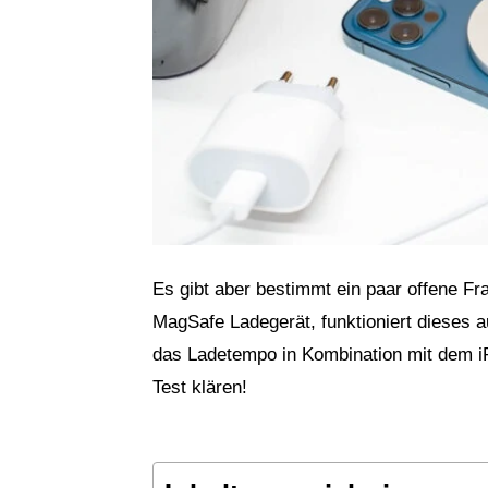
Es gibt aber bestimmt ein paar offene Fra
MagSafe Ladegerät, funktioniert dieses 
das Ladetempo in Kombination mit dem i
Test klären!