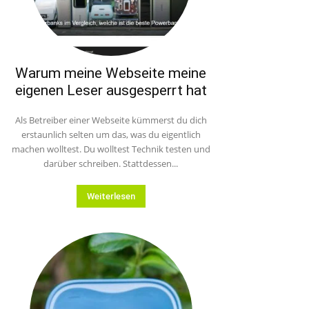
Warum meine Webseite meine
eigenen Leser ausgesperrt hat
Als Betreiber einer Webseite kümmerst du dich
erstaunlich selten um das, was du eigentlich
machen wolltest. Du wolltest Technik testen und
darüber schreiben. Stattdessen...
Weiterlesen