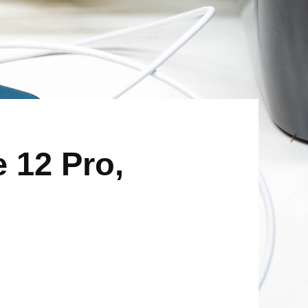
 12 Pro,