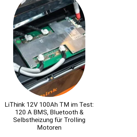
LiThink 12V 100Ah TM im Test:
120 A BMS, Bluetooth &
Selbstheizung für Trolling
Motoren