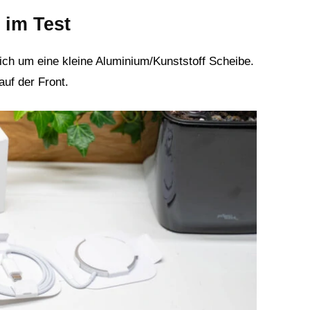
 im Test
ch um eine kleine Aluminium/Kunststoff Scheibe.
auf der Front.