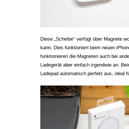
Diese „Scheibe“ verfügt über Magnete w
kann. Dies funktioniert beim neuen iPhon
funktionieren die Magneten auch bei and
Ladegerät aber einfach irgendwie an. Bei
Ladepad automatisch perfekt aus, ideal 