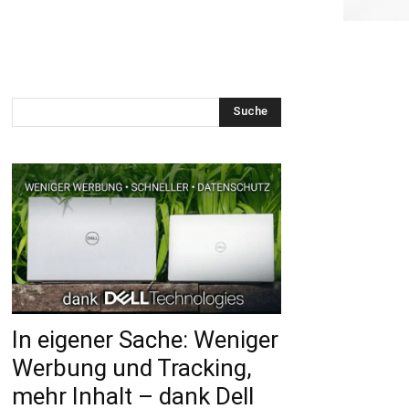
Suche
In eigener Sache: Weniger
Werbung und Tracking,
mehr Inhalt – dank Dell