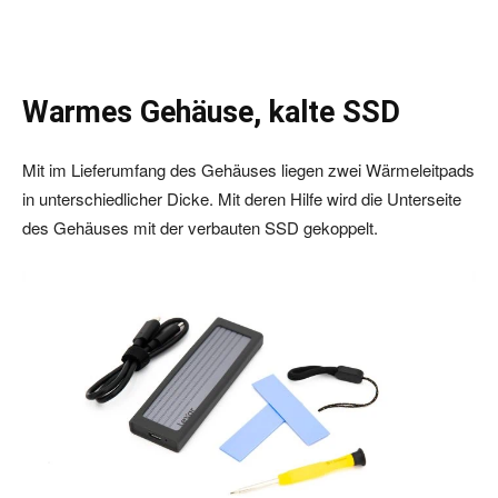
Warmes Gehäuse, kalte SSD
Mit im Lieferumfang des Gehäuses liegen zwei Wärmeleitpads
in unterschiedlicher Dicke. Mit deren Hilfe wird die Unterseite
des Gehäuses mit der verbauten SSD gekoppelt.