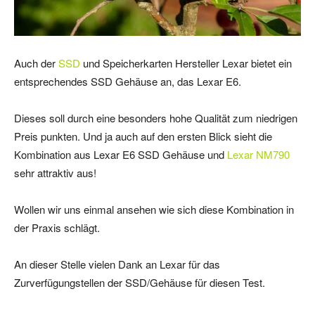
Auch der
SSD
und Speicherkarten Hersteller Lexar bietet ein
entsprechendes SSD Gehäuse an, das Lexar E6.
Dieses soll durch eine besonders hohe Qualität zum niedrigen
Preis punkten. Und ja auch auf den ersten Blick sieht die
Kombination aus Lexar E6 SSD Gehäuse und
Lexar NM790
sehr attraktiv aus!
Wollen wir uns einmal ansehen wie sich diese Kombination in
der Praxis schlägt.
An dieser Stelle vielen Dank an Lexar für das
Zurverfügungstellen der SSD/Gehäuse für diesen Test.