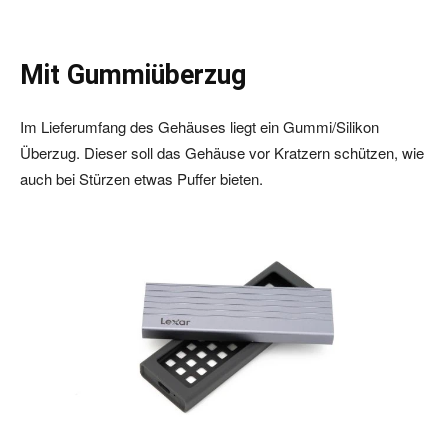
Mit Gummiüberzug
Im Lieferumfang des Gehäuses liegt ein Gummi/Silikon
Überzug. Dieser soll das Gehäuse vor Kratzern schützen, wie
auch bei Stürzen etwas Puffer bieten.