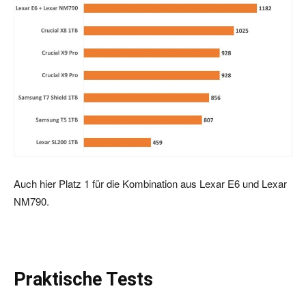
Auch hier Platz 1 für die Kombination aus Lexar E6 und Lexar
NM790.
Praktische Tests