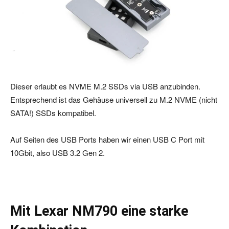
Dieser erlaubt es NVME M.2 SSDs via USB anzubinden.
Entsprechend ist das Gehäuse universell zu M.2 NVME (nicht
SATA!) SSDs kompatibel.
Auf Seiten des USB Ports haben wir einen USB C Port mit
10Gbit, also USB 3.2 Gen 2.
Mit Lexar NM790 eine starke