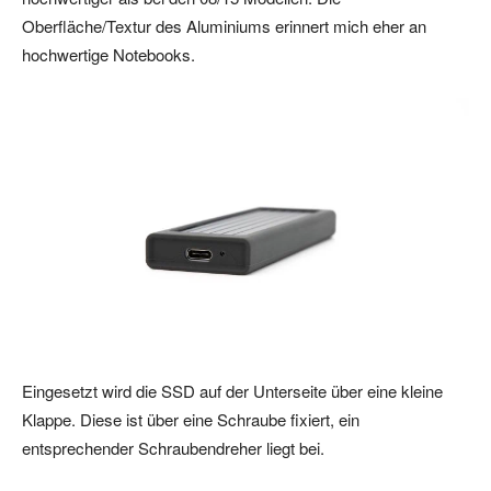
Oberfläche/Textur des Aluminiums erinnert mich eher an
hochwertige Notebooks.
Eingesetzt wird die SSD auf der Unterseite über eine kleine
Klappe. Diese ist über eine Schraube fixiert, ein
entsprechender Schraubendreher liegt bei.