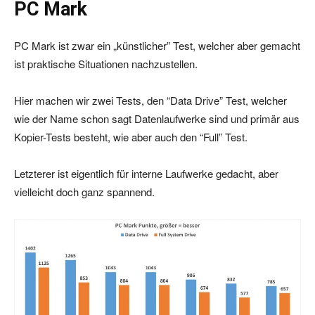
PC Mark
PC Mark ist zwar ein „künstlicher” Test, welcher aber gemacht
ist praktische Situationen nachzustellen.
Hier machen wir zwei Tests, den “Data Drive” Test, welcher
wie der Name schon sagt Datenlaufwerke sind und primär aus
Kopier-Tests besteht, wie aber auch den “Full” Test.
Letzterer ist eigentlich für interne Laufwerke gedacht, aber
vielleicht doch ganz spannend.