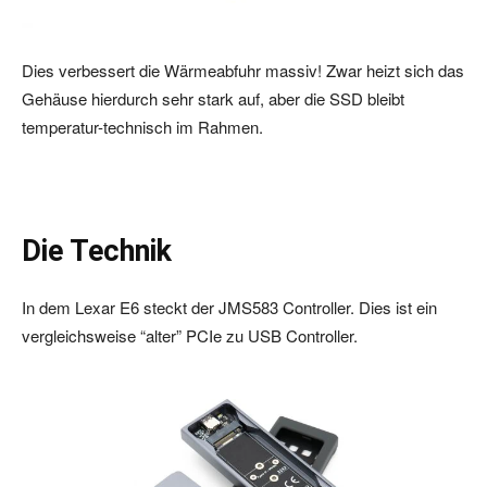
Dies verbessert die Wärmeabfuhr massiv! Zwar heizt sich das
Gehäuse hierdurch sehr stark auf, aber die SSD bleibt
temperatur-technisch im Rahmen.
Die Technik
In dem Lexar E6 steckt der JMS583 Controller. Dies ist ein
vergleichsweise “alter” PCIe zu USB Controller.