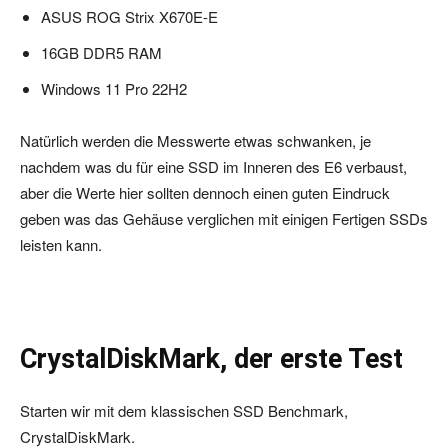
ASUS ROG Strix X670E-E
16GB DDR5 RAM
Windows 11 Pro 22H2
Natürlich werden die Messwerte etwas schwanken, je
nachdem was du für eine SSD im Inneren des E6 verbaust,
aber die Werte hier sollten dennoch einen guten Eindruck
geben was das Gehäuse verglichen mit einigen Fertigen SSDs
leisten kann.
CrystalDiskMark, der erste Test
Starten wir mit dem klassischen SSD Benchmark,
CrystalDiskMark.