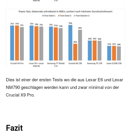
Dies ist einer der ersten Tests wo die aus Lexar E6 und Lexar
NM790 geschlagen werden kann und zwar minimal von der
Crucial X9 Pro.
Fazit