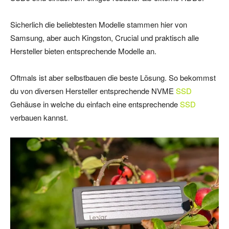
Sicherlich die beliebtesten Modelle stammen hier von
Samsung, aber auch Kingston, Crucial und praktisch alle
Hersteller bieten entsprechende Modelle an.
Oftmals ist aber selbstbauen die beste Lösung. So bekommst
du von diversen Hersteller entsprechende NVME
SSD
Gehäuse in welche du einfach eine entsprechende
SSD
verbauen kannst.