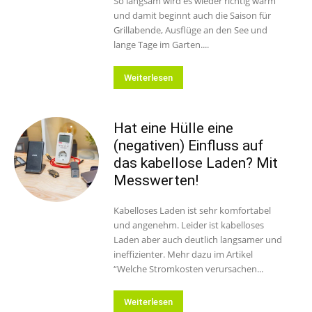
So langsam wird es wieder richtig warm
und damit beginnt auch die Saison für
Grillabende, Ausflüge an den See und
lange Tage im Garten....
Weiterlesen
Hat eine Hülle eine
(negativen) Einfluss auf
das kabellose Laden? Mit
Messwerten!
Kabelloses Laden ist sehr komfortabel
und angenehm. Leider ist kabelloses
Laden aber auch deutlich langsamer und
ineffizienter. Mehr dazu im Artikel
“Welche Stromkosten verursachen...
Weiterlesen