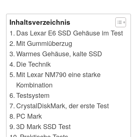
Inhaltsverzeichnis
Das Lexar E6 SSD Gehäuse im Test
Mit Gummiüberzug
Warmes Gehäuse, kalte SSD
Die Technik
Mit Lexar NM790 eine starke
Kombination
Testsystem
CrystalDiskMark, der erste Test
PC Mark
3D Mark SSD Test
Praktische Tests