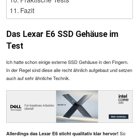
Fazit
Das Lexar E6 SSD Gehäuse im
Test
Ich hatte schon einige externe SSD Gehäuse in den Fingern.
In der Regel sind diese alle recht ähnlich aufgebaut und setzen
auch auf sehr ähnliche Technik.
Allerdings das Lexar E6 sticht qualitativ klar hervor!
So