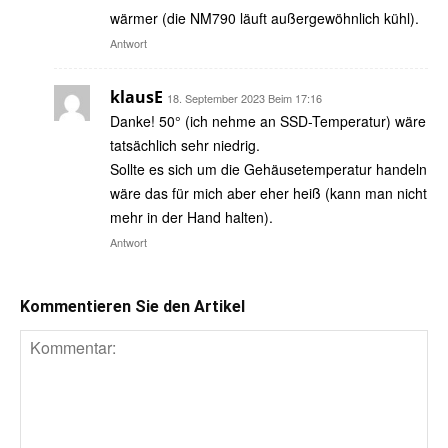
wärmer (die NM790 läuft außergewöhnlich kühl).
Antwort
klausE
18. September 2023 Beim 17:16
Danke! 50° (ich nehme an SSD-Temperatur) wäre
tatsächlich sehr niedrig.
Sollte es sich um die Gehäusetemperatur handeln
wäre das für mich aber eher heiß (kann man nicht
mehr in der Hand halten).
Antwort
Kommentieren Sie den Artikel