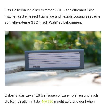
Das Selberbauen einer externen SSD kann durchaus Sinn
machen und eine recht günstige und flexible Lösung sein, eine
schnelle externe SSD “nach Wahl” zu bekommen.
Dabei ist das Lexar E6 Gehäuse voll zu empfehlen und auch
die Kombination mit der
NM790
macht aufgrund der hohen