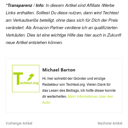
*Transparenz / Info
: In diesem Artikel sind Affiliate /Werbe
Links enthalten. Solltest Du diese nutzen, dann wird Techtest
am Verkaufserlös beteiligt, ohne dass sich für Dich der Preis
verändert. Als Amazon-Partner verdiene ich an qualifizierten
Verkäufen. Dies ist eine wichtige Hilfe das hier auch in Zukunft
neue Artikel entstehen können.
Michael Barton
Hi, hier schreibt der Gründer und einzige
Redakteur von Techtest.org. Vielen Dank für
das Lesen des Beitrags, ich hoffe dieser konnte
dir weiterhelfen.
Mehr Informationen über den
Autor
Vorheriger Artikel
Nächster Artikel