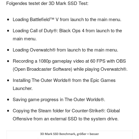
Folgendes testet der 3D Mark SSD Test:
Loading Battlefield™ V from launch to the main menu.
Loading Call of Duty®: Black Ops 4 from launch to the
main menu.
Loading Overwatch® from launch to the main menu.
Recording a 1080p gameplay video at 60 FPS with OBS
(Open Broadcaster Software) while playing Overwatch®.
Installing The Outer Worlds® from the Epic Games
Launcher.
Saving game progress in The Outer Worlds®.
Copying the Steam folder for Counter-Strike®: Global
Offensive from an external SSD to the system drive.