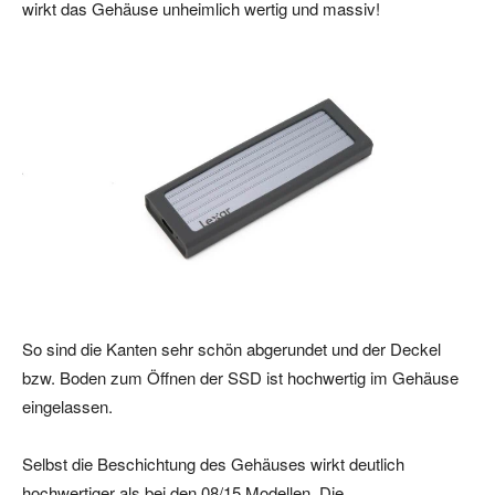
wirkt das Gehäuse unheimlich wertig und massiv!
So sind die Kanten sehr schön abgerundet und der Deckel
bzw. Boden zum Öffnen der SSD ist hochwertig im Gehäuse
eingelassen.
Selbst die Beschichtung des Gehäuses wirkt deutlich
hochwertiger als bei den 08/15 Modellen. Die