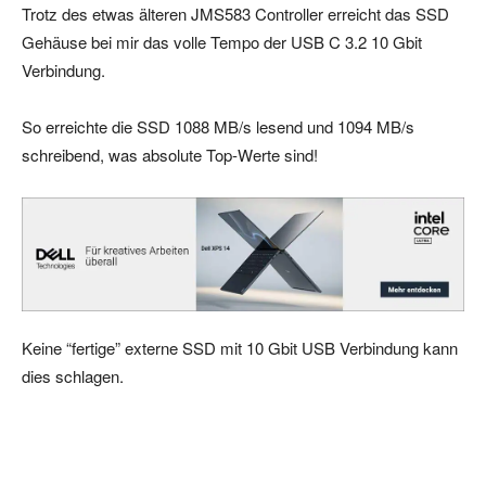
Trotz des etwas älteren JMS583 Controller erreicht das SSD
Gehäuse bei mir das volle Tempo der USB C 3.2 10 Gbit
Verbindung.
So erreichte die SSD 1088 MB/s lesend und 1094 MB/s
schreibend, was absolute Top-Werte sind!
Keine “fertige” externe SSD mit 10 Gbit USB Verbindung kann
dies schlagen.