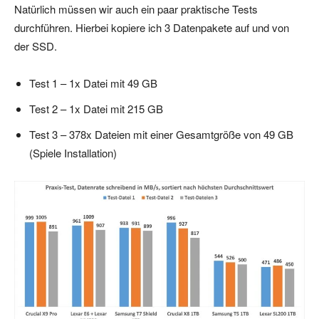
Natürlich müssen wir auch ein paar praktische Tests
durchführen. Hierbei kopiere ich 3 Datenpakete auf und von
der SSD.
Test 1 – 1x Datei mit 49 GB
Test 2 – 1x Datei mit 215 GB
Test 3 – 378x Dateien mit einer Gesamtgröße von 49 GB
(Spiele Installation)