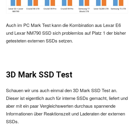
Auch im PC Mark Test kann die Kombination aus Lexar E6
und Lexar NM790 SSD sich problemlos auf Platz 1 der bisher
getesteten externen SSDs setzen.
3D Mark SSD Test
Schauen wir uns auch einmal den 3D Mark SSD Test an.
Dieser ist eigentlich auch für interne SSDs gemacht, liefert und
aber mit ein paar Vergleichswerten durchaus spannende
Informationen über Reaktionszeit und Laderaten der externen
SSDs.