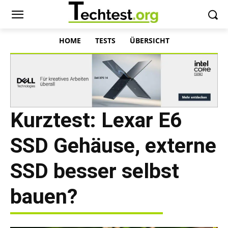
HOME
TESTS
ÜBERSICHT
Kurztest: Lexar E6
SSD Gehäuse, externe
SSD besser selbst
bauen?