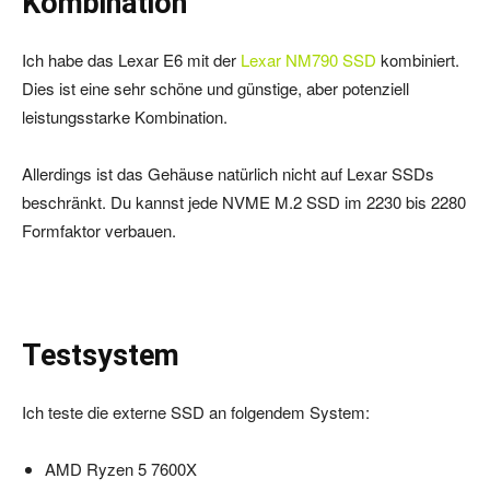
Kombination
Ich habe das Lexar E6 mit der
Lexar NM790 SSD
kombiniert.
Dies ist eine sehr schöne und günstige, aber potenziell
leistungsstarke Kombination.
Allerdings ist das Gehäuse natürlich nicht auf Lexar SSDs
beschränkt. Du kannst jede NVME M.2 SSD im 2230 bis 2280
Formfaktor verbauen.
Testsystem
Ich teste die externe SSD an folgendem System:
AMD Ryzen 5 7600X