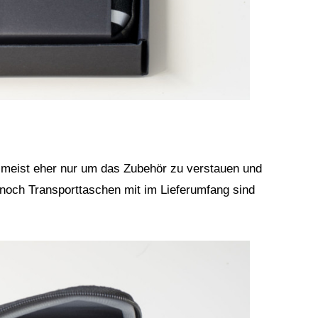
 meist eher nur um das Zubehör zu verstauen und
nnoch Transporttaschen mit im Lieferumfang sind