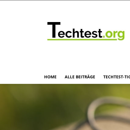
HOME
ALLE BEITRÄGE
TECHTEST-TI