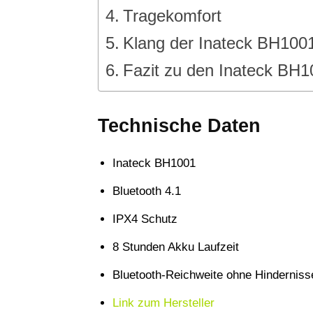
Tragekomfort
Klang der Inateck BH1001
Fazit zu den Inateck BH1
Technische Daten
Inateck BH1001
Bluetooth 4.1
IPX4 Schutz
8 Stunden Akku Laufzeit
Bluetooth-Reichweite ohne Hinderniss
Link zum Hersteller