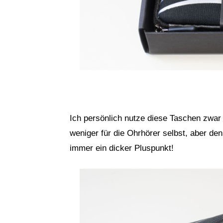
Ich persönlich nutze diese Taschen zwar
weniger für die Ohrhörer selbst, aber de
immer ein dicker Pluspunkt!