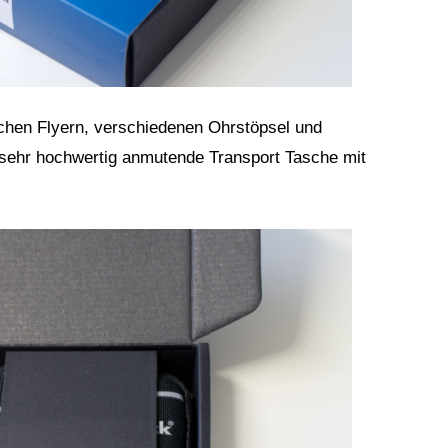
chen Flyern, verschiedenen Ohrstöpsel und
 sehr hochwertig anmutende Transport Tasche mit