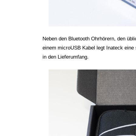
Neben den Bluetooth Ohrhörern, den übli
einem microUSB Kabel legt Inateck eine
in den Lieferumfang.