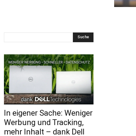
Suche
In eigener Sache: Weniger
Werbung und Tracking,
mehr Inhalt – dank Dell