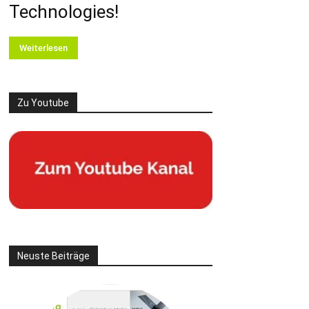
Technologies!
Weiterlesen
Zu Youtube
Neuste Beiträge