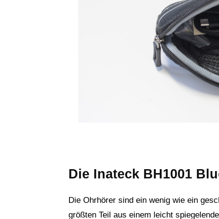
Die Inateck BH1001 Blu
Die Ohrhörer sind ein wenig wie ein ge
größten Teil aus einem leicht spiegelen