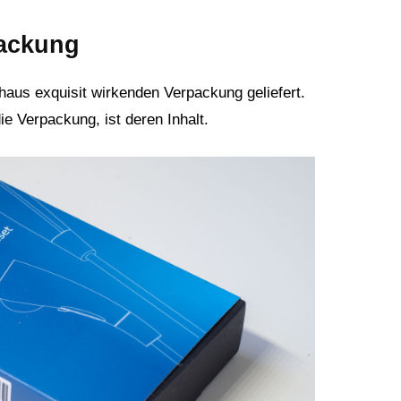
packung
haus exquisit wirkenden Verpackung geliefert.
ie Verpackung, ist deren Inhalt.