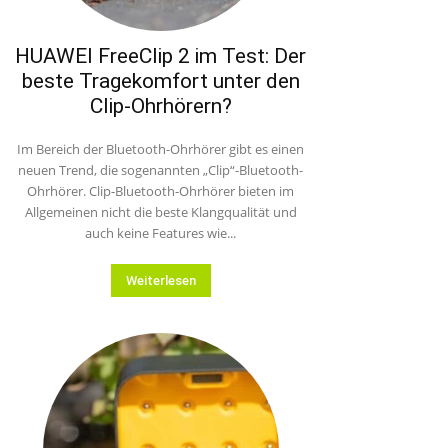
HUAWEI FreeClip 2 im Test: Der
beste Tragekomfort unter den
Clip-Ohrhörern?
Im Bereich der Bluetooth-Ohrhörer gibt es einen
neuen Trend, die sogenannten „Clip“-Bluetooth-
Ohrhörer. Clip-Bluetooth-Ohrhörer bieten im
Allgemeinen nicht die beste Klangqualität und
auch keine Features wie...
Weiterlesen