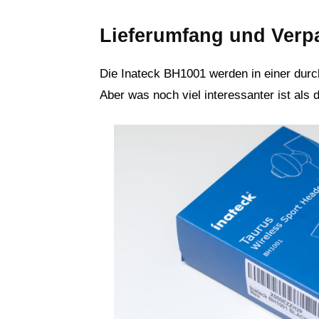
Lieferumfang und Ver
Die Inateck BH1001 werden in einer durc
Aber was noch viel interessanter ist als d