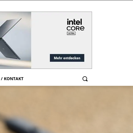
 / KONTAKT