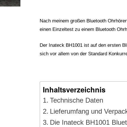
Nach meinem großen Bluetooth Ohrhörer
einen Einzeltest zu einem Bluetooth Ohrh
Der Inateck BH1001 ist auf den ersten B
sich vor allem von der Standard Konkurr
Inhaltsverzeichnis
Technische Daten
Lieferumfang und Verpac
Die Inateck BH1001 Bluet