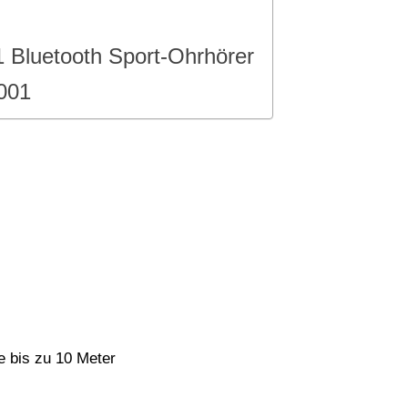
 Bluetooth Sport-Ohrhörer
001
e bis zu 10 Meter