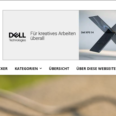
CKER
KATEGORIEN
ÜBERSICHT
ÜBER DIESE WEBSEITE