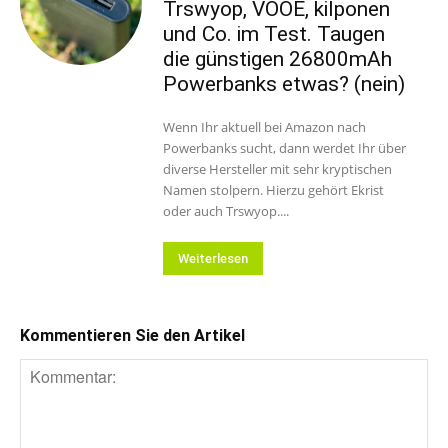
Trswyop, VOOE, kilponen
und Co. im Test. Taugen
die günstigen 26800mAh
Powerbanks etwas? (nein)
Wenn Ihr aktuell bei Amazon nach
Powerbanks sucht, dann werdet Ihr über
diverse Hersteller mit sehr kryptischen
Namen stolpern. Hierzu gehört Ekrist
oder auch Trswyop....
Weiterlesen
Kommentieren Sie den Artikel