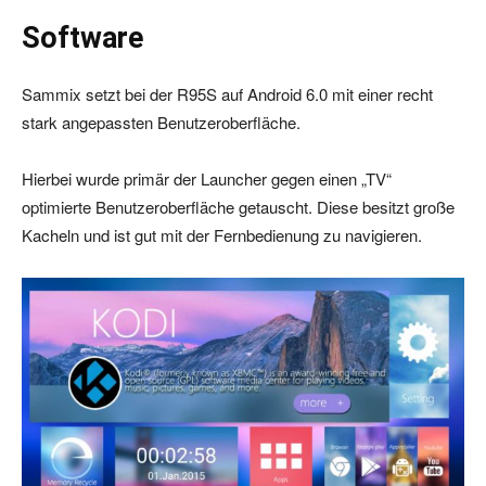
Software
Sammix setzt bei der R95S auf Android 6.0 mit einer recht
stark angepassten Benutzeroberfläche.
Hierbei wurde primär der Launcher gegen einen „TV“
optimierte Benutzeroberfläche getauscht. Diese besitzt große
Kacheln und ist gut mit der Fernbedienung zu navigieren.