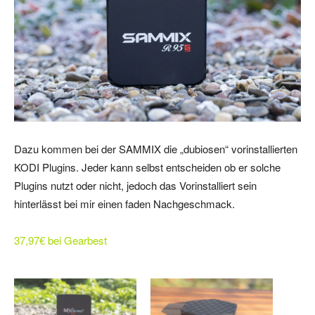
Dazu kommen bei der SAMMIX die „dubiosen“ vorinstallierten
KODI Plugins. Jeder kann selbst entscheiden ob er solche
Plugins nutzt oder nicht, jedoch das Vorinstalliert sein
hinterlässt bei mir einen faden Nachgeschmack.
37,97€ bei Gearbest