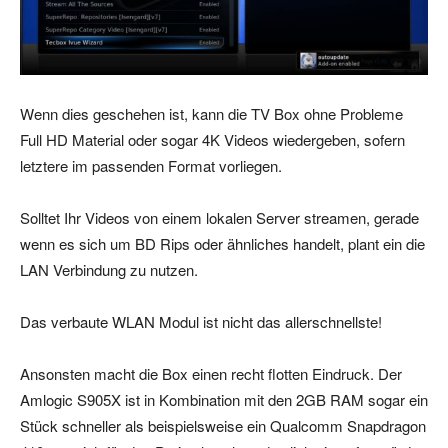
Wenn dies geschehen ist, kann die TV Box ohne Probleme
Full HD Material oder sogar 4K Videos wiedergeben, sofern
letztere im passenden Format vorliegen.
Solltet Ihr Videos von einem lokalen Server streamen, gerade
wenn es sich um BD Rips oder ähnliches handelt, plant ein die
LAN Verbindung zu nutzen.
Das verbaute WLAN Modul ist nicht das allerschnellste!
Ansonsten macht die Box einen recht flotten Eindruck. Der
Amlogic S905X ist in Kombination mit den 2GB RAM sogar ein
Stück schneller als beispielsweise ein Qualcomm Snapdragon