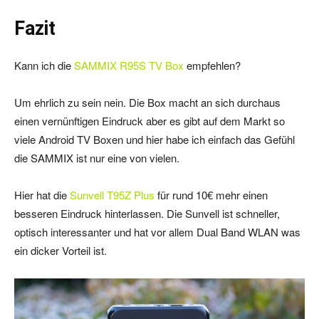
Fazit
Kann ich die
SAMMIX R95S TV Box
empfehlen?
Um ehrlich zu sein nein. Die Box macht an sich durchaus
einen vernünftigen Eindruck aber es gibt auf dem Markt so
viele Android TV Boxen und hier habe ich einfach das Gefühl
die SAMMIX ist nur eine von vielen.
Hier hat die
Sunvell T95Z Plus
für rund 10€ mehr einen
besseren Eindruck hinterlassen. Die Sunvell ist schneller,
optisch interessanter und hat vor allem Dual Band WLAN was
ein dicker Vorteil ist.