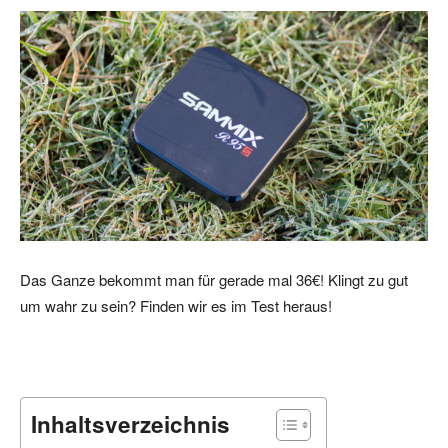
Das Ganze bekommt man für gerade mal 36€! Klingt zu gut
um wahr zu sein? Finden wir es im Test heraus!
Inhaltsverzeichnis