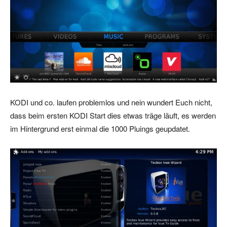
KODI und co. laufen problemlos und nein wundert Euch nicht,
dass beim ersten KODI Start dies etwas träge läuft, es werden
im Hintergrund erst einmal die 1000 Pluings geupdatet.