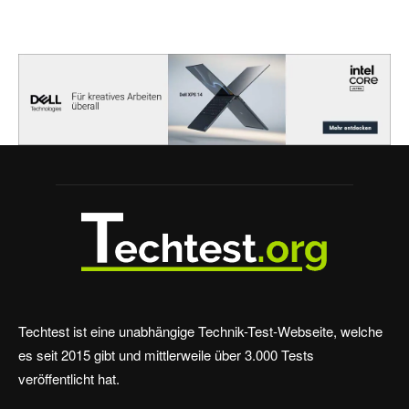
Techtest ist eine unabhängige Technik-Test-Webseite, welche
es seit 2015 gibt und mittlerweile über 3.000 Tests
veröffentlicht hat.