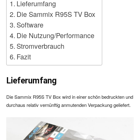
Lieferumfang
Die Sammix R95S TV Box
Software
Die Nutzung/Performance
Stromverbrauch
Fazit
Lieferumfang
Die Sammix R95S TV Box wird in einer schön bedruckten und
durchaus relativ vernünftig anmutenden Verpackung geliefert.