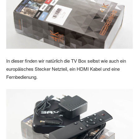
In dieser finden wir natürlich die TV Box selbst wie auch ein
europäisches Stecker Netzteil, ein HDMI Kabel und eine
Fernbedienung.