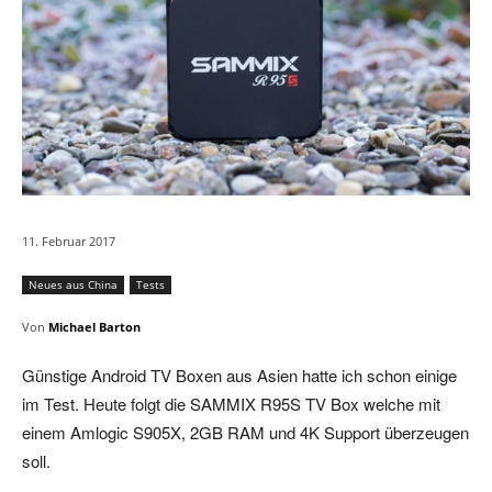
11. Februar 2017
Neues aus China
Tests
Von
Michael Barton
Günstige Android TV Boxen aus Asien hatte ich schon einige
im Test. Heute folgt die SAMMIX R95S TV Box welche mit
einem Amlogic S905X, 2GB RAM und 4K Support überzeugen
soll.