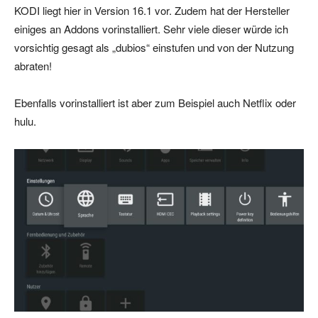
KODI liegt hier in Version 16.1 vor. Zudem hat der Hersteller
einiges an Addons vorinstalliert. Sehr viele dieser würde ich
vorsichtig gesagt als „dubios“ einstufen und von der Nutzung
abraten!
Ebenfalls vorinstalliert ist aber zum Beispiel auch Netflix oder
hulu.