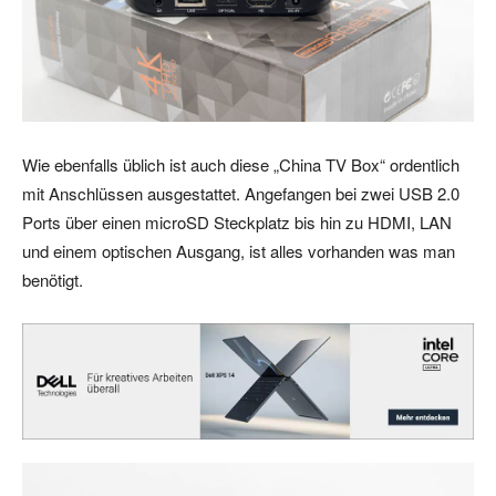
Wie ebenfalls üblich ist auch diese „China TV Box“ ordentlich
mit Anschlüssen ausgestattet. Angefangen bei zwei USB 2.0
Ports über einen microSD Steckplatz bis hin zu HDMI, LAN
und einem optischen Ausgang, ist alles vorhanden was man
benötigt.