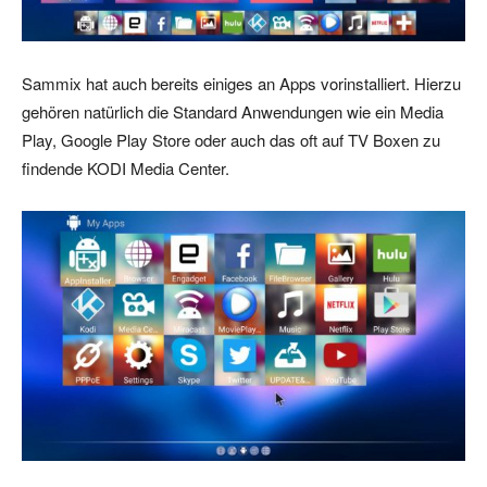
Sammix hat auch bereits einiges an Apps vorinstalliert. Hierzu
gehören natürlich die Standard Anwendungen wie ein Media
Play, Google Play Store oder auch das oft auf TV Boxen zu
findende KODI Media Center.