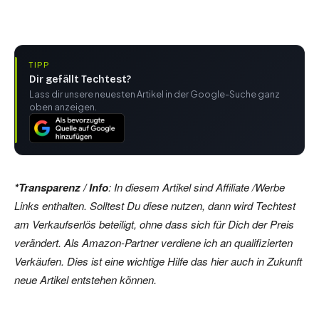
TIPP
Dir gefällt Techtest?
Lass dir unsere neuesten Artikel in der Google-Suche ganz
oben anzeigen.
*Transparenz / Info
: In diesem Artikel sind Affiliate /Werbe
Links enthalten. Solltest Du diese nutzen, dann wird Techtest
am Verkaufserlös beteiligt, ohne dass sich für Dich der Preis
verändert. Als Amazon-Partner verdiene ich an qualifizierten
Verkäufen. Dies ist eine wichtige Hilfe das hier auch in Zukunft
neue Artikel entstehen können.