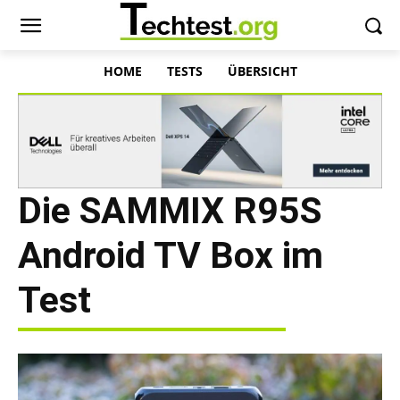
HOME
TESTS
ÜBERSICHT
Die SAMMIX R95S
Android TV Box im
Test