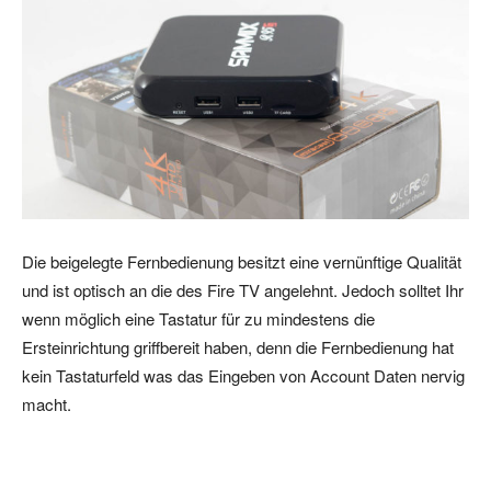
Die beigelegte Fernbedienung besitzt eine vernünftige Qualität
und ist optisch an die des Fire TV angelehnt. Jedoch solltet Ihr
wenn möglich eine Tastatur für zu mindestens die
Ersteinrichtung griffbereit haben, denn die Fernbedienung hat
kein Tastaturfeld was das Eingeben von Account Daten nervig
macht.