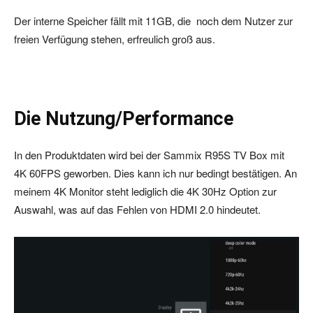
Der interne Speicher fällt mit 11GB, die noch dem Nutzer zur
freien Verfügung stehen, erfreulich groß aus.
Die Nutzung/Performance
In den Produktdaten wird bei der Sammix R95S TV Box mit
4K 60FPS geworben. Dies kann ich nur bedingt bestätigen. An
meinem 4K Monitor steht lediglich die 4K 30Hz Option zur
Auswahl, was auf das Fehlen von HDMI 2.0 hindeutet.