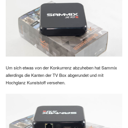
Um sich etwas von der Konkurrenz abzuheben hat Sammix
allerdings die Kanten der TV Box abgerundet und mit
Hochglanz Kunststoff versehen.