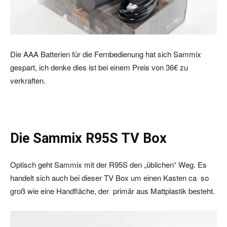
Die AAA Batterien für die Fernbedienung hat sich Sammix
gespart, ich denke dies ist bei einem Preis von 36€ zu
verkraften.
Die Sammix R95S TV Box
Optisch geht Sammix mit der R95S den „üblichen“ Weg. Es
handelt sich auch bei dieser TV Box um einen Kasten ca so
groß wie eine Handfläche, der primär aus Mattplastik besteht.