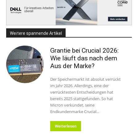
Weitere spannende Artikel
Grantie bei Crucial 2026:
Wie läuft das nach dem
Aus der Marke?
Der Speichermarkt ist absolut verrückt
im Jahr 2026. Allerdings, eine der
verrücktesten Entscheidungen hat
bereits 2025 stattgefunden. So hat
Micron verkündet, seine
Endkundenmarke Crucial...
Weiterlesen