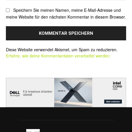
Speichern Sie meinen Namen, meine E-Mail-Adresse und
meine Website für den nächsten Kommentar in diesem Browser.
Alternative:
Diese Website verwendet Akismet, um Spam zu reduzieren.
Erfahre, wie deine Kommentardaten verarbeitet werden.