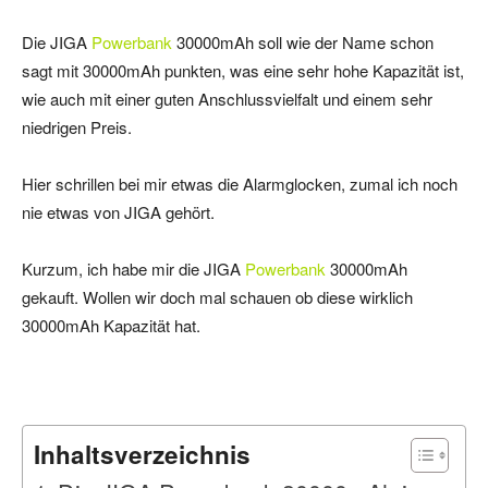
Die JIGA
Powerbank
30000mAh soll wie der Name schon
sagt mit 30000mAh punkten, was eine sehr hohe Kapazität ist,
wie auch mit einer guten Anschlussvielfalt und einem sehr
niedrigen Preis.
Hier schrillen bei mir etwas die Alarmglocken, zumal ich noch
nie etwas von JIGA gehört.
Kurzum, ich habe mir die JIGA
Powerbank
30000mAh
gekauft. Wollen wir doch mal schauen ob diese wirklich
30000mAh Kapazität hat.
Inhaltsverzeichnis