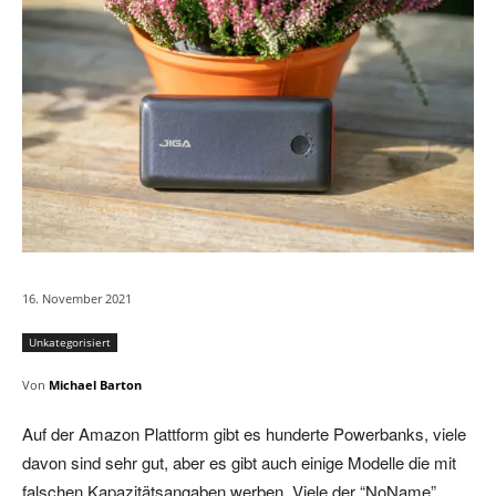
16. November 2021
Unkategorisiert
Von
Michael Barton
Auf der Amazon Plattform gibt es hunderte Powerbanks, viele
davon sind sehr gut, aber es gibt auch einige Modelle die mit
falschen Kapazitätsangaben werben. Viele der “NoName”