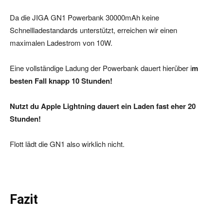
Da die JIGA GN1 Powerbank 30000mAh keine
Schnellladestandards unterstützt, erreichen wir einen
maximalen Ladestrom von 10W.
Eine vollständige Ladung der Powerbank dauert hierüber i
m
besten Fall knapp 10 Stunden!
Nutzt du Apple Lightning dauert ein Laden fast eher 20
Stunden!
Flott lädt die GN1 also wirklich nicht.
Fazit