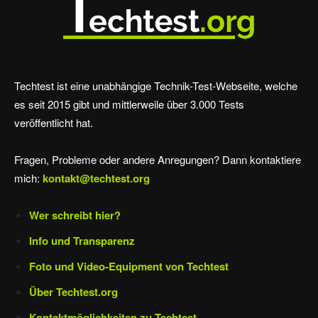
Techtest ist eine unabhängige Technik-Test-Webseite, welche
es seit 2015 gibt und mittlerweile über 3.000 Tests
veröffentlicht hat.
Fragen, Probleme oder andere Anregungen? Dann kontaktiere
mich:
kontakt@techtest.org
Wer schreibt hier?
Info und Transparenz
Foto und Video-Equipment von Techtest
Über Techtest.org
Kontaktmöglichkeiten zu Techtest