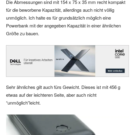
Die Abmessungen sind mit 154 x 75 x 35 mm recht kompakt
für die beworbene Kapazität, allerdings auch nicht völlig
unmöglich. Ich halte es für grundsätzlich möglich eine
Powerbank mit der angegeben Kapazität in einer ähnlichen
Größe zu bauen.
Sehr ähnliches gilt auch fürs Gewicht. Dieses ist mit 456 g
etwas auf der leichteren Seite, aber auch nicht
“unmöglich”leicht.