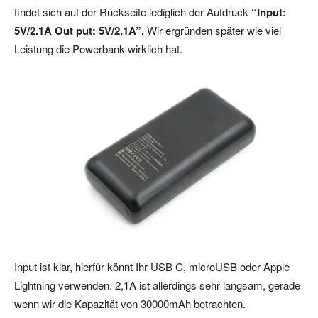
findet sich auf der Rückseite lediglich der Aufdruck
“Input:
5V/2.1A Out put: 5V/2.1A”.
Wir ergründen später wie viel
Leistung die Powerbank wirklich hat.
Input ist klar, hierfür könnt Ihr USB C, microUSB oder Apple
Lightning verwenden. 2,1A ist allerdings sehr langsam, gerade
wenn wir die Kapazität von 30000mAh betrachten.