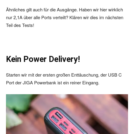
Ähnliches gilt auch für die Ausgänge. Haben wir hier wirklich
nur 2,1A über alle Ports verteilt? Klären wir dies im nächsten
Teil des Tests!
Kein Power Delivery!
Starten wir mit der ersten großen Enttäuschung, der USB C
Port der JIGA Powerbank ist ein reiner Eingang.