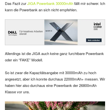
Das Fazit zur
JIGA Powerbank 30000mAh
fällt mir schwer. Ich
kann die Powerbank an sich nicht empfehlen.
Allerdings ist die JIGA auch keine ganz furchtbare Powerbank
oder ein “FAKE” Modell.
So ist zwar die Kapazitätsangabe mit 30000mAh zu hoch
angesetzt, aber ich konnte durchaus 22000mAh+ messen. Wir
haben hier also durchaus eine Powerbank der 26800mAh
Klasse vor uns.