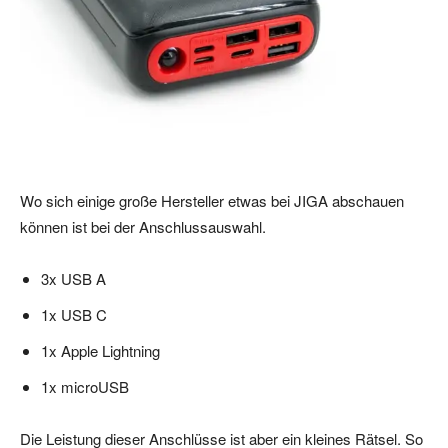
Wo sich einige große Hersteller etwas bei JIGA abschauen
können ist bei der Anschlussauswahl.
3x USB A
1x USB C
1x Apple Lightning
1x microUSB
Die Leistung dieser Anschlüsse ist aber ein kleines Rätsel. So