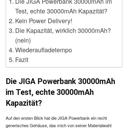
Die JIGA Powerbank 30000mAh im
Test, echte 30000mAh Kapazität?
Kein Power Delivery!
Die Kapazität, wirklich 30000mAh?
(nein)
Wiederaufladetempo
Fazit
Die JIGA Powerbank 30000mAh
im Test, echte 30000mAh
Kapazität?
Auf den ersten Blick hat die JIGA Powerbank ein recht
generisches Gehäuse, das mich von seiner Materialwahl