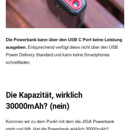
Die Powerbank kann über den USB C Port keine Leistung
ausgeben.
Entsprechend verfügt diese nicht über den USB
Power Delivery Standard und kann keine Smartphones
schnellladen.
Die Kapazität, wirklich
30000mAh? (nein)
Kommen wir zu dem Punkt mit dem die JIGA Powerbank
steht und fällt. Hat die Powerbank wirklich 30000mAh?