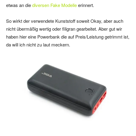
etwas an die
diversen Fake Modelle
erinnert.
So wirkt der verwendete Kunststoff soweit Okay, aber auch
nicht übermäßig wertig oder filigran gearbeitet. Aber gut wir
haben hier eine Powerbank die auf Preis/Leistung getrimmt ist,
da will ich nicht zu laut meckern.