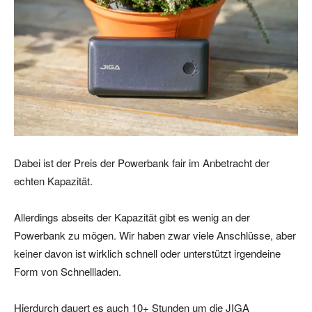
Dabei ist der Preis der Powerbank fair im Anbetracht der
echten Kapazität.
Allerdings abseits der Kapazität gibt es wenig an der
Powerbank zu mögen. Wir haben zwar viele Anschlüsse, aber
keiner davon ist wirklich schnell oder unterstützt irgendeine
Form von Schnellladen.
Hierdurch dauert es auch 10+ Stunden um die JIGA