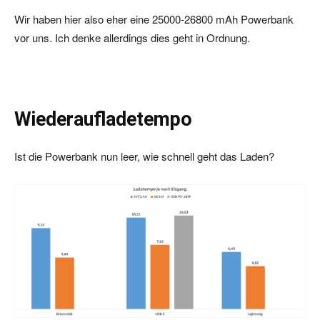
Wir haben hier also eher eine 25000-26800 mAh Powerbank
vor uns. Ich denke allerdings dies geht in Ordnung.
Wiederaufladetempo
Ist die Powerbank nun leer, wie schnell geht das Laden?