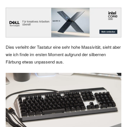
Dies verleiht der Tastatur eine sehr hohe Massivität, sieht aber
wie ich finde im ersten Moment aufgrund der silbernen
Färbung etwas unpassend aus.