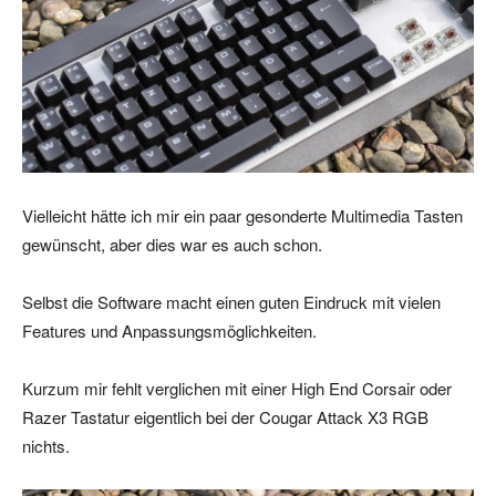
Vielleicht hätte ich mir ein paar gesonderte Multimedia Tasten
gewünscht, aber dies war es auch schon.
Selbst die Software macht einen guten Eindruck mit vielen
Features und Anpassungsmöglichkeiten.
Kurzum mir fehlt verglichen mit einer High End Corsair oder
Razer Tastatur eigentlich bei der Cougar Attack X3 RGB
nichts.