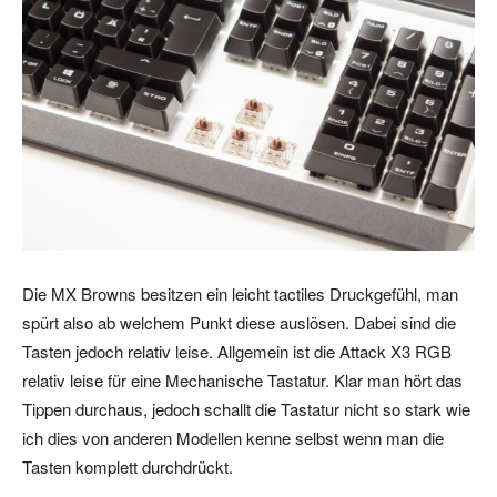
Die MX Browns besitzen ein leicht tactiles Druckgefühl, man
spürt also ab welchem Punkt diese auslösen. Dabei sind die
Tasten jedoch relativ leise. Allgemein ist die Attack X3 RGB
relativ leise für eine Mechanische Tastatur. Klar man hört das
Tippen durchaus, jedoch schallt die Tastatur nicht so stark wie
ich dies von anderen Modellen kenne selbst wenn man die
Tasten komplett durchdrückt.