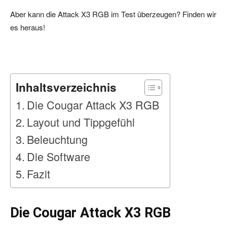
Aber kann die Attack X3 RGB im Test überzeugen? Finden wir
es heraus!
Inhaltsverzeichnis
Die Cougar Attack X3 RGB
Layout und Tippgefühl
Beleuchtung
Die Software
Fazit
Die Cougar Attack X3 RGB