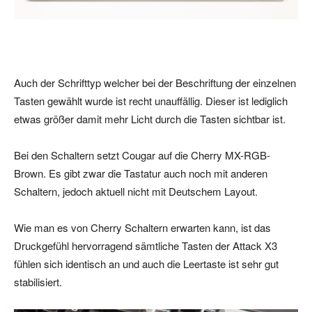
Auch der Schrifttyp welcher bei der Beschriftung der einzelnen
Tasten gewählt wurde ist recht unauffällig. Dieser ist lediglich
etwas größer damit mehr Licht durch die Tasten sichtbar ist.
Bei den Schaltern setzt Cougar auf die Cherry MX-RGB-
Brown. Es gibt zwar die Tastatur auch noch mit anderen
Schaltern, jedoch aktuell nicht mit Deutschem Layout.
Wie man es von Cherry Schaltern erwarten kann, ist das
Druckgefühl hervorragend sämtliche Tasten der Attack X3
fühlen sich identisch an und auch die Leertaste ist sehr gut
stabilisiert.