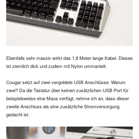
Ebenfalls sehr massiv wirkt das 1,8 Meter lange Kabel. Dieses
ist ziemlich dick und zudem mit Nylon ummantelt.
Cougar setzt auf zwei vergoldete USB Anschlüsse. Warum
zwei? Da die Tastatur über keinen zusätzlichen USB Port für
beispielsweise eine Maus verfügt, nehme ich an, dass dieser
zweite Anschluss als eine zusätzliche Stromversorgung
gedacht ist.