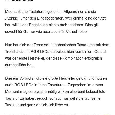
Mechanische Tastaturen gelten im Allgemeinen als die
„Könige“ unter den Eingabegeräten. Wer einmal eine genutzt
hat, will in der Regel auch nichts mehr anderes. Dies gilt
sowohl für Gamer wie aber auch für Vielschreiber.
Nun hat sich der Trend von mechanischen Tastaturen mit dem
Trend alles mit RGB LEDs zu beleuchten kombiniert. Corsair
war der erste Hersteller, der diese Kombination erfolgreich
durchgeführt hat.
Diesem Vorbild sind viele große Hersteller gefolgt und nutzen
auch RGB LEDs in Ihren Tastaturen. Zugegeben im ersten
Moment mag es etwas unnötig wirken eine bunt beleuchtete
Tastatur zu haben, jedoch schaut man sehr viel auf seine
Tastatur und ganz ehrlich, ich liebe es.