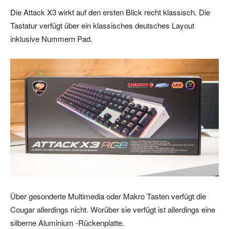
Die Attack X3 wirkt auf den ersten Blick recht klassisch. Die
Tastatur verfügt über ein klassisches deutsches Layout
inklusive Nummern Pad.
Über gesonderte Multimedia oder Makro Tasten verfügt die
Cougar allerdings nicht. Worüber sie verfügt ist allerdings eine
silberne Aluminium -Rückenplatte.