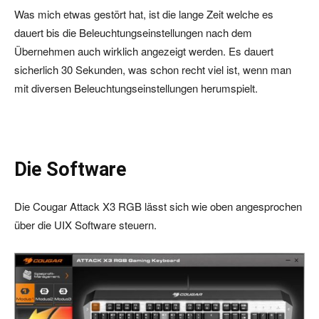
Was mich etwas gestört hat, ist die lange Zeit welche es
dauert bis die Beleuchtungseinstellungen nach dem
Übernehmen auch wirklich angezeigt werden. Es dauert
sicherlich 30 Sekunden, was schon recht viel ist, wenn man
mit diversen Beleuchtungseinstellungen herumspielt.
Die Software
Die Cougar Attack X3 RGB lässt sich wie oben angesprochen
über die UIX Software steuern.