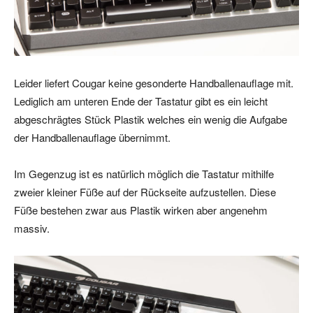
Leider liefert Cougar keine gesonderte Handballenauflage mit.
Lediglich am unteren Ende der Tastatur gibt es ein leicht
abgeschrägtes Stück Plastik welches ein wenig die Aufgabe
der Handballenauflage übernimmt.
Im Gegenzug ist es natürlich möglich die Tastatur mithilfe
zweier kleiner Füße auf der Rückseite aufzustellen. Diese
Füße bestehen zwar aus Plastik wirken aber angenehm
massiv.