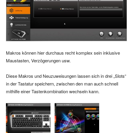
Makros können hier durchaus recht komplex sein inklusive
Maustasten, Verzögerungen usw.
Diese Makros und Neuzuweisungen lassen sich in drei „Slots“
in der Tastatur speichern, zwischen den man auch schnell
mithilfe einer Tastenkombination wechseln kann.