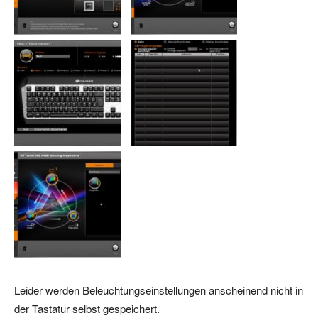
Leider werden Beleuchtungseinstellungen anscheinend nicht in
der Tastatur selbst gespeichert.