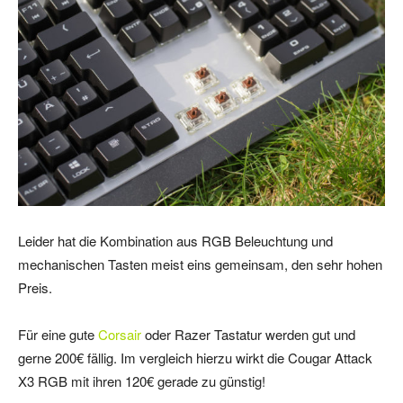
Leider hat die Kombination aus RGB Beleuchtung und
mechanischen Tasten meist eins gemeinsam, den sehr hohen
Preis.
Für eine gute
Corsair
oder Razer Tastatur werden gut und
gerne 200€ fällig. Im vergleich hierzu wirkt die Cougar Attack
X3 RGB mit ihren 120€ gerade zu günstig!