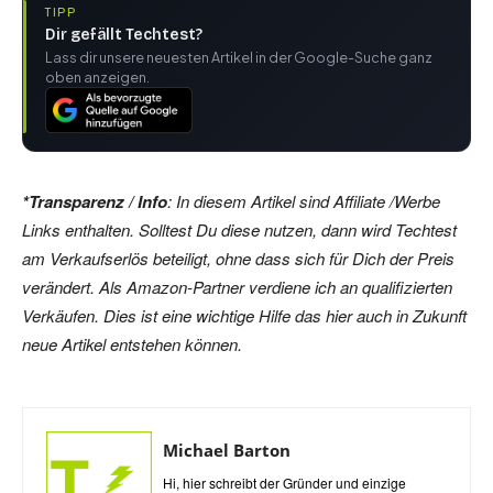
TIPP
Dir gefällt Techtest?
Lass dir unsere neuesten Artikel in der Google-Suche ganz
oben anzeigen.
*Transparenz / Info
: In diesem Artikel sind Affiliate /Werbe
Links enthalten. Solltest Du diese nutzen, dann wird Techtest
am Verkaufserlös beteiligt, ohne dass sich für Dich der Preis
verändert. Als Amazon-Partner verdiene ich an qualifizierten
Verkäufen. Dies ist eine wichtige Hilfe das hier auch in Zukunft
neue Artikel entstehen können.
Michael Barton
Hi, hier schreibt der Gründer und einzige