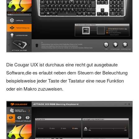
Die Cougar UIX ist durchaus eine recht gut ausgebaute
Software,die es erlaubt neben dem Steuern der Beleuchtung
beispielsweise jeder Taste der Tastatur eine neue Funktion
oder ein Makro zuzuweisen.