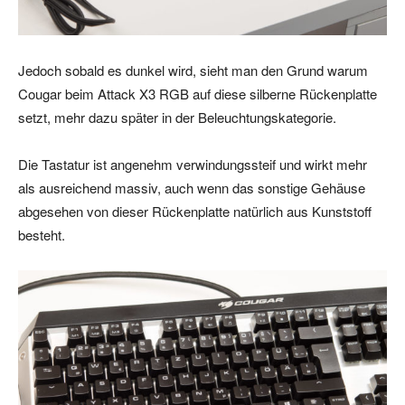
Jedoch sobald es dunkel wird, sieht man den Grund warum
Cougar beim Attack X3 RGB auf diese silberne Rückenplatte
setzt, mehr dazu später in der Beleuchtungskategorie.
Die Tastatur ist angenehm verwindungssteif und wirkt mehr
als ausreichend massiv, auch wenn das sonstige Gehäuse
abgesehen von dieser Rückenplatte natürlich aus Kunststoff
besteht.