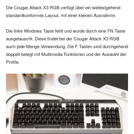
Die Cougar Attack X3 RGB verfügt über ein weitestgehend
standardkonformes Layout, mit einer kleinen Ausnahme.
Die linke Windows Taste fehlt und wurde durch eine FN Taste
ausgetauscht. Diese findet bei der Cougar Attack X3 RGB
auch jede Menge Verwendung. Die F Tasten sind durchgehend
doppelt belegt mit Multimedia Funktionen und der Auswahl der
Profile.