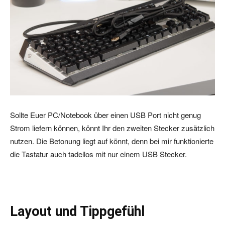
Sollte Euer PC/Notebook über einen USB Port nicht genug
Strom liefern können, könnt Ihr den zweiten Stecker zusätzlich
nutzen. Die Betonung liegt auf könnt, denn bei mir funktionierte
die Tastatur auch tadellos mit nur einem USB Stecker.
Layout und Tippgefühl