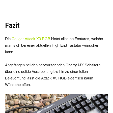
Fazit
Die
Cougar Attack X3 RGB
bietet alles an Features, welche
man sich bei einer aktuellen High End Tastatur wünschen
kann.
Angefangen bei den hervorragenden Cherry MX Schaltern
über eine solide Verarbeitung bis hin zu einer tollen
Beleuchtung lässt die Attack X3 RGB eigentlich kaum
Wünsche offen.