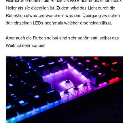
Hierdurch erscheint die Attack X3 RGB nochmals einen stück
Heller als sie eigentlich ist. Zudem wird das Licht durch die
Reflektion etwas „verwaschen“ was den Übergang zwischen
den einzelnen LEDs nochmals weicher erscheinen lässt.
Aber auch die Farben selbst sind sehr schön satt, selbst das
Weiß ist sehr sauber.