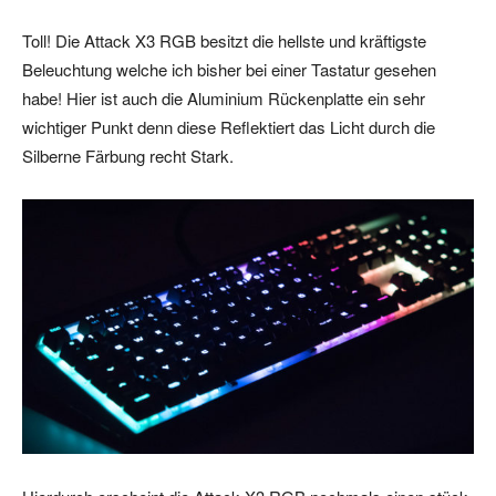
Toll! Die Attack X3 RGB besitzt die hellste und kräftigste
Beleuchtung welche ich bisher bei einer Tastatur gesehen
habe! Hier ist auch die Aluminium Rückenplatte ein sehr
wichtiger Punkt denn diese Reflektiert das Licht durch die
Silberne Färbung recht Stark.