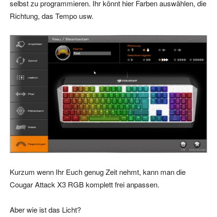
selbst zu programmieren. Ihr könnt hier Farben auswählen, die
Richtung, das Tempo usw.
Kurzum wenn Ihr Euch genug Zeit nehmt, kann man die
Cougar Attack X3 RGB komplett frei anpassen.
Aber wie ist das Licht?