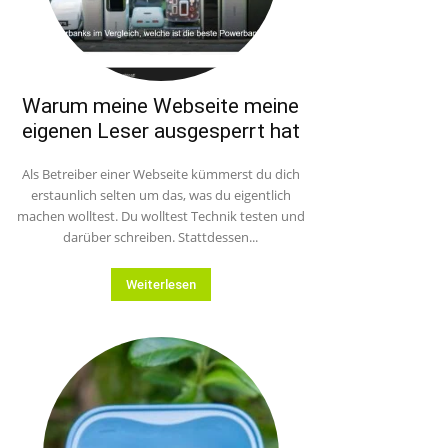
Warum meine Webseite meine
eigenen Leser ausgesperrt hat
Als Betreiber einer Webseite kümmerst du dich
erstaunlich selten um das, was du eigentlich
machen wolltest. Du wolltest Technik testen und
darüber schreiben. Stattdessen...
Weiterlesen