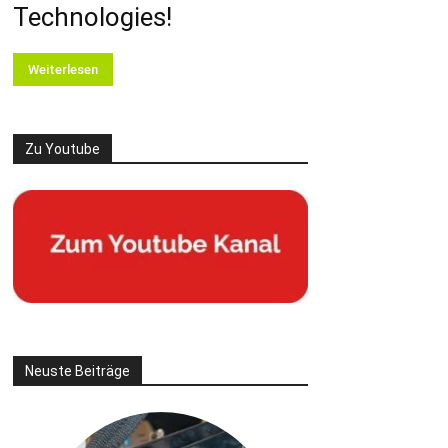
Technologies!
Weiterlesen
Zu Youtube
Neuste Beiträge