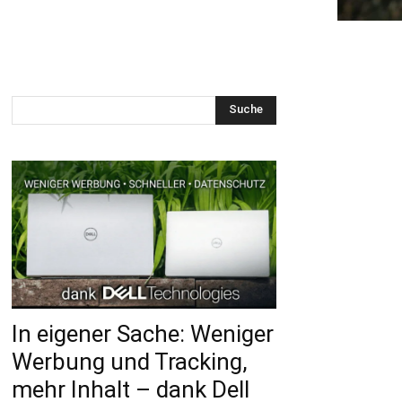
Suche
In eigener Sache: Weniger
Werbung und Tracking,
mehr Inhalt – dank Dell