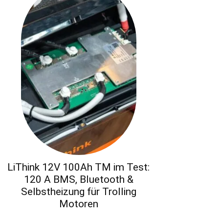
LiThink 12V 100Ah TM im Test:
120 A BMS, Bluetooth &
Selbstheizung für Trolling
Motoren