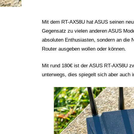
Mit dem RT-AX58U hat ASUS seinen neus
Gegensatz zu vielen anderen ASUS Modelle
absoluten Enthusiasten, sondern an die N
Router ausgeben wollen oder können.
Mit rund 180€ ist der ASUS RT-AX58U zw
unterwegs, dies spiegelt sich aber auch i