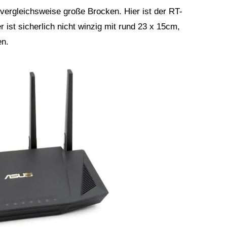
ergleichsweise große Brocken. Hier ist der RT-
 ist sicherlich nicht winzig mit rund 23 x 15cm,
en.