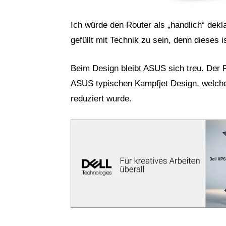
Ich würde den Router als „handlich“ dekl
gefüllt mit Technik zu sein, denn dieses i
Beim Design bleibt ASUS sich treu. Der 
ASUS typischen Kampfjet Design, welche
reduziert wurde.