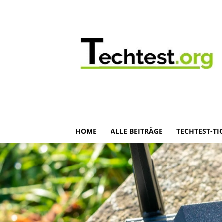
HOME
ALLE BEITRÄGE
TECHTEST-TI