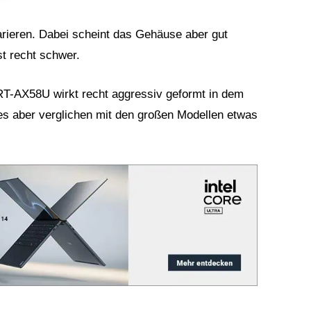
arieren. Dabei scheint das Gehäuse aber gut
st recht schwer.
RT-AX58U wirkt recht aggressiv geformt in dem
s aber verglichen mit den großen Modellen etwas