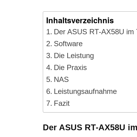
Inhaltsverzeichnis
Der ASUS RT-AX58U im 
Software
Die Leistung
Die Praxis
NAS
Leistungsaufnahme
Fazit
Der ASUS RT-AX58U im