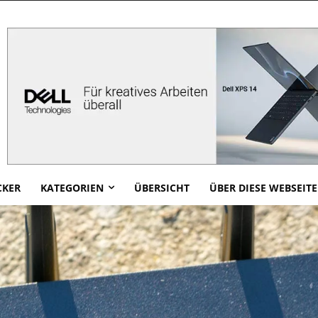
CKER
KATEGORIEN
ÜBERSICHT
ÜBER DIESE WEBSEITE