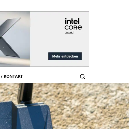
 / KONTAKT