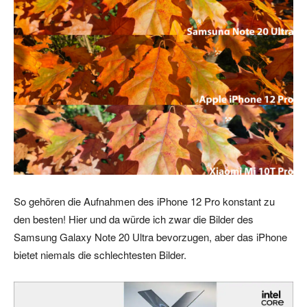
So gehören die Aufnahmen des iPhone 12 Pro konstant zu
den besten! Hier und da würde ich zwar die Bilder des
Samsung Galaxy Note 20 Ultra bevorzugen, aber das iPhone
bietet niemals die schlechtesten Bilder.