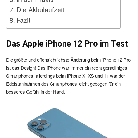
Die Akkulaufzeit
Fazit
Das Apple iPhone 12 Pro im Test
Die größte und offensichtlichste Änderung beim iPhone 12 Pro
ist das Design! Das iPhone war immer ein recht geradliniges
Smartphones, allerdings beim iPhone X, XS und 11 war der
Edelstahlrahmen des Smartphones leicht gebogen für ein
besseres Gefühl in der Hand.