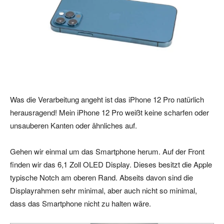
Was die Verarbeitung angeht ist das iPhone 12 Pro natürlich
herausragend! Mein iPhone 12 Pro weißt keine scharfen oder
unsauberen Kanten oder ähnliches auf.
Gehen wir einmal um das Smartphone herum. Auf der Front
finden wir das 6,1 Zoll OLED Display. Dieses besitzt die Apple
typische Notch am oberen Rand. Abseits davon sind die
Displayrahmen sehr minimal, aber auch nicht so minimal,
dass das Smartphone nicht zu halten wäre.