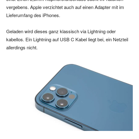
vergebens. Apple verzichtet auch auf einen Adapter mit im
Lieferumfang des iPhones.
Geladen wird dieses ganz klassisch via Lightning oder
kabellos. Ein Lightning auf USB C Kabel liegt bei, ein Netzteil
allerdings nicht.