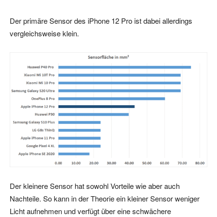
Der primäre Sensor des iPhone 12 Pro ist dabei allerdings
vergleichsweise klein.
Der kleinere Sensor hat sowohl Vorteile wie aber auch
Nachteile. So kann in der Theorie ein kleiner Sensor weniger
Licht aufnehmen und verfügt über eine schwächere