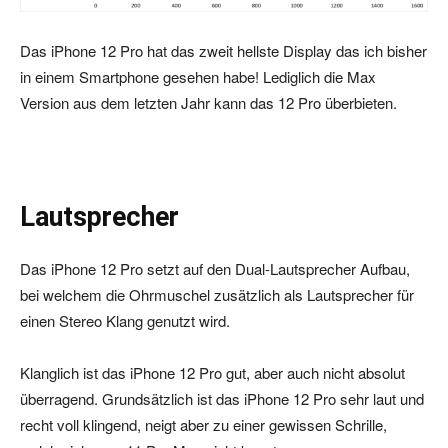
Das iPhone 12 Pro hat das zweit hellste Display das ich bisher
in einem Smartphone gesehen habe! Lediglich die Max
Version aus dem letzten Jahr kann das 12 Pro überbieten.
Lautsprecher
Das iPhone 12 Pro setzt auf den Dual-Lautsprecher Aufbau,
bei welchem die Ohrmuschel zusätzlich als Lautsprecher für
einen Stereo Klang genutzt wird.
Klanglich ist das iPhone 12 Pro gut, aber auch nicht absolut
überragend. Grundsätzlich ist das iPhone 12 Pro sehr laut und
recht voll klingend, neigt aber zu einer gewissen Schrille,