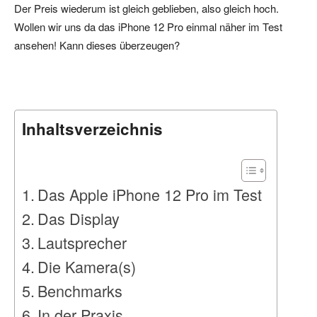
Der Preis wiederum ist gleich geblieben, also gleich hoch.
Wollen wir uns da das iPhone 12 Pro einmal näher im Test
ansehen! Kann dieses überzeugen?
Inhaltsverzeichnis
Das Apple iPhone 12 Pro im Test
Das Display
Lautsprecher
Die Kamera(s)
Benchmarks
In der Praxis