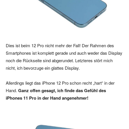
Dies ist beim 12 Pro nicht mehr der Fall! Der Rahmen des
Smartphones ist komplett gerade und auch weder das Display
noch die Rückseite sind abgerundet. Letzteres stört mich
nicht, ich bevorzuge ein glattes Display.
Allerdings liegt das iPhone 12 Pro schon recht „hart“ in der
Hand.
Ganz offen gesagt, ich finde das Gefühl des
iPhones 11 Pro in der Hand angenehmer!