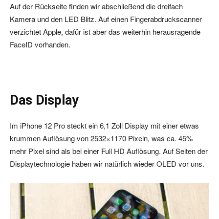
Auf der Rückseite finden wir abschließend die dreifach
Kamera und den LED Blitz. Auf einen Fingerabdruckscanner
verzichtet Apple, dafür ist aber das weiterhin herausragende
FaceID vorhanden.
Das Display
Im iPhone 12 Pro steckt ein 6,1 Zoll Display mit einer etwas
krummen Auflösung von 2532×1170 Pixeln, was ca. 45%
mehr Pixel sind als bei einer Full HD Auflösung. Auf Seiten der
Displaytechnologie haben wir natürlich wieder OLED vor uns.