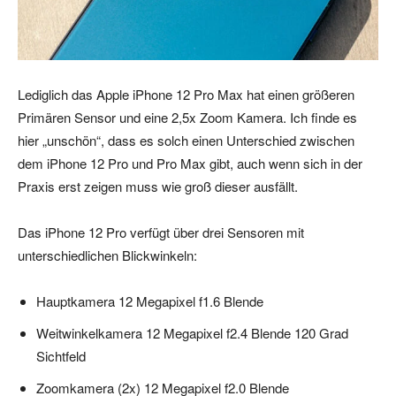
Lediglich das Apple iPhone 12 Pro Max hat einen größeren
Primären Sensor und eine 2,5x Zoom Kamera. Ich finde es
hier „unschön“, dass es solch einen Unterschied zwischen
dem iPhone 12 Pro und Pro Max gibt, auch wenn sich in der
Praxis erst zeigen muss wie groß dieser ausfällt.
Das iPhone 12 Pro verfügt über drei Sensoren mit
unterschiedlichen Blickwinkeln:
Hauptkamera 12 Megapixel f1.6 Blende
Weitwinkelkamera 12 Megapixel f2.4 Blende 120 Grad
Sichtfeld
Zoomkamera (2x) 12 Megapixel f2.0 Blende