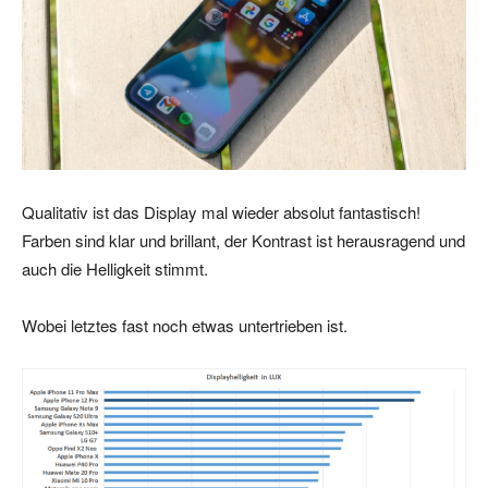
Qualitativ ist das Display mal wieder absolut fantastisch!
Farben sind klar und brillant, der Kontrast ist herausragend und
auch die Helligkeit stimmt.
Wobei letztes fast noch etwas untertrieben ist.