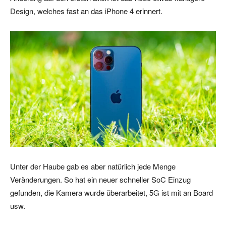
Design, welches fast an das iPhone 4 erinnert.
Unter der Haube gab es aber natürlich jede Menge
Veränderungen. So hat ein neuer schneller SoC Einzug
gefunden, die Kamera wurde überarbeitet, 5G ist mit an Board
usw.