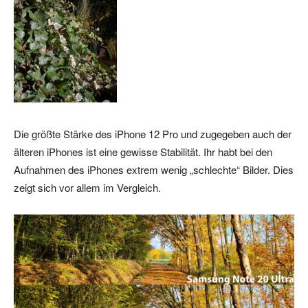
Die größte Stärke des iPhone 12 Pro und zugegeben auch der
älteren iPhones ist eine gewisse Stabilität. Ihr habt bei den
Aufnahmen des iPhones extrem wenig „schlechte“ Bilder. Dies
zeigt sich vor allem im Vergleich.