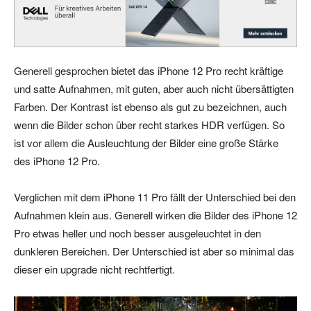
Generell gesprochen bietet das iPhone 12 Pro recht kräftige
und satte Aufnahmen, mit guten, aber auch nicht übersättigten
Farben. Der Kontrast ist ebenso als gut zu bezeichnen, auch
wenn die Bilder schon über recht starkes HDR verfügen. So
ist vor allem die Ausleuchtung der Bilder eine große Stärke
des iPhone 12 Pro.
Verglichen mit dem iPhone 11 Pro fällt der Unterschied bei den
Aufnahmen klein aus. Generell wirken die Bilder des iPhone 12
Pro etwas heller und noch besser ausgeleuchtet in den
dunkleren Bereichen. Der Unterschied ist aber so minimal das
dieser ein upgrade nicht rechtfertigt.