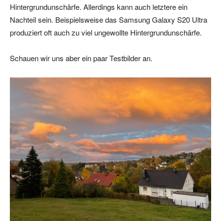
Hintergrundunschärfe. Allerdings kann auch letztere ein
Nachteil sein. Beispielsweise das Samsung Galaxy S20 Ultra
produziert oft auch zu viel ungewollte Hintergrundunschärfe.
Schauen wir uns aber ein paar Testbilder an.