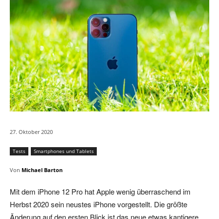
27. Oktober 2020
Tests
Smartphones und Tablets
Von
Michael Barton
Mit dem iPhone 12 Pro hat Apple wenig überraschend im
Herbst 2020 sein neustes iPhone vorgestellt. Die größte
Änderung auf den ersten Blick ist das neue etwas kantigere