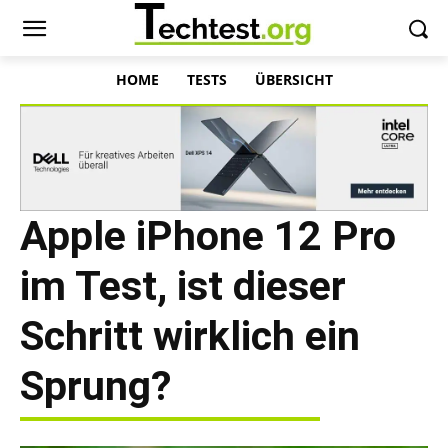
HOME
TESTS
ÜBERSICHT
Apple iPhone 12 Pro
im Test, ist dieser
Schritt wirklich ein
Sprung?