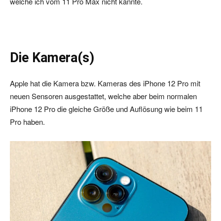
welche ich vom 11 Pro Max nicht kannte.
Die Kamera(s)
Apple hat die Kamera bzw. Kameras des iPhone 12 Pro mit
neuen Sensoren ausgestattet, welche aber beim normalen
iPhone 12 Pro die gleiche Größe und Auflösung wie beim 11
Pro haben.