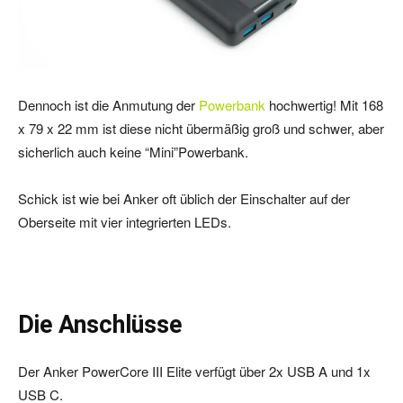
Dennoch ist die Anmutung der
Powerbank
hochwertig! Mit 168
x 79 x 22 mm ist diese nicht übermäßig groß und schwer, aber
sicherlich auch keine “Mini”Powerbank.
Schick ist wie bei Anker oft üblich der Einschalter auf der
Oberseite mit vier integrierten LEDs.
Die Anschlüsse
Der Anker PowerCore III Elite verfügt über 2x USB A und 1x
USB C.