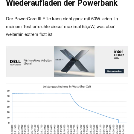
Wiederaufladen der Powerbank
Der PowerCore III Elite kann nicht ganz mit 60W laden. In
meinem Test erreichte dieser maximal 55,xW, was aber
weiterhin extrem flott ist!