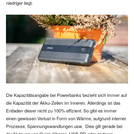
niedriger liegt.
Die Kapazitätsangabe bei Powerbanks bezieht sich immer auf
die Kapazität der Akku-Zellen im Inneren. Allerdings ist das
Entladen dieser nicht zu 100% effizient. So gibt es immer
einen gewissen Verlust in Form von Wärme, aufgrund interner
Prozesse, Spannungswandlungen usw. Dies gilt gerade bei
der Nutzung von Quick Charge, USB-PD oder anderen