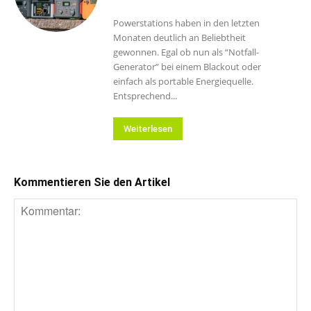
Powerstations haben in den letzten
Monaten deutlich an Beliebtheit
gewonnen. Egal ob nun als “Notfall-
Generator” bei einem Blackout oder
einfach als portable Energiequelle.
Entsprechend...
Weiterlesen
Kommentieren Sie den Artikel