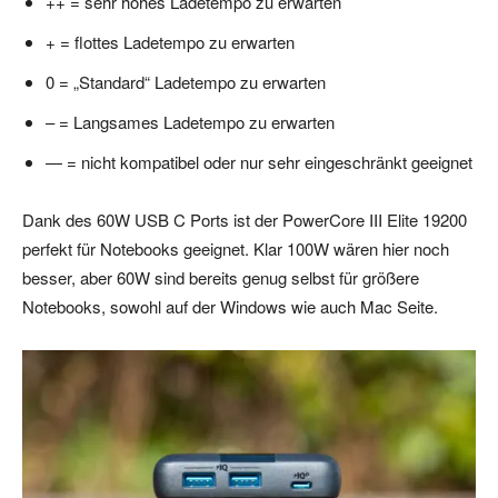
++ = sehr hohes Ladetempo zu erwarten
+ = flottes Ladetempo zu erwarten
0 = „Standard“ Ladetempo zu erwarten
– = Langsames Ladetempo zu erwarten
— = nicht kompatibel oder nur sehr eingeschränkt geeignet
Dank des 60W USB C Ports ist der PowerCore III Elite 19200
perfekt für Notebooks geeignet. Klar 100W wären hier noch
besser, aber 60W sind bereits genug selbst für größere
Notebooks, sowohl auf der Windows wie auch Mac Seite.