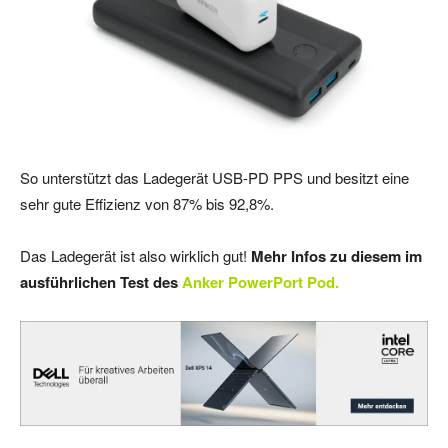
So unterstützt das Ladegerät USB-PD PPS und besitzt eine
sehr gute Effizienz von 87% bis 92,8%.
Das Ladegerät ist also wirklich gut!
Mehr Infos zu diesem im
ausführlichen Test des
Anker PowerPort Pod.