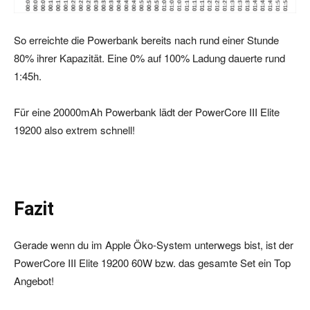
So erreichte die Powerbank bereits nach rund einer Stunde
80% ihrer Kapazität. Eine 0% auf 100% Ladung dauerte rund
1:45h.
Für eine 20000mAh Powerbank lädt der PowerCore III Elite
19200 also extrem schnell!
Fazit
Gerade wenn du im Apple Öko-System unterwegs bist, ist der
PowerCore III Elite 19200 60W bzw. das gesamte Set ein Top
Angebot!