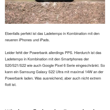
Ebenfalls perfekt ist das Ladetempo in Kombination mit den
neueren iPhones und iPads.
Leider fehlt der Powerbank allerdings PPS. Hierdurch ist das
Ladetempo in Kombination mit den Smartphones der
S20/S21/S22 wie auch Google Pixel 6 Serie eingeschränkt. So
kann ein Samsung Galaxy S22 Ultra mit maximal 14W an der
Powerbank laden. Was ausreichend, aber auch nicht extrem
flott ist.