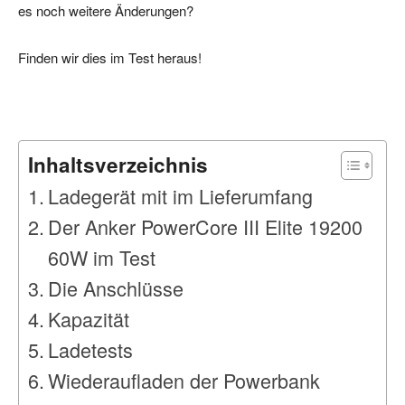
es noch weitere Änderungen?
Finden wir dies im Test heraus!
Inhaltsverzeichnis
Ladegerät mit im Lieferumfang
Der Anker PowerCore III Elite 19200
60W im Test
Die Anschlüsse
Kapazität
Ladetests
Wiederaufladen der Powerbank