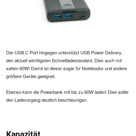
Der USB C Port hingegen unterstützt USB Power Delivery,
den aktuell wichtigsten Schnellladestandard. Dies auch mit
satten 60W! Damit ist dieser sogar für Notebooks und andere
größere Geräte geeignet.
Ebenso kann die Powerbank mit bis zu 60W laden! Dies sollte
den Ladevorgang deutlich beschleunigen.
Kapazität