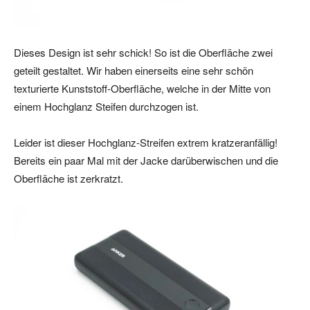
Dieses Design ist sehr schick! So ist die Oberfläche zwei
geteilt gestaltet. Wir haben einerseits eine sehr schön
texturierte Kunststoff-Oberfläche, welche in der Mitte von
einem Hochglanz Steifen durchzogen ist.
Leider ist dieser Hochglanz-Streifen extrem kratzeranfällig!
Bereits ein paar Mal mit der Jacke darüberwischen und die
Oberfläche ist zerkratzt.