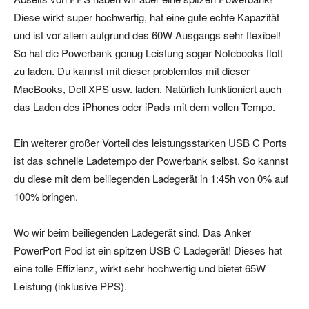
Diese wirkt super hochwertig, hat eine gute echte Kapazität
und ist vor allem aufgrund des 60W Ausgangs sehr flexibel!
So hat die Powerbank genug Leistung sogar Notebooks flott
zu laden. Du kannst mit dieser problemlos mit dieser
MacBooks, Dell XPS usw. laden. Natürlich funktioniert auch
das Laden des iPhones oder iPads mit dem vollen Tempo.
Ein weiterer großer Vorteil des leistungsstarken USB C Ports
ist das schnelle Ladetempo der Powerbank selbst. So kannst
du diese mit dem beiliegenden Ladegerät in 1:45h von 0% auf
100% bringen.
Wo wir beim beiliegenden Ladegerät sind. Das Anker
PowerPort Pod ist ein spitzen USB C Ladegerät! Dieses hat
eine tolle Effizienz, wirkt sehr hochwertig und bietet 65W
Leistung (inklusive PPS).