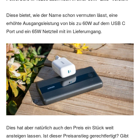
Diese bietet, wie der Name schon vermuten lässt, eine
erhöhte Ausgangsleistung von bis zu 60W auf dem USB C
Port und ein 65W Netzteil mit im Lieferumgang.
Dies hat aber natürlich auch den Preis ein Stück weit
ansteigen lassen. Ist dieser Preisanstieg gerechtfertigt? Gibt