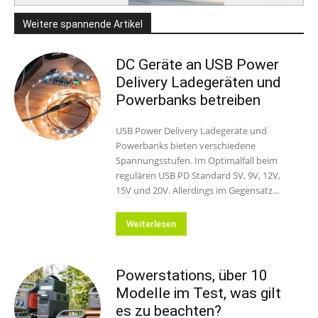
Weitere spannende Artikel
DC Geräte an USB Power
Delivery Ladegeräten und
Powerbanks betreiben
USB Power Delivery Ladegeräte und
Powerbanks bieten verschiedene
Spannungsstufen. Im Optimalfall beim
regulären USB PD Standard 5V, 9V, 12V,
15V und 20V. Allerdings im Gegensatz...
Weiterlesen
Powerstations, über 10
Modelle im Test, was gilt
es zu beachten?