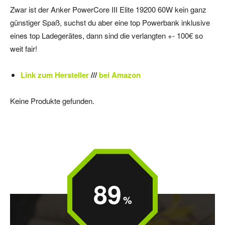
Zwar ist der Anker PowerCore III Elite 19200 60W kein ganz
günstiger Spaß, suchst du aber eine top Powerbank inklusive
eines top Ladegerätes, dann sind die verlangten +- 100€ so
weit fair!
Link zum Hersteller
///
bei Amazon
Keine Produkte gefunden.
89