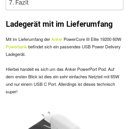
Fazit
Ladegerät mit im Lieferumfang
Mit im Lieferumfang der
Anker
PowerCore III Elite 19200 60W
Powerbank
befindet sich ein passendes USB Power Delivery
Ladegerät.
Hierbei handelt es sich um das Anker PowerPort Pod. Auf
dem ersten Blick ist dies ein sehr einfaches Netzteil mit 65W
und nur einem USB C Port. Allerdings ist dieses technisch
super!