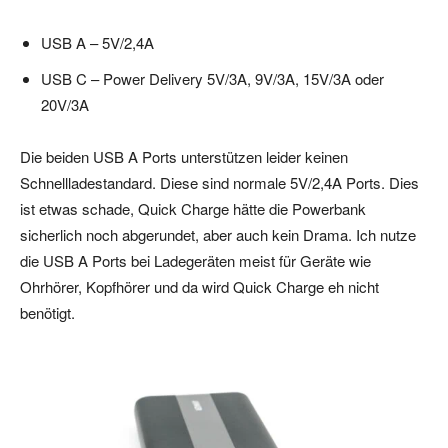
USB A – 5V/2,4A
USB C – Power Delivery 5V/3A, 9V/3A, 15V/3A oder
20V/3A
Die beiden USB A Ports unterstützen leider keinen
Schnellladestandard. Diese sind normale 5V/2,4A Ports. Dies
ist etwas schade, Quick Charge hätte die Powerbank
sicherlich noch abgerundet, aber auch kein Drama. Ich nutze
die USB A Ports bei Ladegeräten meist für Geräte wie
Ohrhörer, Kopfhörer und da wird Quick Charge eh nicht
benötigt.