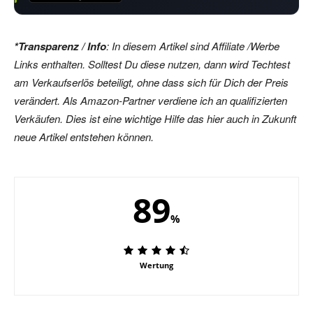
*Transparenz / Info
: In diesem Artikel sind Affiliate /Werbe
Links enthalten. Solltest Du diese nutzen, dann wird Techtest
am Verkaufserlös beteiligt, ohne dass sich für Dich der Preis
verändert. Als Amazon-Partner verdiene ich an qualifizierten
Verkäufen. Dies ist eine wichtige Hilfe das hier auch in Zukunft
neue Artikel entstehen können.
89
%
Wertung