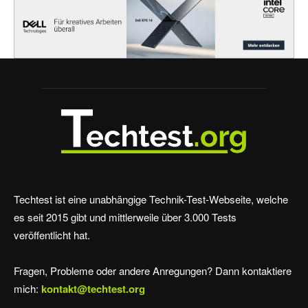
Techtest ist eine unabhängige Technik-Test-Webseite, welche
es seit 2015 gibt und mittlerweile über 3.000 Tests
veröffentlicht hat.
Fragen, Probleme oder andere Anregungen? Dann kontaktiere
mich:
kontakt@techtest.org