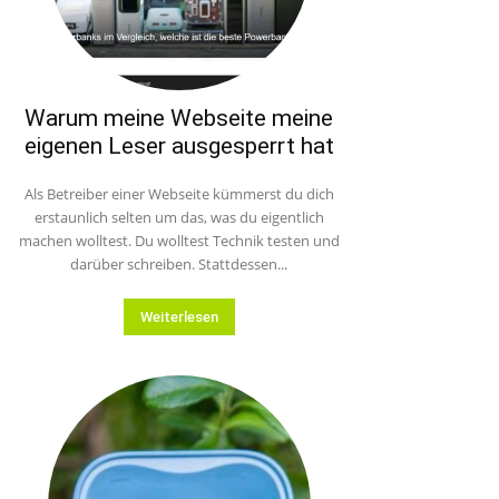
Warum meine Webseite meine
eigenen Leser ausgesperrt hat
Als Betreiber einer Webseite kümmerst du dich
erstaunlich selten um das, was du eigentlich
machen wolltest. Du wolltest Technik testen und
darüber schreiben. Stattdessen...
Weiterlesen