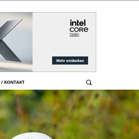
 / KONTAKT