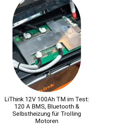
LiThink 12V 100Ah TM im Test:
120 A BMS, Bluetooth &
Selbstheizung für Trolling
Motoren