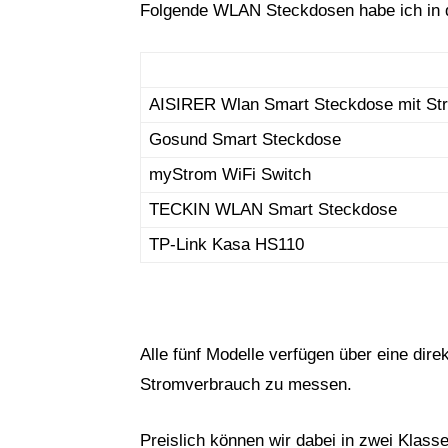
Folgende WLAN Steckdosen habe ich in 
AISIRER Wlan Smart Steckdose mit St
Gosund Smart Steckdose
myStrom WiFi Switch
TECKIN WLAN Smart Steckdose
TP-Link Kasa HS110
Alle fünf Modelle verfügen über eine di
Stromverbrauch zu messen.
Preislich können wir dabei in zwei Klasse