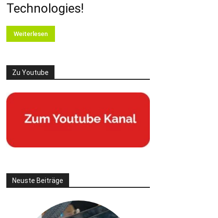
Technologies!
Weiterlesen
Zu Youtube
Neuste Beiträge