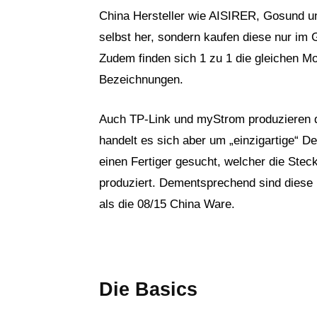
China Hersteller wie AISIRER, Gosund u
selbst her, sondern kaufen diese nur im
Zudem finden sich 1 zu 1 die gleichen Mo
Bezeichnungen.
Auch TP-Link und myStrom produzieren di
handelt es sich aber um „einzigartige“ 
einen Fertiger gesucht, welcher die Ste
produziert. Dementsprechend sind diese 
als die 08/15 China Ware.
Die Basics