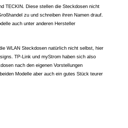
nd TECKIN. Diese stellen die Steckdosen nicht
 Großhandel zu und schreiben ihren Namen drauf.
delle auch unter anderen Hersteller
e WLAN Steckdosen natürlich nicht selbst, hier
Designs. TP-Link und myStrom haben sich also
ckdosen nach den eigenen Vorstellungen
beiden Modelle aber auch ein gutes Stück teurer