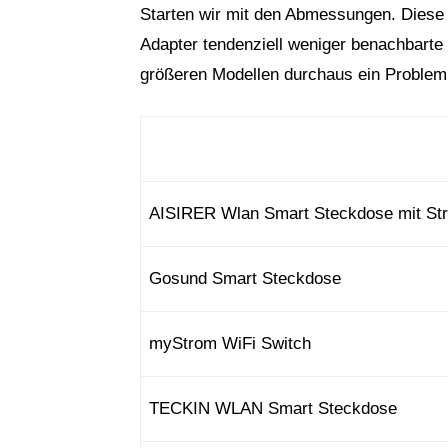
Starten wir mit den Abmessungen. Diese s
Adapter tendenziell weniger benachbarte
größeren Modellen durchaus ein Problem 
AISIRER Wlan Smart Steckdose mit St
Gosund Smart Steckdose
myStrom WiFi Switch
TECKIN WLAN Smart Steckdose