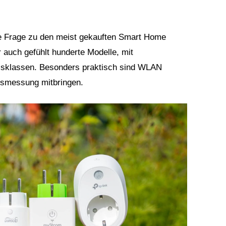
 Frage zu den meist gekauften Smart Home
 auch gefühlt hunderte Modelle, mit
eisklassen. Besonders praktisch sind WLAN
hsmessung mitbringen.