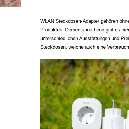
WLAN Steckdosen-Adapter gehören ohne
Produkten. Dementsprechend gibt es hier
unterschiedlichen Ausstattungen und Pr
Steckdosen, welche auch eine Verbrauc