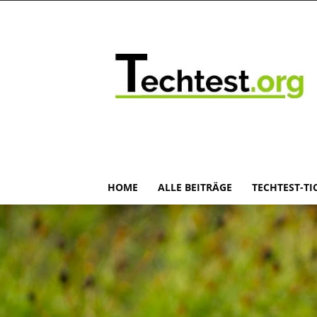
HOME
ALLE BEITRÄGE
TECHTEST-TI