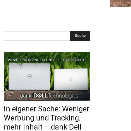
Suche
In eigener Sache: Weniger
Werbung und Tracking,
mehr Inhalt – dank Dell