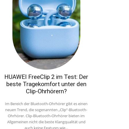
HUAWEI FreeClip 2 im Test: Der
beste Tragekomfort unter den
Clip-Ohrhörern?
Im Bereich der Bluetooth-Ohrhörer gibt es einen
neuen Trend, die sogenannten „Clip“-Bluetooth-
Ohrhörer. Clip-Bluetooth-Ohrhörer bieten im
Allgemeinen nicht die beste Klangqualität und
auch keine Features wie...