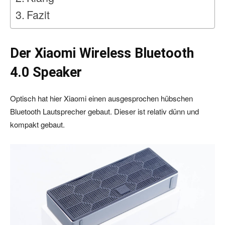
Fazit
Der Xiaomi Wireless Bluetooth
4.0 Speaker
Optisch hat hier Xiaomi einen ausgesprochen hübschen
Bluetooth Lautsprecher gebaut. Dieser ist relativ dünn und
kompakt gebaut.