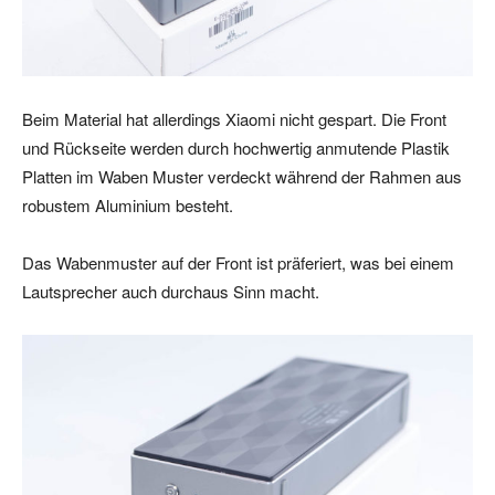
Beim Material hat allerdings Xiaomi nicht gespart. Die Front
und Rückseite werden durch hochwertig anmutende Plastik
Platten im Waben Muster verdeckt während der Rahmen aus
robustem Aluminium besteht.
Das Wabenmuster auf der Front ist präferiert, was bei einem
Lautsprecher auch durchaus Sinn macht.