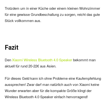
Trotzdem um in einer Küche oder einem kleinen Wohnzimmer
für eine gewisse Grundbeschallung zu sorgen, reicht das gute
Stück vollkommen aus.
Fazit
Den
Xiaomi Wireless Bluetooth 4.0 Speaker
bekommt man
aktuell für rund 20-22€ aus Asien.
Für dieses Geld kann ich ohne Probleme eine Kaufempfehlung
aussprechen! Zwar darf man natürlich auch von Xiaomi keine
Wunder erwarten aber für die kompakte Größe klingt der
Wireless Bluetooth 4.0 Speaker einfach hervorragend!