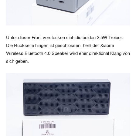
Unter dieser Front verstecken sich die beiden 2,5W Treiber.
Die Rückseite hingen ist geschlossen, heiß der Xiaomi
Wireless Bluetooth 4.0 Speaker wird eher direktional Klang von
sich geben.