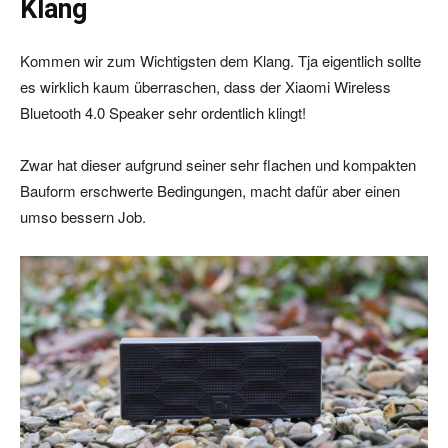
Klang
Kommen wir zum Wichtigsten dem Klang. Tja eigentlich sollte
es wirklich kaum überraschen, dass der Xiaomi Wireless
Bluetooth 4.0 Speaker sehr ordentlich klingt!
Zwar hat dieser aufgrund seiner sehr flachen und kompakten
Bauform erschwerte Bedingungen, macht dafür aber einen
umso bessern Job.