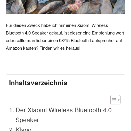
Für diesen Zweck habe ich mir einen Xiaomi Wireless
Bluetooth 4.0 Speaker gekauf, ist dieser eine Empfehlung wert
oder sollte man lieber einen 08/15 Bluetooth Lautsprecher auf
Amazon kaufen? Finden wir es heraus!
Inhaltsverzeichnis
Der Xiaomi Wireless Bluetooth 4.0
Speaker
Klang