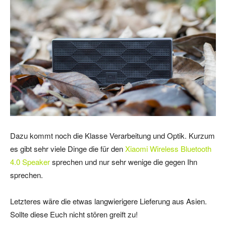
Dazu kommt noch die Klasse Verarbeitung und Optik. Kurzum
es gibt sehr viele Dinge die für den
Xiaomi Wireless Bluetooth
4.0 Speaker
sprechen und nur sehr wenige die gegen Ihn
sprechen.
Letzteres wäre die etwas langwierigere Lieferung aus Asien.
Sollte diese Euch nicht stören greift zu!