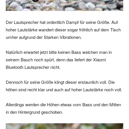
Der Lautsprecher hat ordentlich Dampf für seine Größe. Auf
hoher Lautstärke wandert dieser sogar fröhlich auf dem Tisch
umher aufgrund der Starken Vibrationen.
Natürlich erwartet jetzt bitte keinen Bass welchen man in
seinem Bauch noch spürt, denn das liefert der Xiaomi
Bluetooth Lautsprecher nicht.
Dennoch für seine Größe klingt dieser erstaunlich voll. Die
höhen sind recht klar und auch auf hoher Lautstärke noch voll.
Allerdings werden die Höhen etwas vom Bass und den Mitten
in den Hintergrund geschoben.