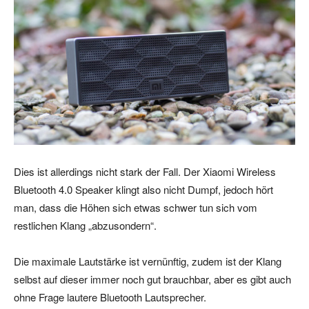
Dies ist allerdings nicht stark der Fall. Der Xiaomi Wireless
Bluetooth 4.0 Speaker klingt also nicht Dumpf, jedoch hört
man, dass die Höhen sich etwas schwer tun sich vom
restlichen Klang „abzusondern“.
Die maximale Lautstärke ist vernünftig, zudem ist der Klang
selbst auf dieser immer noch gut brauchbar, aber es gibt auch
ohne Frage lautere Bluetooth Lautsprecher.