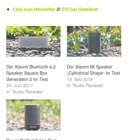
Link zum Hersteller
///
21€ bei Gearbest
Der Xiaomi Bluetooth 4.2
Der Xiaomi Mi Speaker
Speaker Square Box
„Cylindrical Shape“ im Test
Generation 2 im Test
16. Mai 2018
29. Juni 2017
In "Audio Reviews"
In "Audio Reviews"