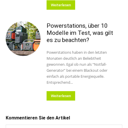
Weiterlesen
Powerstations, über 10
Modelle im Test, was gilt
es zu beachten?
Powerstations haben in den letzten
Monaten deutlich an Beliebtheit
gewonnen. Egal ob nun als “Notfall-
Generator” bei einem Blackout oder
einfach als portable Energiequelle.
Entsprechend...
Weiterlesen
Kommentieren Sie den Artikel