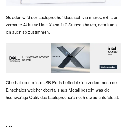
Geladen wird der Lautsprecher klassisch via microUSB. Der
verbaute Akku soll laut Xiaomi 10 Stunden halten, dem kann
ich auch so zustimmen.
Oberhalb des microUSB Ports befindet sich zudem noch der
Einschalter welcher ebenfalls aus Metall besteht was die
hochwertige Optik des Lautsprechers noch etwas unterstützt.