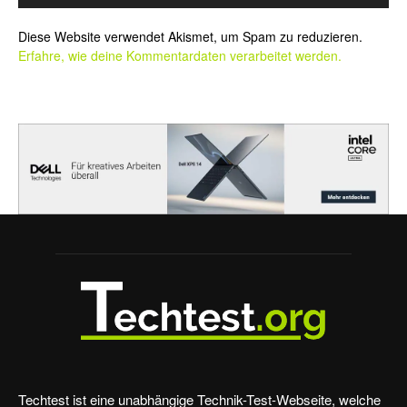
Alternative:
Diese Website verwendet Akismet, um Spam zu reduzieren.
Erfahre, wie deine Kommentardaten verarbeitet werden.
Techtest ist eine unabhängige Technik-Test-Webseite, welche