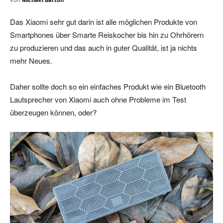
Das Xiaomi sehr gut darin ist alle möglichen Produkte von
Smartphones über Smarte Reiskocher bis hin zu Ohrhörern
zu produzieren und das auch in guter Qualität, ist ja nichts
mehr Neues.
Daher sollte doch so ein einfaches Produkt wie ein Bluetooth
Lautsprecher von Xiaomi auch ohne Probleme im Test
überzeugen können, oder?