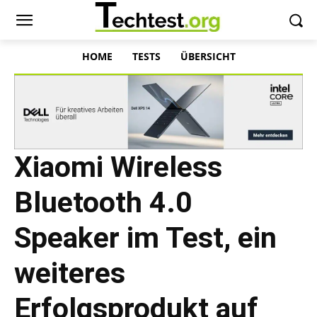
HOME
TESTS
ÜBERSICHT
Xiaomi Wireless
Bluetooth 4.0
Speaker im Test, ein
weiteres
Erfolgsprodukt auf