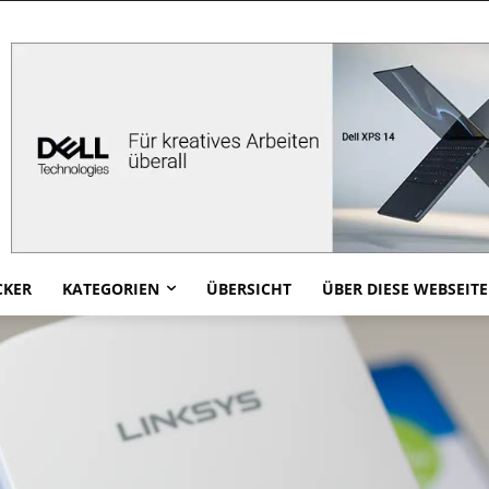
CKER
KATEGORIEN
ÜBERSICHT
ÜBER DIESE WEBSEITE