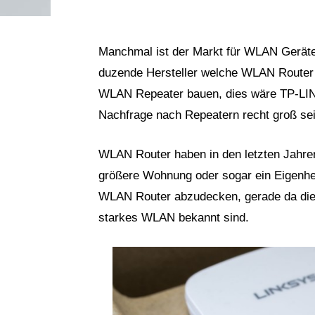
Manchmal ist der Markt für WLAN Geräte 
duzende Hersteller welche WLAN Router 
WLAN Repeater bauen, dies wäre TP-LI
Nachfrage nach Repeatern recht groß se
WLAN Router haben in den letzten Jahren
größere Wohnung oder sogar ein Eigenhe
WLAN Router abzudecken, gerade da die s
starkes WLAN bekannt sind.