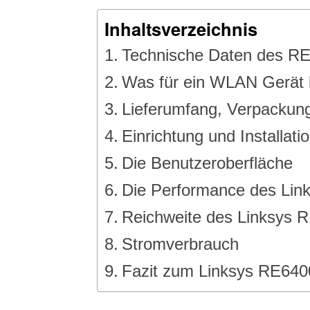
Inhaltsverzeichnis
Technische Daten des R
Was für ein WLAN Gerät 
Lieferumfang, Verpackung
Einrichtung und Installati
Die Benutzeroberfläche
Die Performance des Lin
Reichweite des Linksys 
Stromverbrauch
Fazit zum Linksys RE640