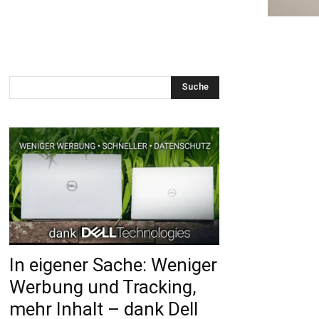
Suche
In eigener Sache: Weniger
Werbung und Tracking,
mehr Inhalt – dank Dell