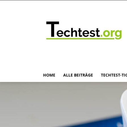
HOME
ALLE BEITRÄGE
TECHTEST-TI