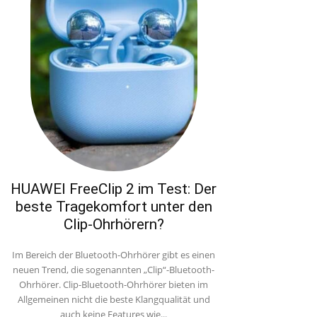
HUAWEI FreeClip 2 im Test: Der
beste Tragekomfort unter den
Clip-Ohrhörern?
Im Bereich der Bluetooth-Ohrhörer gibt es einen
neuen Trend, die sogenannten „Clip“-Bluetooth-
Ohrhörer. Clip-Bluetooth-Ohrhörer bieten im
Allgemeinen nicht die beste Klangqualität und
auch keine Features wie...