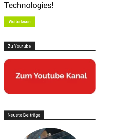
Technologies!
Weiterlesen
Zu Youtube
Neuste Beiträge