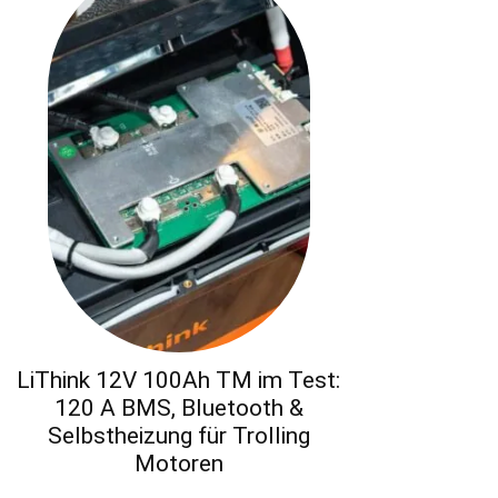
LiThink 12V 100Ah TM im Test:
120 A BMS, Bluetooth &
Selbstheizung für Trolling
Motoren