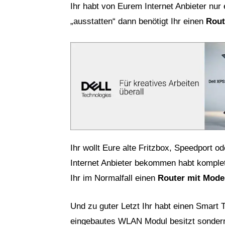
Ihr habt von Eurem Internet Anbieter nu
„ausstatten“ dann benötigt Ihr einen
Rout
Ihr wollt Eure alte Fritzbox, Speedport
Internet Anbieter bekommen habt komplet
Ihr im Normalfall einen
Router mit Mod
Und zu guter Letzt Ihr habt einen Smart 
eingebautes WLAN Modul besitzt sondern 