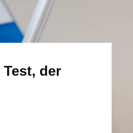
Test, der