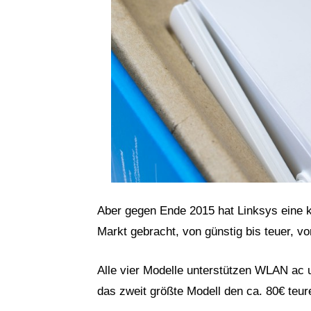
Aber gegen Ende 2015 hat Linksys eine 
Markt gebracht, von günstig bis teuer, von
Alle vier Modelle unterstützen WLAN ac 
das zweit größte Modell den ca. 80€ teu