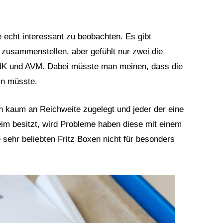
echt interessant zu beobachten. Es gibt
zusammenstellen, aber gefühlt nur zwei die
NK und AVM. Dabei müsste man meinen, dass die
in müsste.
 kaum an Reichweite zugelegt und jeder der eine
im besitzt, wird Probleme haben diese mit einem
ehr beliebten Fritz Boxen nicht für besonders