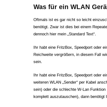
Was für ein WLAN Gerät
Oftmals ist es gar nicht so leicht einz
benötigt. Zwar ist dies bei einem Repeat
dennoch hier mein „Standard Text“.
Ihr habt eine FritzBox, Speedport oder e
Reichweite vergrößern, in diesem Fall wi
sein.
Ihr habt eine FritzBox, Speedport oder e
weiteren WLAN „Sender“ per Kabel ansch
sein) oder die schlechte W-Lan Funktion
komplett auszutauschen), dann benötigt 