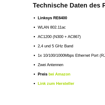
Technische Daten des 
Linksys RE6400
WLAN 802.11ac
AC1200 (N300 + AC867)
2,4 und 5 GHz Band
1x 10/100/1000Mbps Ethernet Port (R
Zwei Antennen
Preis
bei Amazon
Link zum Hersteller