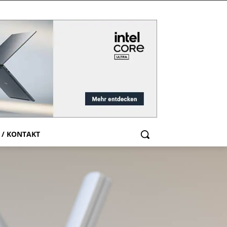
 / KONTAKT