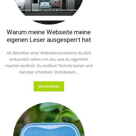
Warum meine Webseite meine
eigenen Leser ausgesperrt hat
Als Betreiber einer Webseite kümmerst du dich
erstaunlich selten um das, was du eigentlich
machen wolltest. Du wolltest Technik testen und
darüber schreiben. Stattdessen...
Weiterlesen