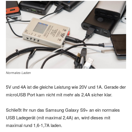
Normales Laden
5V und 4A ist die gleiche Leistung wie 20V und 1A. Gerade der
microUSB Port kam nicht mit mehr als 2,4A sicher klar.
Schließt Ihr nun das Samsung Galaxy S9+ an ein normales
USB Ladegerät (mit maximal 2,4A) an, wird dieses mit
maximal rund 1,6-1,7A laden.