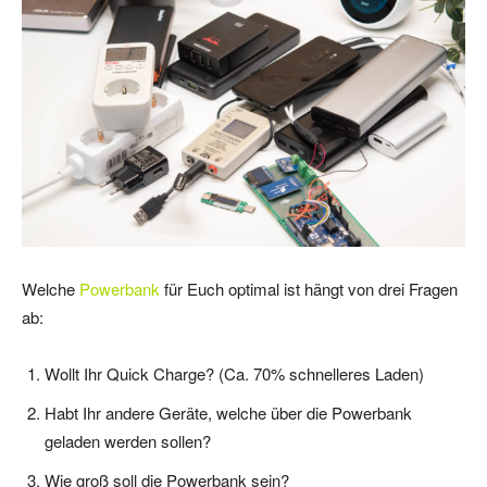
Welche
Powerbank
für Euch optimal ist hängt von drei Fragen
ab:
Wollt Ihr Quick Charge? (Ca. 70% schnelleres Laden)
Habt Ihr andere Geräte, welche über die Powerbank
geladen werden sollen?
Wie groß soll die Powerbank sein?