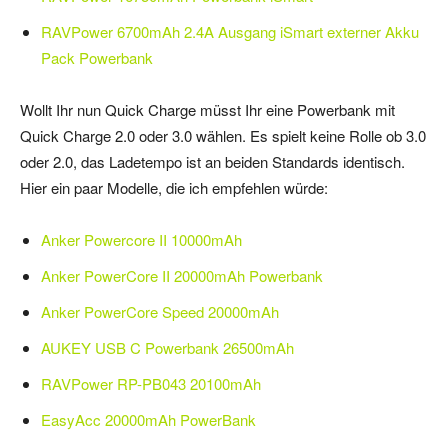
RAVPower 6700mAh 2.4A Ausgang iSmart externer Akku
Pack Powerbank
Wollt Ihr nun Quick Charge müsst Ihr eine Powerbank mit
Quick Charge 2.0 oder 3.0 wählen. Es spielt keine Rolle ob 3.0
oder 2.0, das Ladetempo ist an beiden Standards identisch.
Hier ein paar Modelle, die ich empfehlen würde:
Anker Powercore II 10000mAh
Anker PowerCore II 20000mAh Powerbank
Anker PowerCore Speed 20000mAh
AUKEY USB C Powerbank 26500mAh
RAVPower RP-PB043 20100mAh
EasyAcc 20000mAh PowerBank