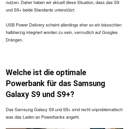
nutzen. Daher haben wir aktuell diese Situation, dass das S9
und S9+ beide Standards unterstützt.
USB Power Delivery scheint allerdings eher so ein bissschien
halbherzig integriert worden zu sein, vermutlich auf Googles
Drängen.
Welche ist die optimale
Powerbank für das Samsung
Galaxy S9 und S9+?
Das Samsung Galaxy S9 und S9+ sind recht unproblematisch
was das Laden an Powerbanks angeht.