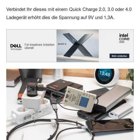
Verbindet Ihr dieses mit einem Quick Charge 2.0, 3.0 oder 4.0
Ladegerät erhöht dies die Spannung auf 9V und 1,3A.