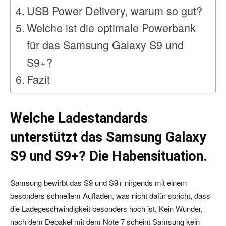
USB Power Delivery, warum so gut?
Welche ist die optimale Powerbank
für das Samsung Galaxy S9 und
S9+?
Fazit
Welche Ladestandards
unterstützt das Samsung Galaxy
S9 und S9+? Die Habensituation.
Samsung bewirbt das S9 und S9+ nirgends mit einem
besonders schnellem Aufladen, was nicht dafür spricht, dass
die Ladegeschwindigkeit besonders hoch ist. Kein Wunder,
nach dem Debakel mit dem Note 7 scheint Samsung kein