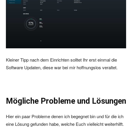
Kleiner Tipp nach dem Einrichten solltet Ihr erst einmal die
Software Updaten, diese war bei mir hoffnungslos veraltet.
Mögliche Probleme und Lösungen
Hier ein paar Probleme denen ich begegnet bin und für die ich
eine Lösung gefunden habe, welche Euch vielleicht weiterhilft.