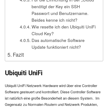
benötigt der Key ein SSH
Passwort und Benutzername.
Beides kenne ich nicht?
Wie resette ich den Ubiquiti UniFi
Cloud Key?
Das automatische Software
Update funktioniert nicht?
Fazit
Ubiquiti UniFi
Ubiquiti UniFi Netzwerk Hardware wird über eine Controller
Software gesteuert und kontrolliert. Diese Controller Software
ist natürlich eine große Besonderheit an diesem System. Im
Gegensatz zu Normalen Routern und Netzwerk Produkten,