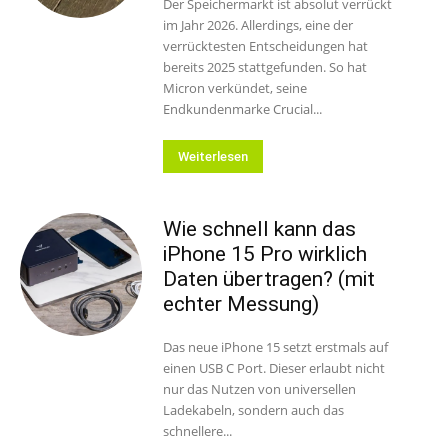
Der Speichermarkt ist absolut verrückt
im Jahr 2026. Allerdings, eine der
verrücktesten Entscheidungen hat
bereits 2025 stattgefunden. So hat
Micron verkündet, seine
Endkundenmarke Crucial...
Weiterlesen
Wie schnell kann das
iPhone 15 Pro wirklich
Daten übertragen? (mit
echter Messung)
Das neue iPhone 15 setzt erstmals auf
einen USB C Port. Dieser erlaubt nicht
nur das Nutzen von universellen
Ladekabeln, sondern auch das
schnellere...