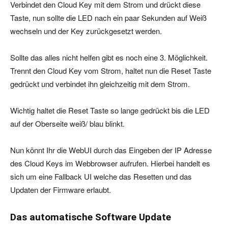
Verbindet den Cloud Key mit dem Strom und drückt diese
Taste, nun sollte die LED nach ein paar Sekunden auf Weiß
wechseln und der Key zurückgesetzt werden.
Sollte das alles nicht helfen gibt es noch eine 3. Möglichkeit.
Trennt den Cloud Key vom Strom, haltet nun die Reset Taste
gedrückt und verbindet ihn gleichzeitig mit dem Strom.
Wichtig haltet die Reset Taste so lange gedrückt bis die LED
auf der Oberseite weiß/ blau blinkt.
Nun könnt Ihr die WebUI durch das Eingeben der IP Adresse
des Cloud Keys im Webbrowser aufrufen. Hierbei handelt es
sich um eine Fallback UI welche das Resetten und das
Updaten der Firmware erlaubt.
Das automatische Software Update