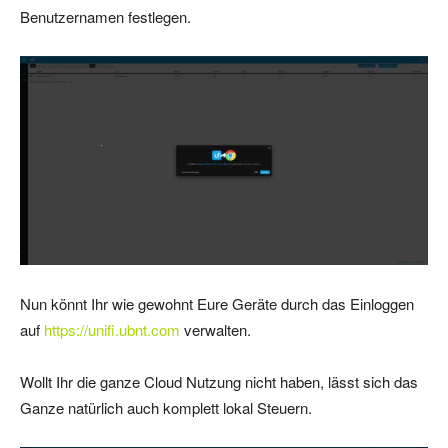
Benutzernamen festlegen.
Nun könnt Ihr wie gewohnt Eure Geräte durch das Einloggen
auf
https://unifi.ubnt.com
verwalten.
Wollt Ihr die ganze Cloud Nutzung nicht haben, lässt sich das
Ganze natürlich auch komplett lokal Steuern.