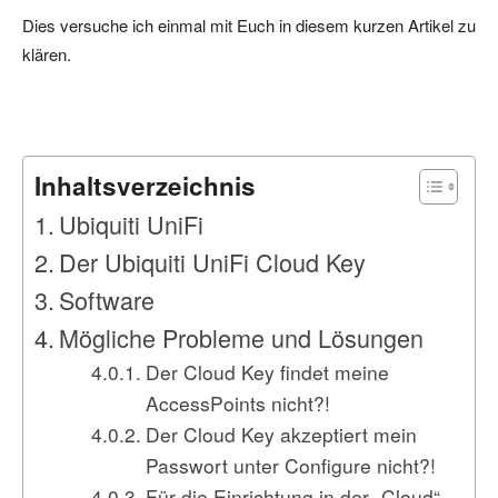
Dies versuche ich einmal mit Euch in diesem kurzen Artikel zu
klären.
Inhaltsverzeichnis
Ubiquiti UniFi
Der Ubiquiti UniFi Cloud Key
Software
Mögliche Probleme und Lösungen
Der Cloud Key findet meine
AccessPoints nicht?!
Der Cloud Key akzeptiert mein
Passwort unter Configure nicht?!
Für die Einrichtung in der „Cloud“