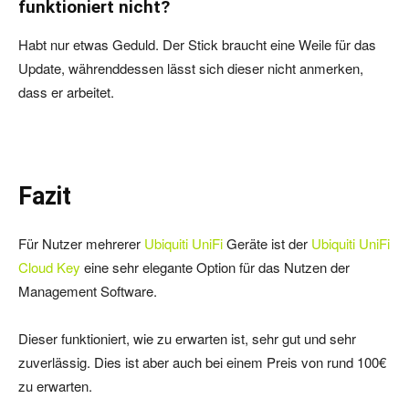
funktioniert nicht?
Habt nur etwas Geduld. Der Stick braucht eine Weile für das
Update, währenddessen lässt sich dieser nicht anmerken,
dass er arbeitet.
Fazit
Für Nutzer mehrerer
Ubiquiti UniFi
Geräte ist der
Ubiquiti UniFi
Cloud Key
eine sehr elegante Option für das Nutzen der
Management Software.
Dieser funktioniert, wie zu erwarten ist, sehr gut und sehr
zuverlässig. Dies ist aber auch bei einem Preis von rund 100€
zu erwarten.