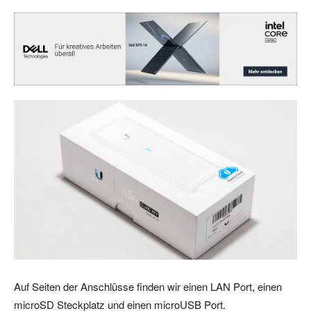
Auf Seiten der Anschlüsse finden wir einen LAN Port, einen
microSD Steckplatz und einen microUSB Port.