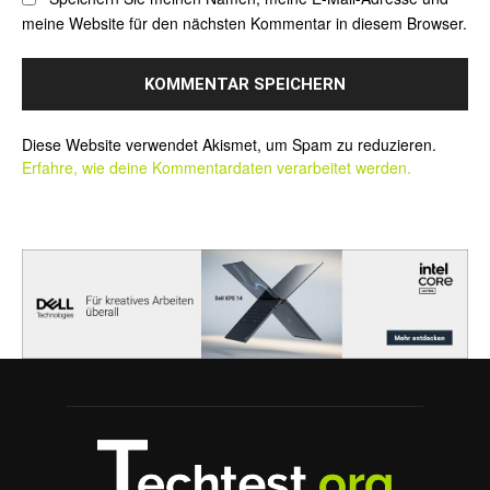
meine Website für den nächsten Kommentar in diesem Browser.
Alternative:
Diese Website verwendet Akismet, um Spam zu reduzieren.
Erfahre, wie deine Kommentardaten verarbeitet werden.