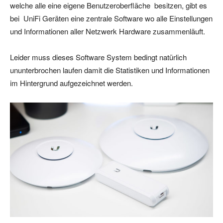
welche alle eine eigene Benutzeroberfläche besitzen, gibt es
bei UniFi Geräten eine zentrale Software wo alle Einstellungen
und Informationen aller Netzwerk Hardware zusammenläuft.
Leider muss dieses Software System bedingt natürlich
ununterbrochen laufen damit die Statistiken und Informationen
im Hintergrund aufgezeichnet werden.