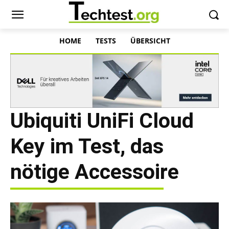
HOME
TESTS
ÜBERSICHT
Ubiquiti UniFi Cloud
Key im Test, das
nötige Accessoire