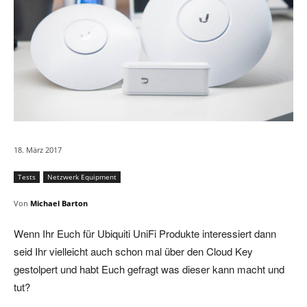
18. März 2017
Tests
Netzwerk Equipment
Von
Michael Barton
Wenn Ihr Euch für Ubiquiti UniFi Produkte interessiert dann
seid Ihr vielleicht auch schon mal über den Cloud Key
gestolpert und habt Euch gefragt was dieser kann macht und
tut?