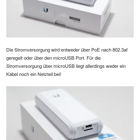
Die Stromversorgung wird entweder über PoE nach 802.3af
geregelt oder über den microUSB Port. Für die
Stromversorgung über microUSB liegt allerdings weder ein
Kabel noch ein Netzteil bei!