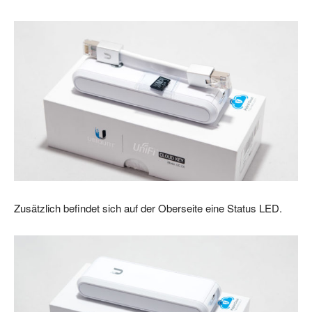
Zusätzlich befindet sich auf der Oberseite eine Status LED.