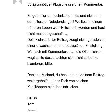
Völlig unnötiger Klugscheisserchen-Kommentar.
Es geht hier um technische Infos und nicht um
den Literatur-Nobelpreis, gell! Wolltest in einem
früheren Leben wohl Hilfssheriff werden und hast
nicht mal das geschafft…
Dein kleinkarierter Beitrag zeugt nicht gerade von
einer erwachsenen und souveränen Einstellung.
Wer sich mit Kommentaren an die Öffentlichkeit
wagt sollte darauf achten sich nicht selber zu
blamieren, bitte.
Dank an Michael, du hast mir mit deinem Beitrag
weitergeholfen. Lass Dich von solchen
Knallköppen nicht beeindrucken.
Gruss
Tom
Antwort