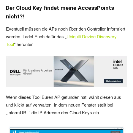
Der Cloud Key findet meine AccessPoints
nicht?!
Eventuell müssen die APs noch über den Controller Informiert
werden. Ladet Euch dafür das „
Ubiquiti Device Discovery
Tool
“ herunter.
Wenn dieses Tool Euren AP gefunden hat, wählt diesen aus
und klickt auf verwalten. In dem neuen Fenster stellt bei
„InformURL“ die IP Adresse des Cloud Keys ein.