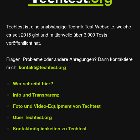
Techtest ist eine unabhängige Technik-Test-Webseite, welche
es seit 2015 gibt und mittlerweile über 3.000 Tests
veröffentlicht hat.
Fragen, Probleme oder andere Anregungen? Dann kontaktiere
mich:
kontakt@techtest.org
Wer schreibt hier?
Info und Transparenz
Foto und Video-Equipment von Techtest
Über Techtest.org
Kontaktmöglichkeiten zu Techtest