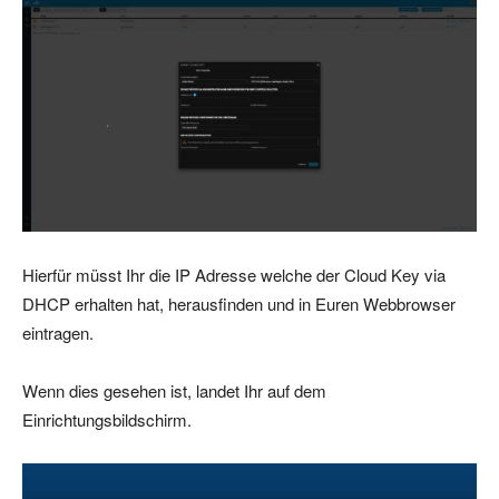
Hierfür müsst Ihr die IP Adresse welche der Cloud Key via
DHCP erhalten hat, herausfinden und in Euren Webbrowser
eintragen.
Wenn dies gesehen ist, landet Ihr auf dem
Einrichtungsbildschirm.