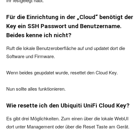
Ihr festgelegt habt.
Für die Einrichtung in der „Cloud“ benötigt der
Key ein SSH Passwort und Benutzername.
Beides kenne ich nicht?
Ruft die lokale Benutzeroberfläche auf und updatet dort die
Software und Firmware.
Wenn beides geupdatet wurde, resettet den Cloud Key.
Nun sollte alles funktionieren.
Wie resette ich den Ubiquiti UniFi Cloud Key?
Es gibt drei Möglichkeiten. Zum einen über die lokale WebUI
dort unter Management oder über die Reset Taste am Gerät.