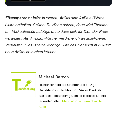
*Transparenz / Info
: In diesem Artikel sind Affiliate /Werbe
Links enthalten. Solltest Du diese nutzen, dann wird Techtest
am Verkaufserlös beteiligt, ohne dass sich für Dich der Preis
verändert. Als Amazon-Partner verdiene ich an qualifizierten
Verkäufen. Dies ist eine wichtige Hilfe das hier auch in Zukunft
neue Artikel entstehen können.
Michael Barton
Hi, hier schreibt der Gründer und einzige
Redakteur von Techtest.org. Vielen Dank für
das Lesen des Beitrags, ich hoffe dieser konnte
dir weiterhelfen.
Mehr Informationen über den
Autor