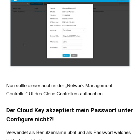
Nun sollte dieser auch in der „Network Management
Controller“ UI des Cloud Controllers auftauchen.
Der Cloud Key akzeptiert mein Passwort unter
Configure nicht?!
Verwendet als Benutzername ubnt und als Passwort welches