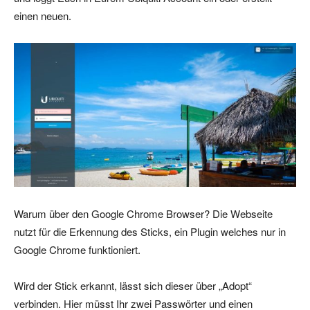
einen neuen.
Warum über den Google Chrome Browser? Die Webseite
nutzt für die Erkennung des Sticks, ein Plugin welches nur in
Google Chrome funktioniert.
Wird der Stick erkannt, lässt sich dieser über „Adopt“
verbinden. Hier müsst Ihr zwei Passwörter und einen