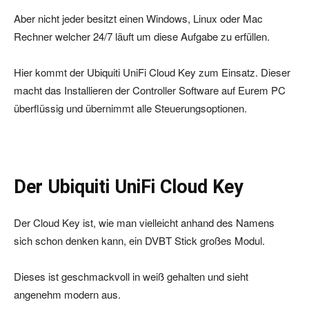
Aber nicht jeder besitzt einen Windows, Linux oder Mac
Rechner welcher 24/7 läuft um diese Aufgabe zu erfüllen.
Hier kommt der Ubiquiti UniFi Cloud Key zum Einsatz. Dieser
macht das Installieren der Controller Software auf Eurem PC
überflüssig und übernimmt alle Steuerungsoptionen.
Der Ubiquiti UniFi Cloud Key
Der Cloud Key ist, wie man vielleicht anhand des Namens
sich schon denken kann, ein DVBT Stick großes Modul.
Dieses ist geschmackvoll in weiß gehalten und sieht
angenehm modern aus.