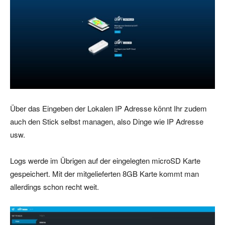
Über das Eingeben der Lokalen IP Adresse könnt Ihr zudem
auch den Stick selbst managen, also Dinge wie IP Adresse
usw.
Logs werde im Übrigen auf der eingelegten microSD Karte
gespeichert. Mit der mitgelieferten 8GB Karte kommt man
allerdings schon recht weit.