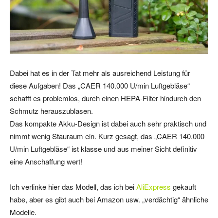
Dabei hat es in der Tat mehr als ausreichend Leistung für
diese Aufgaben! Das „CAER 140.000 U/min Luftgebläse“
schafft es problemlos, durch einen HEPA-Filter hindurch den
Schmutz herauszublasen.
Das kompakte Akku-Design ist dabei auch sehr praktisch und
nimmt wenig Stauraum ein. Kurz gesagt, das „CAER 140.000
U/min Luftgebläse“ ist klasse und aus meiner Sicht definitiv
eine Anschaffung wert!
Ich verlinke hier das Modell, das ich bei
AliExpress
gekauft
habe, aber es gibt auch bei Amazon usw. „verdächtig“ ähnliche
Modelle.