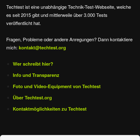
Techtest ist eine unabhängige Technik-Test-Webseite, welche
es seit 2015 gibt und mittlerweile über 3.000 Tests
veröffentlicht hat.
Fragen, Probleme oder andere Anregungen? Dann kontaktiere
mich:
kontakt@techtest.org
Wer schreibt hier?
Info und Transparenz
Foto und Video-Equipment von Techtest
Über Techtest.org
Kontaktmöglichkeiten zu Techtest