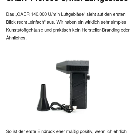
Das „CAER 140.000 U/min Luftgebläse“ sieht auf den ersten
Blick recht „einfach“ aus. Wir haben ein wirklich sehr simples
Kunststoffgehäuse und praktisch kein Hersteller-Branding oder
Ähnliches.
So ist der erste Eindruck eher mäßig positiv, wenn ich ehrlich