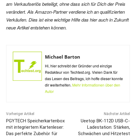
am Verkaufserlös beteiligt, ohne dass sich für Dich der Preis
verändert. Als Amazon-Partner verdiene ich an qualifizierten
Verkäufen. Dies ist eine wichtige Hilfe das hier auch in Zukunft
neue Artikel entstehen können.
Michael Barton
Hi, hier schreibt der Gründer und einzige
Redakteur von Techtest.org. Vielen Dank für
das Lesen des Beitrags, ich hoffe dieser konnte
dir weiterhelfen.
Mehr Informationen über den
Autor
Vorheriger Artikel
Nächster Artikel
PGYTECH Speicherkartenbox
Ueetop BK-112D USB-C-
mit integriertem Kartenleser:
Ladestation: Stärken,
Das perfekte Zubehör für
Schwächen und Hitzetest