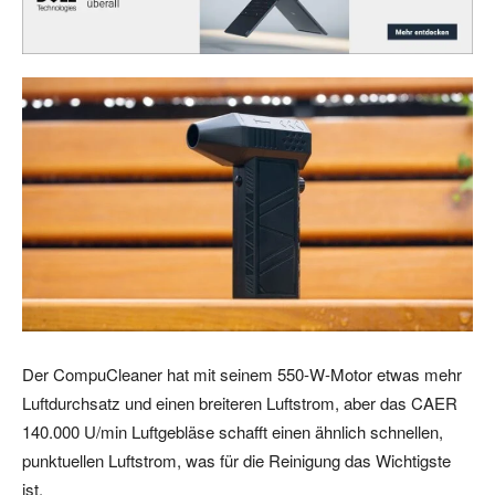
Der CompuCleaner hat mit seinem 550-W-Motor etwas mehr
Luftdurchsatz und einen breiteren Luftstrom, aber das CAER
140.000 U/min Luftgebläse schafft einen ähnlich schnellen,
punktuellen Luftstrom, was für die Reinigung das Wichtigste
ist.