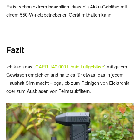
Es ist schon extrem beachtlich, dass ein Akku-Gebläse mit
einem 550-W-netzbetriebenen Gerät mithalten kann.
Fazit
Ich kann das „
CAER 140.000 U/min Luftgebläse
“ mit gutem
Gewissen empfehlen und halte es für etwas, das in jedem
Haushalt Sinn macht – egal, ob zum Reinigen von Elektronik
oder zum Ausblasen von Feinstaubfiltern.