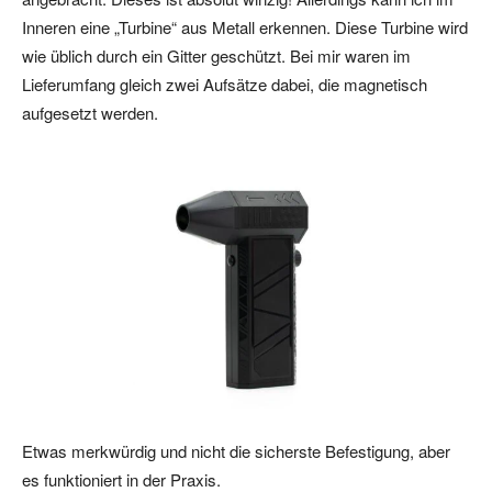
Inneren eine „Turbine“ aus Metall erkennen. Diese Turbine wird
wie üblich durch ein Gitter geschützt. Bei mir waren im
Lieferumfang gleich zwei Aufsätze dabei, die magnetisch
aufgesetzt werden.
Etwas merkwürdig und nicht die sicherste Befestigung, aber
es funktioniert in der Praxis.