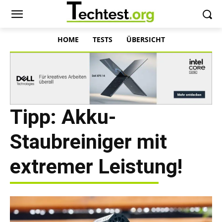
HOME
TESTS
ÜBERSICHT
Tipp: Akku-
Staubreiniger mit
extremer Leistung!