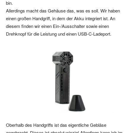
bin.
Allerdings macht das Gehäuse das, was es soll. Wir haben
einen großen Handgriff, in dem der Akku integriert ist. An
diesem finden wir einen Ein-/Ausschalter sowie einen
Drehknopf für die Leistung und einen USB-C-Ladeport.
Oberhalb des Handgriffs ist das eigentliche Gebläse
angebracht. Dieses ist absolut winzig! Allerdings kann ich im