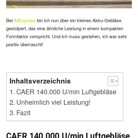
Bei
AliExpress
bin ich nun über ein kleines Akku-Gebläse
gestolpert, das eine ähnliche Leistung in einem kompakten
Formfaktor verspricht. Und ich muss gestehen, ich war sehr
positiv überrascht!
Inhaltsverzeichnis
CAER 140.000 U/min Luftgebläse
Unheimlich viel Leistung!
Fazit
CAER 140.000 U/min Luftgebläse