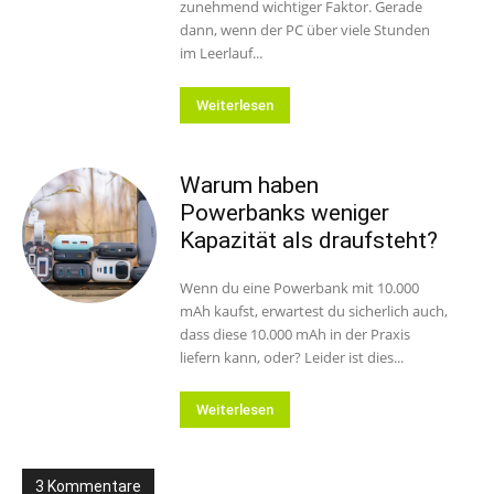
zunehmend wichtiger Faktor. Gerade
dann, wenn der PC über viele Stunden
im Leerlauf...
Weiterlesen
Warum haben
Powerbanks weniger
Kapazität als draufsteht?
Wenn du eine Powerbank mit 10.000
mAh kaufst, erwartest du sicherlich auch,
dass diese 10.000 mAh in der Praxis
liefern kann, oder? Leider ist dies...
Weiterlesen
3 Kommentare