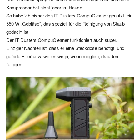
Kompressor hat nicht jeder zu Hause.
So habe ich bisher den IT Dusters CompuCleaner genutzt, ein
550 W „Gebläse“, das speziell für die Reinigung von Staub
gedacht ist.
Der IT Dusters CompuCleaner funktioniert auch super.
Einziger Nachteil ist, dass er eine Steckdose benötigt, und
gerade Filter usw. wollen wir ja, wenn möglich, draußen
reinigen.