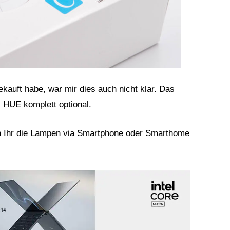
kauft habe, war mir dies auch nicht klar. Das
s HUE komplett optional.
nn Ihr die Lampen via Smartphone oder Smarthome