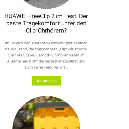
HUAWEI FreeClip 2 im Test: Der
beste Tragekomfort unter den
Clip-Ohrhörern?
Im Bereich der Bluetooth-Ohrhörer gibt es einen
neuen Trend, die sogenannten „Clip“-Bluetooth-
Ohrhörer. Clip-Bluetooth-Ohrhörer bieten im
Allgemeinen nicht die beste Klangqualität und
auch keine Features wie...
Weiterlesen