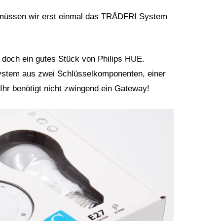
 müssen wir erst einmal das TRÅDFRI System
doch ein gutes Stück von Philips HUE.
ystem aus zwei Schlüsselkomponenten, einer
Ihr benötigt nicht zwingend ein Gateway!