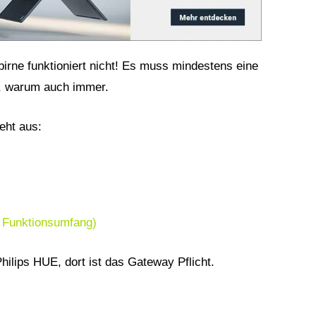
rne funktioniert nicht! Es muss mindestens eine
n, warum auch immer.
eht aus:
n Funktionsumfang)
hilips HUE, dort ist das Gateway Pflicht.