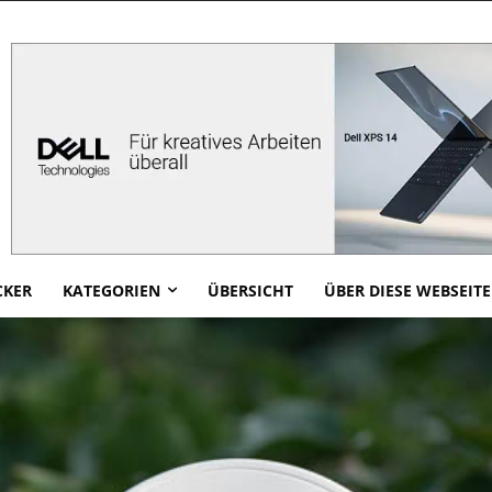
CKER
KATEGORIEN
ÜBERSICHT
ÜBER DIESE WEBSEITE