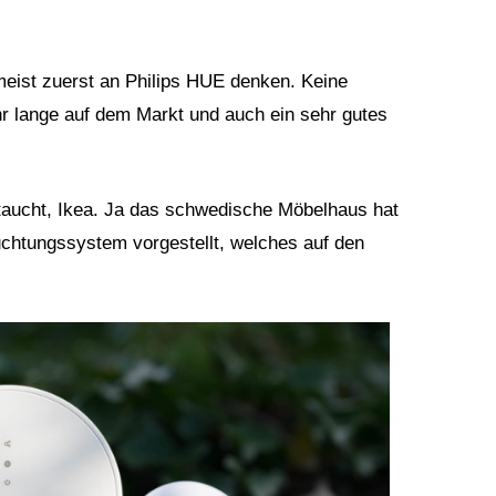
eist zuerst an Philips HUE denken. Keine
r lange auf dem Markt und auch ein sehr gutes
etaucht, Ikea. Ja das schwedische Möbelhaus hat
uchtungssystem vorgestellt, welches auf den