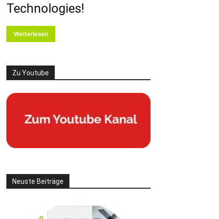
Technologies!
Weiterlesen
Zu Youtube
Neuste Beiträge