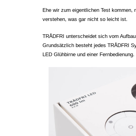
Ehe wir zum eigentlichen Test kommen,
verstehen, was gar nicht so leicht ist.
TRÅDFRI unterscheidet sich vom Aufbau 
Grundsätzlich besteht jedes TRÅDFRI S
LED Glühbirne und einer Fernbedienung. 