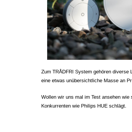
Zum TRÅDFRI System gehören diverse Lam
eine etwas unübersichtliche Masse an Pr
Wollen wir uns mal im Test ansehen wi
Konkurrenten wie Philips HUE schlägt.