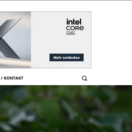
 / KONTAKT