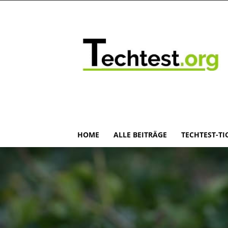
HOME
ALLE BEITRÄGE
TECHTEST-TI