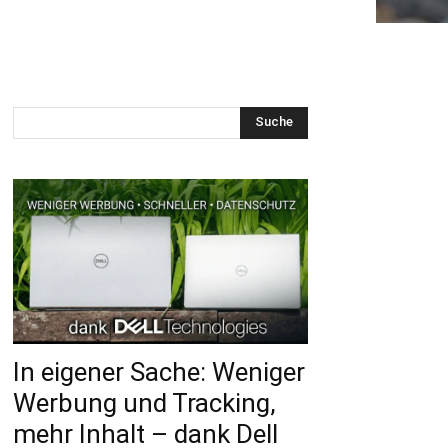
Suche
In eigener Sache: Weniger
Werbung und Tracking,
mehr Inhalt – dank Dell