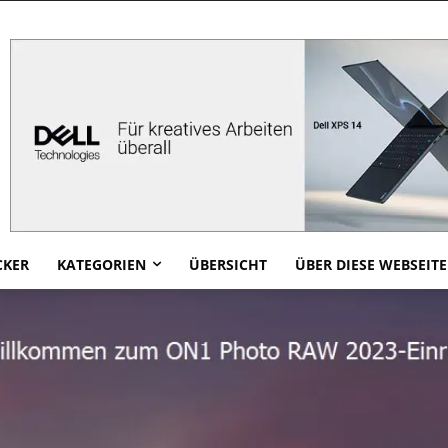
CKER
KATEGORIEN
ÜBERSICHT
ÜBER DIESE WEBSEITE