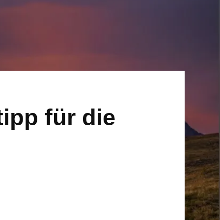
pp für die