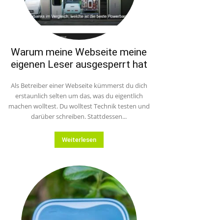
Warum meine Webseite meine
eigenen Leser ausgesperrt hat
Als Betreiber einer Webseite kümmerst du dich
erstaunlich selten um das, was du eigentlich
machen wolltest. Du wolltest Technik testen und
darüber schreiben. Stattdessen...
Weiterlesen