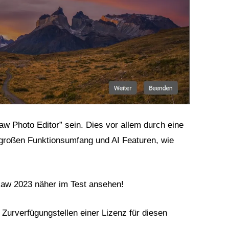
w Photo Editor” sein. Dies vor allem durch eine
großen Funktionsumfang und AI Featuren, wie
aw 2023 näher im Test ansehen!
 Zurverfügungstellen einer Lizenz für diesen