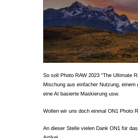
So soll Photo RAW 2023 “The Ultimate Ra
Mischung aus einfacher Nutzung, einem 
eine AI basierte Maskierung usw.
Wollen wir uns doch einmal ON1 Photo R
An dieser Stelle vielen Dank ON1 für das
Artikel.