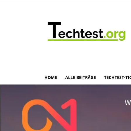
HOME
ALLE BEITRÄGE
TECHTEST-TI