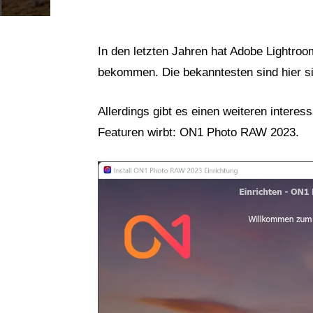
In den letzten Jahren hat Adobe Lightro
bekommen. Die bekanntesten sind hier s
Allerdings gibt es einen weiteren interes
Featuren wirbt: ON1 Photo RAW 2023.