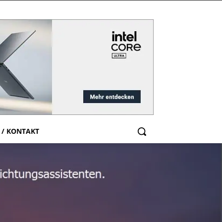
 / KONTAKT