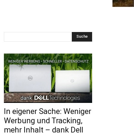
Suche
In eigener Sache: Weniger
Werbung und Tracking,
mehr Inhalt – dank Dell