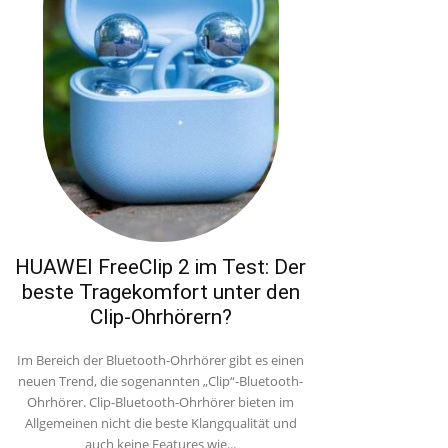
HUAWEI FreeClip 2 im Test: Der
beste Tragekomfort unter den
Clip-Ohrhörern?
Im Bereich der Bluetooth-Ohrhörer gibt es einen
neuen Trend, die sogenannten „Clip“-Bluetooth-
Ohrhörer. Clip-Bluetooth-Ohrhörer bieten im
Allgemeinen nicht die beste Klangqualität und
auch keine Features wie...