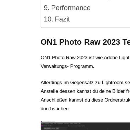
Performance
Fazit
ON1 Photo Raw 2023 Tes
ON1 Photo Raw 2023 ist wie Adobe Light
Verwaltungs- Programm.
Allerdings im Gegensatz zu Lightroom set
Anstelle dessen kannst du deine Bilder fr
Anschließen kannst du diese Ordnerstru
durchsuchen.