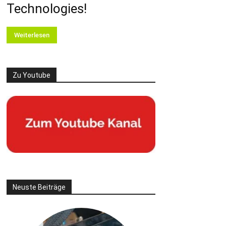
Technologies!
Weiterlesen
Zu Youtube
Neuste Beiträge