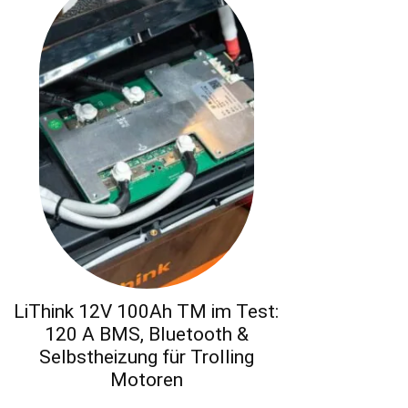
LiThink 12V 100Ah TM im Test:
120 A BMS, Bluetooth &
Selbstheizung für Trolling
Motoren