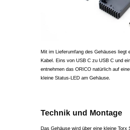
Mit im Lieferumfang des Gehäuses liegt 
Kabel. Eins von USB C zu USB C und ei
entnehmen das ORICO natürlich auf einen
kleine Status-LED am Gehäuse.
Technik und Montage
Das Gehäuse wird über eine kleine Torx S