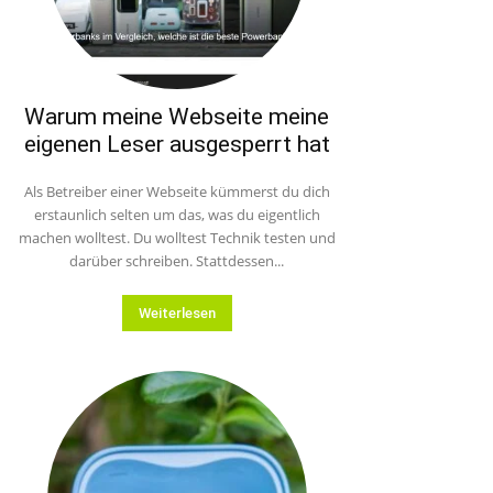
Warum meine Webseite meine
eigenen Leser ausgesperrt hat
Als Betreiber einer Webseite kümmerst du dich
erstaunlich selten um das, was du eigentlich
machen wolltest. Du wolltest Technik testen und
darüber schreiben. Stattdessen...
Weiterlesen