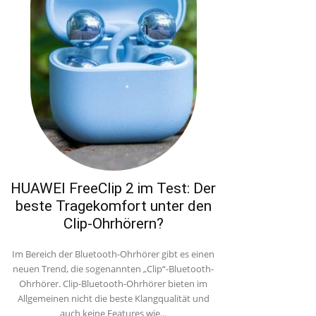
HUAWEI FreeClip 2 im Test: Der
beste Tragekomfort unter den
Clip-Ohrhörern?
Im Bereich der Bluetooth-Ohrhörer gibt es einen
neuen Trend, die sogenannten „Clip“-Bluetooth-
Ohrhörer. Clip-Bluetooth-Ohrhörer bieten im
Allgemeinen nicht die beste Klangqualität und
auch keine Features wie...