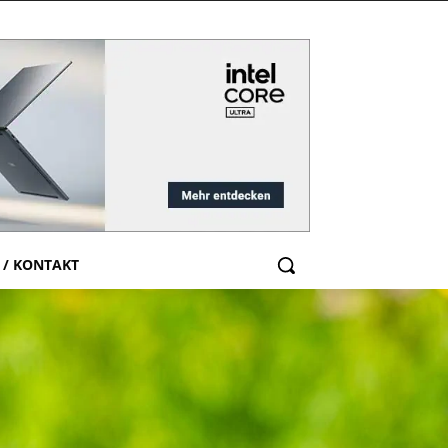
 / KONTAKT