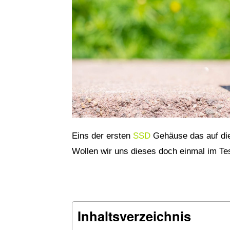
Eins der ersten
SSD
Gehäuse das auf di
Wollen wir uns dieses doch einmal im Te
Inhaltsverzeichnis