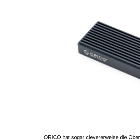
ORICO hat sogar clevererweise die Oberf