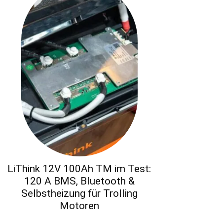
LiThink 12V 100Ah TM im Test:
120 A BMS, Bluetooth &
Selbstheizung für Trolling
Motoren