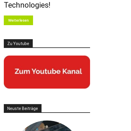
Technologies!
Weiterlesen
Zu Youtube
Neuste Beiträge