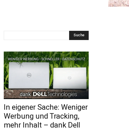
Suche
In eigener Sache: Weniger
Werbung und Tracking,
mehr Inhalt – dank Dell