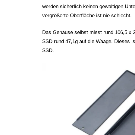
werden sicherlich keinen gewaltigen Unt
vergrößerte Oberfläche ist nie schlecht.
Das Gehäuse selbst misst rund 106,5 x 2
SSD rund 47,1g auf die Waage. Dieses is
SSD.