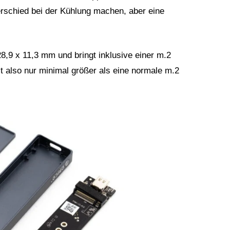
erschied bei der Kühlung machen, aber eine
8,9 x 11,3 mm und bringt inklusive einer m.2
t also nur minimal größer als eine normale m.2