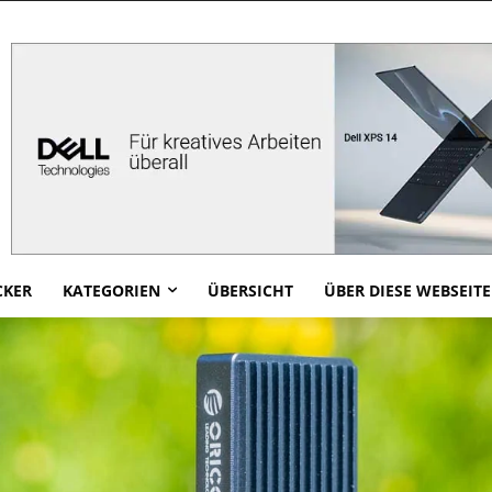
CKER
KATEGORIEN
ÜBERSICHT
ÜBER DIESE WEBSEITE