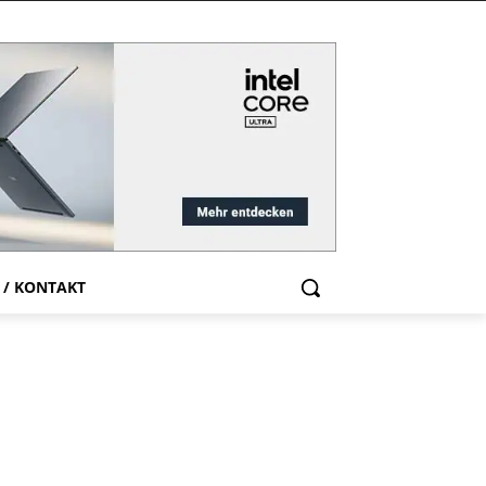
 / KONTAKT