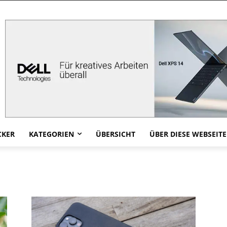
CKER
KATEGORIEN
ÜBERSICHT
ÜBER DIESE WEBSEITE