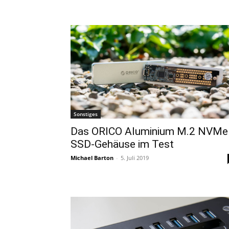
Sonstiges
Das ORICO Aluminium M.2 NVMe
SSD-Gehäuse im Test
Michael Barton
-
5. Juli 2019