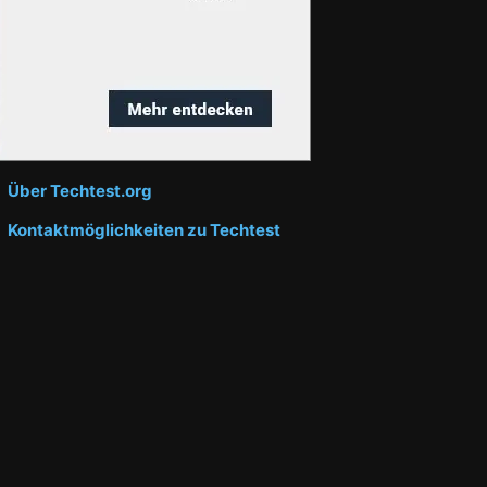
Über Techtest.org
Kontaktmöglichkeiten zu Techtest