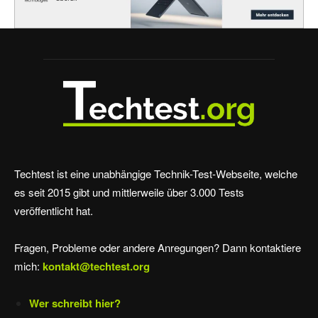
Techtest ist eine unabhängige Technik-Test-Webseite, welche
es seit 2015 gibt und mittlerweile über 3.000 Tests
veröffentlicht hat.
Fragen, Probleme oder andere Anregungen? Dann kontaktiere
mich:
kontakt@techtest.org
Wer schreibt hier?