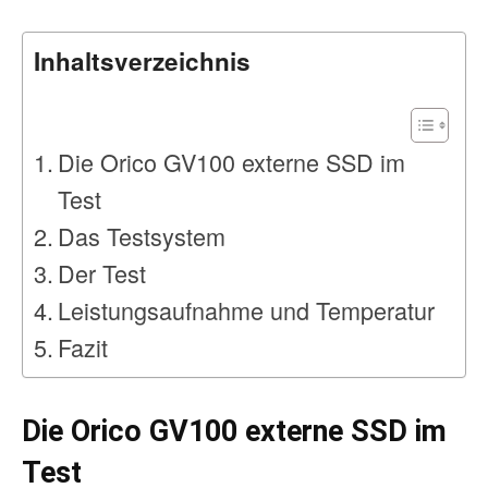
Inhaltsverzeichnis
Die Orico GV100 externe SSD im
Test
Das Testsystem
Der Test
Leistungsaufnahme und Temperatur
Fazit
Die Orico GV100 externe SSD im
Test