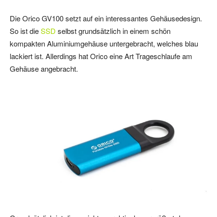
Die Orico GV100 setzt auf ein interessantes Gehäusedesign.
So ist die
SSD
selbst grundsätzlich in einem schön
kompakten Aluminiumgehäuse untergebracht, welches blau
lackiert ist. Allerdings hat Orico eine Art Trageschlaufe am
Gehäuse angebracht.