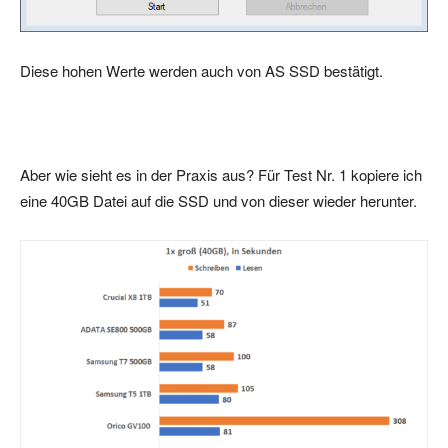
Diese hohen Werte werden auch von AS SSD bestätigt.
Aber wie sieht es in der Praxis aus? Für Test Nr. 1 kopiere ich
eine 40GB Datei auf die SSD und von dieser wieder herunter.