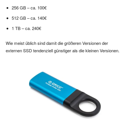
256 GB – ca. 100€
512 GB – ca. 140€
1 TB – ca. 240€
Wie meist üblich sind damit die größeren Versionen der
externen SSD tendenziell günstiger als die kleinen Versionen.