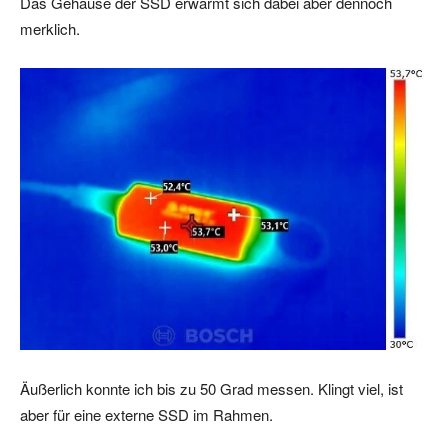
Das Gehäuse der SSD erwärmt sich dabei aber dennoch
merklich.
Äußerlich konnte ich bis zu 50 Grad messen. Klingt viel, ist
aber für eine externe SSD im Rahmen.