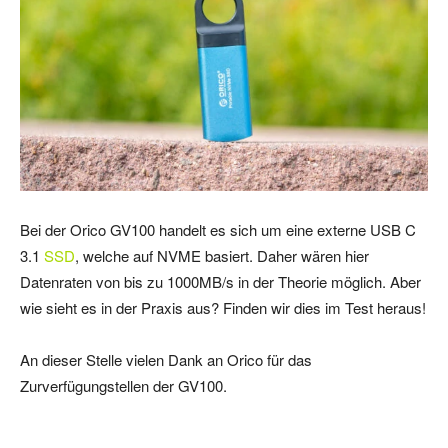
Bei der Orico GV100 handelt es sich um eine externe USB C
3.1
SSD
, welche auf NVME basiert. Daher wären hier
Datenraten von bis zu 1000MB/s in der Theorie möglich. Aber
wie sieht es in der Praxis aus? Finden wir dies im Test heraus!
An dieser Stelle vielen Dank an Orico für das
Zurverfügungstellen der GV100.