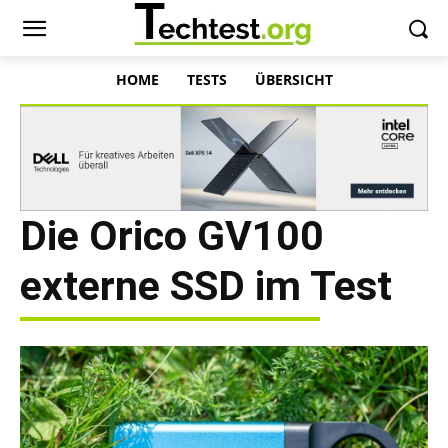
HOME
TESTS
ÜBERSICHT
Die Orico GV100
externe SSD im Test