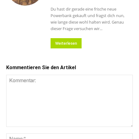
Du hast dir gerade eine frische neue
Powerbank gekauft und fragst dich nun,
wie lange diese wohl halten wird. Genau
dieser Frage versuchen wir...
Weiterlesen
Kommentieren Sie den Artikel
Kommentar:
Na