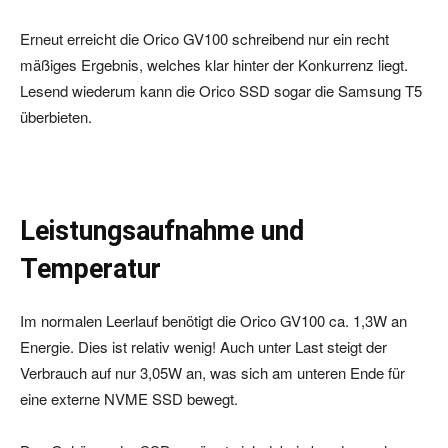
Erneut erreicht die Orico GV100 schreibend nur ein recht
mäßiges Ergebnis, welches klar hinter der Konkurrenz liegt.
Lesend wiederum kann die Orico SSD sogar die Samsung T5
überbieten.
Leistungsaufnahme und
Temperatur
Im normalen Leerlauf benötigt die Orico GV100 ca. 1,3W an
Energie. Dies ist relativ wenig! Auch unter Last steigt der
Verbrauch auf nur 3,05W an, was sich am unteren Ende für
eine externe NVME SSD bewegt.