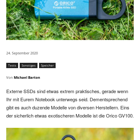
24. September 2020
Tests
Sonstiges
Speicher
Von
Michael Barton
Externe SSDs sind etwas extrem praktisches, gerade wenn
Ihr mit Eurem Notebook unterwegs seid. Dementsprechend
gibt es auch duzende Modelle von diversen Herstellern. Eins
der sicherlich etwas exotischeren Modelle ist die Orico GV100.