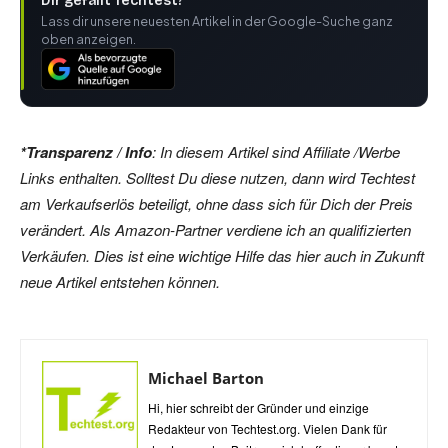
Dir gefällt Techtest?
Lass dir unsere neuesten Artikel in der Google-Suche ganz
oben anzeigen.
*Transparenz / Info
: In diesem Artikel sind Affiliate /Werbe
Links enthalten. Solltest Du diese nutzen, dann wird Techtest
am Verkaufserlös beteiligt, ohne dass sich für Dich der Preis
verändert. Als Amazon-Partner verdiene ich an qualifizierten
Verkäufen. Dies ist eine wichtige Hilfe das hier auch in Zukunft
neue Artikel entstehen können.
Michael Barton
Hi, hier schreibt der Gründer und einzige
Redakteur von Techtest.org. Vielen Dank für