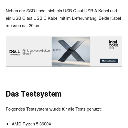
Neben der SSD findet sich ein USB C auf USB A Kabel und
ein USB C auf USB C Kabel mit im Lieferumfang. Beide Kabel
messen ca. 20 cm.
Das Testsystem
Folgendes Testsystem wurde für alle Tests genutzt:
AMD Ryzen 5 3600X