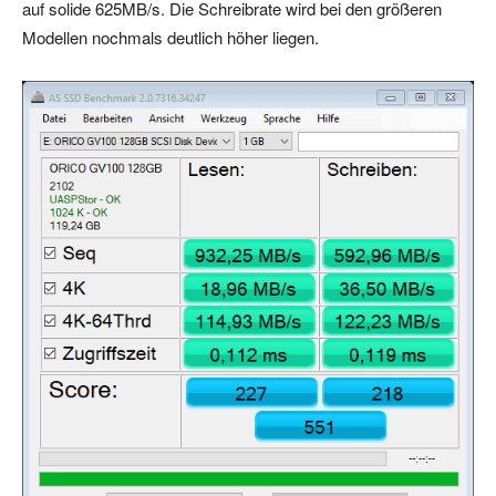
auf solide 625MB/s. Die Schreibrate wird bei den größeren
Modellen nochmals deutlich höher liegen.