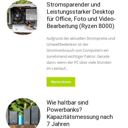
Stromsparender und
Leistungsstarker Desktop
für Office, Foto und Video-
Bearbeitung (Ryzen 8000)
Aufgrund der aktuellen Strompreise und
Umweltbedenken ist der
Stromverbrauch von Computern ein
zunehmend wichtiger Faktor. Gerade
dann, wenn der PC über viele Stunden
im Leerlauf...
Weiterlesen
Wie haltbar sind
Powerbanks?
Kapazitätsmessung nach
7 Jahren