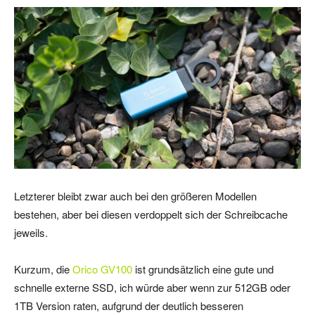
Letzterer bleibt zwar auch bei den größeren Modellen
bestehen, aber bei diesen verdoppelt sich der Schreibcache
jeweils.
Kurzum, die
Orico GV100
ist grundsätzlich eine gute und
schnelle externe SSD, ich würde aber wenn zur 512GB oder
1TB Version raten, aufgrund der deutlich besseren