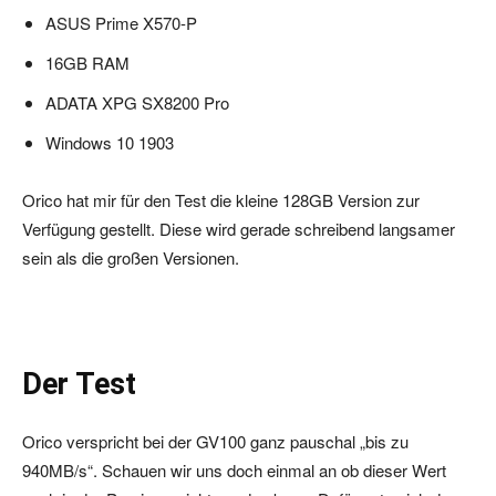
ASUS Prime X570-P
16GB RAM
ADATA XPG SX8200 Pro
Windows 10 1903
Orico hat mir für den Test die kleine 128GB Version zur
Verfügung gestellt. Diese wird gerade schreibend langsamer
sein als die großen Versionen.
Der Test
Orico verspricht bei der GV100 ganz pauschal „bis zu
940MB/s“. Schauen wir uns doch einmal an ob dieser Wert