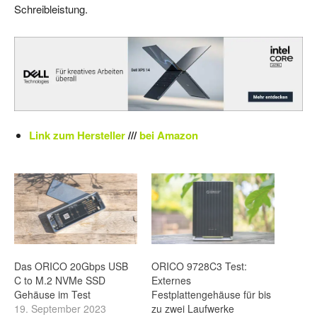
Schreibleistung.
Link zum Hersteller
///
bei Amazon
Das ORICO 20Gbps USB
ORICO 9728C3 Test:
C to M.2 NVMe SSD
Externes
Gehäuse im Test
Festplattengehäuse für bis
19. September 2023
zu zwei Laufwerke