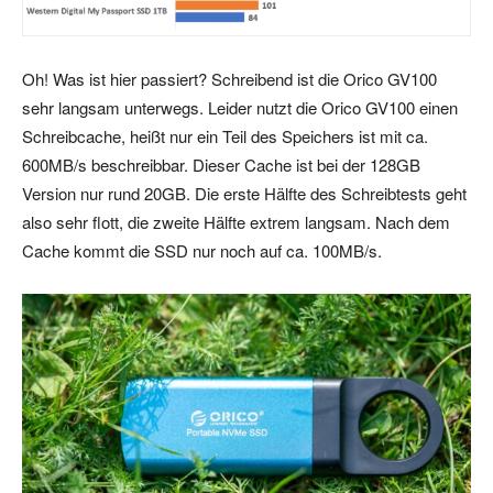
Oh! Was ist hier passiert? Schreibend ist die Orico GV100
sehr langsam unterwegs. Leider nutzt die Orico GV100 einen
Schreibcache, heißt nur ein Teil des Speichers ist mit ca.
600MB/s beschreibbar. Dieser Cache ist bei der 128GB
Version nur rund 20GB. Die erste Hälfte des Schreibtests geht
also sehr flott, die zweite Hälfte extrem langsam. Nach dem
Cache kommt die SSD nur noch auf ca. 100MB/s.