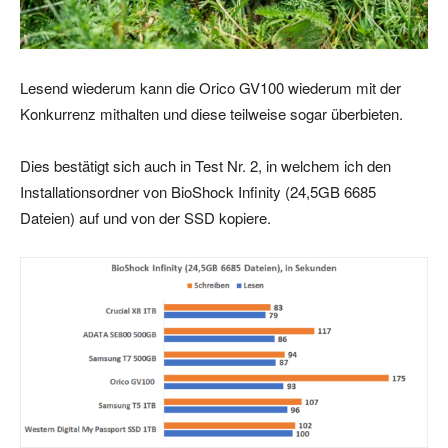
Lesend wiederum kann die Orico GV100 wiederum mit der
Konkurrenz mithalten und diese teilweise sogar überbieten.
Dies bestätigt sich auch in Test Nr. 2, in welchem ich den
Installationsordner von BioShock Infinity (24,5GB 6685
Dateien) auf und von der SSD kopiere.