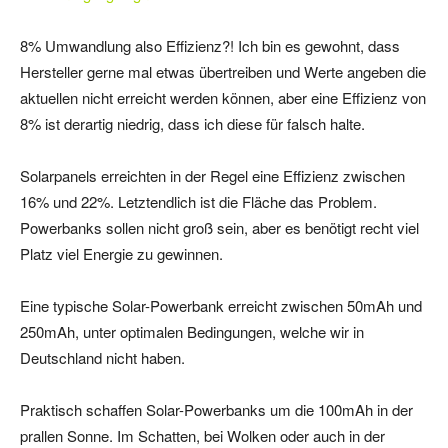
8% Umwandlung also Effizienz?! Ich bin es gewohnt, dass
Hersteller gerne mal etwas übertreiben und Werte angeben die
aktuellen nicht erreicht werden können, aber eine Effizienz von
8% ist derartig niedrig, dass ich diese für falsch halte.
Solarpanels erreichten in der Regel eine Effizienz zwischen
16% und 22%. Letztendlich ist die Fläche das Problem.
Powerbanks sollen nicht groß sein, aber es benötigt recht viel
Platz viel Energie zu gewinnen.
Eine typische Solar-Powerbank erreicht zwischen 50mAh und
250mAh, unter optimalen Bedingungen, welche wir in
Deutschland nicht haben.
Praktisch schaffen Solar-Powerbanks um die 100mAh in der
prallen Sonne. Im Schatten, bei Wolken oder auch in der