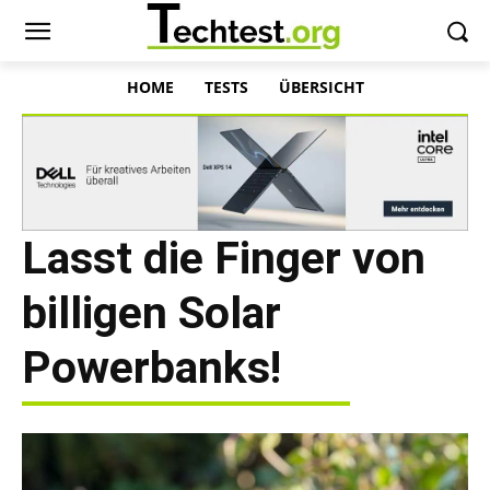
HOME
TESTS
ÜBERSICHT
Lasst die Finger von
billigen Solar
Powerbanks!