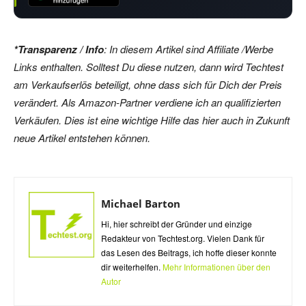
*Transparenz / Info
: In diesem Artikel sind Affiliate /Werbe
Links enthalten. Solltest Du diese nutzen, dann wird Techtest
am Verkaufserlös beteiligt, ohne dass sich für Dich der Preis
verändert. Als Amazon-Partner verdiene ich an qualifizierten
Verkäufen. Dies ist eine wichtige Hilfe das hier auch in Zukunft
neue Artikel entstehen können.
Michael Barton
Hi, hier schreibt der Gründer und einzige
Redakteur von Techtest.org. Vielen Dank für
das Lesen des Beitrags, ich hoffe dieser konnte
dir weiterhelfen.
Mehr Informationen über den
Autor