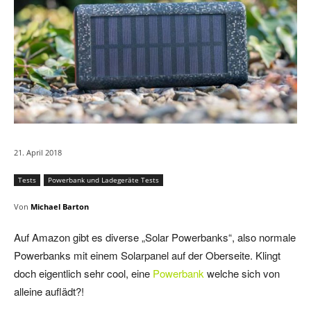
21. April 2018
Tests
Powerbank und Ladegeräte Tests
Von
Michael Barton
Auf Amazon gibt es diverse „Solar Powerbanks“, also normale
Powerbanks mit einem Solarpanel auf der Oberseite. Klingt
doch eigentlich sehr cool, eine
Powerbank
welche sich von
alleine auflädt?!