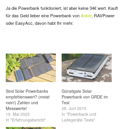
Ja die Powerbank funktioniert, ist aber keine 34€ wert. Kauft
für das Geld lieber eine Powerbank von
Anker
, RAVPower
oder EasyAcc, davon habt Ihr mehr.
Sind Solar Powerbanks
Günstigste Solar
empfehlenswert? (meist
Powerbank von GRDE im
nein!) Zahlen und
Test
Messwerte!
28. Juni 2015
19. Mai 2023
In "Powerbank und
In "Erfahrungsbericht"
Ladegeräte Tests"