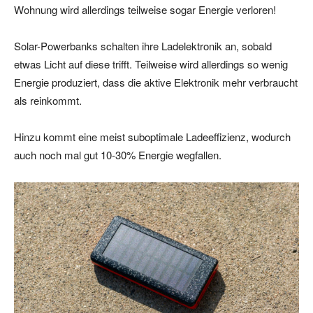
Wohnung wird allerdings teilweise sogar Energie verloren!
Solar-Powerbanks schalten ihre Ladelektronik an, sobald
etwas Licht auf diese trifft. Teilweise wird allerdings so wenig
Energie produziert, dass die aktive Elektronik mehr verbraucht
als reinkommt.
Hinzu kommt eine meist suboptimale Ladeeffizienz, wodurch
auch noch mal gut 10-30% Energie wegfallen.