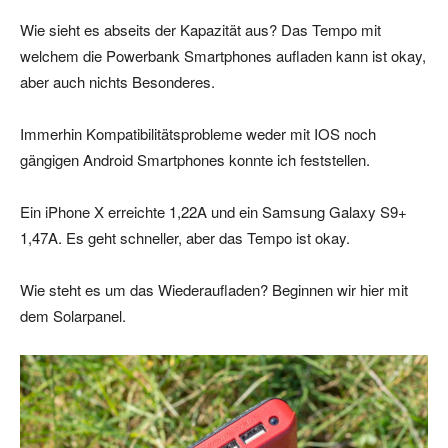
Wie sieht es abseits der Kapazität aus? Das Tempo mit
welchem die Powerbank Smartphones aufladen kann ist okay,
aber auch nichts Besonderes.
Immerhin Kompatibilitätsprobleme weder mit IOS noch
gängigen Android Smartphones konnte ich feststellen.
Ein iPhone X erreichte 1,22A und ein Samsung Galaxy S9+
1,47A. Es geht schneller, aber das Tempo ist okay.
Wie steht es um das Wiederaufladen? Beginnen wir hier mit
dem Solarpanel.