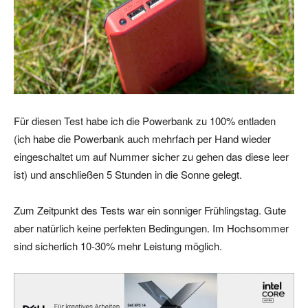
Für diesen Test habe ich die Powerbank zu 100% entladen
(ich habe die Powerbank auch mehrfach per Hand wieder
eingeschaltet um auf Nummer sicher zu gehen das diese leer
ist) und anschließen 5 Stunden in die Sonne gelegt.
Zum Zeitpunkt des Tests war ein sonniger Frühlingstag. Gute
aber natürlich keine perfekten Bedingungen. Im Hochsommer
sind sicherlich 10-30% mehr Leistung möglich.