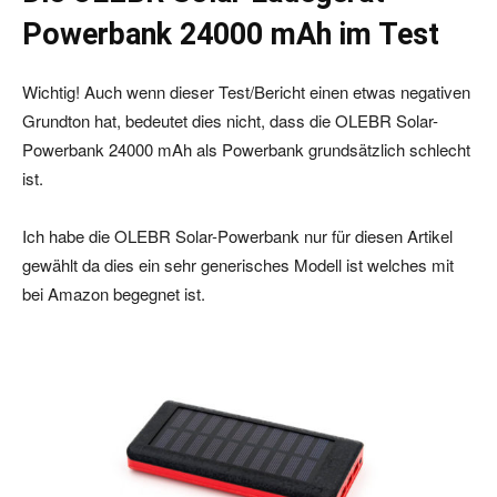
Powerbank 24000 mAh im Test
Wichtig! Auch wenn dieser Test/Bericht einen etwas negativen
Grundton hat, bedeutet dies nicht, dass die OLEBR Solar-
Powerbank 24000 mAh als Powerbank grundsätzlich schlecht
ist.
Ich habe die OLEBR Solar-Powerbank nur für diesen Artikel
gewählt da dies ein sehr generisches Modell ist welches mit
bei Amazon begegnet ist.