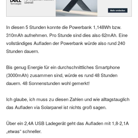
In diesen 5 Stunden konnte die Powerbank 1,148Wh bzw.
310mAh aufnehmen. Pro Stunde sind dies also 62mAh. Eine
vollständiges Aufladen der Powerbank würde also rund 240
Stunden dauern.
Bis genug Energie für ein durchschnittliches Smartphone
(3000mAh) zusammen sind, würde es rund 48 Stunden
dauern. 48 Sonnenstunden wohl gemerkt!
Ich glaube, ich muss zu diesen Zahlen und wie alltagstauglich
das Aufladen via Solarpanel ist nichts groß sagen.
Über ein 2,4A USB Ladegerät geht das Aufladen mit 1,8-2,1A
„etwas“ schneller.