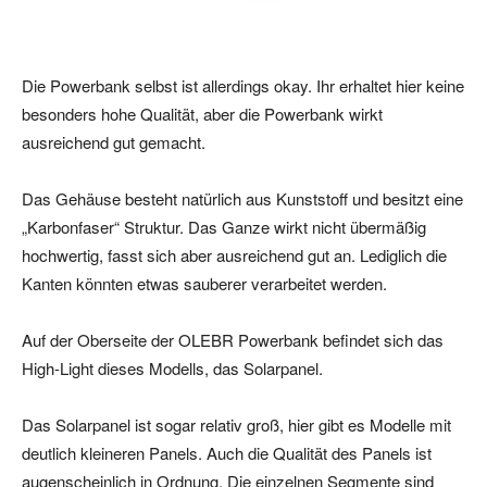
Die Powerbank selbst ist allerdings okay. Ihr erhaltet hier keine
besonders hohe Qualität, aber die Powerbank wirkt
ausreichend gut gemacht.
Das Gehäuse besteht natürlich aus Kunststoff und besitzt eine
„Karbonfaser“ Struktur. Das Ganze wirkt nicht übermäßig
hochwertig, fasst sich aber ausreichend gut an. Lediglich die
Kanten könnten etwas sauberer verarbeitet werden.
Auf der Oberseite der OLEBR Powerbank befindet sich das
High-Light dieses Modells, das Solarpanel.
Das Solarpanel ist sogar relativ groß, hier gibt es Modelle mit
deutlich kleineren Panels. Auch die Qualität des Panels ist
augenscheinlich in Ordnung. Die einzelnen Segmente sind