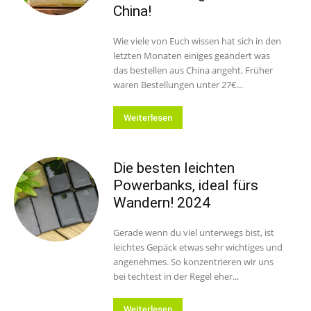
China!
Wie viele von Euch wissen hat sich in den
letzten Monaten einiges geändert was
das bestellen aus China angeht. Früher
waren Bestellungen unter 27€...
Weiterlesen
Die besten leichten
Powerbanks, ideal fürs
Wandern! 2024
Gerade wenn du viel unterwegs bist, ist
leichtes Gepäck etwas sehr wichtiges und
angenehmes. So konzentrieren wir uns
bei techtest in der Regel eher...
Weiterlesen