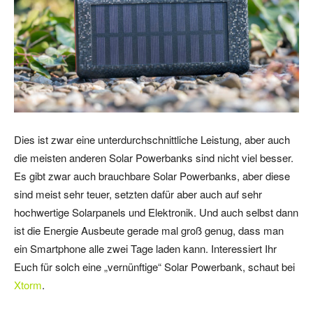
Dies ist zwar eine unterdurchschnittliche Leistung, aber auch
die meisten anderen Solar Powerbanks sind nicht viel besser.
Es gibt zwar auch brauchbare Solar Powerbanks, aber diese
sind meist sehr teuer, setzten dafür aber auch auf sehr
hochwertige Solarpanels und Elektronik. Und auch selbst dann
ist die Energie Ausbeute gerade mal groß genug, dass man
ein Smartphone alle zwei Tage laden kann. Interessiert Ihr
Euch für solch eine „vernünftige“ Solar Powerbank, schaut bei
Xtorm
.