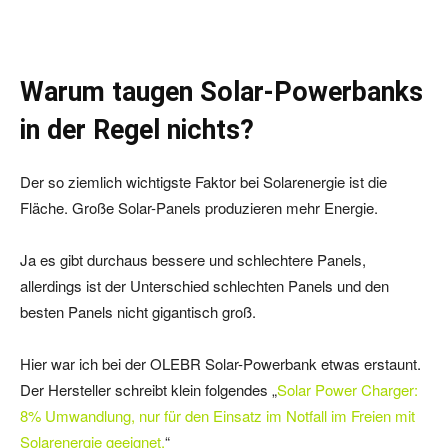
Warum taugen Solar-Powerbanks
in der Regel nichts?
Der so ziemlich wichtigste Faktor bei Solarenergie ist die
Fläche. Große Solar-Panels produzieren mehr Energie.
Ja es gibt durchaus bessere und schlechtere Panels,
allerdings ist der Unterschied schlechten Panels und den
besten Panels nicht gigantisch groß.
Hier war ich bei der OLEBR Solar-Powerbank etwas erstaunt.
Der Hersteller schreibt klein folgendes „
Solar Power Charger:
8% Umwandlung, nur für den Einsatz im Notfall im Freien mit
Solarenergie geeignet.
“