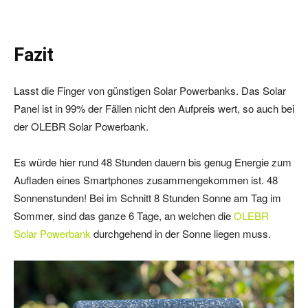
Fazit
Lasst die Finger von günstigen Solar Powerbanks. Das Solar
Panel ist in 99% der Fällen nicht den Aufpreis wert, so auch bei
der OLEBR Solar Powerbank.
Es würde hier rund 48 Stunden dauern bis genug Energie zum
Aufladen eines Smartphones zusammengekommen ist. 48
Sonnenstunden! Bei im Schnitt 8 Stunden Sonne am Tag im
Sommer, sind das ganze 6 Tage, an welchen die
OLEBR
Solar Powerbank
durchgehend in der Sonne liegen muss.