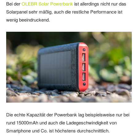
Bei der
OLEBR Solar Powerbank
ist allerdings nicht nur das
Solarpanel sehr mäßig, auch die restliche Performance ist
wenig beeindruckend.
Die echte Kapazität der Powerbank lag beispielsweise nur bei
rund 15000mAh und auch die Ladegeschwindigkeit von
Smartphone und Co. ist höchstens durchschnittlich.