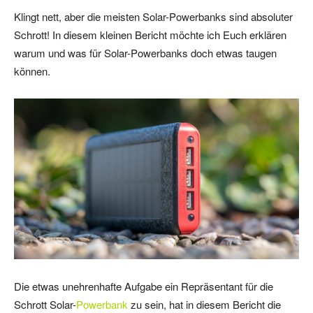
Klingt nett, aber die meisten Solar-Powerbanks sind absoluter
Schrott! In diesem kleinen Bericht möchte ich Euch erklären
warum und was für Solar-Powerbanks doch etwas taugen
können.
Die etwas unehrenhafte Aufgabe ein Repräsentant für die
Schrott Solar-
Powerbank
zu sein, hat in diesem Bericht die