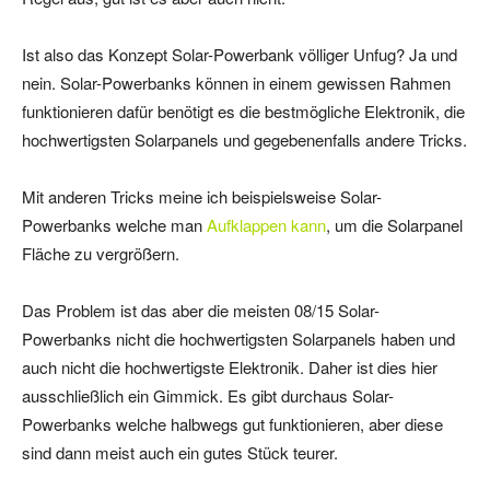
Ist also das Konzept Solar-Powerbank völliger Unfug? Ja und
nein. Solar-Powerbanks können in einem gewissen Rahmen
funktionieren dafür benötigt es die bestmögliche Elektronik, die
hochwertigsten Solarpanels und gegebenenfalls andere Tricks.
Mit anderen Tricks meine ich beispielsweise Solar-
Powerbanks welche man
Aufklappen kann
, um die Solarpanel
Fläche zu vergrößern.
Das Problem ist das aber die meisten 08/15 Solar-
Powerbanks nicht die hochwertigsten Solarpanels haben und
auch nicht die hochwertigste Elektronik. Daher ist dies hier
ausschließlich ein Gimmick. Es gibt durchaus Solar-
Powerbanks welche halbwegs gut funktionieren, aber diese
sind dann meist auch ein gutes Stück teurer.