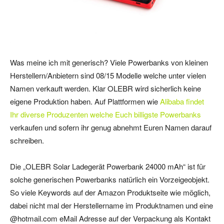
Was meine ich mit generisch? Viele Powerbanks von kleinen
Herstellern/Anbietern sind 08/15 Modelle welche unter vielen
Namen verkauft werden. Klar OLEBR wird sicherlich keine
eigene Produktion haben. Auf Plattformen wie
Alibaba findet
Ihr diverse Produzenten welche Euch billigste Powerbanks
verkaufen und sofern ihr genug abnehmt Euren Namen darauf
schreiben.
Die „OLEBR Solar Ladegerät Powerbank 24000 mAh“ ist für
solche generischen Powerbanks natürlich ein Vorzeigeobjekt.
So viele Keywords auf der Amazon Produktseite wie möglich,
dabei nicht mal der Herstellername im Produktnamen und eine
@hotmail.com eMail Adresse auf der Verpackung als Kontakt