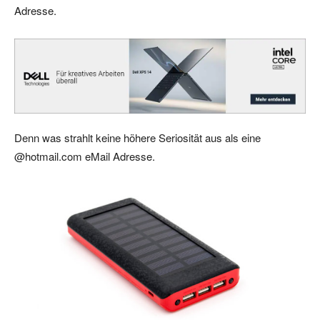
Adresse.
Denn was strahlt keine höhere Seriosität aus als eine
@hotmail.com eMail Adresse.