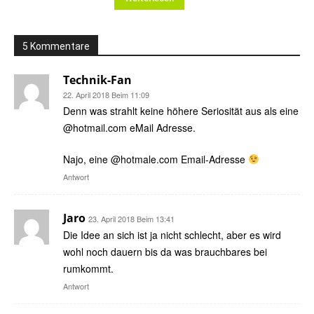
5 Kommentare
Technik-Fan
22. April 2018 Beim 11:09
Denn was strahlt keine höhere Seriosität aus als eine
@hotmail.com eMail Adresse.
Najo, eine @hotmale.com Email-Adresse
Antwort
Jaro
23. April 2018 Beim 13:41
Die Idee an sich ist ja nicht schlecht, aber es wird
wohl noch dauern bis da was brauchbares bei
rumkommt.
Antwort