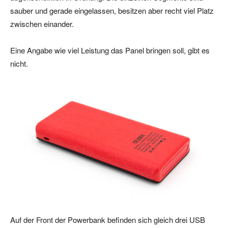
sauber und gerade eingelassen, besitzen aber recht viel Platz
zwischen einander.
Eine Angabe wie viel Leistung das Panel bringen soll, gibt es
nicht.
Auf der Front der Powerbank befinden sich gleich drei USB