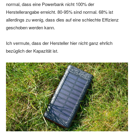
normal, dass eine Powerbank nicht 100% der
Herstellerangabe erreicht. 80-95% sind normal. 68% ist
allerdings zu wenig, dass dies auf eine schlechte Effizienz
geschoben werden kann.
Ich vermute, dass der Hersteller hier nicht ganz ehrlich
bezüglich der Kapazität ist.