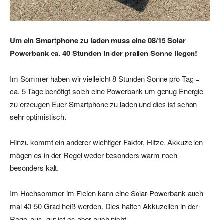
Um ein Smartphone zu laden muss eine 08/15 Solar
Powerbank ca. 40 Stunden in der prallen Sonne liegen!
Im Sommer haben wir vielleicht 8 Stunden Sonne pro Tag =
ca. 5 Tage benötigt solch eine Powerbank um genug Energie
zu erzeugen Euer Smartphone zu laden und dies ist schon
sehr optimistisch.
Hinzu kommt ein anderer wichtiger Faktor, Hitze. Akkuzellen
mögen es in der Regel weder besonders warm noch
besonders kalt.
Im Hochsommer im Freien kann eine Solar-Powerbank auch
mal 40-50 Grad heiß werden. Dies halten Akkuzellen in der
Regel aus, gut ist es aber auch nicht.