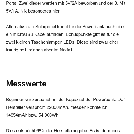
Ports. Zwei dieser werden mit 5V/2A beworben und der 3. Mit
5V/1A. Nix besonderes hier.
Alternativ zum Solarpanel könnt Ihr die Powerbank auch über
ein microUSB Kabel aufladen. Bonuspunkte gibt es für die
zwei kleinen Taschenlampen LEDs. Diese sind zwar eher
traurig hell, reichen aber im Notfall.
Messwerte
Beginnen wir zunächst mit der Kapazität der Powerbank. Der
Hersteller verspricht 22000mAh, messen konnte ich
14854mAh bzw. 54,963Wh.
Dies entspricht 68% der Herstellerangabe. Es ist durchaus