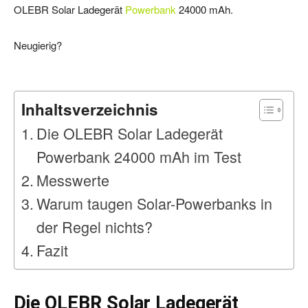
OLEBR Solar Ladegerät
Powerbank
24000 mAh.
Neugierig?
Inhaltsverzeichnis
Die OLEBR Solar Ladegerät
Powerbank 24000 mAh im Test
Messwerte
Warum taugen Solar-Powerbanks in
der Regel nichts?
Fazit
Die OLEBR Solar Ladegerät