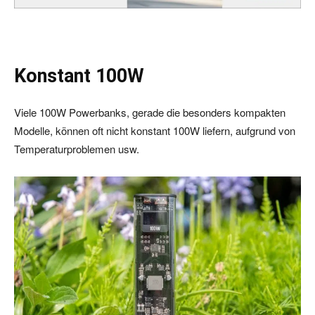
Konstant 100W
Viele 100W Powerbanks, gerade die besonders kompakten
Modelle, können oft nicht konstant 100W liefern, aufgrund von
Temperaturproblemen usw.