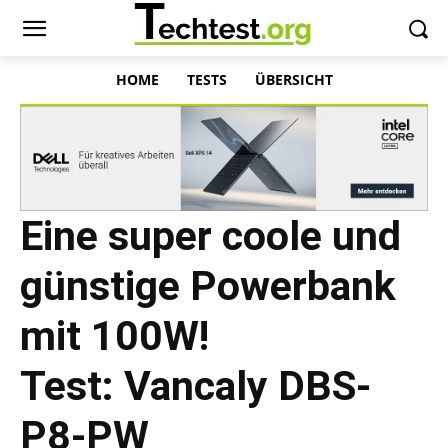
HOME
TESTS
ÜBERSICHT
Eine super coole und
günstige Powerbank
mit 100W!
Test: Vancaly DBS-
P8-PW