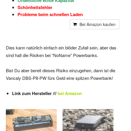
Ordentliche echte Kapazität
Schönheitsfehler
Probleme beim schnellen Laden
Bei Amazon kaufen
Dies kann natürlich einfach ein blöder Zufall sein, aber das
sind halt die Risiken bei “NoName” Powerbanks.
Bist Du aber bereit dieses Risiko einzugehen, dann ist die
Vancaly DBS-P8-PW fürs Geld eine spitzen Powerbank!
Link zum Hersteller ///
bei Amazon