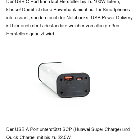
Der USB C Port kann laut Hersteller bis zu 100W liefern,
klasse! Damit ist diese Powerbank nicht nur für Smartphones
interessant, sondern auch für Notebooks. USB Power Delivery
ist hier auch der Ladestandard welcher von allen großen
Herstellern genutzt wird.
Der USB A Port unterstützt SCP (Huawei Super Charge) und
Quick Charge, mit bis zu 22,5W.