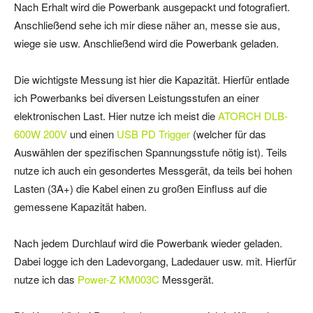
Nach Erhalt wird die Powerbank ausgepackt und fotografiert.
Anschließend sehe ich mir diese näher an, messe sie aus,
wiege sie usw. Anschließend wird die Powerbank geladen.
Die wichtigste Messung ist hier die Kapazität. Hierfür entlade
ich Powerbanks bei diversen Leistungsstufen an einer
elektronischen Last. Hier nutze ich meist die
ATORCH DLB-
600W 200V
und einen
USB PD Trigger
(welcher für das
Auswählen der spezifischen Spannungsstufe nötig ist). Teils
nutze ich auch ein gesondertes Messgerät, da teils bei hohen
Lasten (3A+) die Kabel einen zu großen Einfluss auf die
gemessene Kapazität haben.
Nach jedem Durchlauf wird die Powerbank wieder geladen.
Dabei logge ich den Ladevorgang, Ladedauer usw. mit. Hierfür
nutze ich das
Power-Z KM003C
Messgerät.