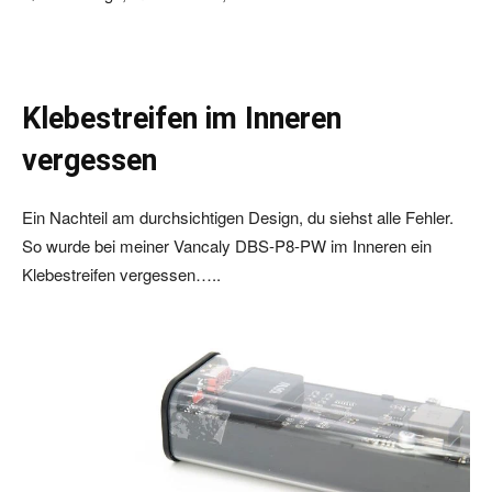
Klebestreifen im Inneren
vergessen
Ein Nachteil am durchsichtigen Design, du siehst alle Fehler.
So wurde bei meiner Vancaly DBS-P8-PW im Inneren ein
Klebestreifen vergessen…..