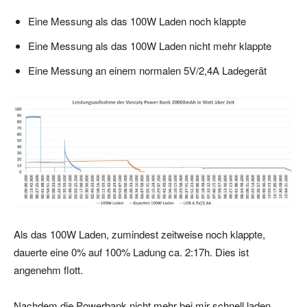
Eine Messung als das 100W Laden noch klappte
Eine Messung als das 100W Laden nicht mehr klappte
Eine Messung an einem normalen 5V/2,4A Ladegerät
Als das 100W Laden, zumindest zeitweise noch klappte,
dauerte eine 0% auf 100% Ladung ca. 2:17h. Dies ist
angenehm flott.
Nachdem die Powerbank nicht mehr bei mir schnell laden