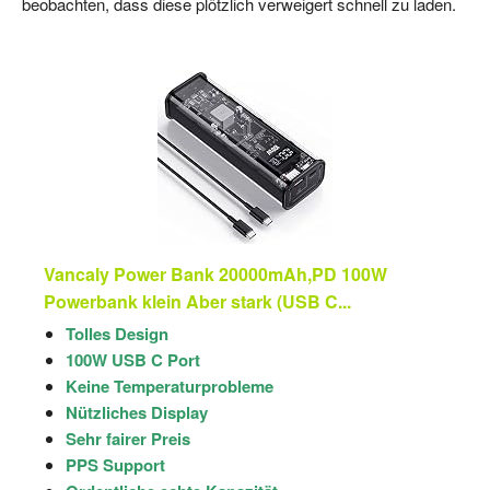
beobachten, dass diese plötzlich verweigert schnell zu laden.
Vancaly Power Bank 20000mAh,PD 100W
Powerbank klein Aber stark (USB C...
Tolles Design
100W USB C Port
Keine Temperaturprobleme
Nützliches Display
Sehr fairer Preis
PPS Support