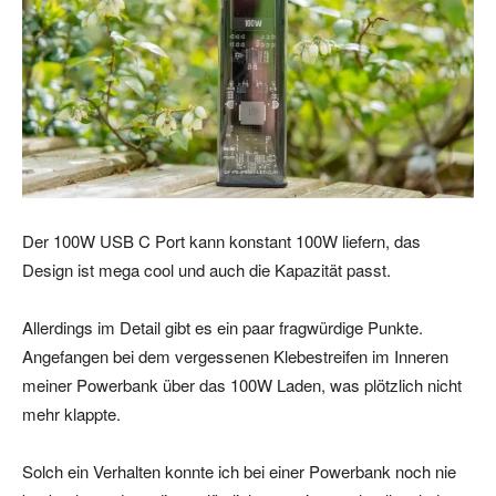
Der 100W USB C Port kann konstant 100W liefern, das
Design ist mega cool und auch die Kapazität passt.
Allerdings im Detail gibt es ein paar fragwürdige Punkte.
Angefangen bei dem vergessenen Klebestreifen im Inneren
meiner Powerbank über das 100W Laden, was plötzlich nicht
mehr klappte.
Solch ein Verhalten konnte ich bei einer Powerbank noch nie