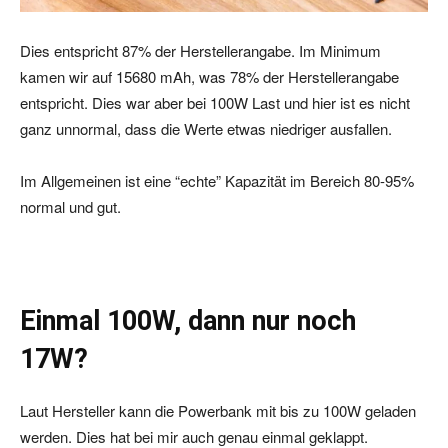
Dies entspricht 87% der Herstellerangabe. Im Minimum
kamen wir auf 15680 mAh, was 78% der Herstellerangabe
entspricht. Dies war aber bei 100W Last und hier ist es nicht
ganz unnormal, dass die Werte etwas niedriger ausfallen.
Im Allgemeinen ist eine “echte” Kapazität im Bereich 80-95%
normal und gut.
Einmal 100W, dann nur noch
17W?
Laut Hersteller kann die Powerbank mit bis zu 100W geladen
werden. Dies hat bei mir auch genau einmal geklappt.