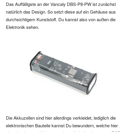
Das Auffälligste an der Vancaly DBS-P8-PW ist zunächst
natürlich das Design. So setzt diese auf ein Gehäuse aus
durchsichtigem Kunststoff. Du kannst also von außen die
Elektronik sehen.
Die Akkuzellen sind hier allerdings verkleidet, lediglich die
elektronischen Bauteile kannst Du bewundern, welche hier