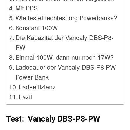
Mit PPS
Wie testet techtest.org Powerbanks?
Konstant 100W
Die Kapazität der Vancaly DBS-P8-
PW
Einmal 100W, dann nur noch 17W?
Ladedauer der Vancaly DBS-P8-PW
Power Bank
Ladeeffizienz
Fazit
Test: Vancaly DBS-P8-PW