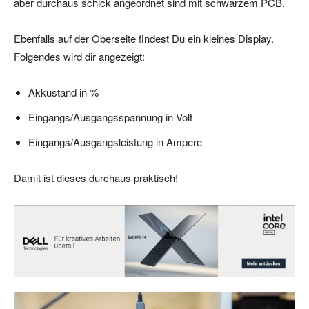
aber durchaus schick angeordnet sind mit schwarzem PCB.
Ebenfalls auf der Oberseite findest Du ein kleines Display.
Folgendes wird dir angezeigt:
Akkustand in %
Eingangs/Ausgangsspannung in Volt
Eingangs/Ausgangsleistung in Ampere
Damit ist dieses durchaus praktisch!