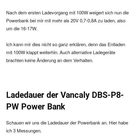
Nach dem ersten Ladevorgang mit 100W weigert sich nun die
Powerbank bei mir mit mehr als 20V 0,7-0,8A zu laden, also
um die 16-17W.
Ich kann mir dies nicht so ganz erklären, denn das Entladen
mit 100W klappt weiterhin. Auch alternative Ladegeräte
brachten keine Änderung an dem Verhalten.
Ladedauer der Vancaly DBS-P8-
PW Power Bank
Schauen wir uns die Ladedauer der Powerbank an. Hier habe
ich 3 Messungen.