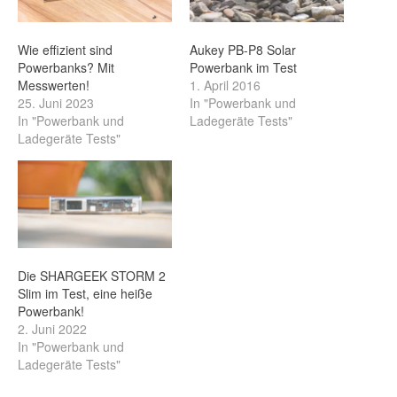
Wie effizient sind
Aukey PB-P8 Solar
Powerbanks? Mit
Powerbank im Test
Messwerten!
1. April 2016
25. Juni 2023
In "Powerbank und
In "Powerbank und
Ladegeräte Tests"
Ladegeräte Tests"
Die SHARGEEK STORM 2
Slim im Test, eine heiße
Powerbank!
2. Juni 2022
In "Powerbank und
Ladegeräte Tests"