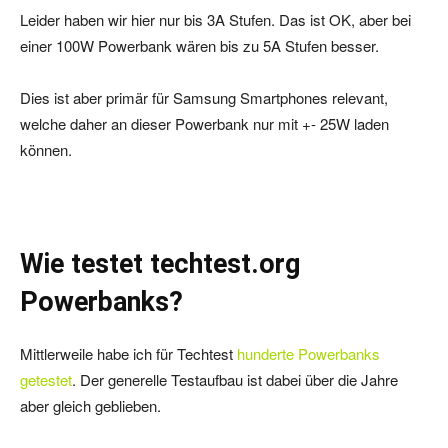
Leider haben wir hier nur bis 3A Stufen. Das ist OK, aber bei
einer 100W Powerbank wären bis zu 5A Stufen besser.
Dies ist aber primär für Samsung Smartphones relevant,
welche daher an dieser Powerbank nur mit +- 25W laden
können.
Wie testet techtest.org
Powerbanks?
Mittlerweile habe ich für Techtest
hunderte Powerbanks
getestet
. Der generelle Testaufbau ist dabei über die Jahre
aber gleich geblieben.