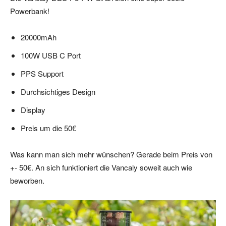
Powerbank!
20000mAh
100W USB C Port
PPS Support
Durchsichtiges Design
Display
Preis um die 50€
Was kann man sich mehr wünschen? Gerade beim Preis von
+- 50€. An sich funktioniert die Vancaly soweit auch wie
beworben.