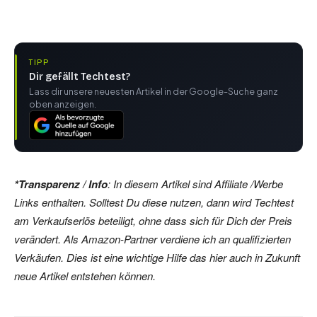
TIPP
Dir gefällt Techtest?
Lass dir unsere neuesten Artikel in der Google-Suche ganz
oben anzeigen.
*Transparenz / Info
: In diesem Artikel sind Affiliate /Werbe
Links enthalten. Solltest Du diese nutzen, dann wird Techtest
am Verkaufserlös beteiligt, ohne dass sich für Dich der Preis
verändert. Als Amazon-Partner verdiene ich an qualifizierten
Verkäufen. Dies ist eine wichtige Hilfe das hier auch in Zukunft
neue Artikel entstehen können.