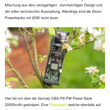
Mischung aus dem einzigartigen, durchsichtigen Design und
der tollen technischen Ausstattung. Allerdings sind die Strom
Powerbanks mit 200€ recht teuer.
Hier bin ich über die Vancaly DBS-P8-PW Power Bank
20000mAh gestolpert. Eine
Powerbank
welche ebenfalls auf