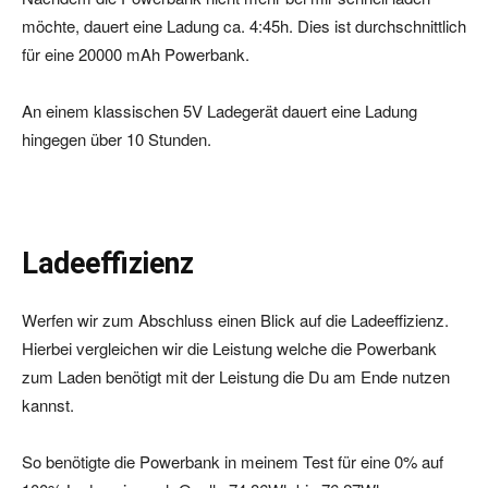
möchte, dauert eine Ladung ca. 4:45h. Dies ist durchschnittlich
für eine 20000 mAh Powerbank.
An einem klassischen 5V Ladegerät dauert eine Ladung
hingegen über 10 Stunden.
Ladeeffizienz
Werfen wir zum Abschluss einen Blick auf die Ladeeffizienz.
Hierbei vergleichen wir die Leistung welche die Powerbank
zum Laden benötigt mit der Leistung die Du am Ende nutzen
kannst.
So benötigte die Powerbank in meinem Test für eine 0% auf