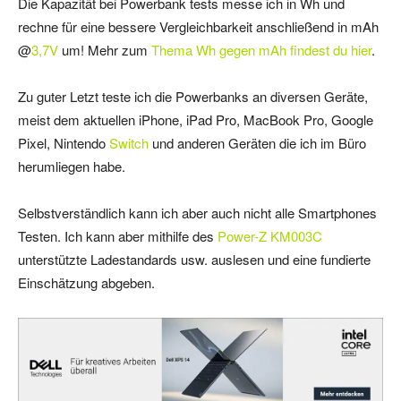
Die Kapazität bei Powerbank tests messe ich in Wh und
rechne für eine bessere Vergleichbarkeit anschließend in mAh
@
3,7V
um! Mehr zum
Thema Wh gegen mAh findest du hier
.
Zu guter Letzt teste ich die Powerbanks an diversen Geräte,
meist dem aktuellen iPhone, iPad Pro, MacBook Pro, Google
Pixel, Nintendo
Switch
und anderen Geräten die ich im Büro
herumliegen habe.
Selbstverständlich kann ich aber auch nicht alle Smartphones
Testen. Ich kann aber mithilfe des
Power-Z KM003C
unterstützte Ladestandards usw. auslesen und eine fundierte
Einschätzung abgeben.