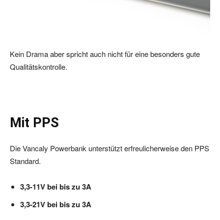
Kein Drama aber spricht auch nicht für eine besonders gute
Qualitätskontrolle.
Mit PPS
Die Vancaly Powerbank unterstützt erfreulicherweise den PPS
Standard.
3,3-11V bei bis zu 3A
3,3-21V bei bis zu 3A