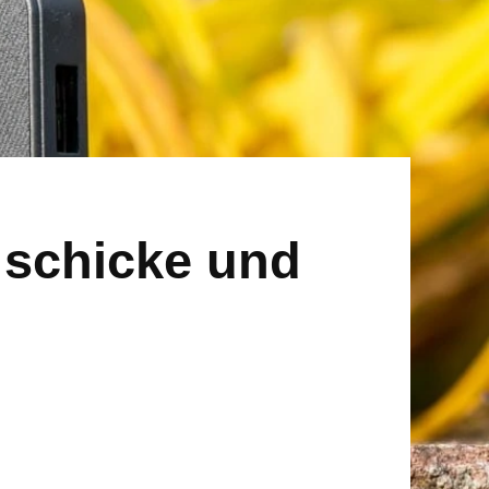
 schicke und