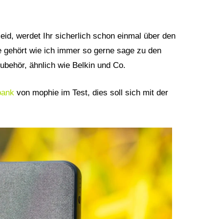
eid, werdet Ihr sicherlich schon einmal über den
e gehört wie ich immer so gerne sage zu den
behör, ähnlich wie Belkin und Co.
bank
von mophie im Test, dies soll sich mit der