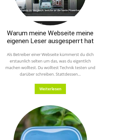
Warum meine Webseite meine
eigenen Leser ausgesperrt hat
Als Betreiber einer Webseite kümmerst du dich
erstaunlich selten um das, was du eigentlich
machen wolltest. Du wolltest Technik testen und
darüber schreiben. Stattdessen...
Weiterlesen