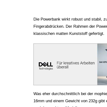
Die Powerbank wirkt robust und stabil, z
Fingerabdrücken. Der Rahmen der Powerb
klassischen matten Kunststoff gefertigt.
Was eher durchschnittlich bei der mophie 
16mm und einem Gewicht von 232g gibt e