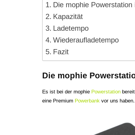
Die mophie Powerstation 
Kapazität
Ladetempo
Wiederaufladetempo
Fazit
Die mophie Powerstatio
Es ist bei der mophie
Powerstation
bereit
eine Premium
Powerbank
vor uns haben.