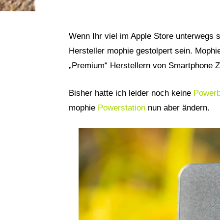
Wenn Ihr viel im Apple Store unterwegs s
Hersteller mophie gestolpert sein. Mophi
„Premium“ Herstellern von Smartphone Zu
Bisher hatte ich leider noch keine
Power
mophie
Powerstation
nun aber ändern.