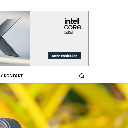
 / KONTAKT