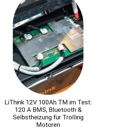
LiThink 12V 100Ah TM im Test:
120 A BMS, Bluetooth &
Selbstheizung für Trolling
Motoren