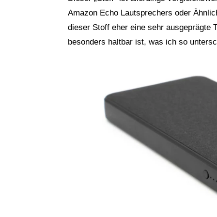
Amazon Echo Lautsprechers oder Ähnlic
dieser Stoff eher eine sehr ausgeprägte T
besonders haltbar ist, was ich so unters