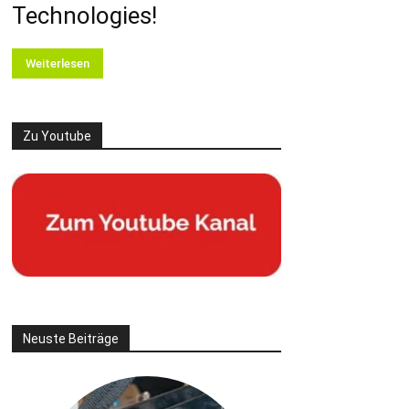
Technologies!
Weiterlesen
Zu Youtube
Neuste Beiträge