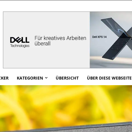
CKER
KATEGORIEN
ÜBERSICHT
ÜBER DIESE WEBSEITE