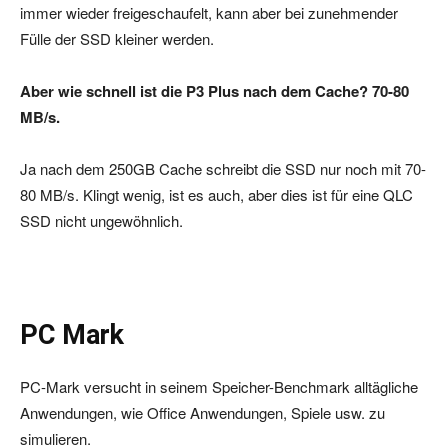
immer wieder freigeschaufelt, kann aber bei zunehmender
Fülle der SSD kleiner werden.
Aber wie schnell ist die P3 Plus nach dem Cache? 70-80
MB/s.
Ja nach dem 250GB Cache schreibt die SSD nur noch mit 70-
80 MB/s. Klingt wenig, ist es auch, aber dies ist für eine QLC
SSD nicht ungewöhnlich.
PC Mark
PC-Mark versucht in seinem Speicher-Benchmark alltägliche
Anwendungen, wie Office Anwendungen, Spiele usw. zu
simulieren.