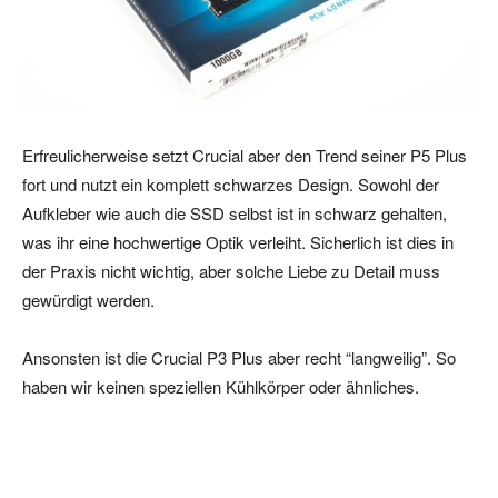
Erfreulicherweise setzt Crucial aber den Trend seiner P5 Plus
fort und nutzt ein komplett schwarzes Design. Sowohl der
Aufkleber wie auch die SSD selbst ist in schwarz gehalten,
was ihr eine hochwertige Optik verleiht. Sicherlich ist dies in
der Praxis nicht wichtig, aber solche Liebe zu Detail muss
gewürdigt werden.
Ansonsten ist die Crucial P3 Plus aber recht “langweilig”. So
haben wir keinen speziellen Kühlkörper oder ähnliches.