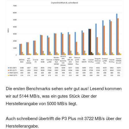
Die ersten Benchmarks sehen sehr gut aus! Lesend kommen
wir auf 5144 MB/s, was ein gutes Stück über der
Herstellerangabe von 5000 MB/s liegt.
Auch schreibend übertrifft die P3 Plus mit 3722 MB/s über der
Herstellerangabe.