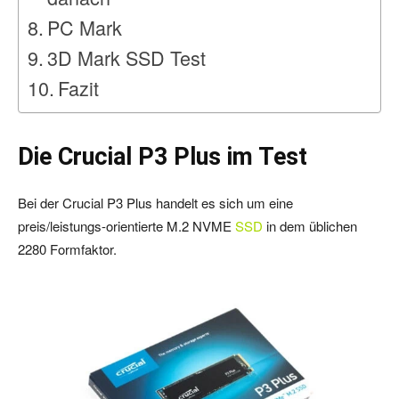
PC Mark
3D Mark SSD Test
Fazit
Die Crucial P3 Plus im Test
Bei der Crucial P3 Plus handelt es sich um eine
preis/leistungs-orientierte M.2 NVME
SSD
in dem üblichen
2280 Formfaktor.