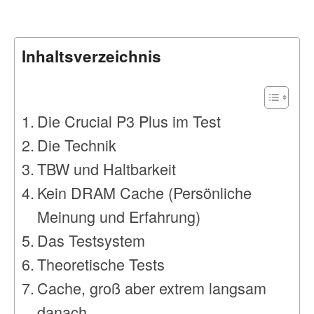
Inhaltsverzeichnis
Die Crucial P3 Plus im Test
Die Technik
TBW und Haltbarkeit
Kein DRAM Cache (Persönliche
Meinung und Erfahrung)
Das Testsystem
Theoretische Tests
Cache, groß aber extrem langsam
danach