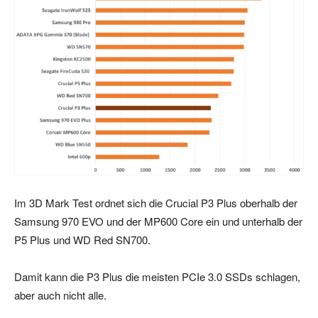
Im 3D Mark Test ordnet sich die Crucial P3 Plus oberhalb der
Samsung 970 EVO und der MP600 Core ein und unterhalb der
P5 Plus und WD Red SN700.
Damit kann die P3 Plus die meisten PCIe 3.0 SSDs schlagen,
aber auch nicht alle.