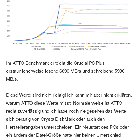
Im ATTO Benchmark erreicht die Crucial P3 Plus
erstaunlicherweise lesend 6890 MB/s und schreibend 5930
MB/s.
Diese Werte sind nicht richtig! Ich kann mir aber nicht erklären,
warum ATTO diese Werte misst. Normalerweise ist ATTO
recht zuverlässig und ich habe noch nie gesehen das Werte
sich derartig von CrystalDiskMark oder auch den
Herstellerangaben unterscheiden. Ein Neustart des PCs oder
ein ändern der Datei-Größe hatte hier keinen Unterschied