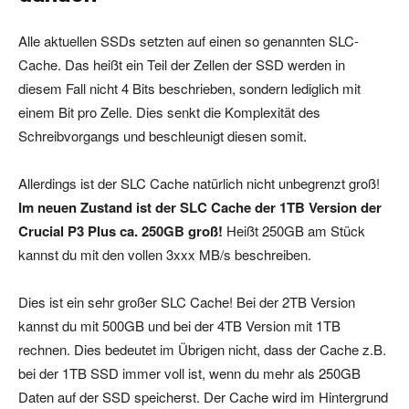
Alle aktuellen SSDs setzten auf einen so genannten SLC-
Cache. Das heißt ein Teil der Zellen der SSD werden in
diesem Fall nicht 4 Bits beschrieben, sondern lediglich mit
einem Bit pro Zelle. Dies senkt die Komplexität des
Schreibvorgangs und beschleunigt diesen somit.
Allerdings ist der SLC Cache natürlich nicht unbegrenzt groß!
Im neuen Zustand ist der SLC Cache der 1TB Version der
Crucial P3 Plus ca. 250GB groß!
Heißt 250GB am Stück
kannst du mit den vollen 3xxx MB/s beschreiben.
Dies ist ein sehr großer SLC Cache! Bei der 2TB Version
kannst du mit 500GB und bei der 4TB Version mit 1TB
rechnen. Dies bedeutet im Übrigen nicht, dass der Cache z.B.
bei der 1TB SSD immer voll ist, wenn du mehr als 250GB
Daten auf der SSD speicherst. Der Cache wird im Hintergrund