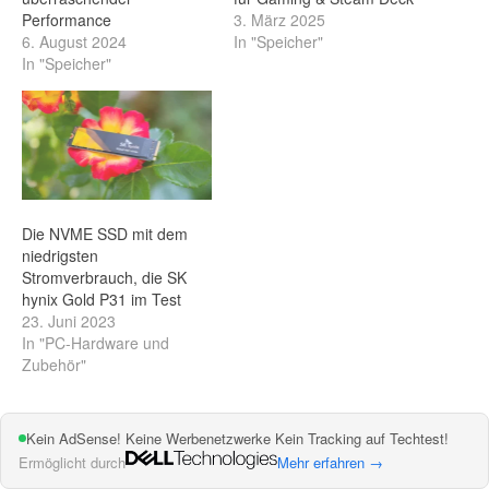
Performance
3. März 2025
6. August 2024
In "Speicher"
In "Speicher"
Die NVME SSD mit dem
niedrigsten
Stromverbrauch, die SK
hynix Gold P31 im Test
23. Juni 2023
In "PC-Hardware und
Zubehör"
Kein AdSense! Keine Werbenetzwerke Kein Tracking auf Techtest!
Ermöglicht durch
Mehr erfahren →