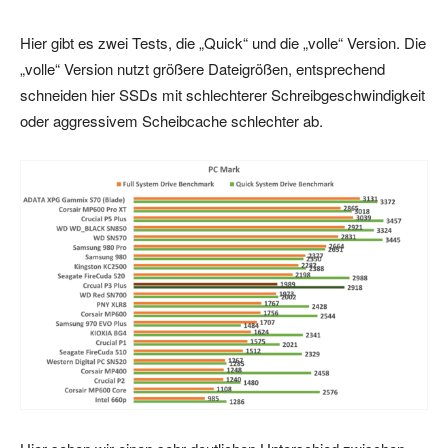
Hier gibt es zwei Tests, die „Quick“ und die „volle“ Version. Die
„volle“ Version nutzt größere Dateigrößen, entsprechend
schneiden hier SSDs mit schlechterer Schreibgeschwindigkeit
oder aggressivem Scheibcache schlechter ab.