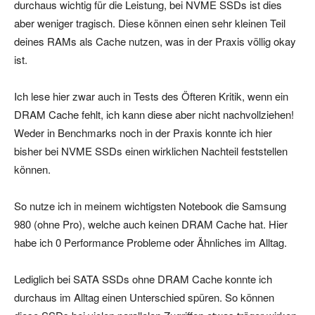
durchaus wichtig für die Leistung, bei NVME SSDs ist dies
aber weniger tragisch. Diese können einen sehr kleinen Teil
deines RAMs als Cache nutzen, was in der Praxis völlig okay
ist.
Ich lese hier zwar auch in Tests des Öfteren Kritik, wenn ein
DRAM Cache fehlt, ich kann diese aber nicht nachvollziehen!
Weder in Benchmarks noch in der Praxis konnte ich hier
bisher bei NVME SSDs einen wirklichen Nachteil feststellen
können.
So nutze ich in meinem wichtigsten Notebook die Samsung
980 (ohne Pro), welche auch keinen DRAM Cache hat. Hier
habe ich 0 Performance Probleme oder Ähnliches im Alltag.
Lediglich bei SATA SSDs ohne DRAM Cache konnte ich
durchaus im Alltag einen Unterschied spüren. So können