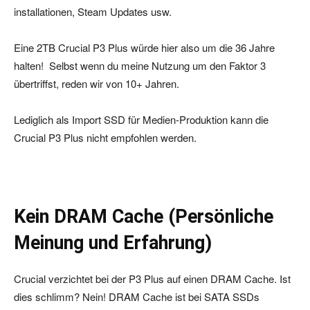
installationen, Steam Updates usw.
Eine 2TB Crucial P3 Plus würde hier also um die 36 Jahre
halten! Selbst wenn du meine Nutzung um den Faktor 3
übertriffst, reden wir von 10+ Jahren.
Lediglich als Import SSD für Medien-Produktion kann die
Crucial P3 Plus nicht empfohlen werden.
Kein DRAM Cache (Persönliche
Meinung und Erfahrung)
Crucial verzichtet bei der P3 Plus auf einen DRAM Cache. Ist
dies schlimm? Nein! DRAM Cache ist bei SATA SSDs