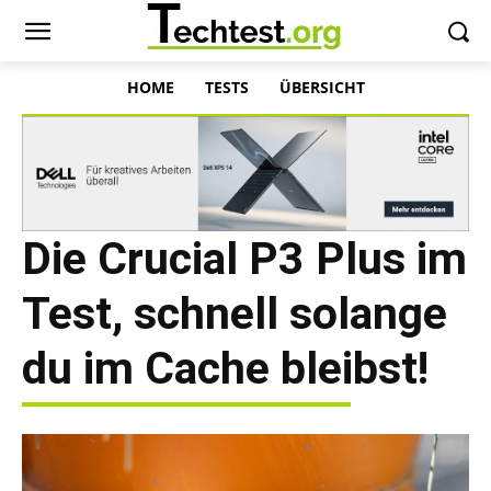
HOME
TESTS
ÜBERSICHT
Die Crucial P3 Plus im
Test, schnell solange
du im Cache bleibst!