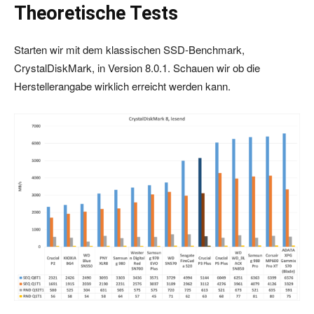
Theoretische Tests
Starten wir mit dem klassischen SSD-Benchmark,
CrystalDiskMark, in Version 8.0.1. Schauen wir ob die
Herstellerangabe wirklich erreicht werden kann.