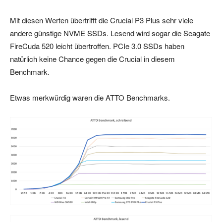
Mit diesen Werten übertrifft die Crucial P3 Plus sehr viele
andere günstige NVME SSDs. Lesend wird sogar die Seagate
FireCuda 520 leicht übertroffen. PCIe 3.0 SSDs haben
natürlich keine Chance gegen die Crucial in diesem
Benchmark.
Etwas merkwürdig waren die ATTO Benchmarks.