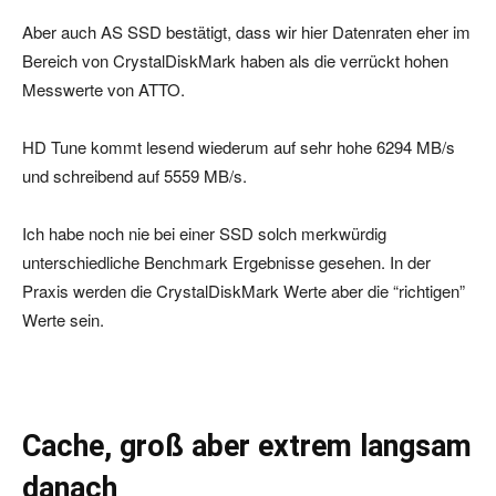
Aber auch AS SSD bestätigt, dass wir hier Datenraten eher im
Bereich von CrystalDiskMark haben als die verrückt hohen
Messwerte von ATTO.
HD Tune kommt lesend wiederum auf sehr hohe 6294 MB/s
und schreibend auf 5559 MB/s.
Ich habe noch nie bei einer SSD solch merkwürdig
unterschiedliche Benchmark Ergebnisse gesehen. In der
Praxis werden die CrystalDiskMark Werte aber die “richtigen”
Werte sein.
Cache, groß aber extrem langsam
danach