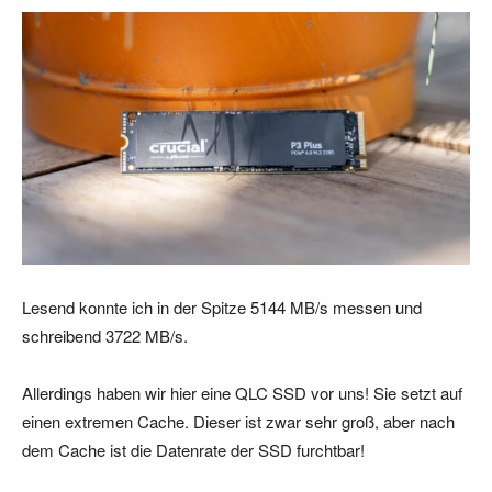
Lesend konnte ich in der Spitze 5144 MB/s messen und
schreibend 3722 MB/s.
Allerdings haben wir hier eine QLC SSD vor uns! Sie setzt auf
einen extremen Cache. Dieser ist zwar sehr groß, aber nach
dem Cache ist die Datenrate der SSD furchtbar!