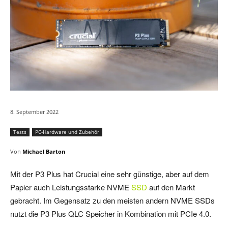
8. September 2022
Tests
PC-Hardware und Zubehör
Von
Michael Barton
Mit der P3 Plus hat Crucial eine sehr günstige, aber auf dem
Papier auch Leistungsstarke NVME
SSD
auf den Markt
gebracht. Im Gegensatz zu den meisten andern NVME SSDs
nutzt die P3 Plus QLC Speicher in Kombination mit PCIe 4.0.