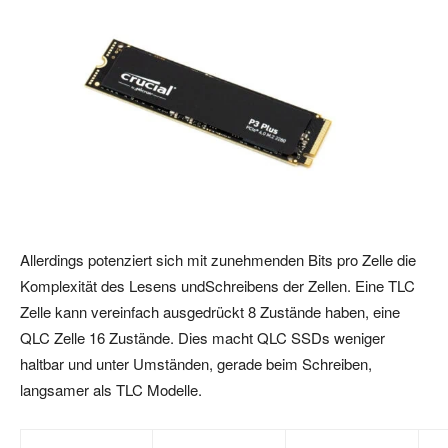
Allerdings potenziert sich mit zunehmenden Bits pro Zelle die
Komplexität des Lesens undSchreibens der Zellen. Eine TLC
Zelle kann vereinfach ausgedrückt 8 Zustände haben, eine
QLC Zelle 16 Zustände. Dies macht QLC SSDs weniger
haltbar und unter Umständen, gerade beim Schreiben,
langsamer als TLC Modelle.