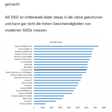
gemacht.
AS SSD ist mittlerweile leider etwas in die Jahre gekommen
und kann gar nicht die hohen Geschwindigkeiten von
modernen SSDs messen.