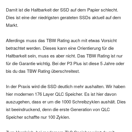
Damit ist die Haltbarkeit der SSD auf dem Papier schlecht.
Dies ist eine der niedrigsten gerateten SSDs aktuell auf dem
Markt.
Allerdings muss das TBW Rating auch mit etwas Vorsicht
betrachtet werden. Dieses kann eine Orientierung für die
Haltbarkeit sein, muss es aber nicht. Das TBW Rating ist nur
für die Garantie wichtig. Bei der P3 Plus ist diese 5 Jahre oder
bis du das TBW Rating überschreitest.
In der Praxis wird die SSD deutlich mehr aushalten. Wir haben
hier modernen 176 Layer QLC Speicher. Es ist hier davon
auszugehen, dass er um die 1000 Schreibzyklen aushält. Dies
ist beeindruckend, denn die erste Generation von QLC
Speicher schaffte nur 100 Zyklen.