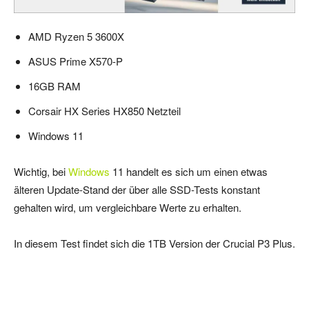
AMD Ryzen 5 3600X
ASUS Prime X570-P
16GB RAM
Corsair HX Series HX850 Netzteil
Windows 11
Wichtig, bei
Windows
11 handelt es sich um einen etwas
älteren Update-Stand der über alle SSD-Tests konstant
gehalten wird, um vergleichbare Werte zu erhalten.
In diesem Test findet sich die 1TB Version der Crucial P3 Plus.