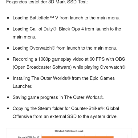
Folgendes testet der 3D Mark SSD Test:
Loading Battlefield™ V from launch to the main menu.
Loading Call of Duty®: Black Ops 4 from launch to the
main menu.
Loading Overwatch® from launch to the main menu.
Recording a 1080p gameplay video at 60 FPS with OBS
(Open Broadcaster Software) while playing Overwatch®.
Installing The Outer Worlds® from the Epic Games
Launcher.
Saving game progress in The Outer Worlds®.
Copying the Steam folder for Counter-Strike®: Global
Offensive from an external SSD to the system drive.