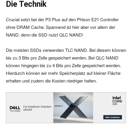
Die Technik
Crucial setzt bei der P3 Plus auf den Phison E21 Controller
ohne DRAM Cache. Spannend ist hier aber vor allem der
NAND, denn die SSD nutzt QLC NAND!
Die meisten SSDs verwenden TLC NAND. Bei diesem können
bis zu 3 Bits pro Zelle gespeichert werden. Bei QLC NAND
können hingegen bis zu 4 Bits pro Zelle gespeichert werden.
Hierdurch können wir mehr Speicherplatz auf kleiner Fläche
erhalten und zudem die Kosten niedriger halten.