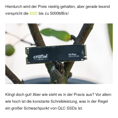
Hierdurch wird der Preis niedrig gehalten, aber gerade lesend
verspricht die
SSD
bis zu 5000MB/s!
Klingt doch gut! Aber wie sieht es in der Praxis aus? Vor allem
wie hoch ist die konstante Schreibleistung, was in der Regel
ein großer Schwachpunkt von QLC SSDs ist.