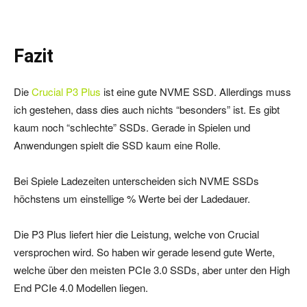
Fazit
Die
Crucial P3 Plus
ist eine gute NVME SSD. Allerdings muss
ich gestehen, dass dies auch nichts “besonders” ist. Es gibt
kaum noch “schlechte” SSDs. Gerade in Spielen und
Anwendungen spielt die SSD kaum eine Rolle.
Bei Spiele Ladezeiten unterscheiden sich NVME SSDs
höchstens um einstellige % Werte bei der Ladedauer.
Die P3 Plus liefert hier die Leistung, welche von Crucial
versprochen wird. So haben wir gerade lesend gute Werte,
welche über den meisten PCIe 3.0 SSDs, aber unter den High
End PCIe 4.0 Modellen liegen.