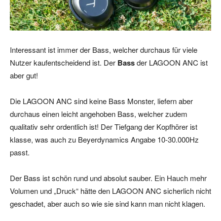
Interessant ist immer der Bass, welcher durchaus für viele
Nutzer kaufentscheidend ist. Der
Bass
der LAGOON ANC ist
aber gut!
Die LAGOON ANC sind keine Bass Monster, liefern aber
durchaus einen leicht angehoben Bass, welcher zudem
qualitativ sehr ordentlich ist! Der Tiefgang der Kopfhörer ist
klasse, was auch zu Beyerdynamics Angabe 10-30.000Hz
passt.
Der Bass ist schön rund und absolut sauber. Ein Hauch mehr
Volumen und „Druck“ hätte den LAGOON ANC sicherlich nicht
geschadet, aber auch so wie sie sind kann man nicht klagen.