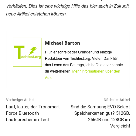
Verkäufen. Dies ist eine wichtige Hilfe das hier auch in Zukunft
neue Artikel entstehen können.
Michael Barton
Hi, hier schreibt der Gründer und einzige
Redakteur von Techtest.org. Vielen Dank für
das Lesen des Beitrags, ich hoffe dieser konnte
dir weiterhelfen.
Mehr Informationen über den
Autor
Vorheriger Artikel
Nächster Artikel
Laut, lauter, der Tronsmart
Sind die Samsung EVO Select
Force Bluetooth
Speicherkarten gut? 512GB,
Lautsprecher im Test
256GB und 128GB im
Vergleich!