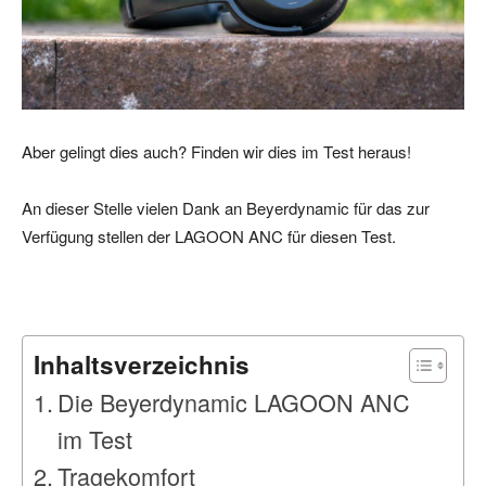
Aber gelingt dies auch? Finden wir dies im Test heraus!
An dieser Stelle vielen Dank an Beyerdynamic für das zur
Verfügung stellen der LAGOON ANC für diesen Test.
Inhaltsverzeichnis
Die Beyerdynamic LAGOON ANC
im Test
Tragekomfort