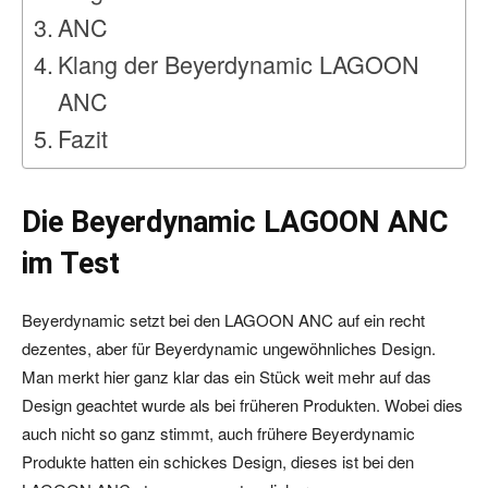
ANC
Klang der Beyerdynamic LAGOON
ANC
Fazit
Die Beyerdynamic LAGOON ANC
im Test
Beyerdynamic setzt bei den LAGOON ANC auf ein recht
dezentes, aber für Beyerdynamic ungewöhnliches Design.
Man merkt hier ganz klar das ein Stück weit mehr auf das
Design geachtet wurde als bei früheren Produkten. Wobei dies
auch nicht so ganz stimmt, auch frühere Beyerdynamic
Produkte hatten ein schickes Design, dieses ist bei den