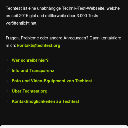
Techtest ist eine unabhängige Technik-Test-Webseite, welche
es seit 2015 gibt und mittlerweile über 3.000 Tests
veröffentlicht hat.
Fragen, Probleme oder andere Anregungen? Dann kontaktiere
mich:
kontakt@techtest.org
Wer schreibt hier?
Info und Transparenz
Foto und Video-Equipment von Techtest
Über Techtest.org
Kontaktmöglichkeiten zu Techtest