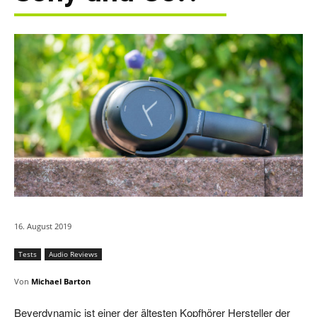
16. August 2019
Tests
Audio Reviews
Von
Michael Barton
Beyerdynamic ist einer der ältesten Kopfhörer Hersteller der