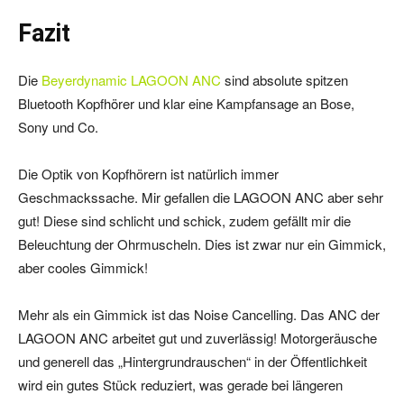
Fazit
Die
Beyerdynamic LAGOON ANC
sind absolute spitzen
Bluetooth Kopfhörer und klar eine Kampfansage an Bose,
Sony und Co.
Die Optik von Kopfhörern ist natürlich immer
Geschmackssache. Mir gefallen die LAGOON ANC aber sehr
gut! Diese sind schlicht und schick, zudem gefällt mir die
Beleuchtung der Ohrmuscheln. Dies ist zwar nur ein Gimmick,
aber cooles Gimmick!
Mehr als ein Gimmick ist das Noise Cancelling. Das ANC der
LAGOON ANC arbeitet gut und zuverlässig! Motorgeräusche
und generell das „Hintergrundrauschen“ in der Öffentlichkeit
wird ein gutes Stück reduziert, was gerade bei längeren