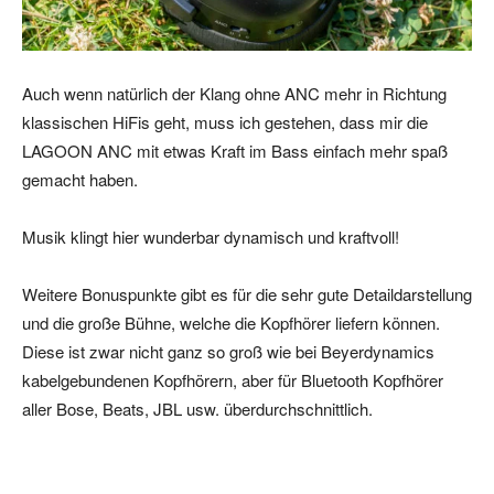
Auch wenn natürlich der Klang ohne ANC mehr in Richtung
klassischen HiFis geht, muss ich gestehen, dass mir die
LAGOON ANC mit etwas Kraft im Bass einfach mehr spaß
gemacht haben.
Musik klingt hier wunderbar dynamisch und kraftvoll!
Weitere Bonuspunkte gibt es für die sehr gute Detaildarstellung
und die große Bühne, welche die Kopfhörer liefern können.
Diese ist zwar nicht ganz so groß wie bei Beyerdynamics
kabelgebundenen Kopfhörern, aber für Bluetooth Kopfhörer
aller Bose, Beats, JBL usw. überdurchschnittlich.