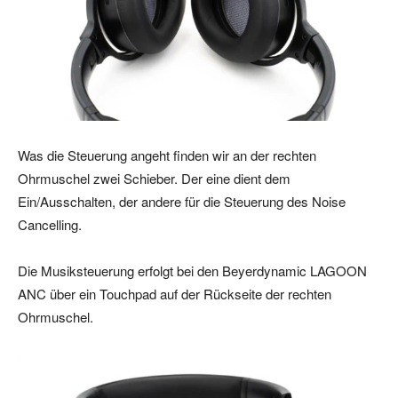
Was die Steuerung angeht finden wir an der rechten
Ohrmuschel zwei Schieber. Der eine dient dem
Ein/Ausschalten, der andere für die Steuerung des Noise
Cancelling.
Die Musiksteuerung erfolgt bei den Beyerdynamic LAGOON
ANC über ein Touchpad auf der Rückseite der rechten
Ohrmuschel.