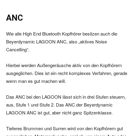
ANC
Wie alle High End Bluetooth Kopfhörer besitzen auch die
Beyerdynamic LAGOON ANC, also „aktives Noise
Cancelling“.
Hierbei werden Außengeräusche aktiv von den Kopfhörern
ausgeglichen. Dies ist ein recht komplexes Verfahren, gerade
wenn man es gut machen will.
Das ANC bei den LAGOON lässt sich in drei Stufen steuern,
aus, Stufe 1 und Stufe 2. Das ANC der Beyerdynamic
LAGOON ANC ist gut, aber nicht ganz Spitzenklasse.
Tieferes Brummen und Surren wird von den Kopfhörern gut