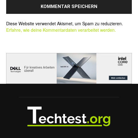
Alternative:
Diese Website verwendet Akismet, um Spam zu reduzieren.
Erfahre, wie deine Kommentardaten verarbeitet werden.