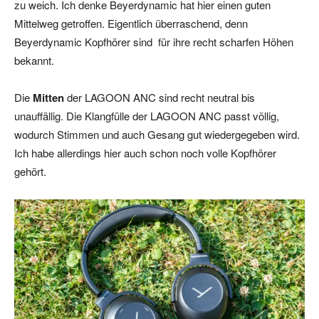
zu weich. Ich denke Beyerdynamic hat hier einen guten
Mittelweg getroffen. Eigentlich überraschend, denn
Beyerdynamic Kopfhörer sind für ihre recht scharfen Höhen
bekannt.
Die
Mitten
der LAGOON ANC sind recht neutral bis
unauffällig. Die Klangfülle der LAGOON ANC passt völlig,
wodurch Stimmen und auch Gesang gut wiedergegeben wird.
Ich habe allerdings hier auch schon noch volle Kopfhörer
gehört.