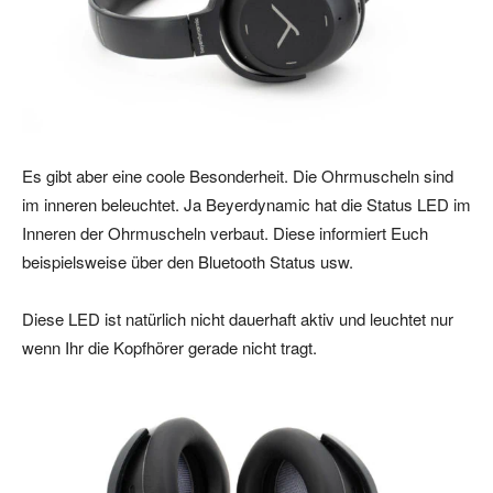
Es gibt aber eine coole Besonderheit. Die Ohrmuscheln sind
im inneren beleuchtet. Ja Beyerdynamic hat die Status LED im
Inneren der Ohrmuscheln verbaut. Diese informiert Euch
beispielsweise über den Bluetooth Status usw.
Diese LED ist natürlich nicht dauerhaft aktiv und leuchtet nur
wenn Ihr die Kopfhörer gerade nicht tragt.