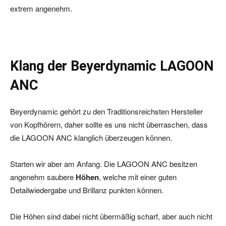
extrem angenehm.
Klang der Beyerdynamic LAGOON
ANC
Beyerdynamic gehört zu den Traditionsreichsten Hersteller
von Kopfhörern, daher sollte es uns nicht überraschen, dass
die LAGOON ANC klanglich überzeugen können.
Starten wir aber am Anfang. Die LAGOON ANC besitzen
angenehm saubere
Höhen
, welche mit einer guten
Detailwiedergabe und Brillanz punkten können.
Die Höhen sind dabei nicht übermäßig scharf, aber auch nicht