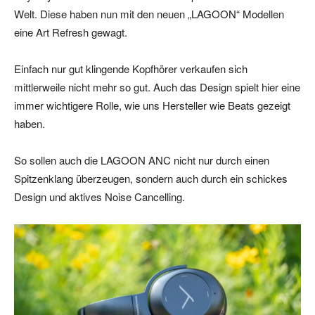
Welt. Diese haben nun mit den neuen „LAGOON“ Modellen
eine Art Refresh gewagt.
Einfach nur gut klingende Kopfhörer verkaufen sich
mittlerweile nicht mehr so gut. Auch das Design spielt hier eine
immer wichtigere Rolle, wie uns Hersteller wie Beats gezeigt
haben.
So sollen auch die LAGOON ANC nicht nur durch einen
Spitzenklang überzeugen, sondern auch durch ein schickes
Design und aktives Noise Cancelling.