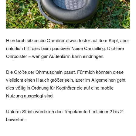
Hierdurch sitzen die Ohrhörer etwas fester auf dem Kopf, aber
natürlich hilft dies beim passiven Noise Cancelling. Dichtere
Ohrpolster = weniger Außenlärm kann eindringen.
Die Größe der Ohrmuscheln passt. Für mich könnten diese
vielleicht einen Hauch größer sein, aber im Allgemeinen geht
dies völlig in Ordnung für Kopfhörer die auf eine mobile
Nutzung ausgelegt sind.
Unterm Strich würde ich den Tragekomfort mit einer 2 bis 2-
bewerten.