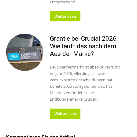
Entsprechend...
Weiterlesen
Grantie bei Crucial 2026:
Wie läuft das nach dem
Aus der Marke?
Der Speichermarkt ist absolut verrückt
im Jahr 2026. Allerdings, eine der
verrücktesten Entscheidungen hat
bereits 2025 stattgefunden. So hat
Micron verkündet, seine
Endkundenmarke Crucial...
Weiterlesen