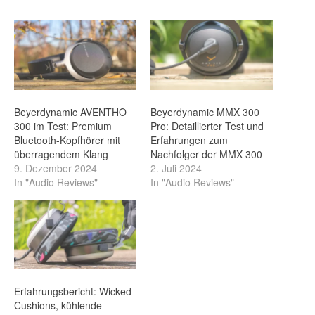
Beyerdynamic AVENTHO
Beyerdynamic MMX 300
300 im Test: Premium
Pro: Detaillierter Test und
Bluetooth-Kopfhörer mit
Erfahrungen zum
überragendem Klang
Nachfolger der MMX 300
9. Dezember 2024
2. Juli 2024
In "Audio Reviews"
In "Audio Reviews"
Erfahrungsbericht: Wicked
Cushions, kühlende