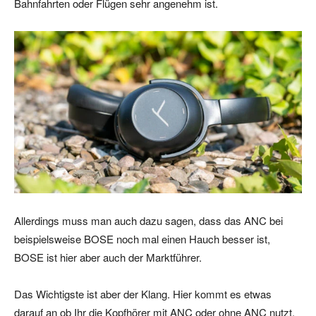
Bahnfahrten oder Flügen sehr angenehm ist.
Allerdings muss man auch dazu sagen, dass das ANC bei
beispielsweise BOSE noch mal einen Hauch besser ist,
BOSE ist hier aber auch der Marktführer.
Das Wichtigste ist aber der Klang. Hier kommt es etwas
darauf an ob Ihr die Kopfhörer mit ANC oder ohne ANC nutzt.