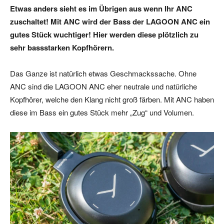
Etwas anders sieht es im Übrigen aus wenn Ihr ANC
zuschaltet! Mit ANC wird der Bass der LAGOON ANC ein
gutes Stück wuchtiger! Hier werden diese plötzlich zu
sehr bassstarken Kopfhörern.
Das Ganze ist natürlich etwas Geschmackssache. Ohne
ANC sind die LAGOON ANC eher neutrale und natürliche
Kopfhörer, welche den Klang nicht groß färben. Mit ANC haben
diese im Bass ein gutes Stück mehr „Zug“ und Volumen.