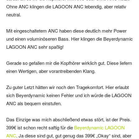
Ohne ANC klingen die LAGOON ANC lebendig, aber relativ
neutral.
Mit eingeschaltetem ANC haben diese deutlich mehr Power
und einen voluminöseren Bass. Hier klingen die Beyerdynamic
LAGOON ANC sehr spaßig!
Gerade so gefallen mir die Kopfhörer wirklich gut. Diese liefern
einen Wertigen, aber vorantreibenden Klang.
Zu guter Letzt hätten wir noch den Tragekomfort. Hier erlaubt
sich Beyerdynamic keinen Fehler und ich würde die LAGOON
ANC als bequem einstufen.
Das Einzige was mich abschließend etwas stört, ist der Preis.
399€ ist schon recht saftig für die
Beyerdynamic LAGOON
ANC
. Ja diese sind gut, gut genug das 399€ „Okay“ sind, aber