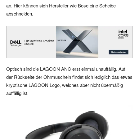
an. Hier können sich Hersteller wie Bose eine Scheibe
abschneiden.
Optisch sind die LAGOON ANC erst einmal unauffällig. Auf
der Rückseite der Ohrmuscheln findet sich lediglich das etwas
kryptische LAGOON Logo, welches aber nicht übermäßig
auffällig ist.