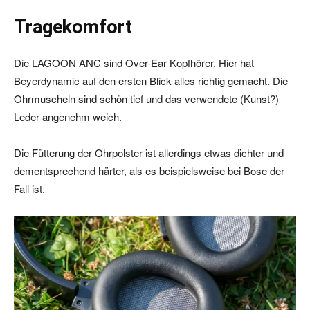
Tragekomfort
Die LAGOON ANC sind Over-Ear Kopfhörer. Hier hat
Beyerdynamic auf den ersten Blick alles richtig gemacht. Die
Ohrmuscheln sind schön tief und das verwendete (Kunst?)
Leder angenehm weich.
Die Fütterung der Ohrpolster ist allerdings etwas dichter und
dementsprechend härter, als es beispielsweise bei Bose der
Fall ist.