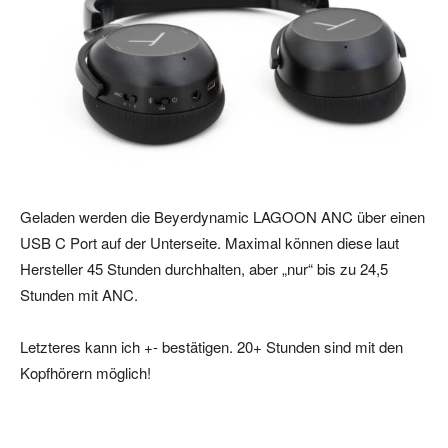
Geladen werden die Beyerdynamic LAGOON ANC über einen
USB C Port auf der Unterseite. Maximal können diese laut
Hersteller 45 Stunden durchhalten, aber „nur“ bis zu 24,5
Stunden mit ANC.
Letzteres kann ich +- bestätigen. 20+ Stunden sind mit den
Kopfhörern möglich!