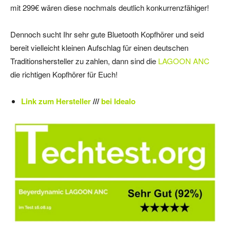
mit 299€ wären diese nochmals deutlich konkurrenzfähiger!
Dennoch sucht Ihr sehr gute Bluetooth Kopfhörer und seid
bereit vielleicht kleinen Aufschlag für einen deutschen
Traditionshersteller zu zahlen, dann sind die
LAGOON ANC
die richtigen Kopfhörer für Euch!
Link zum Hersteller
///
bei Idealo